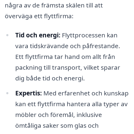
några av de främsta skälen till att
överväga ett flyttfirma:
Tid och energi:
Flyttprocessen kan
vara tidskrävande och påfrestande.
Ett flyttfirma tar hand om allt från
packning till transport, vilket sparar
dig både tid och energi.
Expertis:
Med erfarenhet och kunskap
kan ett flyttfirma hantera alla typer av
möbler och föremål, inklusive
ömtåliga saker som glas och