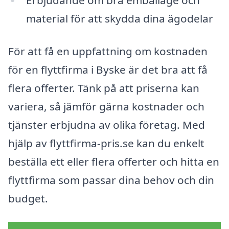
Erbjudande om bra emballage och
material för att skydda dina ägodelar
För att få en uppfattning om kostnaden
för en flyttfirma i Byske är det bra att få
flera offerter. Tänk på att priserna kan
variera, så jämför gärna kostnader och
tjänster erbjudna av olika företag. Med
hjälp av flyttfirma-pris.se kan du enkelt
beställa ett eller flera offerter och hitta en
flyttfirma som passar dina behov och din
budget.