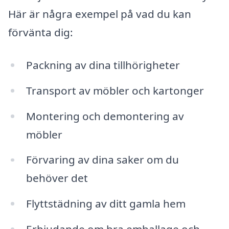
Här är några exempel på vad du kan
förvänta dig:
Packning av dina tillhörigheter
Transport av möbler och kartonger
Montering och demontering av
möbler
Förvaring av dina saker om du
behöver det
Flyttstädning av ditt gamla hem