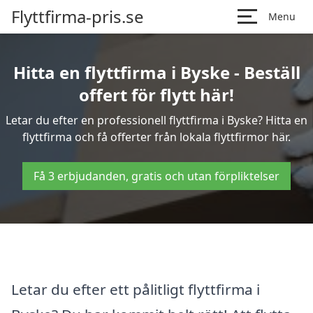
Flyttfirma-pris.se
Menu
Hitta en flyttfirma i Byske - Beställ
offert för flytt här!
Letar du efter en professionell flyttfirma i Byske? Hitta en
flyttfirma och få offerter från lokala flyttfirmor här.
Få 3 erbjudanden, gratis och utan förpliktelser
Letar du efter ett pålitligt flyttfirma i