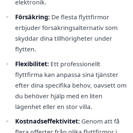
elektronik.
Försäkring:
De flesta flyttfirmor
erbjuder försäkringsalternativ som
skyddar dina tillhörigheter under
flytten.
Flexibilitet:
Ett professionellt
flyttfirma kan anpassa sina tjänster
efter dina specifika behov, oavsett om
du behöver hjälp med en liten
lägenhet eller en stor villa.
Kostnadseffektivitet:
Genom att få
flera offerter från olika flyttfirmor i