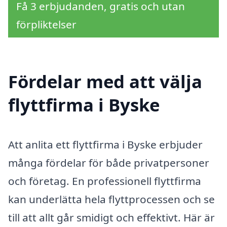
Få 3 erbjudanden, gratis och utan
förpliktelser
Fördelar med att välja
flyttfirma i Byske
Att anlita ett flyttfirma i Byske erbjuder
många fördelar för både privatpersoner
och företag. En professionell flyttfirma
kan underlätta hela flyttprocessen och se
till att allt går smidigt och effektivt. Här är