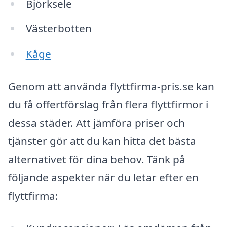
Björksele
Västerbotten
Kåge
Genom att använda flyttfirma-pris.se kan
du få offertförslag från flera flyttfirmor i
dessa städer. Att jämföra priser och
tjänster gör att du kan hitta det bästa
alternativet för dina behov. Tänk på
följande aspekter när du letar efter en
flyttfirma: