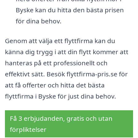
Byske kan du hitta den bästa prisen
för dina behov.
Genom att välja ett flyttfirma kan du
känna dig trygg i att din flytt kommer att
hanteras på ett professionellt och
effektivt sätt. Besök flyttfirma-pris.se för
att få offerter och hitta det bästa
flyttfirma i Byske för just dina behov.
Få 3 erbjudanden, gratis och utan
förpliktelser