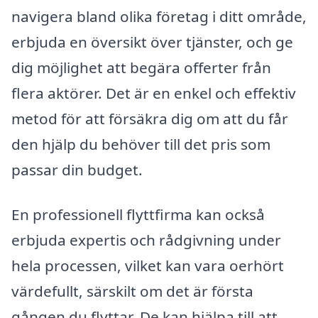
navigera bland olika företag i ditt område,
erbjuda en översikt över tjänster, och ge
dig möjlighet att begära offerter från
flera aktörer. Det är en enkel och effektiv
metod för att försäkra dig om att du får
den hjälp du behöver till det pris som
passar din budget.
En professionell flyttfirma kan också
erbjuda expertis och rådgivning under
hela processen, vilket kan vara oerhört
värdefullt, särskilt om det är första
gången du flyttar. De kan hjälpa till att