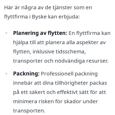
Här är några av de tjänster som en
flyttfirma i Byske kan erbjuda:
Planering av flytten:
En flyttfirma kan
hjälpa till att planera alla aspekter av
flytten, inklusive tidsschema,
transporter och nödvändiga resurser.
Packning:
Professionell packning
innebär att dina tillhörigheter packas
på ett säkert och effektivt sätt för att
minimera risken för skador under
transporten.