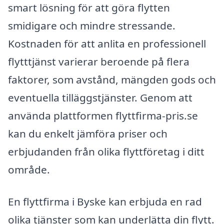
smart lösning för att göra flytten
smidigare och mindre stressande.
Kostnaden för att anlita en professionell
flytttjänst varierar beroende på flera
faktorer, som avstånd, mängden gods och
eventuella tilläggstjänster. Genom att
använda plattformen flyttfirma-pris.se
kan du enkelt jämföra priser och
erbjudanden från olika flyttföretag i ditt
område.
En flyttfirma i Byske kan erbjuda en rad
olika tjänster som kan underlätta din flytt.