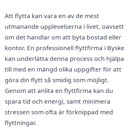
Att flytta kan vara en av de mest
utmanande upplevelserna i livet, oavsett
om det handlar om att byta bostad eller
kontor. En professionell flyttfirma i Byske
kan underlätta denna process och hjälpa
till med en mängd olika uppgifter för att
göra din flytt så smidig som möjligt.
Genom att anlita en flyttfirma kan du
spara tid och energi, samt minimera
stressen som ofta är förknippad med
flyttningar.