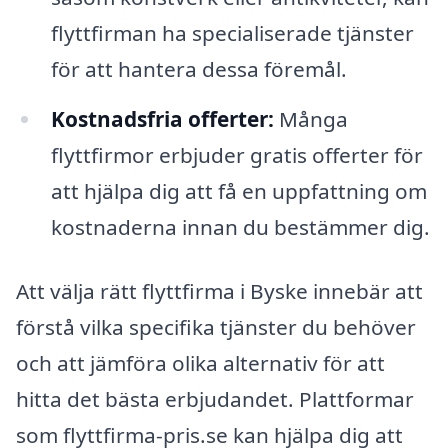
flyttfirman ha specialiserade tjänster
för att hantera dessa föremål.
Kostnadsfria offerter:
Många
flyttfirmor erbjuder gratis offerter för
att hjälpa dig att få en uppfattning om
kostnaderna innan du bestämmer dig.
Att välja rätt flyttfirma i Byske innebär att
förstå vilka specifika tjänster du behöver
och att jämföra olika alternativ för att
hitta det bästa erbjudandet. Plattformar
som flyttfirma-pris.se kan hjälpa dig att