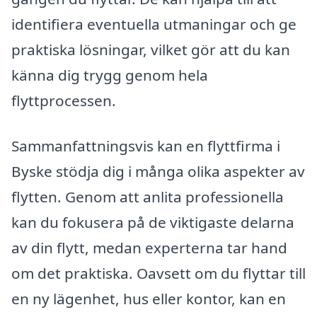
identifiera eventuella utmaningar och ge
praktiska lösningar, vilket gör att du kan
känna dig trygg genom hela
flyttprocessen.
Sammanfattningsvis kan en flyttfirma i
Byske stödja dig i många olika aspekter av
flytten. Genom att anlita professionella
kan du fokusera på de viktigaste delarna
av din flytt, medan experterna tar hand
om det praktiska. Oavsett om du flyttar till
en ny lägenhet, hus eller kontor, kan en