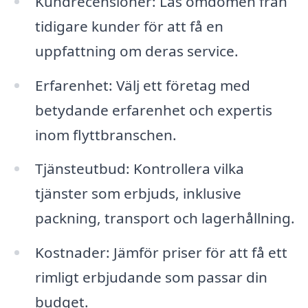
Kundrecensioner: Läs omdömen från
tidigare kunder för att få en
uppfattning om deras service.
Erfarenhet: Välj ett företag med
betydande erfarenhet och expertis
inom flyttbranschen.
Tjänsteutbud: Kontrollera vilka
tjänster som erbjuds, inklusive
packning, transport och lagerhållning.
Kostnader: Jämför priser för att få ett
rimligt erbjudande som passar din
budget.