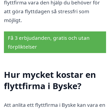
flyttfirma vara den hjälp du behöver för
att göra flyttdagen så stressfri som
möjligt.
Få 3 erbjudanden, gratis och utan
förpliktelser
Hur mycket kostar en
flyttfirma i Byske?
Att anlita ett flyttfirma i Byske kan vara en