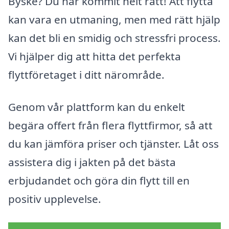
Byske? Du har kommit helt rätt! Att flytta
kan vara en utmaning, men med rätt hjälp
kan det bli en smidig och stressfri process.
Vi hjälper dig att hitta det perfekta
flyttföretaget i ditt närområde.
Genom vår plattform kan du enkelt
begära offert från flera flyttfirmor, så att
du kan jämföra priser och tjänster. Låt oss
assistera dig i jakten på det bästa
erbjudandet och göra din flytt till en
positiv upplevelse.