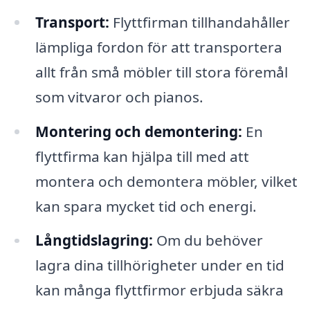
Transport:
Flyttfirman tillhandahåller
lämpliga fordon för att transportera
allt från små möbler till stora föremål
som vitvaror och pianos.
Montering och demontering:
En
flyttfirma kan hjälpa till med att
montera och demontera möbler, vilket
kan spara mycket tid och energi.
Långtidslagring:
Om du behöver
lagra dina tillhörigheter under en tid
kan många flyttfirmor erbjuda säkra