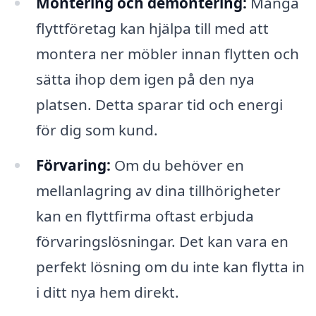
Montering och demontering:
Många
flyttföretag kan hjälpa till med att
montera ner möbler innan flytten och
sätta ihop dem igen på den nya
platsen. Detta sparar tid och energi
för dig som kund.
Förvaring:
Om du behöver en
mellanlagring av dina tillhörigheter
kan en flyttfirma oftast erbjuda
förvaringslösningar. Det kan vara en
perfekt lösning om du inte kan flytta in
i ditt nya hem direkt.