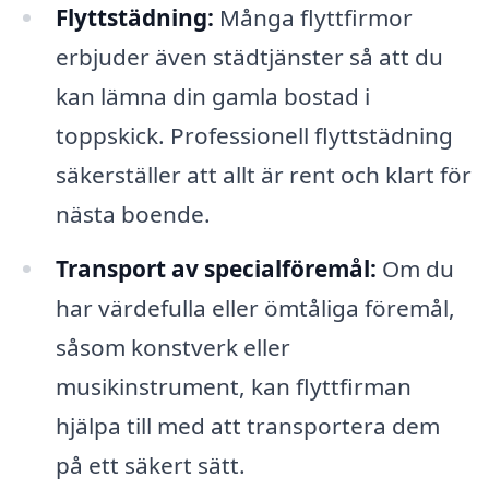
Flyttstädning:
Många flyttfirmor
erbjuder även städtjänster så att du
kan lämna din gamla bostad i
toppskick. Professionell flyttstädning
säkerställer att allt är rent och klart för
nästa boende.
Transport av specialföremål:
Om du
har värdefulla eller ömtåliga föremål,
såsom konstverk eller
musikinstrument, kan flyttfirman
hjälpa till med att transportera dem
på ett säkert sätt.