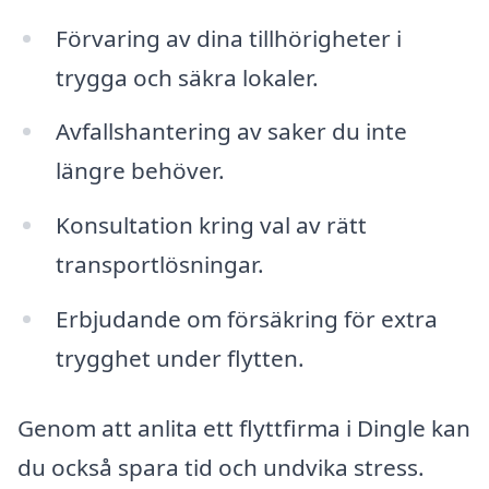
Förvaring av dina tillhörigheter i
trygga och säkra lokaler.
Avfallshantering av saker du inte
längre behöver.
Konsultation kring val av rätt
transportlösningar.
Erbjudande om försäkring för extra
trygghet under flytten.
Genom att anlita ett flyttfirma i Dingle kan
du också spara tid och undvika stress.