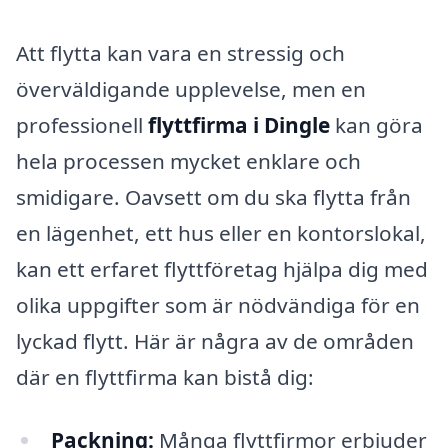
Att flytta kan vara en stressig och
överväldigande upplevelse, men en
professionell
flyttfirma i Dingle
kan göra
hela processen mycket enklare och
smidigare. Oavsett om du ska flytta från
en lägenhet, ett hus eller en kontorslokal,
kan ett erfaret flyttföretag hjälpa dig med
olika uppgifter som är nödvändiga för en
lyckad flytt. Här är några av de områden
där en flyttfirma kan bistå dig:
Packning:
Många flyttfirmor erbjuder