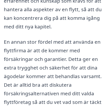
erfarenhet och kunskap som krävs för att
hantera alla aspekter av en flytt, så att du
kan koncentrera dig på att komma igång
med ditt nya kapitel.
En annan stor fördel med att använda en
flyttfirma är att de kommer med
försäkringar och garantier. Detta ger en
extra trygghet och säkerhet för att dina
ägodelar kommer att behandlas varsamt.
Det är alltid bra att diskutera
försäkringsalternativen med ditt valda
flyttföretag så att du vet vad som är täckt