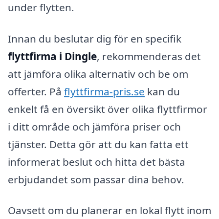
under flytten.
Innan du beslutar dig för en specifik
flyttfirma i Dingle
, rekommenderas det
att jämföra olika alternativ och be om
offerter. På
flyttfirma-pris.se
kan du
enkelt få en översikt över olika flyttfirmor
i ditt område och jämföra priser och
tjänster. Detta gör att du kan fatta ett
informerat beslut och hitta det bästa
erbjudandet som passar dina behov.
Oavsett om du planerar en lokal flytt inom