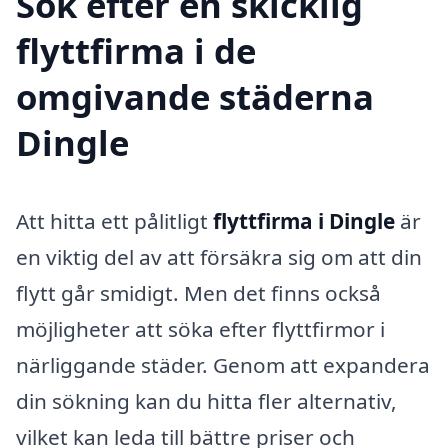
Sök efter en skicklig
flyttfirma i de
omgivande städerna
Dingle
Att hitta ett pålitligt
flyttfirma i Dingle
är
en viktig del av att försäkra sig om att din
flytt går smidigt. Men det finns också
möjligheter att söka efter flyttfirmor i
närliggande städer. Genom att expandera
din sökning kan du hitta fler alternativ,
vilket kan leda till bättre priser och