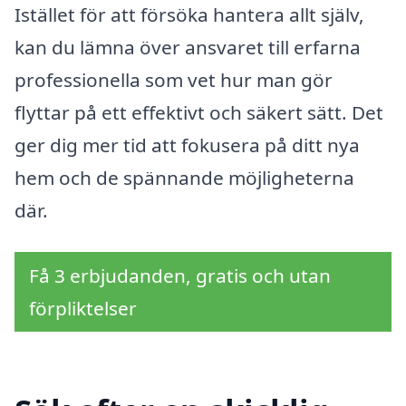
Istället för att försöka hantera allt själv,
kan du lämna över ansvaret till erfarna
professionella som vet hur man gör
flyttar på ett effektivt och säkert sätt. Det
ger dig mer tid att fokusera på ditt nya
hem och de spännande möjligheterna
där.
Få 3 erbjudanden, gratis och utan
förpliktelser