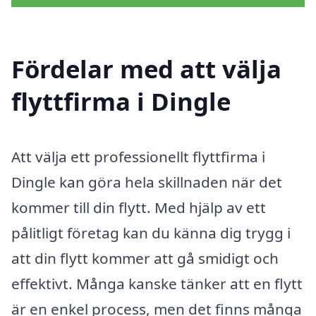
Fördelar med att välja
flyttfirma i Dingle
Att välja ett professionellt flyttfirma i
Dingle kan göra hela skillnaden när det
kommer till din flytt. Med hjälp av ett
pålitligt företag kan du känna dig trygg i
att din flytt kommer att gå smidigt och
effektivt. Många kanske tänker att en flytt
är en enkel process, men det finns många