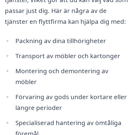
passar just dig. Här är några av de
tjänster en flyttfirma kan hjälpa dig med:
Packning av dina tillhörigheter
Transport av möbler och kartonger
Montering och demontering av
möbler
Förvaring av gods under kortare eller
längre perioder
Specialiserad hantering av ömtåliga
föremål