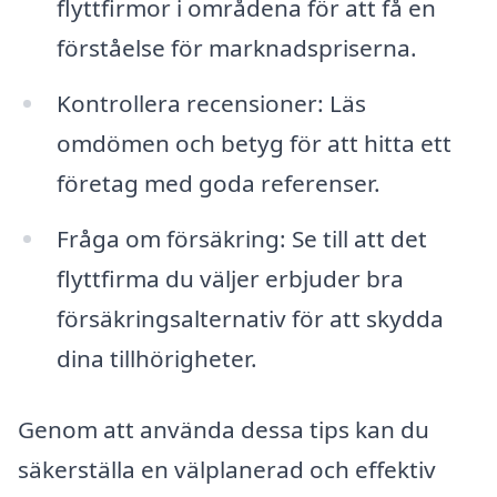
flyttfirmor i områdena för att få en
förståelse för marknadspriserna.
Kontrollera recensioner: Läs
omdömen och betyg för att hitta ett
företag med goda referenser.
Fråga om försäkring: Se till att det
flyttfirma du väljer erbjuder bra
försäkringsalternativ för att skydda
dina tillhörigheter.
Genom att använda dessa tips kan du
säkerställa en välplanerad och effektiv