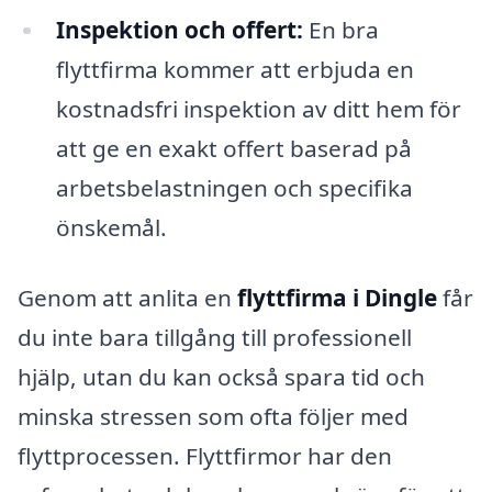
Inspektion och offert:
En bra
flyttfirma kommer att erbjuda en
kostnadsfri inspektion av ditt hem för
att ge en exakt offert baserad på
arbetsbelastningen och specifika
önskemål.
Genom att anlita en
flyttfirma i Dingle
får
du inte bara tillgång till professionell
hjälp, utan du kan också spara tid och
minska stressen som ofta följer med
flyttprocessen. Flyttfirmor har den