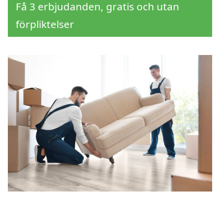
Få 3 erbjudanden, gratis och utan
förpliktelser