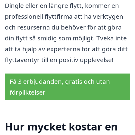
Dingle eller en längre flytt, kommer en
professionell flyttfirma att ha verktygen
och resurserna du behöver för att göra
din flytt så smidig som möjligt. Tveka inte
att ta hjälp av experterna för att göra ditt
flyttäventyr till en positiv upplevelse!
Få 3 erbjudanden, gratis och utan
förpliktelser
Hur mycket kostar en