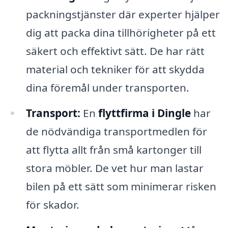
packningstjänster där experter hjälper
dig att packa dina tillhörigheter på ett
säkert och effektivt sätt. De har rätt
material och tekniker för att skydda
dina föremål under transporten.
Transport:
En
flyttfirma i Dingle
har
de nödvändiga transportmedlen för
att flytta allt från små kartonger till
stora möbler. De vet hur man lastar
bilen på ett sätt som minimerar risken
för skador.