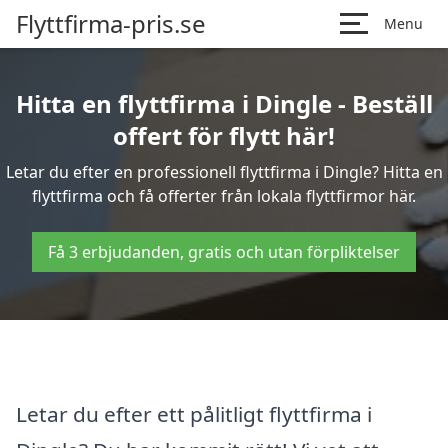
Flyttfirma-pris.se
Menu
Hitta en flyttfirma i Dingle - Beställ
offert för flytt här!
Letar du efter en professionell flyttfirma i Dingle? Hitta en
flyttfirma och få offerter från lokala flyttfirmor här.
Få 3 erbjudanden, gratis och utan förpliktelser
Letar du efter ett pålitligt flyttfirma i