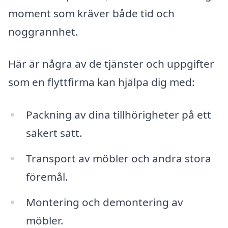
moment som kräver både tid och
noggrannhet.
Här är några av de tjänster och uppgifter
som en flyttfirma kan hjälpa dig med:
Packning av dina tillhörigheter på ett
säkert sätt.
Transport av möbler och andra stora
föremål.
Montering och demontering av
möbler.