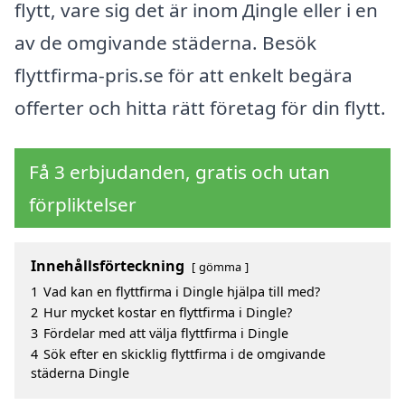
flytt, vare sig det är inom Дingle eller i en
av de omgivande städerna. Besök
flyttfirma-pris.se för att enkelt begära
offerter och hitta rätt företag för din flytt.
Få 3 erbjudanden, gratis och utan
förpliktelser
Innehållsförteckning
gömma
1
Vad kan en flyttfirma i Dingle hjälpa till med?
2
Hur mycket kostar en flyttfirma i Dingle?
3
Fördelar med att välja flyttfirma i Dingle
4
Sök efter en skicklig flyttfirma i de omgivande
städerna Dingle