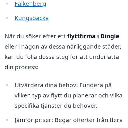
Falkenberg
Kungsbacka
När du söker efter ett
flyttfirma i Dingle
eller i någon av dessa närliggande städer,
kan du följa dessa steg för att underlätta
din process:
Utvärdera dina behov: Fundera på
vilken typ av flytt du planerar och vilka
specifika tjänster du behöver.
Jämför priser: Begär offerter från flera