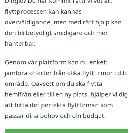
Dingle? Du har kommit rätt! Vi vet att
flyttprocessen kan kännas
överväldigande, men med rätt hjälp kan
den bli betydligt smidigare och mer
hanterbar.
Genom vår plattform kan du enkelt
jämföra offerter från olika flyttfirmor i ditt
område. Oavsett om du ska flytta
hemifrån eller till en ny plats, hjälper vi dig
att hitta det perfekta flyttfirman som
passar dina behov och din budget.