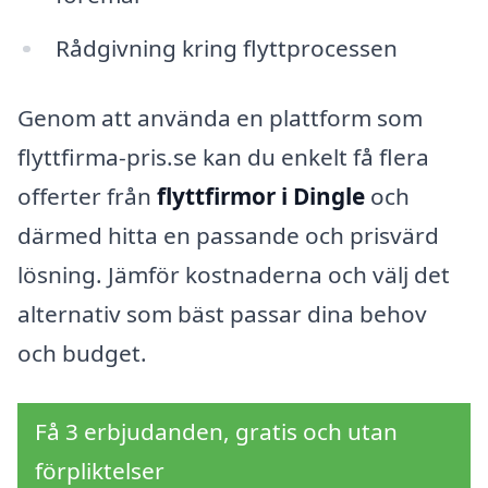
Rådgivning kring flyttprocessen
Genom att använda en plattform som
flyttfirma-pris.se kan du enkelt få flera
offerter från
flyttfirmor i Dingle
och
därmed hitta en passande och prisvärd
lösning. Jämför kostnaderna och välj det
alternativ som bäst passar dina behov
och budget.
Få 3 erbjudanden, gratis och utan
förpliktelser