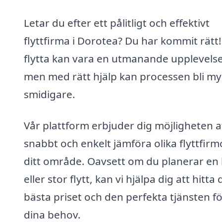
Letar du efter ett pålitligt och effektivt
flyttfirma i Dorotea? Du har kommit rätt!
flytta kan vara en utmanande upplevelse
men med rätt hjälp kan processen bli my
smidigare.
Vår plattform erbjuder dig möjligheten a
snabbt och enkelt jämföra olika flyttfirmo
ditt område. Oavsett om du planerar en 
eller stor flytt, kan vi hjälpa dig att hitta 
bästa priset och den perfekta tjänsten fö
dina behov.