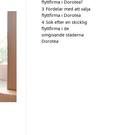
flyttfirma i Dorotea?
3
Fördelar med att välja
flyttfirma i Dorotea
4
Sök efter en skicklig
flyttfirma i de
omgivande städerna
Dorotea