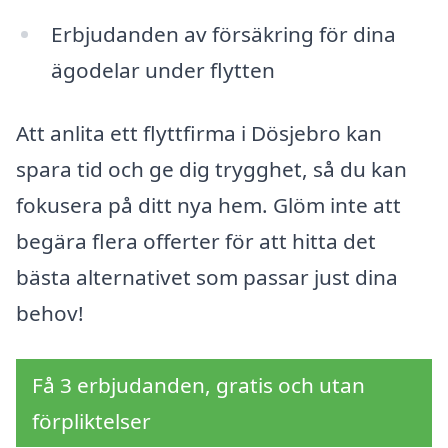
Erbjudanden av försäkring för dina
ägodelar under flytten
Att anlita ett flyttfirma i Dösjebro kan
spara tid och ge dig trygghet, så du kan
fokusera på ditt nya hem. Glöm inte att
begära flera offerter för att hitta det
bästa alternativet som passar just dina
behov!
Få 3 erbjudanden, gratis och utan
förpliktelser