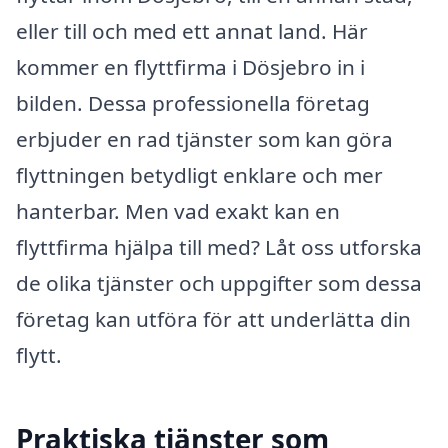
eller till och med ett annat land. Här
kommer en flyttfirma i Dösjebro in i
bilden. Dessa professionella företag
erbjuder en rad tjänster som kan göra
flyttningen betydligt enklare och mer
hanterbar. Men vad exakt kan en
flyttfirma hjälpa till med? Låt oss utforska
de olika tjänster och uppgifter som dessa
företag kan utföra för att underlätta din
flytt.
Praktiska tjänster som