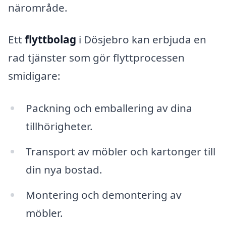
närområde.
Ett
flyttbolag
i Dösjebro kan erbjuda en
rad tjänster som gör flyttprocessen
smidigare:
Packning och emballering av dina
tillhörigheter.
Transport av möbler och kartonger till
din nya bostad.
Montering och demontering av
möbler.