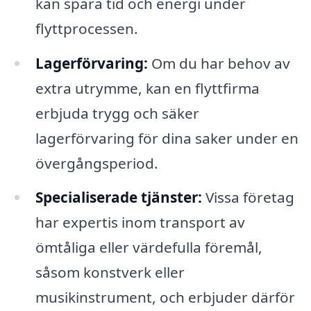
kan spara tid och energi under
flyttprocessen.
Lagerförvaring:
Om du har behov av
extra utrymme, kan en flyttfirma
erbjuda trygg och säker
lagerförvaring för dina saker under en
övergångsperiod.
Specialiserade tjänster:
Vissa företag
har expertis inom transport av
ömtåliga eller värdefulla föremål,
såsom konstverk eller
musikinstrument, och erbjuder därför