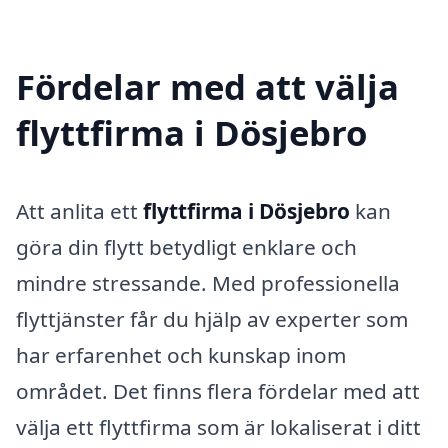
Fördelar med att välja
flyttfirma i Dösjebro
Att anlita ett
flyttfirma i Dösjebro
kan
göra din flytt betydligt enklare och
mindre stressande. Med professionella
flyttjänster får du hjälp av experter som
har erfarenhet och kunskap inom
området. Det finns flera fördelar med att
välja ett flyttfirma som är lokaliserat i ditt