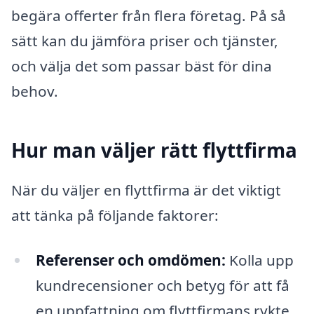
begära offerter från flera företag. På så
sätt kan du jämföra priser och tjänster,
och välja det som passar bäst för dina
behov.
Hur man väljer rätt flyttfirma
När du väljer en flyttfirma är det viktigt
att tänka på följande faktorer:
Referenser och omdömen:
Kolla upp
kundrecensioner och betyg för att få
en uppfattning om flyttfirmans rykte.