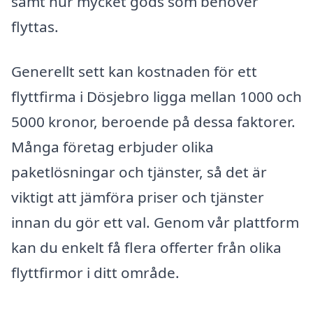
samt hur mycket gods som behöver
flyttas.
Generellt sett kan kostnaden för ett
flyttfirma i Dösjebro ligga mellan 1000 och
5000 kronor, beroende på dessa faktorer.
Många företag erbjuder olika
paketlösningar och tjänster, så det är
viktigt att jämföra priser och tjänster
innan du gör ett val. Genom vår plattform
kan du enkelt få flera offerter från olika
flyttfirmor i ditt område.