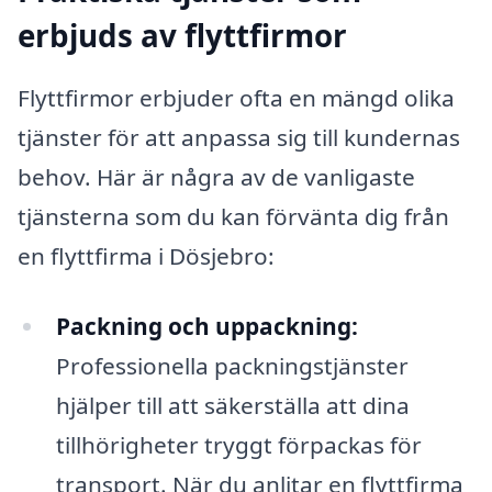
erbjuds av flyttfirmor
Flyttfirmor erbjuder ofta en mängd olika
tjänster för att anpassa sig till kundernas
behov. Här är några av de vanligaste
tjänsterna som du kan förvänta dig från
en flyttfirma i Dösjebro:
Packning och uppackning:
Professionella packningstjänster
hjälper till att säkerställa att dina
tillhörigheter tryggt förpackas för
transport. När du anlitar en flyttfirma