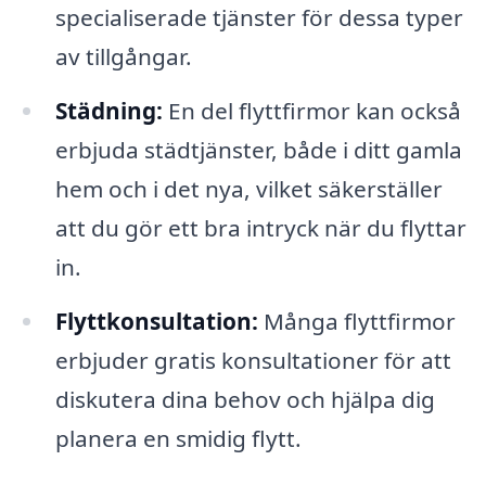
specialiserade tjänster för dessa typer
av tillgångar.
Städning:
En del flyttfirmor kan också
erbjuda städtjänster, både i ditt gamla
hem och i det nya, vilket säkerställer
att du gör ett bra intryck när du flyttar
in.
Flyttkonsultation:
Många flyttfirmor
erbjuder gratis konsultationer för att
diskutera dina behov och hjälpa dig
planera en smidig flytt.