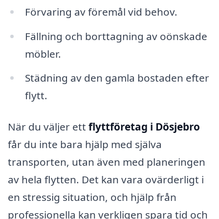
Förvaring av föremål vid behov.
Fällning och borttagning av oönskade
möbler.
Städning av den gamla bostaden efter
flytt.
När du väljer ett
flyttföretag i Dösjebro
får du inte bara hjälp med själva
transporten, utan även med planeringen
av hela flytten. Det kan vara ovärderligt i
en stressig situation, och hjälp från
professionella kan verkligen spara tid och