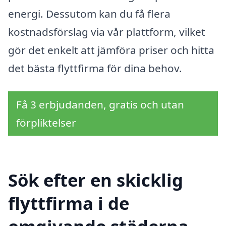
energi. Dessutom kan du få flera
kostnadsförslag via vår plattform, vilket
gör det enkelt att jämföra priser och hitta
det bästa flyttfirma för dina behov.
Få 3 erbjudanden, gratis och utan
förpliktelser
Sök efter en skicklig
flyttfirma i de