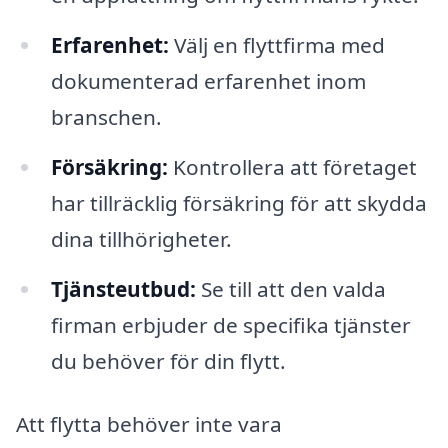
Erfarenhet:
Välj en flyttfirma med
dokumenterad erfarenhet inom
branschen.
Försäkring:
Kontrollera att företaget
har tillräcklig försäkring för att skydda
dina tillhörigheter.
Tjänsteutbud:
Se till att den valda
firman erbjuder de specifika tjänster
du behöver för din flytt.
Att flytta behöver inte vara