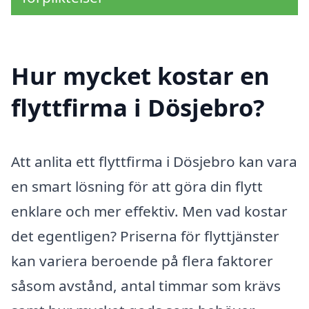
Hur mycket kostar en
flyttfirma i Dösjebro?
Att anlita ett flyttfirma i Dösjebro kan vara
en smart lösning för att göra din flytt
enklare och mer effektiv. Men vad kostar
det egentligen? Priserna för flyttjänster
kan variera beroende på flera faktorer
såsom avstånd, antal timmar som krävs