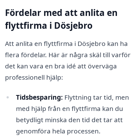
Fördelar med att anlita en
flyttfirma i Dösjebro
Att anlita en flyttfirma i Dösjebro kan ha
flera fördelar. Här är några skäl till varför
det kan vara en bra idé att överväga
professionell hjälp:
Tidsbesparing:
Flyttning tar tid, men
med hjälp från en flyttfirma kan du
betydligt minska den tid det tar att
genomföra hela processen.