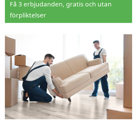
Få 3 erbjudanden, gratis och utan
förpliktelser