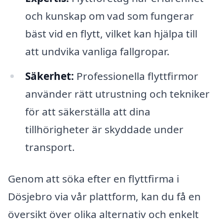
och kunskap om vad som fungerar
bäst vid en flytt, vilket kan hjälpa till
att undvika vanliga fallgropar.
Säkerhet:
Professionella flyttfirmor
använder rätt utrustning och tekniker
för att säkerställa att dina
tillhörigheter är skyddade under
transport.
Genom att söka efter en flyttfirma i
Dösjebro via vår plattform, kan du få en
översikt över olika alternativ och enkelt