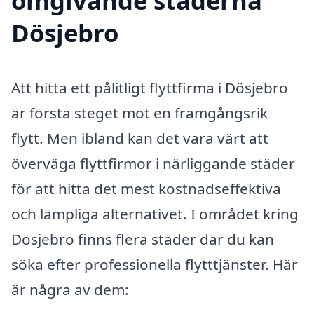
omgivande städerna
Dösjebro
Att hitta ett pålitligt flyttfirma i Dösjebro
är första steget mot en framgångsrik
flytt. Men ibland kan det vara värt att
överväga flyttfirmor i närliggande städer
för att hitta det mest kostnadseffektiva
och lämpliga alternativet. I området kring
Dösjebro finns flera städer där du kan
söka efter professionella flytttjänster. Här
är några av dem: