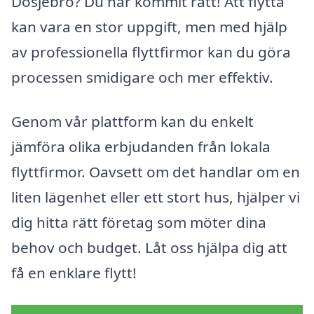
Dösjebro? Du har kommit rätt! Att flytta
kan vara en stor uppgift, men med hjälp
av professionella flyttfirmor kan du göra
processen smidigare och mer effektiv.
Genom vår plattform kan du enkelt
jämföra olika erbjudanden från lokala
flyttfirmor. Oavsett om det handlar om en
liten lägenhet eller ett stort hus, hjälper vi
dig hitta rätt företag som möter dina
behov och budget. Låt oss hjälpa dig att
få en enklare flytt!