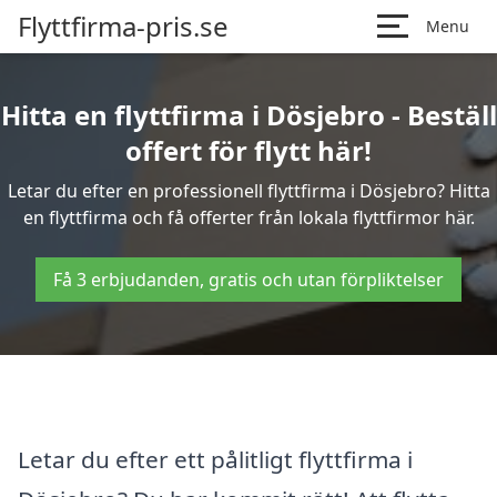
Flyttfirma-pris.se
Menu
Hitta en flyttfirma i Dösjebro - Beställ
offert för flytt här!
Letar du efter en professionell flyttfirma i Dösjebro? Hitta
en flyttfirma och få offerter från lokala flyttfirmor här.
Få 3 erbjudanden, gratis och utan förpliktelser
Letar du efter ett pålitligt flyttfirma i