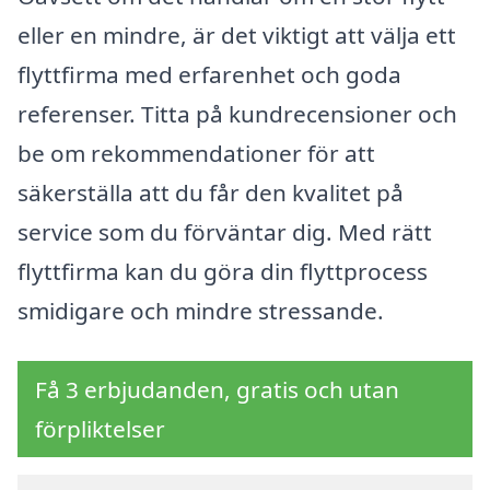
eller en mindre, är det viktigt att välja ett
flyttfirma med erfarenhet och goda
referenser. Titta på kundrecensioner och
be om rekommendationer för att
säkerställa att du får den kvalitet på
service som du förväntar dig. Med rätt
flyttfirma kan du göra din flyttprocess
smidigare och mindre stressande.
Få 3 erbjudanden, gratis och utan
förpliktelser