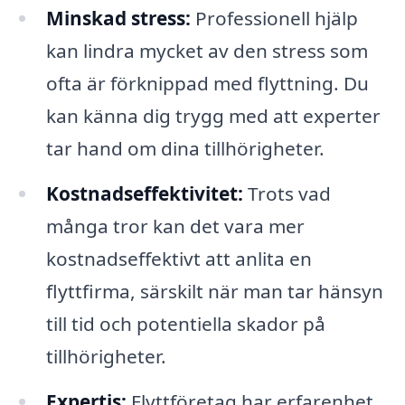
Minskad stress:
Professionell hjälp
kan lindra mycket av den stress som
ofta är förknippad med flyttning. Du
kan känna dig trygg med att experter
tar hand om dina tillhörigheter.
Kostnadseffektivitet:
Trots vad
många tror kan det vara mer
kostnadseffektivt att anlita en
flyttfirma, särskilt när man tar hänsyn
till tid och potentiella skador på
tillhörigheter.
Expertis:
Flyttföretag har erfarenhet