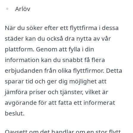
Arlöv
När du söker efter ett flyttfirma i dessa
städer kan du också dra nytta av vår
plattform. Genom att fylla i din
information kan du snabbt få flera
erbjudanden från olika flyttfirmor. Detta
sparar tid och ger dig möjlighet att
jämföra priser och tjänster, vilket är
avgörande för att fatta ett informerat
beslut.
Oavsett om det handlar om en stor flytt