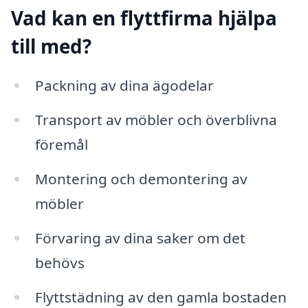
Vad kan en flyttfirma hjälpa
till med?
Packning av dina ägodelar
Transport av möbler och överblivna
föremål
Montering och demontering av
möbler
Förvaring av dina saker om det
behövs
Flyttstädning av den gamla bostaden