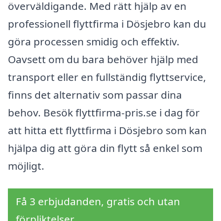
överväldigande. Med rätt hjälp av en
professionell flyttfirma i Dösjebro kan du
göra processen smidig och effektiv.
Oavsett om du bara behöver hjälp med
transport eller en fullständig flyttservice,
finns det alternativ som passar dina
behov. Besök flyttfirma-pris.se i dag för
att hitta ett flyttfirma i Dösjebro som kan
hjälpa dig att göra din flytt så enkel som
möjligt.
Få 3 erbjudanden, gratis och utan
förpliktelser