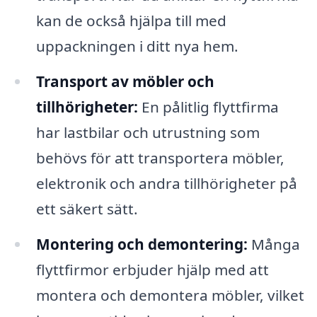
kan de också hjälpa till med
uppackningen i ditt nya hem.
Transport av möbler och
tillhörigheter:
En pålitlig flyttfirma
har lastbilar och utrustning som
behövs för att transportera möbler,
elektronik och andra tillhörigheter på
ett säkert sätt.
Montering och demontering:
Många
flyttfirmor erbjuder hjälp med att
montera och demontera möbler, vilket