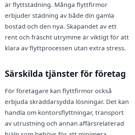
är flyttstädning. Många flyttfirmor
erbjuder städning av både din gamla
bostad och den nya. Skapandet av ett
rent och fräscht utrymme är viktigt för att
klara av flyttprocessen utan extra stress.
Särskilda tjänster för företag
För företagare kan flyttfirmor också
erbjuda skräddarsydda lösningar. Det kan
handla om kontorsflyttningar, transport
av utrustning och annan affärsrelaterad
hjälp som behövs för att minimera