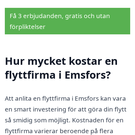
Få 3 erbjudanden, gratis och utan
förpliktelser
Hur mycket kostar en
flyttfirma i Emsfors?
Att anlita en flyttfirma i Emsfors kan vara
en smart investering för att göra din flytt
så smidig som möjligt. Kostnaden för en
flyttfirma varierar beroende på flera