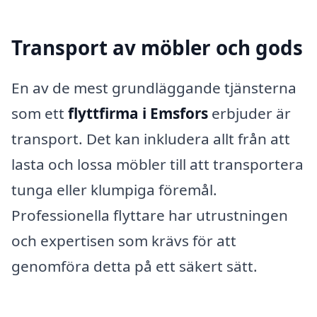
Transport av möbler och gods
En av de mest grundläggande tjänsterna
som ett
flyttfirma i Emsfors
erbjuder är
transport. Det kan inkludera allt från att
lasta och lossa möbler till att transportera
tunga eller klumpiga föremål.
Professionella flyttare har utrustningen
och expertisen som krävs för att
genomföra detta på ett säkert sätt.