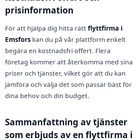
prisinformation
För att hjälpa dig hitta rätt
flyttfirma i
Emsfors
kan du på vår plattform enkelt
begära en kostnadsfri offert. Flera
företag kommer att återkomma med sina
priser och tjänster, vilket gör att du kan
jämföra och välja det som passar bäst för
dina behov och din budget.
Sammanfattning av tjänster
som erbjuds av en flyttfirma i