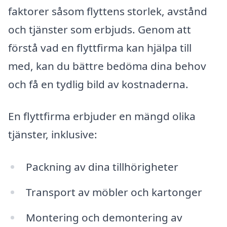
faktorer såsom flyttens storlek, avstånd
och tjänster som erbjuds. Genom att
förstå vad en flyttfirma kan hjälpa till
med, kan du bättre bedöma dina behov
och få en tydlig bild av kostnaderna.
En flyttfirma erbjuder en mängd olika
tjänster, inklusive:
Packning av dina tillhörigheter
Transport av möbler och kartonger
Montering och demontering av