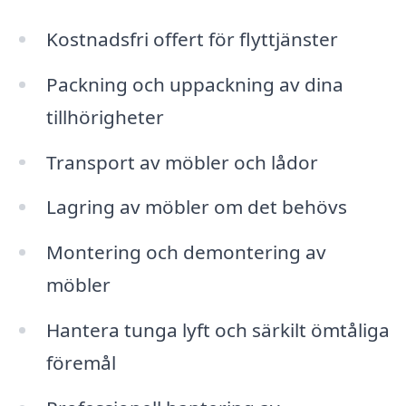
Kostnadsfri offert för flyttjänster
Packning och uppackning av dina
tillhörigheter
Transport av möbler och lådor
Lagring av möbler om det behövs
Montering och demontering av
möbler
Hantera tunga lyft och särkilt ömtåliga
föremål