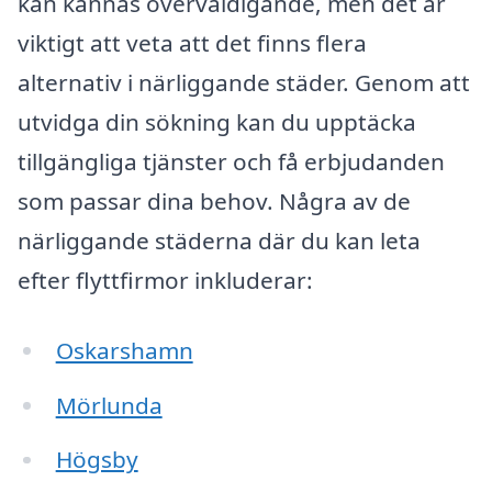
kan kännas överväldigande, men det är
viktigt att veta att det finns flera
alternativ i närliggande städer. Genom att
utvidga din sökning kan du upptäcka
tillgängliga tjänster och få erbjudanden
som passar dina behov. Några av de
närliggande städerna där du kan leta
efter flyttfirmor inkluderar:
Oskarshamn
Mörlunda
Högsby