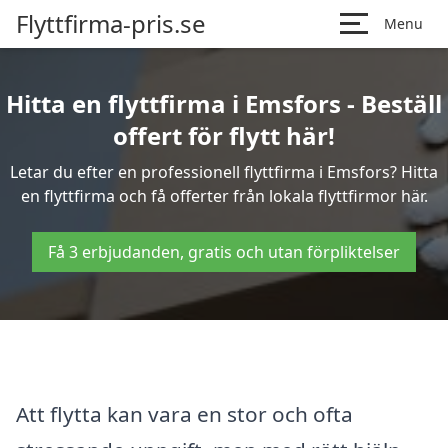
Flyttfirma-pris.se
Menu
Hitta en flyttfirma i Emsfors - Beställ
offert för flytt här!
Letar du efter en professionell flyttfirma i Emsfors? Hitta
en flyttfirma och få offerter från lokala flyttfirmor här.
Få 3 erbjudanden, gratis och utan förpliktelser
Att flytta kan vara en stor och ofta