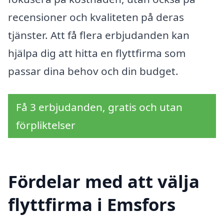
recensioner och kvaliteten på deras
tjänster. Att få flera erbjudanden kan
hjälpa dig att hitta en flyttfirma som
passar dina behov och din budget.
Få 3 erbjudanden, gratis och utan
förpliktelser
Fördelar med att välja
flyttfirma i Emsfors