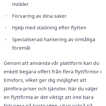
möbler
Förvaring av dina saker
Hjälp med städning efter flytten
Specialiserad hantering av ömtåliga
föremål
Genom att använda vår plattform kan du
enkelt begära offert från flera flyttfirmor i
Emsfors, vilket ger dig möjlighet att
jämföra priser och tjänster. När du väljer
en flyttfirma är det viktigt att inte bara
fokusera på kostnaden, utan också på