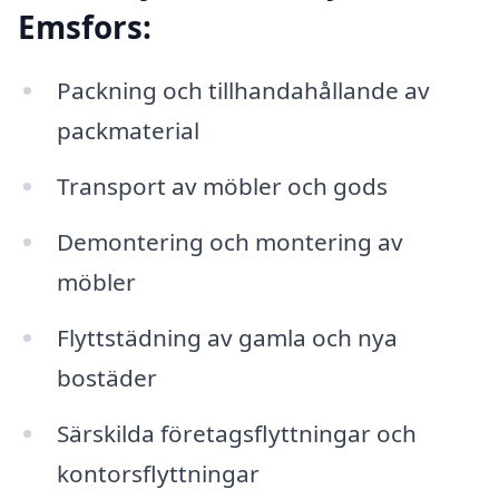
Emsfors:
Packning och tillhandahållande av
packmaterial
Transport av möbler och gods
Demontering och montering av
möbler
Flyttstädning av gamla och nya
bostäder
Särskilda företagsflyttningar och
kontorsflyttningar