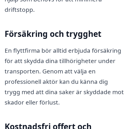
driftstopp.
Försäkring och trygghet
En flyttfirma bör alltid erbjuda försäkring
för att skydda dina tillhörigheter under
transporten. Genom att välja en
professionell aktör kan du känna dig
trygg med att dina saker är skyddade mot
skador eller förlust.
Kostnadsfri offert och