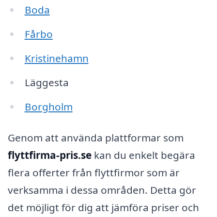
Boda
Fårbo
Kristinehamn
Läggesta
Borgholm
Genom att använda plattformar som
flyttfirma-pris.se
kan du enkelt begära
flera offerter från flyttfirmor som är
verksamma i dessa områden. Detta gör
det möjligt för dig att jämföra priser och