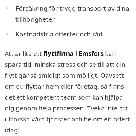
Försäkring för trygg transport av dina
tillhörigheter
Kostnadsfria offerter och råd
Att anlita ett
flyttfirma i Emsfors
kan
spara tid, minska stress och se till att din
flytt går så smidigt som möjligt. Oavsett
om du flyttar hem eller företag, så finns
det ett kompetent team som kan hjälpa
dig genom hela processen. Tveka inte att
utforska våra tjänster och be om en offert
idag!