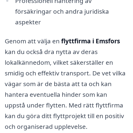
Professionell hantering av
försäkringar och andra juridiska
aspekter
Genom att välja en
flyttfirma i Emsfors
kan du också dra nytta av deras
lokalkännedom, vilket säkerställer en
smidig och effektiv transport. De vet vilka
vägar som är de bästa att ta och kan
hantera eventuella hinder som kan
uppstå under flytten. Med rätt flyttfirma
kan du göra ditt flyttprojekt till en positiv
och organiserad upplevelse.