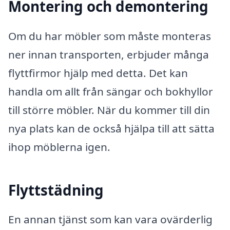
Montering och demontering
Om du har möbler som måste monteras
ner innan transporten, erbjuder många
flyttfirmor hjälp med detta. Det kan
handla om allt från sängar och bokhyllor
till större möbler. När du kommer till din
nya plats kan de också hjälpa till att sätta
ihop möblerna igen.
Flyttstädning
En annan tjänst som kan vara ovärderlig