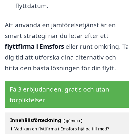
flyttdatum.
Att använda en jämförelsetjänst är en
smart strategi när du letar efter ett
flyttfirma i Emsfors
eller runt omkring. Ta
dig tid att utforska dina alternativ och
hitta den bästa lösningen för din flytt.
Få 3 erbjudanden, gratis och utan
förpliktelser
Innehållsförteckning
gömma
1
Vad kan en flyttfirma i Emsfors hjälpa till med?