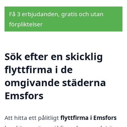
Få 3 erbjudanden, gratis och utan
förpliktelser
Sök efter en skicklig
flyttfirma i de
omgivande städerna
Emsfors
Att hitta ett pålitligt
flyttfirma i Emsfors