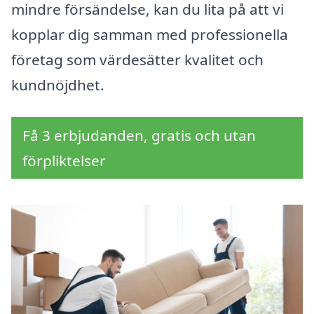
mindre försändelse, kan du lita på att vi
kopplar dig samman med professionella
företag som värdesätter kvalitet och
kundnöjdhet.
Få 3 erbjudanden, gratis och utan
förpliktelser