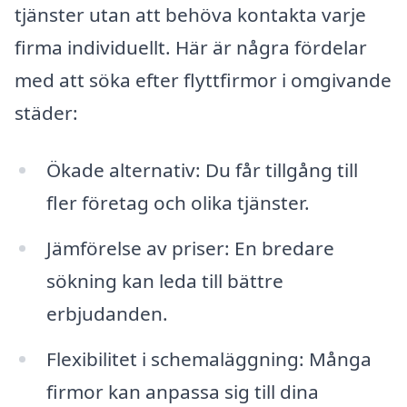
tjänster utan att behöva kontakta varje
firma individuellt. Här är några fördelar
med att söka efter flyttfirmor i omgivande
städer:
Ökade alternativ: Du får tillgång till
fler företag och olika tjänster.
Jämförelse av priser: En bredare
sökning kan leda till bättre
erbjudanden.
Flexibilitet i schemaläggning: Många
firmor kan anpassa sig till dina