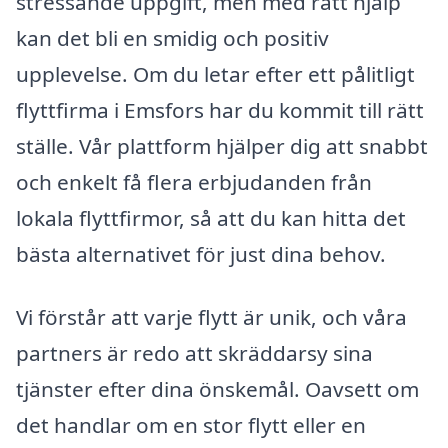
stressande uppgift, men med rätt hjälp
kan det bli en smidig och positiv
upplevelse. Om du letar efter ett pålitligt
flyttfirma i Emsfors har du kommit till rätt
ställe. Vår plattform hjälper dig att snabbt
och enkelt få flera erbjudanden från
lokala flyttfirmor, så att du kan hitta det
bästa alternativet för just dina behov.
Vi förstår att varje flytt är unik, och våra
partners är redo att skräddarsy sina
tjänster efter dina önskemål. Oavsett om
det handlar om en stor flytt eller en