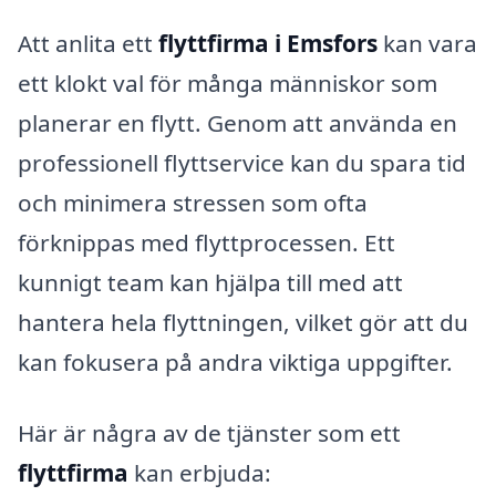
Att anlita ett
flyttfirma i Emsfors
kan vara
ett klokt val för många människor som
planerar en flytt. Genom att använda en
professionell flyttservice kan du spara tid
och minimera stressen som ofta
förknippas med flyttprocessen. Ett
kunnigt team kan hjälpa till med att
hantera hela flyttningen, vilket gör att du
kan fokusera på andra viktiga uppgifter.
Här är några av de tjänster som ett
flyttfirma
kan erbjuda: