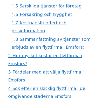
1.5
Särskilda tjänster för företag
1.6
Försäkring och trygghet
1.7
Kostnadsfri offert och
prisinformation
1.8
Sammanfattning av tjänster som
erbjuds av en flyttfirma i Emsfors:
2
Hur mycket kostar en flyttfirma i
Emsfors?
3
Fördelar med att välja flyttfirma i
Emsfors
4
Sök efter en skicklig flyttfirma i de
omgivande städerna Emsfors