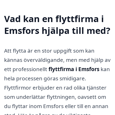
Vad kan en flyttfirma i
Emsfors hjälpa till med?
Att flytta är en stor uppgift som kan
kännas överväldigande, men med hjälp av
ett professionellt
flyttfirma i Emsfors
kan
hela processen göras smidigare.
Flyttfirmor erbjuder en rad olika tjänster
som underlättar flyttningen, oavsett om
du flyttar inom Emsfors eller till en annan