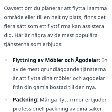
Oavsett om du planerar att flytta i samma
område eller till en helt ny plats, finns det
flera sätt som ett flyttfirma kan assistera
dig. Här är några av de mest populära
tjänsterna som erbjuds:
Flyttning av Möbler och Ägodelar:
En
av de mest grundläggande tjänsterna
är att flytta dina möbler och ägodelar
från din gamla bostad till den nya.
Packning:
Många flyttfirmor erbjuder
professionell packning av dina saker