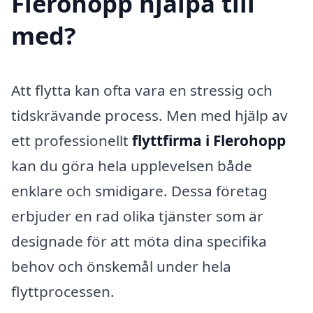
Flerohopp hjälpa till
med?
Att flytta kan ofta vara en stressig och
tidskrävande process. Men med hjälp av
ett professionellt
flyttfirma i Flerohopp
kan du göra hela upplevelsen både
enklare och smidigare. Dessa företag
erbjuder en rad olika tjänster som är
designade för att möta dina specifika
behov och önskemål under hela
flyttprocessen.