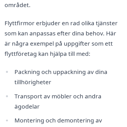
området.
Flyttfirmor erbjuder en rad olika tjänster
som kan anpassas efter dina behov. Här
är några exempel på uppgifter som ett
flyttföretag kan hjälpa till med:
Packning och uppackning av dina
tillhörigheter
Transport av möbler och andra
ägodelar
Montering och demontering av