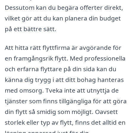
Dessutom kan du begära offerter direkt,
vilket gör att du kan planera din budget
på ett bättre sätt.
Att hitta rätt flyttfirma är avgörande för
en framgångsrik flytt. Med professionella
och erfarna flyttare på din sida kan du
känna dig trygg i att ditt bohag hanteras
med omsorg. Tveka inte att utnyttja de
tjänster som finns tillgängliga för att göra
din flytt så smidig som möjligt. Oavsett
storlek eller typ av flytt, finns det alltid en