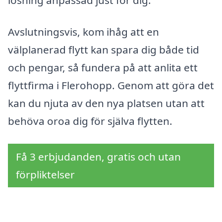
lösning anpassad just för dig.
Avslutningsvis, kom ihåg att en
välplanerad flytt kan spara dig både tid
och pengar, så fundera på att anlita ett
flyttfirma i Flerohopp. Genom att göra det
kan du njuta av den nya platsen utan att
behöva oroa dig för själva flytten.
Få 3 erbjudanden, gratis och utan
förpliktelser