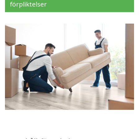
förpliktelser