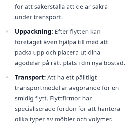
för att säkerställa att de är säkra
under transport.
Uppackning:
Efter flytten kan
företaget även hjälpa till med att
packa upp och placera ut dina
ägodelar på rätt plats i din nya bostad.
Transport:
Att ha ett pålitligt
transportmedel är avgörande för en
smidig flytt. Flyttfirmor har
specialiserade fordon för att hantera
olika typer av möbler och volymer.