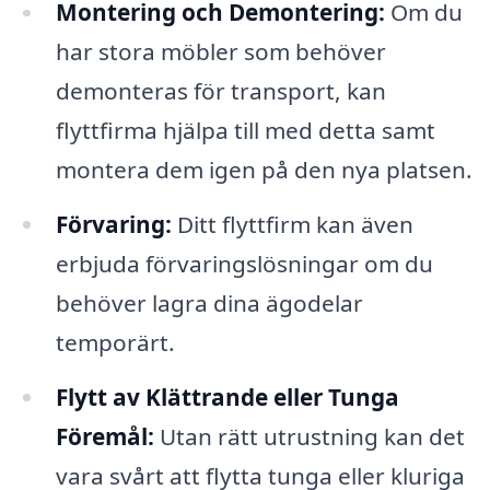
Montering och Demontering:
Om du
har stora möbler som behöver
demonteras för transport, kan
flyttfirma hjälpa till med detta samt
montera dem igen på den nya platsen.
Förvaring:
Ditt flyttfirm kan även
erbjuda förvaringslösningar om du
behöver lagra dina ägodelar
temporärt.
Flytt av Klättrande eller Tunga
Föremål:
Utan rätt utrustning kan det
vara svårt att flytta tunga eller kluriga