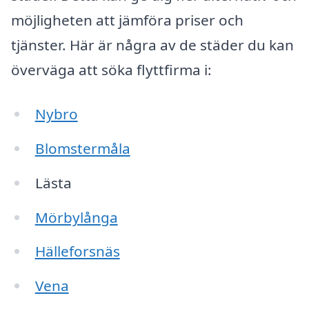
möjligheten att jämföra priser och
tjänster. Här är några av de städer du kan
överväga att söka flyttfirma i:
Nybro
Blomstermåla
Lästa
Mörbylånga
Hälleforsnäs
Vena