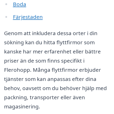
Boda
Färjestaden
Genom att inkludera dessa orter i din
sökning kan du hitta flyttfirmor som
kanske har mer erfarenhet eller bättre
priser än de som finns specifikt i
Flerohopp. Många flyttfirmor erbjuder
tjänster som kan anpassas efter dina
behov, oavsett om du behöver hjälp med
packning, transporter eller även
magasinering.