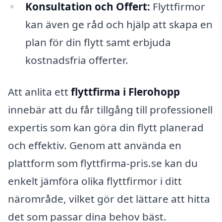
Konsultation och Offert:
Flyttfirmor
kan även ge råd och hjälp att skapa en
plan för din flytt samt erbjuda
kostnadsfria offerter.
Att anlita ett
flyttfirma i Flerohopp
innebär att du får tillgång till professionell
expertis som kan göra din flytt planerad
och effektiv. Genom att använda en
plattform som flyttfirma-pris.se kan du
enkelt jämföra olika flyttfirmor i ditt
närområde, vilket gör det lättare att hitta
det som passar dina behov bäst.