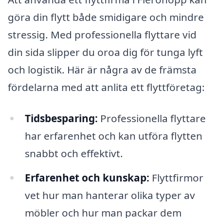
göra din flytt både smidigare och mindre
stressig. Med professionella flyttare vid
din sida slipper du oroa dig för tunga lyft
och logistik. Här är några av de främsta
fördelarna med att anlita ett flyttföretag:
Tidsbesparing:
Professionella flyttare
har erfarenhet och kan utföra flytten
snabbt och effektivt.
Erfarenhet och kunskap:
Flyttfirmor
vet hur man hanterar olika typer av
möbler och hur man packar dem