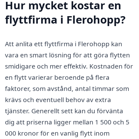
Hur mycket kostar en
flyttfirma i Flerohopp?
Att anlita ett flyttfirma i Flerohopp kan
vara en smart lösning för att göra flytten
smidigare och mer effektiv. Kostnaden för
en flytt varierar beroende på flera
faktorer, som avstånd, antal timmar som
krävs och eventuell behov av extra
tjänster. Generellt sett kan du förvänta
dig att priserna ligger mellan 1 500 och 5
000 kronor för en vanlig flytt inom