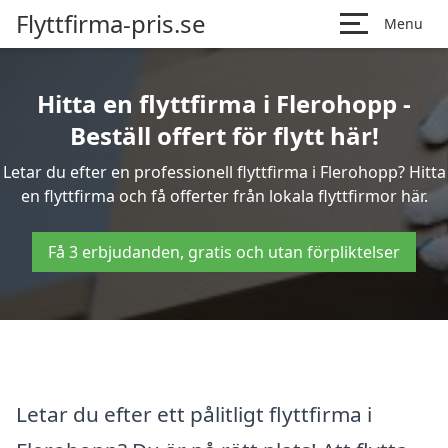
Flyttfirma-pris.se
Menu
Hitta en flyttfirma i Flerohopp -
Beställ offert för flytt här!
Letar du efter en professionell flyttfirma i Flerohopp? Hitta
en flyttfirma och få offerter från lokala flyttfirmor här.
Få 3 erbjudanden, gratis och utan förpliktelser
Letar du efter ett pålitligt flyttfirma i