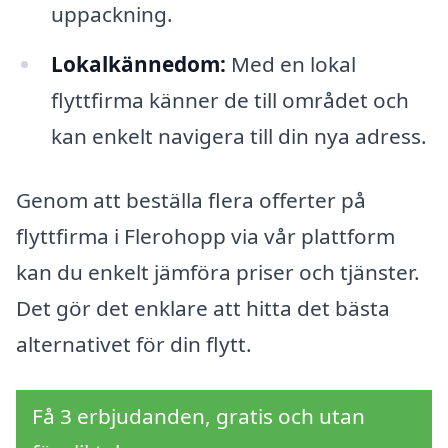
uppackning.
Lokalkännedom:
Med en lokal
flyttfirma känner de till området och
kan enkelt navigera till din nya adress.
Genom att beställa flera offerter på
flyttfirma i Flerohopp via vår plattform
kan du enkelt jämföra priser och tjänster.
Det gör det enklare att hitta det bästa
alternativet för din flytt.
Få 3 erbjudanden, gratis och utan