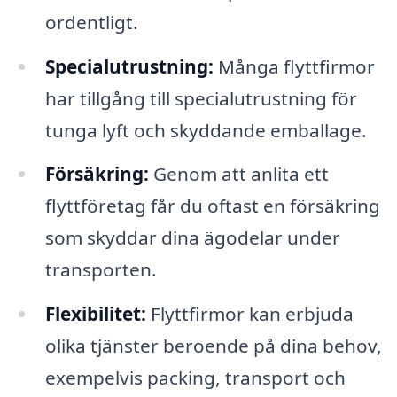
ordentligt.
Specialutrustning:
Många flyttfirmor
har tillgång till specialutrustning för
tunga lyft och skyddande emballage.
Försäkring:
Genom att anlita ett
flyttföretag får du oftast en försäkring
som skyddar dina ägodelar under
transporten.
Flexibilitet:
Flyttfirmor kan erbjuda
olika tjänster beroende på dina behov,
exempelvis packing, transport och