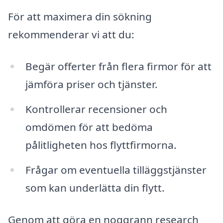
För att maximera din sökning
rekommenderar vi att du:
Begär offerter från flera firmor för att
jämföra priser och tjänster.
Kontrollerar recensioner och
omdömen för att bedöma
pålitligheten hos flyttfirmorna.
Frågar om eventuella tilläggstjänster
som kan underlätta din flytt.
Genom att göra en noggrann research