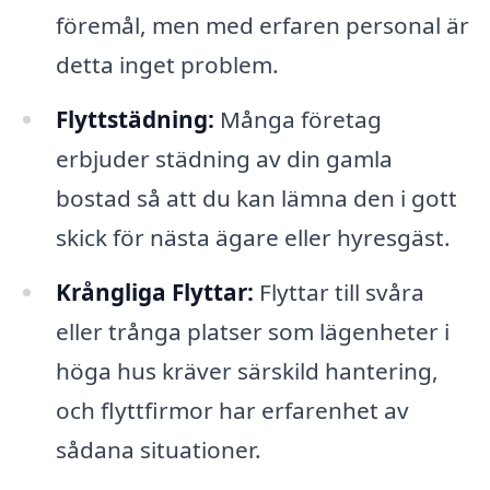
föremål, men med erfaren personal är
detta inget problem.
Flyttstädning:
Många företag
erbjuder städning av din gamla
bostad så att du kan lämna den i gott
skick för nästa ägare eller hyresgäst.
Krångliga Flyttar:
Flyttar till svåra
eller trånga platser som lägenheter i
höga hus kräver särskild hantering,
och flyttfirmor har erfarenhet av
sådana situationer.