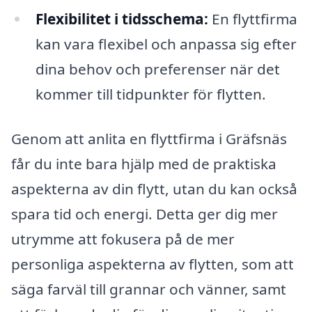
Flexibilitet i tidsschema:
En flyttfirma
kan vara flexibel och anpassa sig efter
dina behov och preferenser när det
kommer till tidpunkter för flytten.
Genom att anlita en flyttfirma i Gräfsnäs
får du inte bara hjälp med de praktiska
aspekterna av din flytt, utan du kan också
spara tid och energi. Detta ger dig mer
utrymme att fokusera på de mer
personliga aspekterna av flytten, som att
säga farväl till grannar och vänner, samt