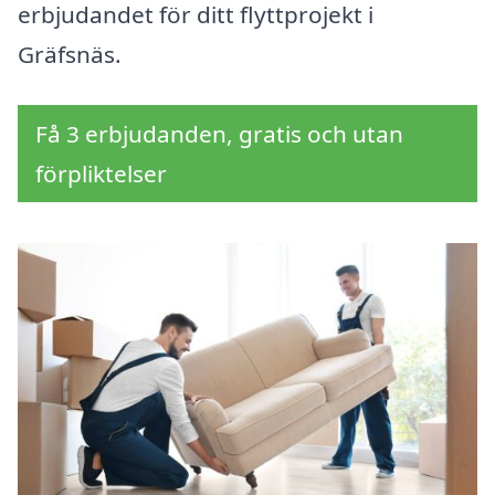
erbjudandet för ditt flyttprojekt i
Gräfsnäs.
Få 3 erbjudanden, gratis och utan
förpliktelser