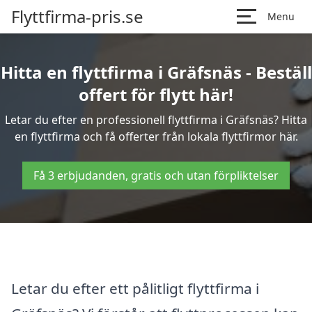
Flyttfirma-pris.se
Menu
Hitta en flyttfirma i Gräfsnäs - Beställ
offert för flytt här!
Letar du efter en professionell flyttfirma i Gräfsnäs? Hitta
en flyttfirma och få offerter från lokala flyttfirmor här.
Få 3 erbjudanden, gratis och utan förpliktelser
Letar du efter ett pålitligt flyttfirma i