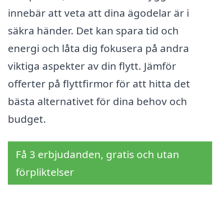
innebär att veta att dina ägodelar är i
säkra händer. Det kan spara tid och
energi och låta dig fokusera på andra
viktiga aspekter av din flytt. Jämför
offerter på flyttfirmor för att hitta det
bästa alternativet för dina behov och
budget.
Få 3 erbjudanden, gratis och utan
förpliktelser