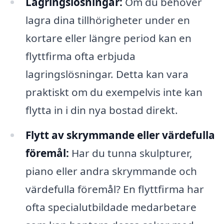
Lagringslösningar:
Om du behöver
lagra dina tillhörigheter under en
kortare eller längre period kan en
flyttfirma ofta erbjuda
lagringslösningar. Detta kan vara
praktiskt om du exempelvis inte kan
flytta in i din nya bostad direkt.
Flytt av skrymmande eller värdefulla
föremål:
Har du tunna skulpturer,
piano eller andra skrymmande och
värdefulla föremål? En flyttfirma har
ofta specialutbildade medarbetare