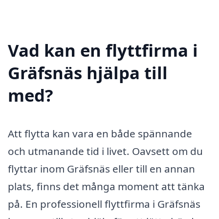
Vad kan en flyttfirma i
Gräfsnäs hjälpa till
med?
Att flytta kan vara en både spännande
och utmanande tid i livet. Oavsett om du
flyttar inom Gräfsnäs eller till en annan
plats, finns det många moment att tänka
på. En professionell flyttfirma i Gräfsnäs