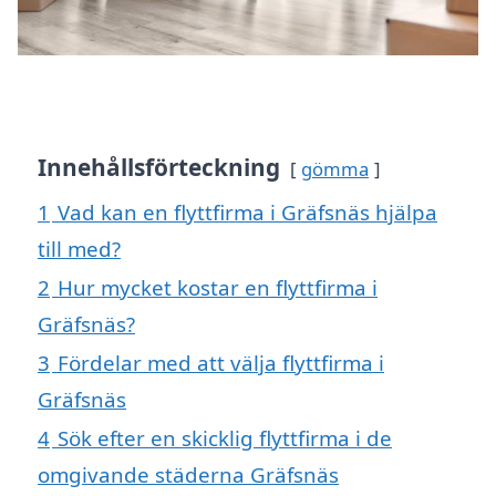
Innehållsförteckning
gömma
1
Vad kan en flyttfirma i Gräfsnäs hjälpa
till med?
2
Hur mycket kostar en flyttfirma i
Gräfsnäs?
3
Fördelar med att välja flyttfirma i
Gräfsnäs
4
Sök efter en skicklig flyttfirma i de
omgivande städerna Gräfsnäs