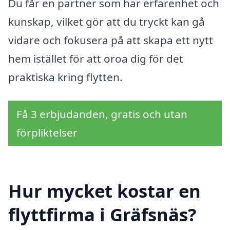
Du får en partner som har erfarenhet och
kunskap, vilket gör att du tryckt kan gå
vidare och fokusera på att skapa ett nytt
hem istället för att oroa dig för det
praktiska kring flytten.
Få 3 erbjudanden, gratis och utan
förpliktelser
Hur mycket kostar en
flyttfirma i Gräfsnäs?