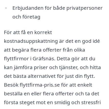
Erbjudanden för både privatpersoner
och företag
För att få en korrekt
kostnadsuppskattning är det en god idé
att begära flera offerter från olika
flyttfirmor i Gräfsnäs. Detta gör att du
kan jämföra priser och tjänster, och hitta
det bästa alternativet för just din flytt.
Besök flyttfirma-pris.se för att enkelt
beställa en eller flera offerter och ta det
första steget mot en smidig och stressfri