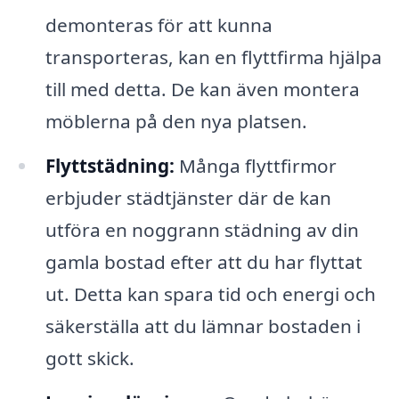
demonteras för att kunna
transporteras, kan en flyttfirma hjälpa
till med detta. De kan även montera
möblerna på den nya platsen.
Flyttstädning:
Många flyttfirmor
erbjuder städtjänster där de kan
utföra en noggrann städning av din
gamla bostad efter att du har flyttat
ut. Detta kan spara tid och energi och
säkerställa att du lämnar bostaden i
gott skick.