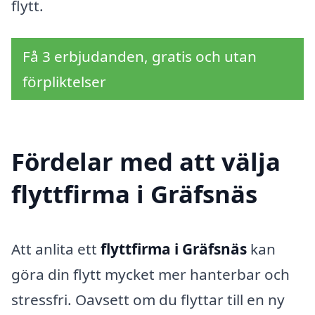
flytt.
Få 3 erbjudanden, gratis och utan
förpliktelser
Fördelar med att välja
flyttfirma i Gräfsnäs
Att anlita ett
flyttfirma i Gräfsnäs
kan
göra din flytt mycket mer hanterbar och
stressfri. Oavsett om du flyttar till en ny