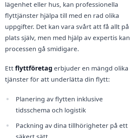
lägenhet eller hus, kan professionella
flyttjänster hjälpa till med en rad olika
uppgifter. Det kan vara svårt att få allt på
plats själv, men med hjälp av expertis kan
processen gå smidigare.
Ett
flyttföretag
erbjuder en mängd olika
tjänster för att underlätta din flytt:
Planering av flytten inklusive
tidsschema och logistik
Packning av dina tillhörigheter på ett
säkert sätt