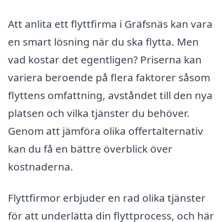
Att anlita ett flyttfirma i Gräfsnäs kan vara
en smart lösning när du ska flytta. Men
vad kostar det egentligen? Priserna kan
variera beroende på flera faktorer såsom
flyttens omfattning, avståndet till den nya
platsen och vilka tjänster du behöver.
Genom att jämföra olika offertalternativ
kan du få en bättre överblick över
kostnaderna.
Flyttfirmor erbjuder en rad olika tjänster
för att underlätta din flyttprocess, och här