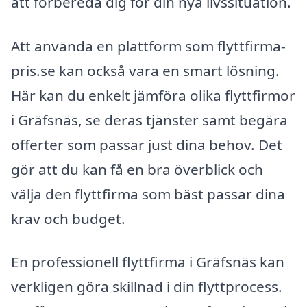
att förbereda dig för din nya livssituation.
Att använda en plattform som flyttfirma-
pris.se kan också vara en smart lösning.
Här kan du enkelt jämföra olika flyttfirmor
i Gräfsnäs, se deras tjänster samt begära
offerter som passar just dina behov. Det
gör att du kan få en bra överblick och
välja den flyttfirma som bäst passar dina
krav och budget.
En professionell flyttfirma i Gräfsnäs kan
verkligen göra skillnad i din flyttprocess.