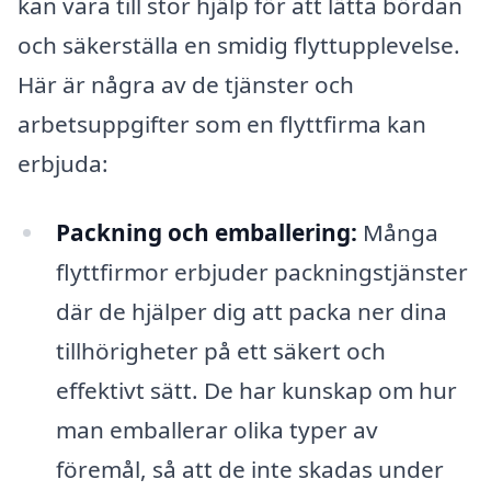
kan vara till stor hjälp för att lätta bördan
och säkerställa en smidig flyttupplevelse.
Här är några av de tjänster och
arbetsuppgifter som en flyttfirma kan
erbjuda:
Packning och emballering:
Många
flyttfirmor erbjuder packningstjänster
där de hjälper dig att packa ner dina
tillhörigheter på ett säkert och
effektivt sätt. De har kunskap om hur
man emballerar olika typer av
föremål, så att de inte skadas under