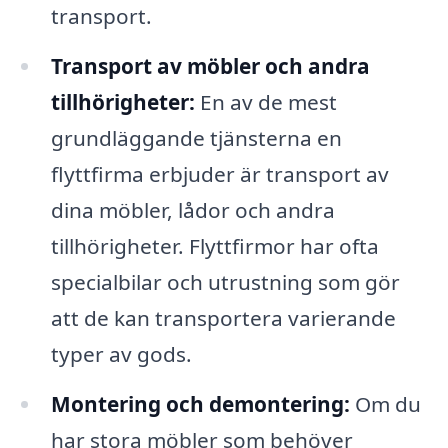
transport.
Transport av möbler och andra
tillhörigheter:
En av de mest
grundläggande tjänsterna en
flyttfirma erbjuder är transport av
dina möbler, lådor och andra
tillhörigheter. Flyttfirmor har ofta
specialbilar och utrustning som gör
att de kan transportera varierande
typer av gods.
Montering och demontering:
Om du
har stora möbler som behöver