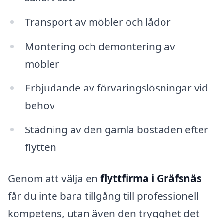
Transport av möbler och lådor
Montering och demontering av
möbler
Erbjudande av förvaringslösningar vid
behov
Städning av den gamla bostaden efter
flytten
Genom att välja en
flyttfirma i Gräfsnäs
får du inte bara tillgång till professionell
kompetens, utan även den trygghet det