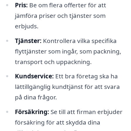
Pris:
Be om flera offerter för att
jämföra priser och tjänster som
erbjuds.
Tjänster:
Kontrollera vilka specifika
flyttjänster som ingår, som packning,
transport och uppackning.
Kundservice:
Ett bra företag ska ha
lättillgänglig kundtjänst för att svara
på dina frågor.
Försäkring:
Se till att firman erbjuder
försäkring för att skydda dina