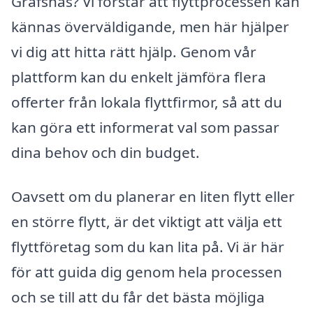
Gräfsnäs? Vi förstår att flyttprocessen kan
kännas överväldigande, men här hjälper
vi dig att hitta rätt hjälp. Genom vår
plattform kan du enkelt jämföra flera
offerter från lokala flyttfirmor, så att du
kan göra ett informerat val som passar
dina behov och din budget.
Oavsett om du planerar en liten flytt eller
en större flytt, är det viktigt att välja ett
flyttföretag som du kan lita på. Vi är här
för att guida dig genom hela processen
och se till att du får det bästa möjliga