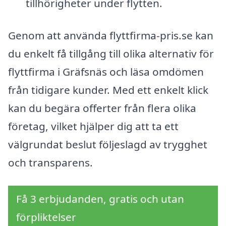
tillhörigheter under flytten.
Genom att använda flyttfirma-pris.se kan
du enkelt få tillgång till olika alternativ för
flyttfirma i Gräfsnäs och läsa omdömen
från tidigare kunder. Med ett enkelt klick
kan du begära offerter från flera olika
företag, vilket hjälper dig att ta ett
välgrundat beslut följeslagd av trygghet
och transparens.
Få 3 erbjudanden, gratis och utan
förpliktelser