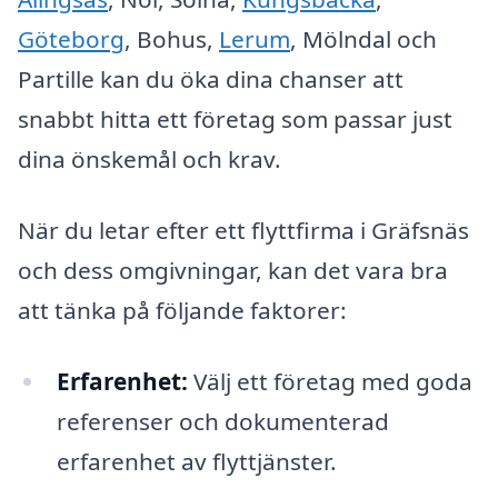
Göteborg
, Bohus,
Lerum
, Mölndal och
Partille kan du öka dina chanser att
snabbt hitta ett företag som passar just
dina önskemål och krav.
När du letar efter ett flyttfirma i Gräfsnäs
och dess omgivningar, kan det vara bra
att tänka på följande faktorer:
Erfarenhet:
Välj ett företag med goda
referenser och dokumenterad
erfarenhet av flyttjänster.