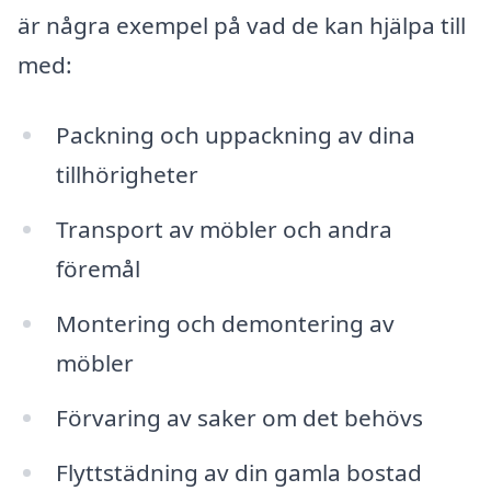
är några exempel på vad de kan hjälpa till
med:
Packning och uppackning av dina
tillhörigheter
Transport av möbler och andra
föremål
Montering och demontering av
möbler
Förvaring av saker om det behövs
Flyttstädning av din gamla bostad