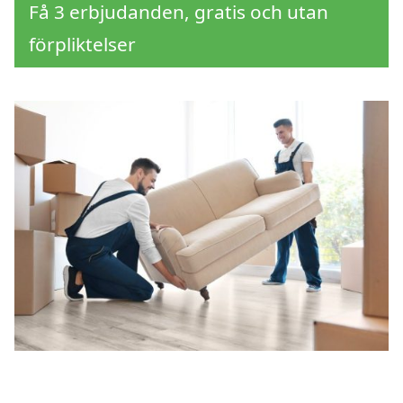
Få 3 erbjudanden, gratis och utan
förpliktelser