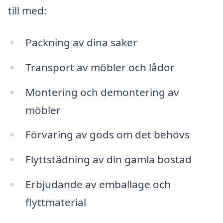
till med:
Packning av dina saker
Transport av möbler och lådor
Montering och demontering av
möbler
Förvaring av gods om det behövs
Flyttstädning av din gamla bostad
Erbjudande av emballage och
flyttmaterial