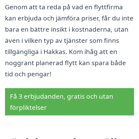
Genom att ta reda på vad en flyttfirma
kan erbjuda och jämföra priser, får du inte
bara en bättre insikt i kostnaderna, utan
även i vilken typ av tjänster som finns
tillgängliga i Hakkas. Kom ihåg att en
noggrant planerad flytt kan spara både
tid och pengar!
Få 3 erbjudanden, gratis och utan
förpliktelser