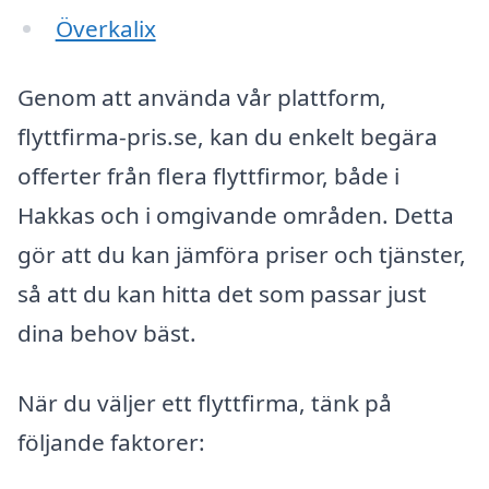
Överkalix
Genom att använda vår plattform,
flyttfirma-pris.se, kan du enkelt begära
offerter från flera flyttfirmor, både i
Hakkas och i omgivande områden. Detta
gör att du kan jämföra priser och tjänster,
så att du kan hitta det som passar just
dina behov bäst.
När du väljer ett flyttfirma, tänk på
följande faktorer: