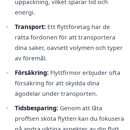
uppackning, vilket sparar tid och
energi.
Transport:
Ett flyttföretag har de
rätta fordonen för att transportera
dina saker, oavsett volymen och typer
av föremål.
Försäkring:
Flyttfirmor erbjuder ofta
försäkring för att skydda dina
ägodelar under transporten.
Tidsbesparing:
Genom att låta
proffsen sköta flytten kan du fokusera
på andra viktiga aspekter av din flytt.