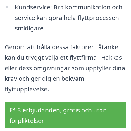
Kundservice: Bra kommunikation och
service kan göra hela flyttprocessen
smidigare.
Genom att hålla dessa faktorer i åtanke
kan du tryggt välja ett flyttfirma i Hakkas
eller dess omgivningar som uppfyller dina
krav och ger dig en bekväm
flyttupplevelse.
Få 3 erbjudanden, gratis och utan
förpliktelser