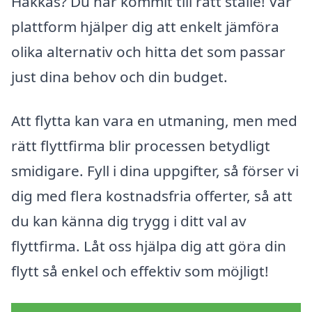
Hakkas? Du har kommit till rätt ställe! Vår
plattform hjälper dig att enkelt jämföra
olika alternativ och hitta det som passar
just dina behov och din budget.
Att flytta kan vara en utmaning, men med
rätt flyttfirma blir processen betydligt
smidigare. Fyll i dina uppgifter, så förser vi
dig med flera kostnadsfria offerter, så att
du kan känna dig trygg i ditt val av
flyttfirma. Låt oss hjälpa dig att göra din
flytt så enkel och effektiv som möjligt!