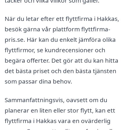
täcker och vilka villkor som gäller.
När du letar efter ett flyttfirma i Hakkas,
besök gärna vår plattform flyttfirma-
pris.se. Här kan du enkelt jämföra olika
flyttfirmor, se kundrecensioner och
begära offerter. Det gör att du kan hitta
det bästa priset och den bästa tjänsten
som passar dina behov.
Sammanfattningsvis, oavsett om du
planerar en liten eller stor flytt, kan ett
flyttfirma i Hakkas vara en ovärderlig