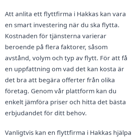
Att anlita ett flyttfirma i Hakkas kan vara
en smart investering när du ska flytta.
Kostnaden för tjänsterna varierar
beroende på flera faktorer, såsom
avstånd, volym och typ av flytt. För att få
en uppfattning om vad det kan kosta är
det bra att begära offerter från olika
företag. Genom vår plattform kan du
enkelt jämföra priser och hitta det bästa
erbjudandet för ditt behov.
Vanligtvis kan en flyttfirma i Hakkas hjälpa