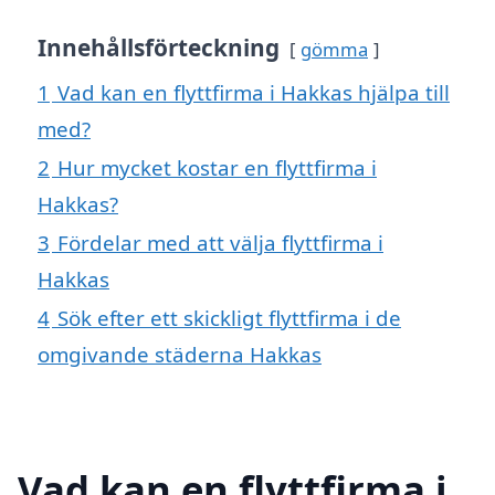
Innehållsförteckning
gömma
1
Vad kan en flyttfirma i Hakkas hjälpa till
med?
2
Hur mycket kostar en flyttfirma i
Hakkas?
3
Fördelar med att välja flyttfirma i
Hakkas
4
Sök efter ett skickligt flyttfirma i de
omgivande städerna Hakkas
Vad kan en flyttfirma i