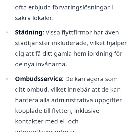
ofta erbjuda förvaringslösningar i
säkra lokaler.
Städning:
Vissa flyttfirmor har även
städtjänster inkluderade, vilket hjälper
dig att få ditt gamla hem iordning för
de nya invånarna.
Ombudsservice:
De kan agera som
ditt ombud, vilket innebär att de kan
hantera alla administrativa uppgifter
kopplade till flytten, inklusive
kontakter med el- och
internetleverantörer.