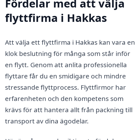
Fördelar med att välja
flyttfirma i Hakkas
Att välja ett flyttfirma i Hakkas kan vara en
klok beslutning för många som står inför
en flytt. Genom att anlita professionella
flyttare får du en smidigare och mindre
stressande flyttprocess. Flyttfirmor har
erfarenheten och den kompetens som
krävs för att hantera allt från packning till
transport av dina ägodelar.