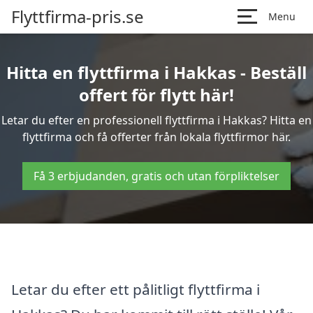
Flyttfirma-pris.se
Menu
Hitta en flyttfirma i Hakkas - Beställ
offert för flytt här!
Letar du efter en professionell flyttfirma i Hakkas? Hitta en
flyttfirma och få offerter från lokala flyttfirmor här.
Få 3 erbjudanden, gratis och utan förpliktelser
Letar du efter ett pålitligt flyttfirma i