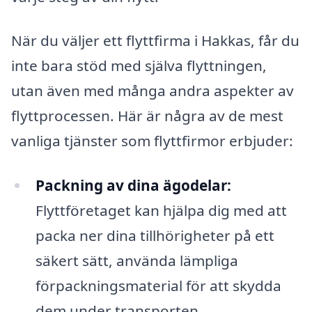
När du väljer ett flyttfirma i Hakkas, får du
inte bara stöd med själva flyttningen,
utan även med många andra aspekter av
flyttprocessen. Här är några av de mest
vanliga tjänster som flyttfirmor erbjuder:
Packning av dina ägodelar:
Flyttföretaget kan hjälpa dig med att
packa ner dina tillhörigheter på ett
säkert sätt, använda lämpliga
förpackningsmaterial för att skydda
dem under transporten.