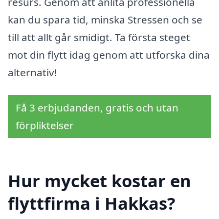
resurs. Genom att anlita professionella
kan du spara tid, minska Stressen och se
till att allt går smidigt. Ta första steget
mot din flytt idag genom att utforska dina
alternativ!
Få 3 erbjudanden, gratis och utan
förpliktelser
Hur mycket kostar en
flyttfirma i Hakkas?