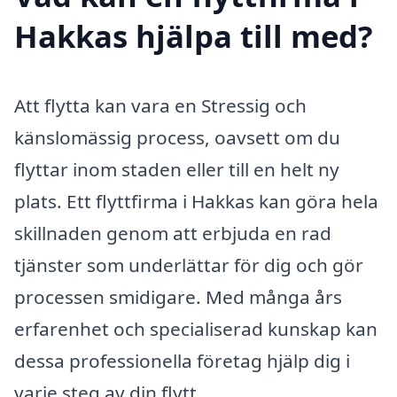
Hakkas hjälpa till med?
Att flytta kan vara en Stressig och
känslomässig process, oavsett om du
flyttar inom staden eller till en helt ny
plats. Ett flyttfirma i Hakkas kan göra hela
skillnaden genom att erbjuda en rad
tjänster som underlättar för dig och gör
processen smidigare. Med många års
erfarenhet och specialiserad kunskap kan
dessa professionella företag hjälp dig i
varje steg av din flytt.