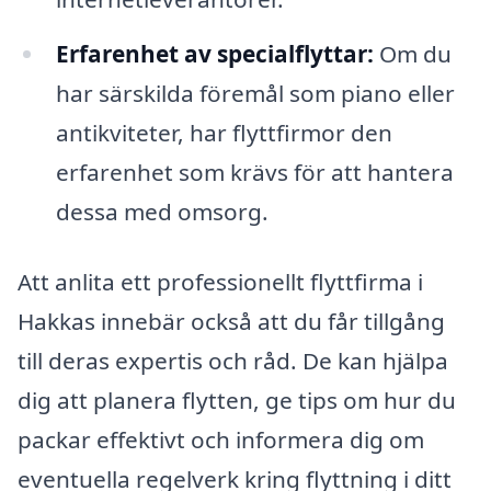
Erfarenhet av specialflyttar:
Om du
har särskilda föremål som piano eller
antikviteter, har flyttfirmor den
erfarenhet som krävs för att hantera
dessa med omsorg.
Att anlita ett professionellt flyttfirma i
Hakkas innebär också att du får tillgång
till deras expertis och råd. De kan hjälpa
dig att planera flytten, ge tips om hur du
packar effektivt och informera dig om
eventuella regelverk kring flyttning i ditt