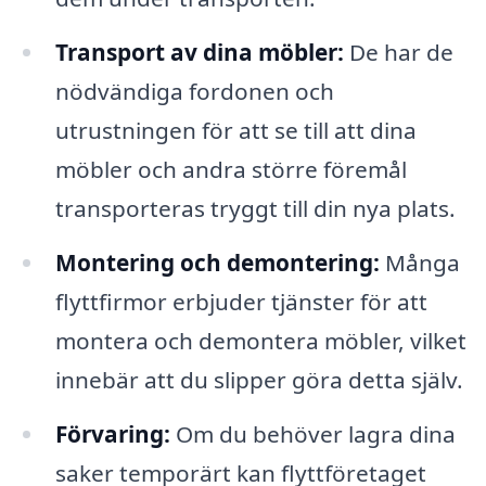
Transport av dina möbler:
De har de
nödvändiga fordonen och
utrustningen för att se till att dina
möbler och andra större föremål
transporteras tryggt till din nya plats.
Montering och demontering:
Många
flyttfirmor erbjuder tjänster för att
montera och demontera möbler, vilket
innebär att du slipper göra detta själv.
Förvaring:
Om du behöver lagra dina
saker temporärt kan flyttföretaget