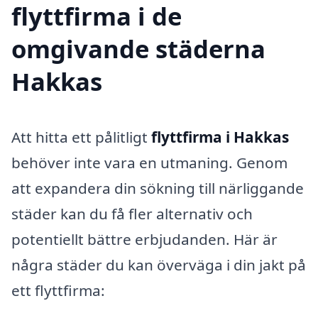
flyttfirma i de
omgivande städerna
Hakkas
Att hitta ett pålitligt
flyttfirma i Hakkas
behöver inte vara en utmaning. Genom
att expandera din sökning till närliggande
städer kan du få fler alternativ och
potentiellt bättre erbjudanden. Här är
några städer du kan överväga i din jakt på
ett flyttfirma: