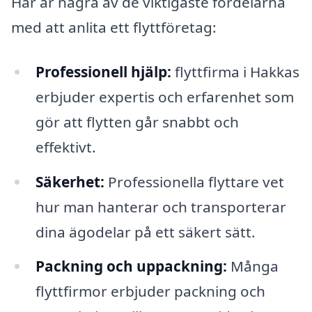
Här är några av de viktigaste fördelarna
med att anlita ett flyttföretag:
Professionell hjälp:
flyttfirma i Hakkas
erbjuder expertis och erfarenhet som
gör att flytten går snabbt och
effektivt.
Säkerhet:
Professionella flyttare vet
hur man hanterar och transporterar
dina ägodelar på ett säkert sätt.
Packning och uppackning:
Många
flyttfirmor erbjuder packning och