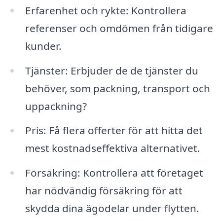
Erfarenhet och rykte: Kontrollera
referenser och omdömen från tidigare
kunder.
Tjänster: Erbjuder de de tjänster du
behöver, som packning, transport och
uppackning?
Pris: Få flera offerter för att hitta det
mest kostnadseffektiva alternativet.
Försäkring: Kontrollera att företaget
har nödvändig försäkring för att
skydda dina ägodelar under flytten.