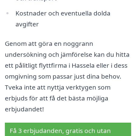
Kostnader och eventuella dolda
avgifter
Genom att göra en noggrann
undersökning och jämförelse kan du hitta
ett pålitligt flyttfirma i Hassela eller i dess
omgivning som passar just dina behov.
Tveka inte att nyttja verktygen som
erbjuds för att få det bästa möjliga
erbjudandet!
Få 3 erbjudanden, gratis och utan