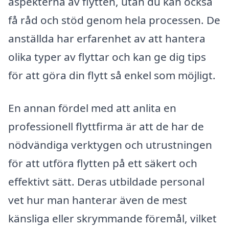
aspekterna av flytten, utan du kan också
få råd och stöd genom hela processen. De
anställda har erfarenhet av att hantera
olika typer av flyttar och kan ge dig tips
för att göra din flytt så enkel som möjligt.
En annan fördel med att anlita en
professionell flyttfirma är att de har de
nödvändiga verktygen och utrustningen
för att utföra flytten på ett säkert och
effektivt sätt. Deras utbildade personal
vet hur man hanterar även de mest
känsliga eller skrymmande föremål, vilket