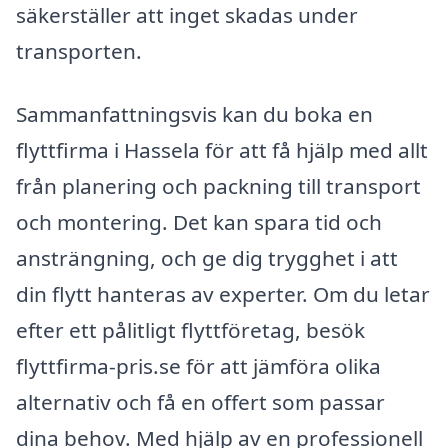
säkerställer att inget skadas under
transporten.
Sammanfattningsvis kan du boka en
flyttfirma i Hassela för att få hjälp med allt
från planering och packning till transport
och montering. Det kan spara tid och
ansträngning, och ge dig trygghet i att
din flytt hanteras av experter. Om du letar
efter ett pålitligt flyttföretag, besök
flyttfirma-pris.se för att jämföra olika
alternativ och få en offert som passar
dina behov. Med hjälp av en professionell