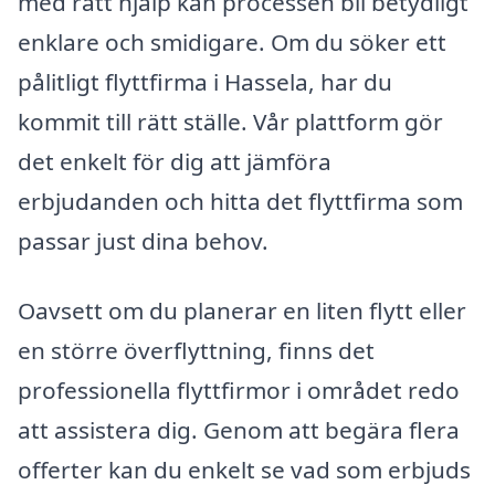
med rätt hjälp kan processen bli betydligt
enklare och smidigare. Om du söker ett
pålitligt flyttfirma i Hassela, har du
kommit till rätt ställe. Vår plattform gör
det enkelt för dig att jämföra
erbjudanden och hitta det flyttfirma som
passar just dina behov.
Oavsett om du planerar en liten flytt eller
en större överflyttning, finns det
professionella flyttfirmor i området redo
att assistera dig. Genom att begära flera
offerter kan du enkelt se vad som erbjuds