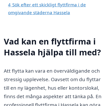
4
Sök efter ett skickligt flyttfirma i de
omgivande städerna Hassela
Vad kan en flyttfirma i
Hassela hjälpa till med?
Att flytta kan vara en överväldigande och
stressig upplevelse. Oavsett om du flyttar
till en ny lägenhet, hus eller kontorslokal,
finns det många aspekter att tänka på. En
professionell flyttfirma i Hassela kan göra