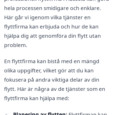
hela processen smidigare och enklare.
Här går vi igenom vilka tjänster en
flyttfirma kan erbjuda och hur de kan
hjälpa dig att genomföra din flytt utan
problem.
En flyttfirma kan bistå med en mängd
olika uppgifter, vilket gör att du kan
fokusera på andra viktiga delar av din
flytt. Här är några av de tjänster som en
flyttfirma kan hjälpa med:
Planering av flytten:
Flyttfirman kan