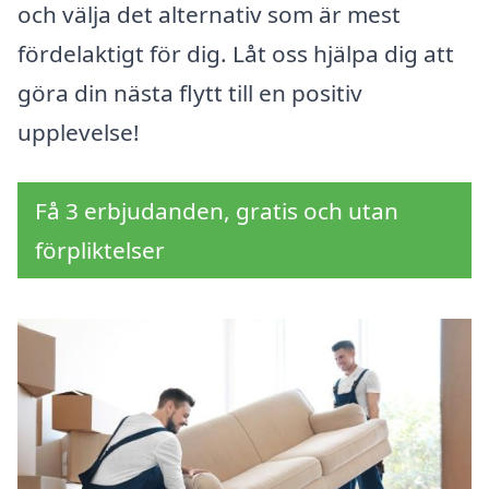
och välja det alternativ som är mest
fördelaktigt för dig. Låt oss hjälpa dig att
göra din nästa flytt till en positiv
upplevelse!
Få 3 erbjudanden, gratis och utan
förpliktelser