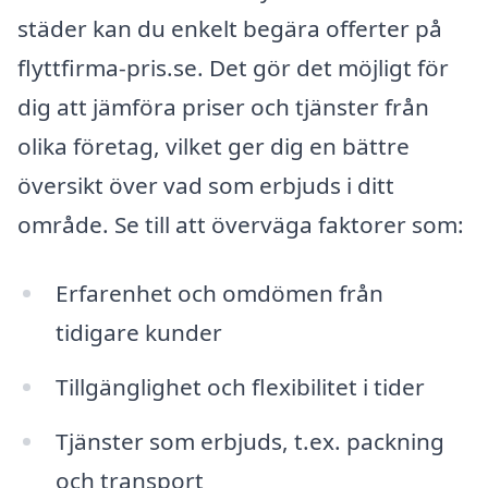
städer kan du enkelt begära offerter på
flyttfirma-pris.se. Det gör det möjligt för
dig att jämföra priser och tjänster från
olika företag, vilket ger dig en bättre
översikt över vad som erbjuds i ditt
område. Se till att överväga faktorer som:
Erfarenhet och omdömen från
tidigare kunder
Tillgänglighet och flexibilitet i tider
Tjänster som erbjuds, t.ex. packning
och transport