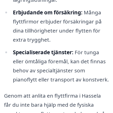
Erbjudande om försäkring:
Många
flyttfirmor erbjuder försäkringar på
dina tillhörigheter under flytten för
extra trygghet.
Specialiserade tjänster:
För tunga
eller ömtåliga föremål, kan det finnas
behov av specialtjänster som
pianoflytt eller transport av konstverk.
Genom att anlita en flyttfirma i Hassela
får du inte bara hjälp med de fysiska