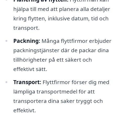
hjälpa till med att planera alla detaljer
kring flytten, inklusive datum, tid och
transport.
Packning:
Många flyttfirmor erbjuder
packningstjänster där de packar dina
tillhörigheter på ett säkert och
effektivt sätt.
Transport:
Flyttfirmor förser dig med
lämpliga transportmedel för att
transportera dina saker tryggt och
effektivt.