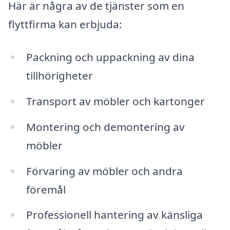
Här är några av de tjänster som en
flyttfirma kan erbjuda:
Packning och uppackning av dina
tillhörigheter
Transport av möbler och kartonger
Montering och demontering av
möbler
Förvaring av möbler och andra
föremål
Professionell hantering av känsliga