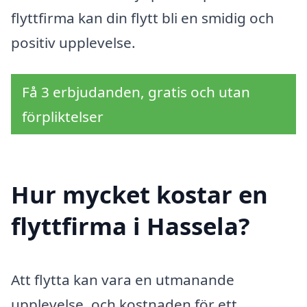
flyttfirma kan din flytt bli en smidig och
positiv upplevelse.
Få 3 erbjudanden, gratis och utan
förpliktelser
Hur mycket kostar en
flyttfirma i Hassela?
Att flytta kan vara en utmanande
upplevelse, och kostnaden för ett