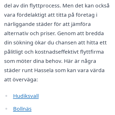
del av din flyttprocess. Men det kan också
vara fördelaktigt att titta på företag i
närliggande städer för att jämföra
alternativ och priser. Genom att bredda
din sökning ökar du chansen att hitta ett
pålitligt och kostnadseffektivt flyttfirma
som möter dina behov. Här är några
städer runt Hassela som kan vara värda
att överväga:
Hudiksvall
Bollnäs