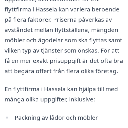
flyttfirma i Hassela kan variera beroende
på flera faktorer. Priserna påverkas av
avståndet mellan flyttställena, mängden
möbler och ägodelar som ska flyttas samt
vilken typ av tjänster som önskas. För att
få en mer exakt prisuppgift är det ofta bra
att begära offert från flera olika företag.
En flyttfirma i Hassela kan hjälpa till med
många olika uppgifter, inklusive:
Packning av lådor och möbler