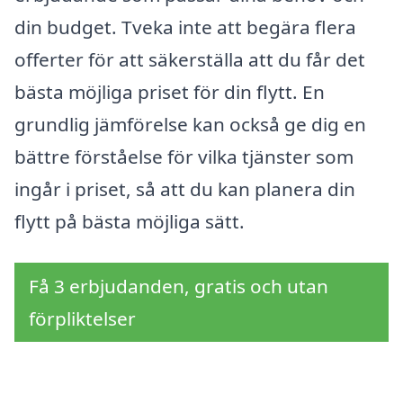
din budget. Tveka inte att begära flera
offerter för att säkerställa att du får det
bästa möjliga priset för din flytt. En
grundlig jämförelse kan också ge dig en
bättre förståelse för vilka tjänster som
ingår i priset, så att du kan planera din
flytt på bästa möjliga sätt.
Få 3 erbjudanden, gratis och utan
förpliktelser