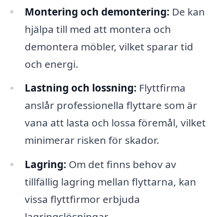
Montering och demontering:
De kan
hjälpa till med att montera och
demontera möbler, vilket sparar tid
och energi.
Lastning och lossning:
Flyttfirma
anslår professionella flyttare som är
vana att lasta och lossa föremål, vilket
minimerar risken för skador.
Lagring:
Om det finns behov av
tillfällig lagring mellan flyttarna, kan
vissa flyttfirmor erbjuda
lagringslösningar.