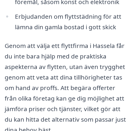
föremål, såsom konst och elektronik
Erbjudanden om flyttstädning för att
lämna din gamla bostad i gott skick
Genom att välja ett flyttfirma i Hassela får
du inte bara hjälp med de praktiska
aspekterna av flytten, utan även trygghet
genom att veta att dina tillhörigheter tas
om hand av proffs. Att begära offerter
från olika företag kan ge dig möjlighet att
jämföra priser och tjänster, vilket gör att
du kan hitta det alternativ som passar just
dina behov bäst.