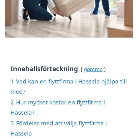
Innehållsförteckning
gömma
1
Vad kan en flyttfirma i Hassela hjälpa till
med?
2
Hur mycket kostar en flyttfirma i
Hassela?
3
Fördelar med att välja flyttfirma i
Hassela