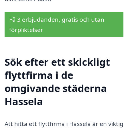
Få 3 erbjudanden, gratis och utan
förpliktelser
Sök efter ett skickligt
flyttfirma i de
omgivande städerna
Hassela
Att hitta ett flyttfirma i Hassela är en viktig