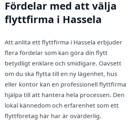
Fördelar med att välja
flyttfirma i Hassela
Att anlita ett flyttfirma i Hassela erbjuder
flera fördelar som kan göra din flytt
betydligt enklare och smidigare. Oavsett
om du ska flytta till en ny lägenhet, hus
eller kontor kan en professionell flyttfirma
hjälpa till att hantera hela processen. Den
lokal kännedom och erfarenhet som ett
flyttföretag här har är ovärderlig.