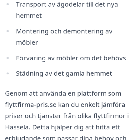
Transport av ägodelar till det nya
hemmet
Montering och demontering av
möbler
Förvaring av möbler om det behövs
Städning av det gamla hemmet
Genom att använda en plattform som
flyttfirma-pris.se kan du enkelt jämföra
priser och tjänster från olika flyttfirmor i
Hassela. Detta hjälper dig att hitta ett
erbjudande som passar dina behov och