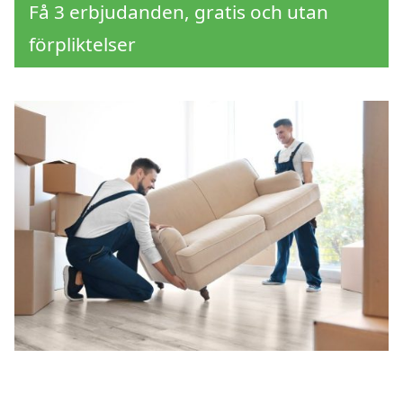
Få 3 erbjudanden, gratis och utan
förpliktelser