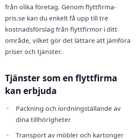
från olika företag. Genom flyttfirma-
pris.se kan du enkelt få upp till tre
kostnadsförslag från flyttfirmor i ditt
område, vilket gör det lättare att jämföra
priser och tjänster.
Tjänster som en flyttfirma
kan erbjuda
Packning och iordningställande av
dina tillhörigheter
Transport av möbler och kartonger