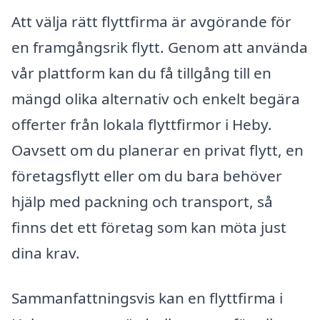
Att välja rätt flyttfirma är avgörande för
en framgångsrik flytt. Genom att använda
vår plattform kan du få tillgång till en
mängd olika alternativ och enkelt begära
offerter från lokala flyttfirmor i Heby.
Oavsett om du planerar en privat flytt, en
företagsflytt eller om du bara behöver
hjälp med packning och transport, så
finns det ett företag som kan möta just
dina krav.
Sammanfattningsvis kan en flyttfirma i