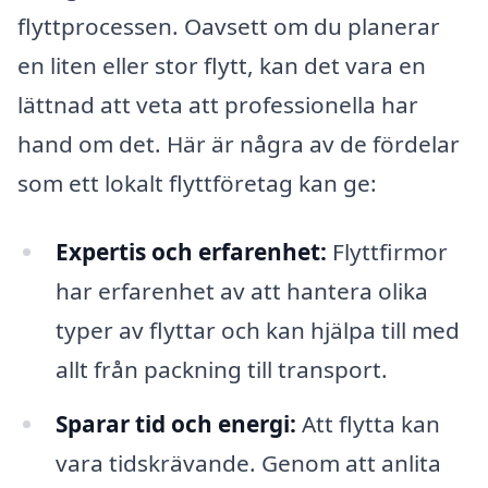
flyttprocessen. Oavsett om du planerar
en liten eller stor flytt, kan det vara en
lättnad att veta att professionella har
hand om det. Här är några av de fördelar
som ett lokalt flyttföretag kan ge:
Expertis och erfarenhet:
Flyttfirmor
har erfarenhet av att hantera olika
typer av flyttar och kan hjälpa till med
allt från packning till transport.
Sparar tid och energi:
Att flytta kan
vara tidskrävande. Genom att anlita