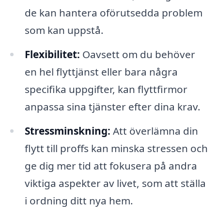
de kan hantera oförutsedda problem
som kan uppstå.
Flexibilitet:
Oavsett om du behöver
en hel flyttjänst eller bara några
specifika uppgifter, kan flyttfirmor
anpassa sina tjänster efter dina krav.
Stressminskning:
Att överlämna din
flytt till proffs kan minska stressen och
ge dig mer tid att fokusera på andra
viktiga aspekter av livet, som att ställa
i ordning ditt nya hem.