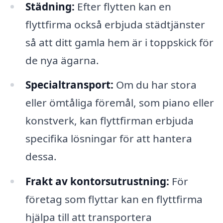
Städning:
Efter flytten kan en
flyttfirma också erbjuda städtjänster
så att ditt gamla hem är i toppskick för
de nya ägarna.
Specialtransport:
Om du har stora
eller ömtåliga föremål, som piano eller
konstverk, kan flyttfirman erbjuda
specifika lösningar för att hantera
dessa.
Frakt av kontorsutrustning:
För
företag som flyttar kan en flyttfirma
hjälpa till att transportera