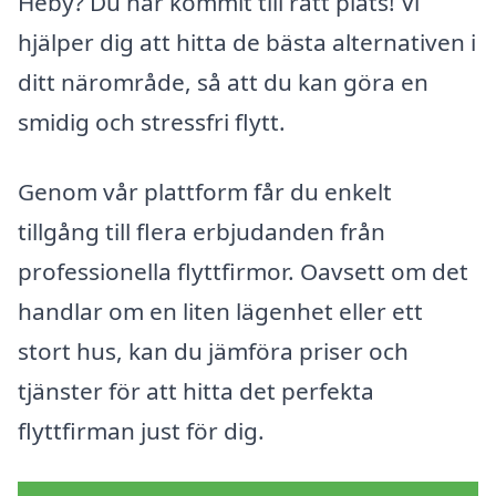
Heby? Du har kommit till rätt plats! Vi
hjälper dig att hitta de bästa alternativen i
ditt närområde, så att du kan göra en
smidig och stressfri flytt.
Genom vår plattform får du enkelt
tillgång till flera erbjudanden från
professionella flyttfirmor. Oavsett om det
handlar om en liten lägenhet eller ett
stort hus, kan du jämföra priser och
tjänster för att hitta det perfekta
flyttfirman just för dig.