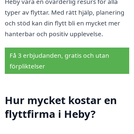
Heby vara en ovärderlig resurs för alla
typer av flyttar. Med rätt hjälp, planering
och stöd kan din flytt bli en mycket mer
hanterbar och positiv upplevelse.
Få 3 erbjudanden, gratis och utan
förpliktelser
Hur mycket kostar en
flyttfirma i Heby?