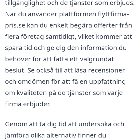
tillgänglighet och de tjänster som erbjuds.
När du använder plattformen flyttfirma-
pris.se kan du enkelt begära offerter från
flera företag samtidigt, vilket kommer att
spara tid och ge dig den information du
behöver för att fatta ett välgrundat
beslut. Se också till att läsa recensioner
och omdömen för att få en uppfattning
om kvaliteten på de tjänster som varje
firma erbjuder.
Genom att ta dig tid att undersöka och
jämföra olika alternativ finner du