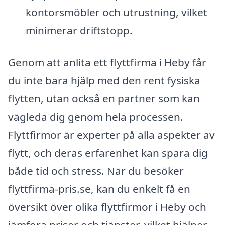
kontorsmöbler och utrustning, vilket
minimerar driftstopp.
Genom att anlita ett flyttfirma i Heby får
du inte bara hjälp med den rent fysiska
flytten, utan också en partner som kan
vägleda dig genom hela processen.
Flyttfirmor är experter på alla aspekter av
flytt, och deras erfarenhet kan spara dig
både tid och stress. När du besöker
flyttfirma-pris.se, kan du enkelt få en
översikt över olika flyttfirmor i Heby och