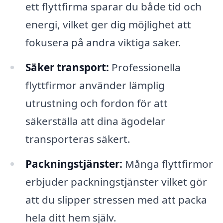
ett flyttfirma sparar du både tid och
energi, vilket ger dig möjlighet att
fokusera på andra viktiga saker.
Säker transport:
Professionella
flyttfirmor använder lämplig
utrustning och fordon för att
säkerställa att dina ägodelar
transporteras säkert.
Packningstjänster:
Många flyttfirmor
erbjuder packningstjänster vilket gör
att du slipper stressen med att packa
hela ditt hem själv.