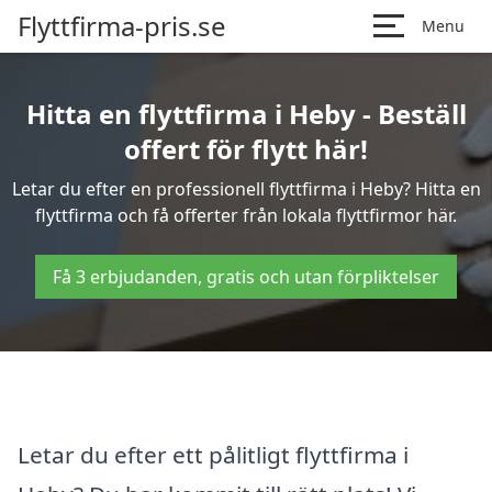
Flyttfirma-pris.se
Menu
Hitta en flyttfirma i Heby - Beställ
offert för flytt här!
Letar du efter en professionell flyttfirma i Heby? Hitta en
flyttfirma och få offerter från lokala flyttfirmor här.
Få 3 erbjudanden, gratis och utan förpliktelser
Letar du efter ett pålitligt flyttfirma i