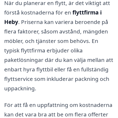
När du planerar en flytt, är det viktigt att
förstå kostnaderna för en
flyttfirma i
Heby
. Priserna kan variera beroende på
flera faktorer, såsom avstånd, mängden
möbler, och tjänster som behövs. En
typisk flyttfirma erbjuder olika
paketlösningar där du kan välja mellan att
enbart hyra flyttbil eller få en fullständig
flyttservice som inkluderar packning och
uppackning.
För att få en uppfattning om kostnaderna
kan det vara bra att be om flera offerter