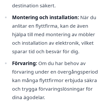
destination säkert.
Montering och installation:
När du
anlitar en flyttfirma, kan de även
hjälpa till med montering av möbler
och installation av elektronik, vilket
sparar tid och besvär för dig.
Förvaring:
Om du har behov av
förvaring under en övergångsperiod
kan många flyttfirmor erbjuda säkra
och trygga förvaringslösningar för
dina ägodelar.