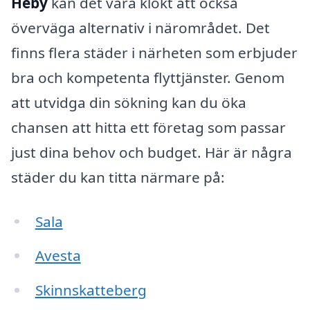
Heby
kan det vara klokt att också
överväga alternativ i närområdet. Det
finns flera städer i närheten som erbjuder
bra och kompetenta flyttjänster. Genom
att utvidga din sökning kan du öka
chansen att hitta ett företag som passar
just dina behov och budget. Här är några
städer du kan titta närmare på:
Sala
Avesta
Skinnskatteberg