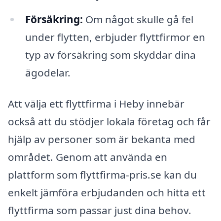
Försäkring:
Om något skulle gå fel
under flytten, erbjuder flyttfirmor en
typ av försäkring som skyddar dina
ägodelar.
Att välja ett flyttfirma i Heby innebär
också att du stödjer lokala företag och får
hjälp av personer som är bekanta med
området. Genom att använda en
plattform som flyttfirma-pris.se kan du
enkelt jämföra erbjudanden och hitta ett
flyttfirma som passar just dina behov.