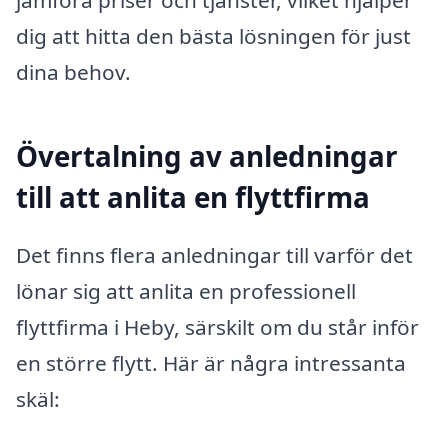
jämföra priser och tjänster, vilket hjälper
dig att hitta den bästa lösningen för just
dina behov.
Övertalning av anledningar
till att anlita en flyttfirma
Det finns flera anledningar till varför det
lönar sig att anlita en professionell
flyttfirma i Heby, särskilt om du står inför
en större flytt. Här är några intressanta
skäl: