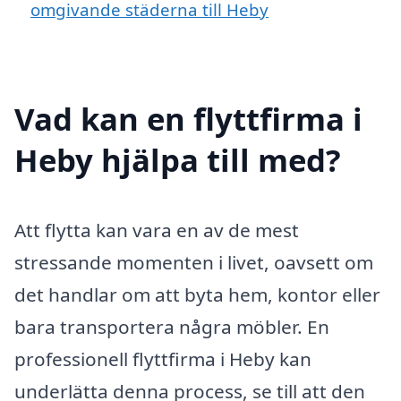
omgivande städerna till Heby
Vad kan en flyttfirma i
Heby hjälpa till med?
Att flytta kan vara en av de mest
stressande momenten i livet, oavsett om
det handlar om att byta hem, kontor eller
bara transportera några möbler. En
professionell flyttfirma i Heby kan
underlätta denna process, se till att den