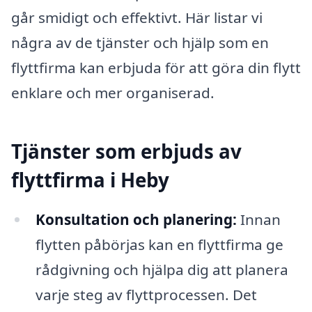
går smidigt och effektivt. Här listar vi
några av de tjänster och hjälp som en
flyttfirma kan erbjuda för att göra din flytt
enklare och mer organiserad.
Tjänster som erbjuds av
flyttfirma i Heby
Konsultation och planering:
Innan
flytten påbörjas kan en flyttfirma ge
rådgivning och hjälpa dig att planera
varje steg av flyttprocessen. Det