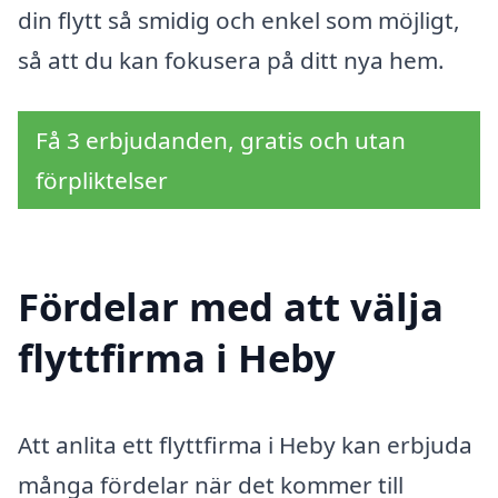
din flytt så smidig och enkel som möjligt,
så att du kan fokusera på ditt nya hem.
Få 3 erbjudanden, gratis och utan
förpliktelser
Fördelar med att välja
flyttfirma i Heby
Att anlita ett flyttfirma i Heby kan erbjuda
många fördelar när det kommer till