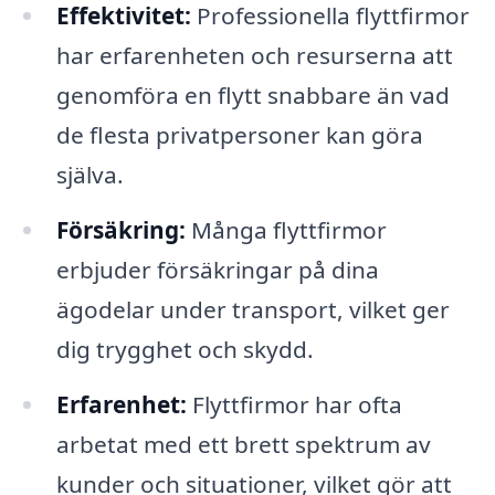
Effektivitet:
Professionella flyttfirmor
har erfarenheten och resurserna att
genomföra en flytt snabbare än vad
de flesta privatpersoner kan göra
själva.
Försäkring:
Många flyttfirmor
erbjuder försäkringar på dina
ägodelar under transport, vilket ger
dig trygghet och skydd.
Erfarenhet:
Flyttfirmor har ofta
arbetat med ett brett spektrum av
kunder och situationer, vilket gör att