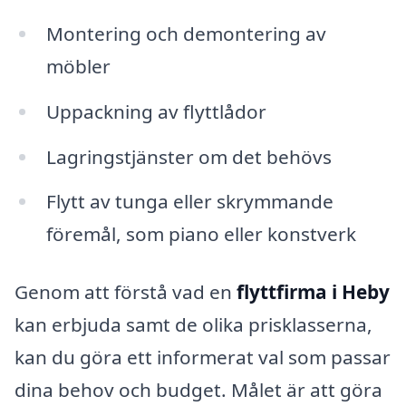
Montering och demontering av
möbler
Uppackning av flyttlådor
Lagringstjänster om det behövs
Flytt av tunga eller skrymmande
föremål, som piano eller konstverk
Genom att förstå vad en
flyttfirma i Heby
kan erbjuda samt de olika prisklasserna,
kan du göra ett informerat val som passar
dina behov och budget. Målet är att göra