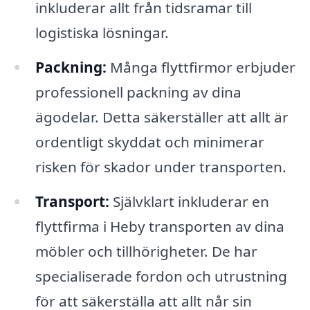
inkluderar allt från tidsramar till
logistiska lösningar.
Packning:
Många flyttfirmor erbjuder
professionell packning av dina
ägodelar. Detta säkerställer att allt är
ordentligt skyddat och minimerar
risken för skador under transporten.
Transport:
Självklart inkluderar en
flyttfirma i Heby transporten av dina
möbler och tillhörigheter. De har
specialiserade fordon och utrustning
för att säkerställa att allt når sin