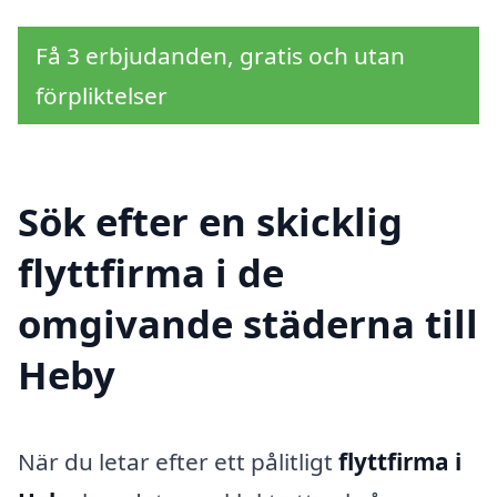
Få 3 erbjudanden, gratis och utan
förpliktelser
Sök efter en skicklig
flyttfirma i de
omgivande städerna till
Heby
När du letar efter ett pålitligt
flyttfirma i