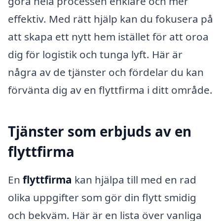
göra hela processen enklare och mer
effektiv. Med rätt hjälp kan du fokusera på
att skapa ett nytt hem istället för att oroa
dig för logistik och tunga lyft. Här är
några av de tjänster och fördelar du kan
förvänta dig av en flyttfirma i ditt område.
Tjänster som erbjuds av en
flyttfirma
En
flyttfirma
kan hjälpa till med en rad
olika uppgifter som gör din flytt smidig
och bekväm. Här är en lista över vanliga