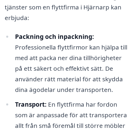
tjänster som en flyttfirma i Hjärnarp kan
erbjuda:
Packning och inpackning:
Professionella flyttfirmor kan hjälpa till
med att packa ner dina tillhörigheter
på ett säkert och effektivt sätt. De
använder rätt material för att skydda
dina ägodelar under transporten.
Transport:
En flyttfirma har fordon
som är anpassade för att transportera
allt från små föremål till större möbler