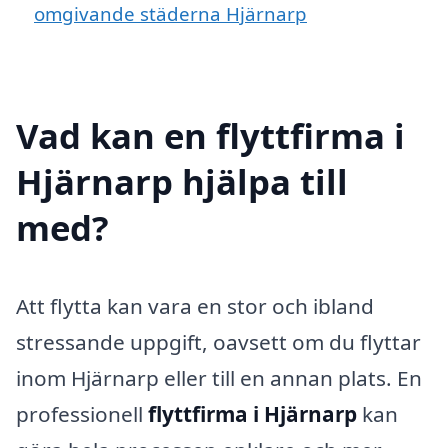
omgivande städerna Hjärnarp
Vad kan en flyttfirma i
Hjärnarp hjälpa till
med?
Att flytta kan vara en stor och ibland
stressande uppgift, oavsett om du flyttar
inom Hjärnarp eller till en annan plats. En
professionell
flyttfirma i Hjärnarp
kan