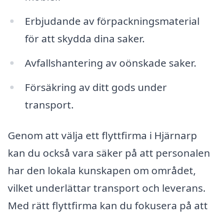
Erbjudande av förpackningsmaterial
för att skydda dina saker.
Avfallshantering av oönskade saker.
Försäkring av ditt gods under
transport.
Genom att välja ett flyttfirma i Hjärnarp
kan du också vara säker på att personalen
har den lokala kunskapen om området,
vilket underlättar transport och leverans.
Med rätt flyttfirma kan du fokusera på att