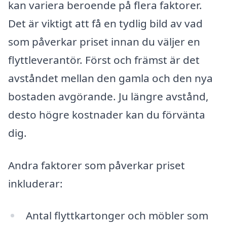
kan variera beroende på flera faktorer.
Det är viktigt att få en tydlig bild av vad
som påverkar priset innan du väljer en
flyttleverantör. Först och främst är det
avståndet mellan den gamla och den nya
bostaden avgörande. Ju längre avstånd,
desto högre kostnader kan du förvänta
dig.
Andra faktorer som påverkar priset
inkluderar:
Antal flyttkartonger och möbler som