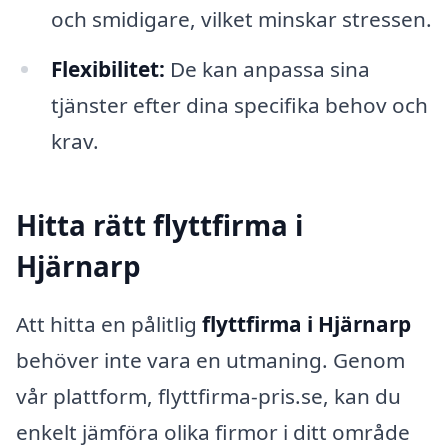
och smidigare, vilket minskar stressen.
Flexibilitet:
De kan anpassa sina
tjänster efter dina specifika behov och
krav.
Hitta rätt flyttfirma i
Hjärnarp
Att hitta en pålitlig
flyttfirma i Hjärnarp
behöver inte vara en utmaning. Genom
vår plattform, flyttfirma-pris.se, kan du
enkelt jämföra olika firmor i ditt område