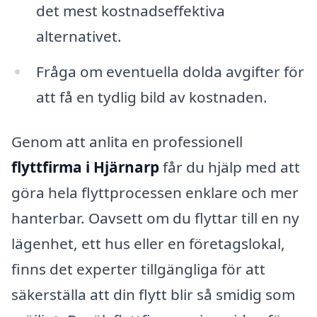
det mest kostnadseffektiva
alternativet.
Fråga om eventuella dolda avgifter för
att få en tydlig bild av kostnaden.
Genom att anlita en professionell
flyttfirma i Hjärnarp
får du hjälp med att
göra hela flyttprocessen enklare och mer
hanterbar. Oavsett om du flyttar till en ny
lägenhet, ett hus eller en företagslokal,
finns det experter tillgängliga för att
säkerställa att din flytt blir så smidig som