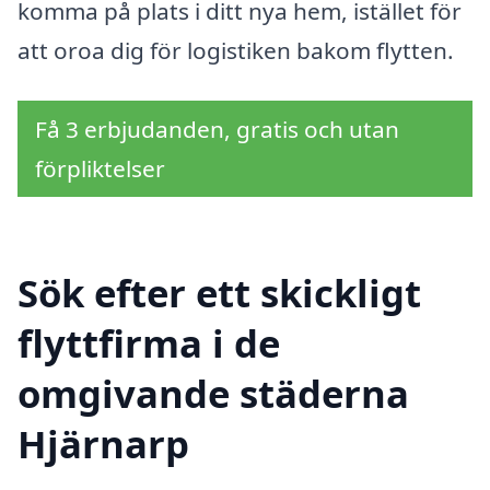
komma på plats i ditt nya hem, istället för
att oroa dig för logistiken bakom flytten.
Få 3 erbjudanden, gratis och utan
förpliktelser
Sök efter ett skickligt
flyttfirma i de
omgivande städerna
Hjärnarp