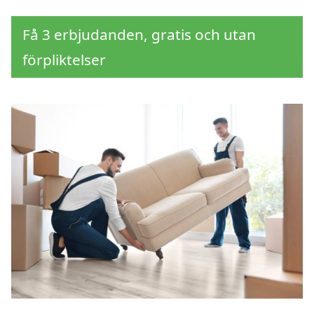
Få 3 erbjudanden, gratis och utan
förpliktelser