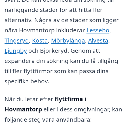
närliggande städer för att hitta fler
alternativ. Några av de städer som ligger
nära Hovmantorp inkluderar
Lessebo
,
Tingsryd
,
Kosta
,
Mörbylånga
,
Alvesta
,
Ljungby
och Björkeryd. Genom att
expandera din sökning kan du få tillgång
till fler flyttfirmor som kan passa dina
specifika behov.
När du letar efter
flyttfirma i
Hovmantorp
eller i dess omgivningar, kan
följande steg vara användbara: