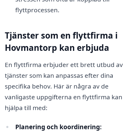
flyttprocessen.
Tjänster som en flyttfirma i
Hovmantorp kan erbjuda
En flyttfirma erbjuder ett brett utbud av
tjänster som kan anpassas efter dina
specifika behov. Här är några av de
vanligaste uppgifterna en flyttfirma kan
hjälpa till med:
Planering och koordinering: