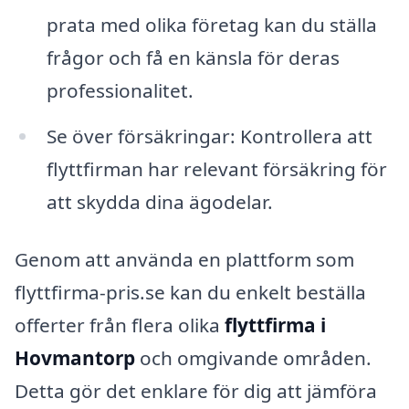
prata med olika företag kan du ställa
frågor och få en känsla för deras
professionalitet.
Se över försäkringar: Kontrollera att
flyttfirman har relevant försäkring för
att skydda dina ägodelar.
Genom att använda en plattform som
flyttfirma-pris.se kan du enkelt beställa
offerter från flera olika
flyttfirma i
Hovmantorp
och omgivande områden.
Detta gör det enklare för dig att jämföra