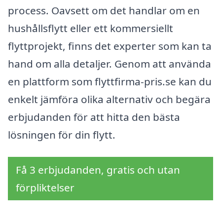
process. Oavsett om det handlar om en
hushållsflytt eller ett kommersiellt
flyttprojekt, finns det experter som kan ta
hand om alla detaljer. Genom att använda
en plattform som flyttfirma-pris.se kan du
enkelt jämföra olika alternativ och begära
erbjudanden för att hitta den bästa
lösningen för din flytt.
Få 3 erbjudanden, gratis och utan
förpliktelser