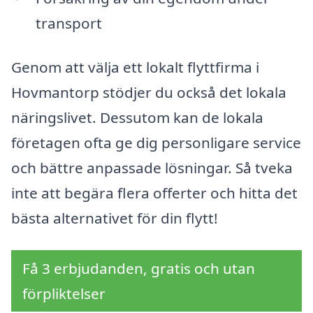
transport
Genom att välja ett lokalt flyttfirma i
Hovmantorp stödjer du också det lokala
näringslivet. Dessutom kan de lokala
företagen ofta ge dig personligare service
och bättre anpassade lösningar. Så tveka
inte att begära flera offerter och hitta det
bästa alternativet för din flytt!
Få 3 erbjudanden, gratis och utan
förpliktelser