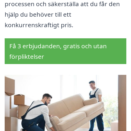
processen och säkerställa att du får den
hjälp du behöver till ett
konkurrenskraftigt pris.
Få 3 erbjudanden, gratis och utan
förpliktelser