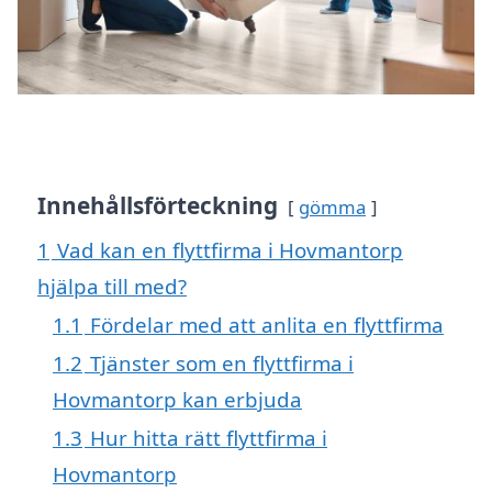
Innehållsförteckning
gömma
1
Vad kan en flyttfirma i Hovmantorp
hjälpa till med?
1.1
Fördelar med att anlita en flyttfirma
1.2
Tjänster som en flyttfirma i
Hovmantorp kan erbjuda
1.3
Hur hitta rätt flyttfirma i
Hovmantorp