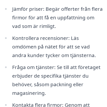
Jämför priser: Begär offerter från flera
firmor för att få en uppfattning om
vad som är rimligt.
Kontrollera recensioner: Läs
omdömen på nätet för att se vad
andra kunder tycker om tjänsterna.
Fråga om tjänster: Se till att företaget
erbjuder de specifika tjänster du
behöver, såsom packning eller
magasinering.
Kontakta flera firmor: Genom att