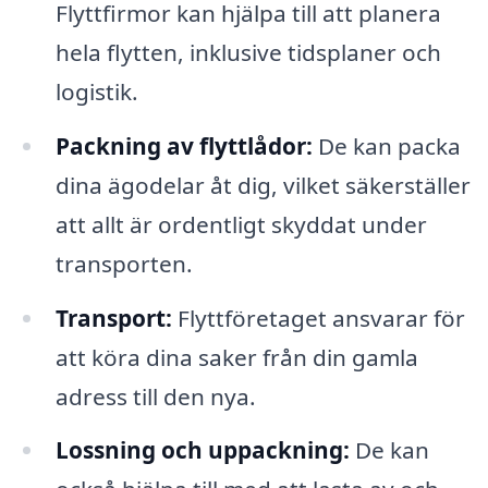
Flyttfirmor kan hjälpa till att planera
hela flytten, inklusive tidsplaner och
logistik.
Packning av flyttlådor:
De kan packa
dina ägodelar åt dig, vilket säkerställer
att allt är ordentligt skyddat under
transporten.
Transport:
Flyttföretaget ansvarar för
att köra dina saker från din gamla
adress till den nya.
Lossning och uppackning:
De kan