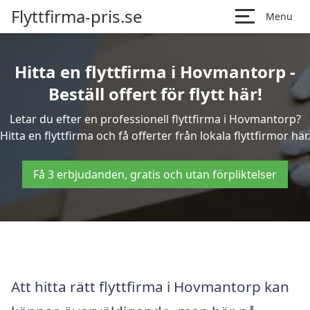
Flyttfirma-pris.se
Menu
Hitta en flyttfirma i Hovmantorp -
Beställ offert för flytt här!
Letar du efter en professionell flyttfirma i Hovmantorp?
Hitta en flyttfirma och få offerter från lokala flyttfirmor här.
Få 3 erbjudanden, gratis och utan förpliktelser
Att hitta rätt flyttfirma i Hovmantorp kan