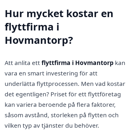
Hur mycket kostar en
flyttfirma i
Hovmantorp?
Att anlita ett
flyttfirma i Hovmantorp
kan
vara en smart investering för att
underlätta flyttprocessen. Men vad kostar
det egentligen? Priset för ett flyttföretag
kan variera beroende på flera faktorer,
såsom avstånd, storleken på flytten och
vilken typ av tjänster du behöver.