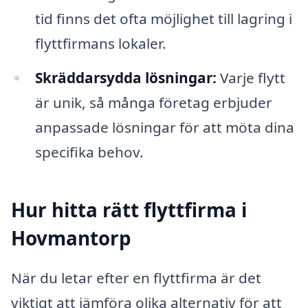
tid finns det ofta möjlighet till lagring i
flyttfirmans lokaler.
Skräddarsydda lösningar:
Varje flytt
är unik, så många företag erbjuder
anpassade lösningar för att möta dina
specifika behov.
Hur hitta rätt flyttfirma i
Hovmantorp
När du letar efter en flyttfirma är det
viktigt att jämföra olika alternativ för att