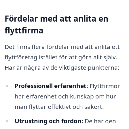
Fördelar med att anlita en
flyttfirma
Det finns flera fördelar med att anlita ett
flyttföretag istället för att göra allt själv.
Här är några av de viktigaste punkterna:
Professionell erfarenhet:
Flyttfirmor
har erfarenhet och kunskap om hur
man flyttar effektivt och säkert.
Utrustning och fordon:
De har den