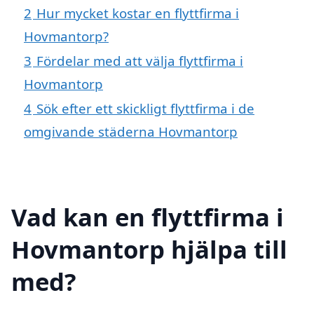
2
Hur mycket kostar en flyttfirma i
Hovmantorp?
3
Fördelar med att välja flyttfirma i
Hovmantorp
4
Sök efter ett skickligt flyttfirma i de
omgivande städerna Hovmantorp
Vad kan en flyttfirma i
Hovmantorp hjälpa till
med?