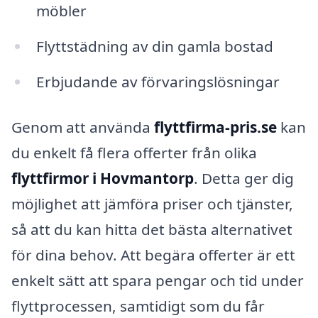
möbler
Flyttstädning av din gamla bostad
Erbjudande av förvaringslösningar
Genom att använda
flyttfirma-pris.se
kan
du enkelt få flera offerter från olika
flyttfirmor i Hovmantorp
. Detta ger dig
möjlighet att jämföra priser och tjänster,
så att du kan hitta det bästa alternativet
för dina behov. Att begära offerter är ett
enkelt sätt att spara pengar och tid under
flyttprocessen, samtidigt som du får