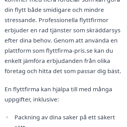
din flytt både smidigare och mindre
stressande. Professionella flyttfirmor
erbjuder en rad tjänster som skräddarsys
efter dina behov. Genom att använda en
plattform som flyttfirma-pris.se kan du
enkelt jämföra erbjudanden från olika
företag och hitta det som passar dig bäst.
En flyttfirma kan hjälpa till med många
uppgifter, inklusive:
Packning av dina saker på ett säkert