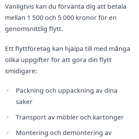
Vanligtvis kan du förvänta dig att betala
mellan 1 500 och 5 000 kronor för en
genomsnittlig flytt.
Ett flyttföretag kan hjälpa till med många
olika uppgifter för att göra din flytt
smidigare:
Packning och uppackning av dina
saker
Transport av möbler och kartonger
Montering och demontering av