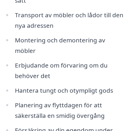
sätt
Transport av möbler och lådor till den
nya adressen
Montering och demontering av
möbler
Erbjudande om förvaring om du
behöver det
Hantera tungt och otympligt gods
Planering av flyttdagen för att
säkerställa en smidig övergång
Försäkring av din egendom under