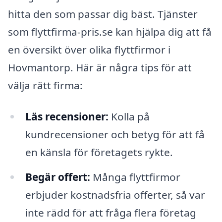
hitta den som passar dig bäst. Tjänster
som flyttfirma-pris.se kan hjälpa dig att få
en översikt över olika flyttfirmor i
Hovmantorp. Här är några tips för att
välja rätt firma:
Läs recensioner:
Kolla på
kundrecensioner och betyg för att få
en känsla för företagets rykte.
Begär offert:
Många flyttfirmor
erbjuder kostnadsfria offerter, så var
inte rädd för att fråga flera företag