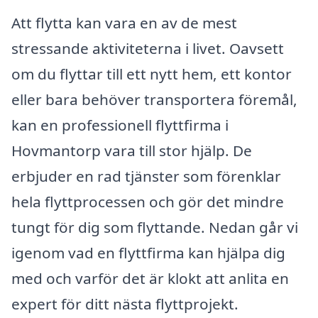
Att flytta kan vara en av de mest
stressande aktiviteterna i livet. Oavsett
om du flyttar till ett nytt hem, ett kontor
eller bara behöver transportera föremål,
kan en professionell flyttfirma i
Hovmantorp vara till stor hjälp. De
erbjuder en rad tjänster som förenklar
hela flyttprocessen och gör det mindre
tungt för dig som flyttande. Nedan går vi
igenom vad en flyttfirma kan hjälpa dig
med och varför det är klokt att anlita en
expert för ditt nästa flyttprojekt.