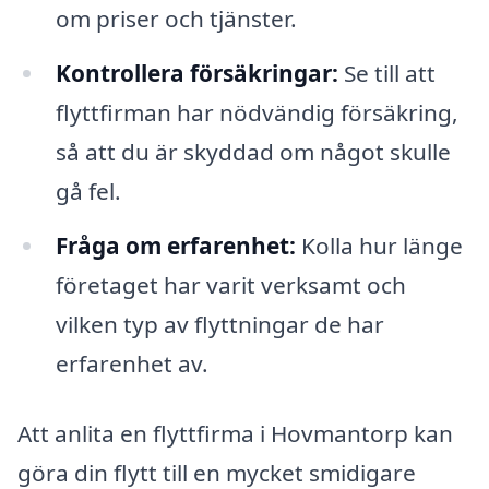
om priser och tjänster.
Kontrollera försäkringar:
Se till att
flyttfirman har nödvändig försäkring,
så att du är skyddad om något skulle
gå fel.
Fråga om erfarenhet:
Kolla hur länge
företaget har varit verksamt och
vilken typ av flyttningar de har
erfarenhet av.
Att anlita en flyttfirma i Hovmantorp kan
göra din flytt till en mycket smidigare