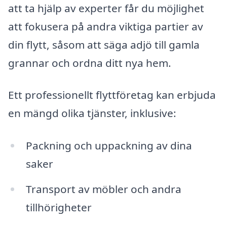
att ta hjälp av experter får du möjlighet
att fokusera på andra viktiga partier av
din flytt, såsom att säga adjö till gamla
grannar och ordna ditt nya hem.
Ett professionellt flyttföretag kan erbjuda
en mängd olika tjänster, inklusive:
Packning och uppackning av dina
saker
Transport av möbler och andra
tillhörigheter