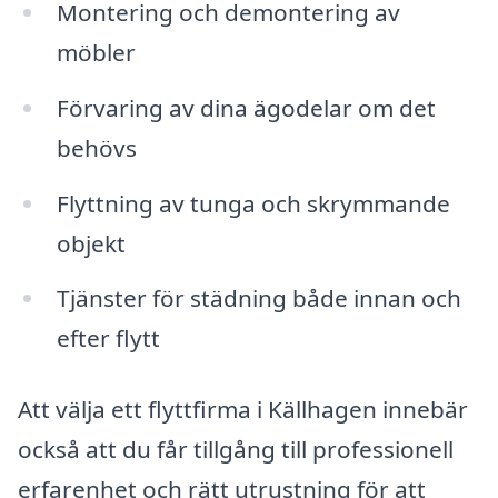
Montering och demontering av
möbler
Förvaring av dina ägodelar om det
behövs
Flyttning av tunga och skrymmande
objekt
Tjänster för städning både innan och
efter flytt
Att välja ett flyttfirma i Källhagen innebär
också att du får tillgång till professionell
erfarenhet och rätt utrustning för att