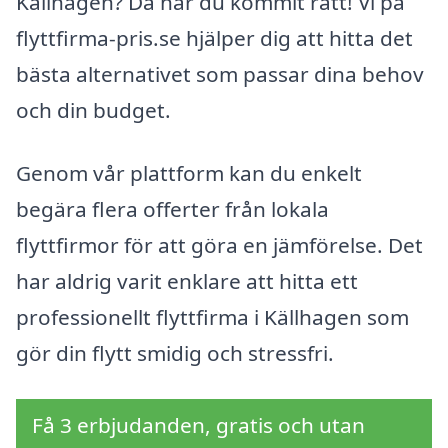
Källhagen? Då har du kommit rätt! Vi på
flyttfirma-pris.se hjälper dig att hitta det
bästa alternativet som passar dina behov
och din budget.
Genom vår plattform kan du enkelt
begära flera offerter från lokala
flyttfirmor för att göra en jämförelse. Det
har aldrig varit enklare att hitta ett
professionellt flyttfirma i Källhagen som
gör din flytt smidig och stressfri.
Få 3 erbjudanden, gratis och utan