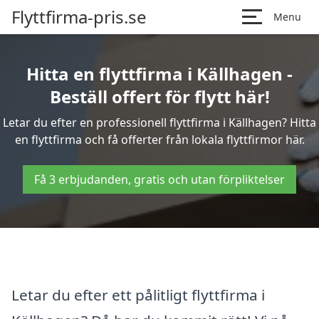
Flyttfirma-pris.se
Menu
Hitta en flyttfirma i Källhagen -
Beställ offert för flytt här!
Letar du efter en professionell flyttfirma i Källhagen? Hitta
en flyttfirma och få offerter från lokala flyttfirmor här.
Få 3 erbjudanden, gratis och utan förpliktelser
Letar du efter ett pålitligt flyttfirma i