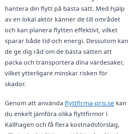
hantera din flytt på bästa sätt. Med hjälp
av en lokal aktör känner de till området
och kan planera flytten effektivt, vilket
sparar både tid och energi. Dessutom kan
de ge dig råd om de bästa sätten att
packa och transportera dina värdesaker,
vilket ytterligare minskar risken för
skador.
Genom att använda
flyttfirma-pris.se
kan
du enkelt jämföra olika flyttfirmor i
Källhagen och få flera kostnadsförslag,