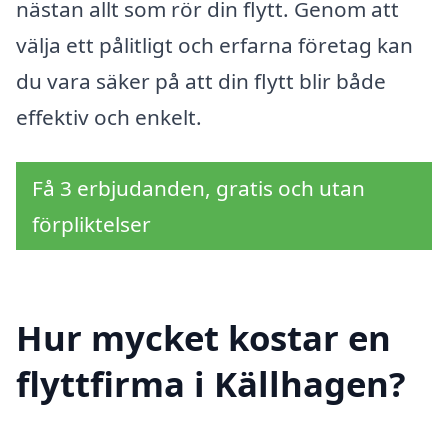
nästan allt som rör din flytt. Genom att
välja ett pålitligt och erfarna företag kan
du vara säker på att din flytt blir både
effektiv och enkelt.
Få 3 erbjudanden, gratis och utan
förpliktelser
Hur mycket kostar en
flyttfirma i Källhagen?