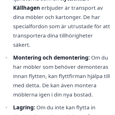
Källhagen
erbjuder är transport av
dina möbler och kartonger. De har
specialfordon som är utrustade för att
transportera dina tillhörigheter
säkert.
Montering och demontering:
Om du
har möbler som behöver demonteras
innan flytten, kan flyttfirman hjälpa till
med detta. De kan även montera
möblerna igen i din nya bostad.
Lagring:
Om du inte kan flytta in