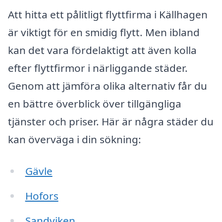
Att hitta ett pålitligt flyttfirma i Källhagen
är viktigt för en smidig flytt. Men ibland
kan det vara fördelaktigt att även kolla
efter flyttfirmor i närliggande städer.
Genom att jämföra olika alternativ får du
en bättre överblick över tillgängliga
tjänster och priser. Här är några städer du
kan överväga i din sökning:
Gävle
Hofors
Sandviken