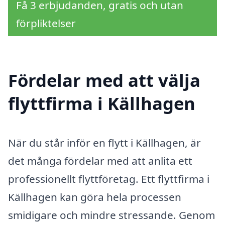
Få 3 erbjudanden, gratis och utan
förpliktelser
Fördelar med att välja
flyttfirma i Källhagen
När du står inför en flytt i Källhagen, är
det många fördelar med att anlita ett
professionellt flyttföretag. Ett flyttfirma i
Källhagen kan göra hela processen
smidigare och mindre stressande. Genom