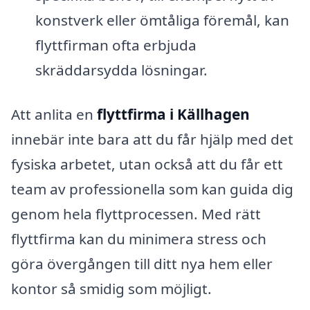
konstverk eller ömtåliga föremål, kan
flyttfirman ofta erbjuda
skräddarsydda lösningar.
Att anlita en
flyttfirma i Källhagen
innebär inte bara att du får hjälp med det
fysiska arbetet, utan också att du får ett
team av professionella som kan guida dig
genom hela flyttprocessen. Med rätt
flyttfirma kan du minimera stress och
göra övergången till ditt nya hem eller
kontor så smidig som möjligt.