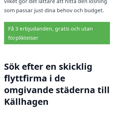
vilket gör det lättare att hitta den lösning
som passar just dina behov och budget.
Få 3 erbjudanden, gratis och utan
förpliktelser
Sök efter en skicklig
flyttfirma i de
omgivande städerna till
Källhagen