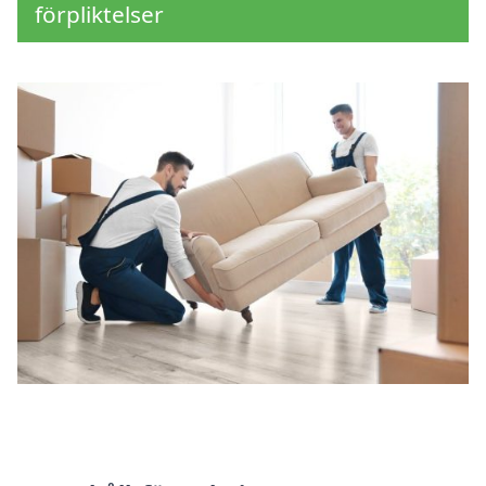
förpliktelser