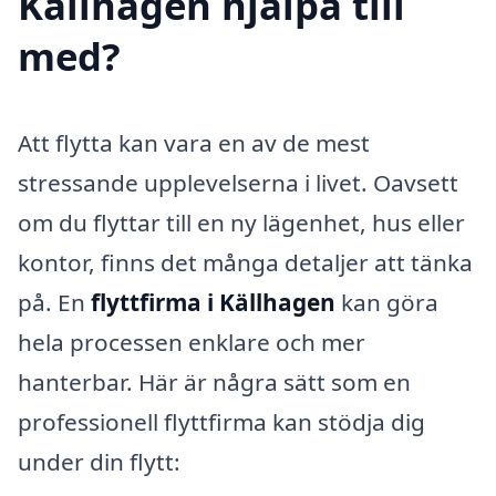
Källhagen hjälpa till
med?
Att flytta kan vara en av de mest
stressande upplevelserna i livet. Oavsett
om du flyttar till en ny lägenhet, hus eller
kontor, finns det många detaljer att tänka
på. En
flyttfirma i Källhagen
kan göra
hela processen enklare och mer
hanterbar. Här är några sätt som en
professionell flyttfirma kan stödja dig
under din flytt: