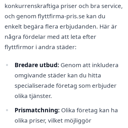
konkurrenskraftiga priser och bra service,
och genom flyttfirma-pris.se kan du
enkelt begära flera erbjudanden. Här är
några fördelar med att leta efter
flyttfirmor i andra städer:
Bredare utbud:
Genom att inkludera
omgivande städer kan du hitta
specialiserade företag som erbjuder
olika tjänster.
Prismatchning:
Olika företag kan ha
olika priser, vilket möjliggör