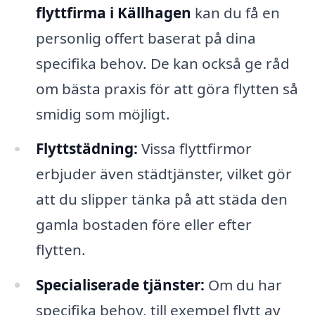
flyttfirma i Källhagen
kan du få en
personlig offert baserat på dina
specifika behov. De kan också ge råd
om bästa praxis för att göra flytten så
smidig som möjligt.
Flyttstädning:
Vissa flyttfirmor
erbjuder även städtjänster, vilket gör
att du slipper tänka på att städa den
gamla bostaden före eller efter
flytten.
Specialiserade tjänster:
Om du har
specifika behov, till exempel flytt av