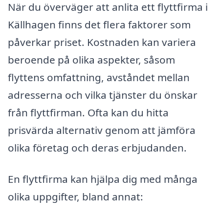
När du överväger att anlita ett flyttfirma i
Källhagen finns det flera faktorer som
påverkar priset. Kostnaden kan variera
beroende på olika aspekter, såsom
flyttens omfattning, avståndet mellan
adresserna och vilka tjänster du önskar
från flyttfirman. Ofta kan du hitta
prisvärda alternativ genom att jämföra
olika företag och deras erbjudanden.
En flyttfirma kan hjälpa dig med många
olika uppgifter, bland annat: