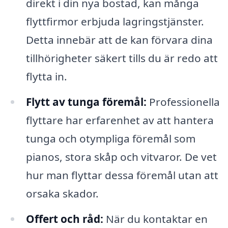
direkt i din nya bostad, kan många
flyttfirmor erbjuda lagringstjänster.
Detta innebär att de kan förvara dina
tillhörigheter säkert tills du är redo att
flytta in.
Flytt av tunga föremål:
Professionella
flyttare har erfarenhet av att hantera
tunga och otympliga föremål som
pianos, stora skåp och vitvaror. De vet
hur man flyttar dessa föremål utan att
orsaka skador.
Offert och råd:
När du kontaktar en