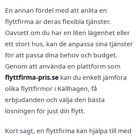
En annan fördel med att anlita en
flyttfirma är deras flexibla tjänster.
Oavsett om du har en liten lägenhet eller
ett stort hus, kan de anpassa sina tjänster
för att passa dina behov och budget.
Genom att använda en plattform som
flyttfirma-pris.se
kan du enkelt jämföra
olika flyttfirmor i Källhagen, få
erbjudanden och välja den bästa
lösningen för just din flytt.
Kort sagt, en flyttfirma kan hjälpa till med