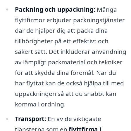
Packning och uppackning:
Många
flyttfirmor erbjuder packningstjänster
där de hjälper dig att packa dina
tillhörigheter på ett effektivt och
säkert sätt. Det inkluderar användning
av lämpligt packmaterial och tekniker
för att skydda dina föremål. När du
har flyttat kan de också hjälpa till med
uppackningen så att du snabbt kan
komma i ordning.
Transport:
En av de viktigaste
tjänsterna som en
flyttfirma i