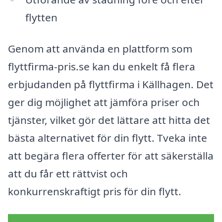
flytten
Genom att använda en plattform som
flyttfirma-pris.se kan du enkelt få flera
erbjudanden på flyttfirma i Källhagen. Det
ger dig möjlighet att jämföra priser och
tjänster, vilket gör det lättare att hitta det
bästa alternativet för din flytt. Tveka inte
att begära flera offerter för att säkerställa
att du får ett rättvist och
konkurrenskraftigt pris för din flytt.