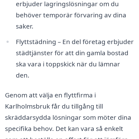
erbjuder lagringslösningar om du
behöver temporär förvaring av dina
saker.
Flyttstädning – En del företag erbjuder
städtjänster för att din gamla bostad
ska vara i toppskick när du lämnar
den.
Genom att välja en flyttfirma i
Karlholmsbruk får du tillgång till
skräddarsydda lösningar som möter dina
specifika behov. Det kan vara så enkelt