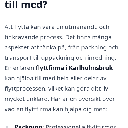
till med?
Att flytta kan vara en utmanande och
tidkrävande process. Det finns många
aspekter att tänka på, från packning och
transport till uppackning och inredning.
En erfaren
flyttfirma i Karlholmsbruk
kan hjälpa till med hela eller delar av
flyttprocessen, vilket kan göra ditt liv
mycket enklare. Här är en översikt över
vad en flyttfirma kan hjälpa dig med:
Packning:
Professionella flyttfirmor