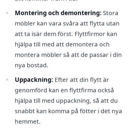
Montering och demontering:
Stora
möbler kan vara svåra att flytta utan
att ta isär dem först. Flyttfirmor kan
hjälpa till med att demontera och
montera möbler så att de passar i din
nya bostad.
Uppackning:
Efter att din flytt är
genomförd kan en flyttfirma också
hjälpa till med uppackning, så att du
snabbt kan komma på fötter i det nya
hemmet.