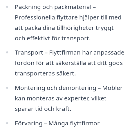
Packning och packmaterial –
Professionella flyttare hjälper till med
att packa dina tillhörigheter tryggt
och effektivt för transport.
Transport – Flyttfirman har anpassade
fordon för att säkerställa att ditt gods
transporteras säkert.
Montering och demontering – Möbler
kan monteras av experter, vilket
sparar tid och kraft.
Förvaring – Många flyttfirmor