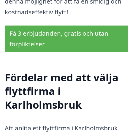
denna möjlighet för att få en smidig och
kostnadseffektiv flytt!
Få 3 erbjudanden, gratis och utan
förpliktelser
Fördelar med att välja
flyttfirma i
Karlholmsbruk
Att anlita ett flyttfirma i Karlholmsbruk