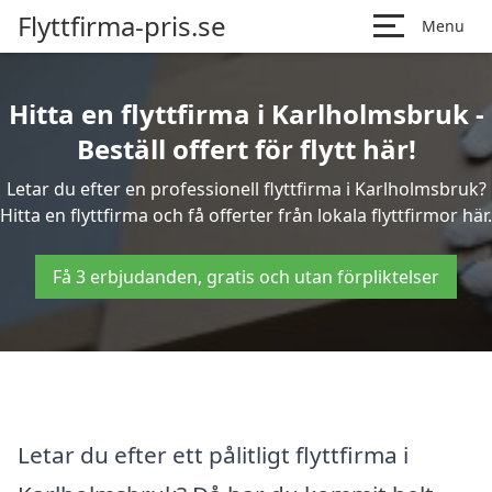
Flyttfirma-pris.se
Menu
Hitta en flyttfirma i Karlholmsbruk -
Beställ offert för flytt här!
Letar du efter en professionell flyttfirma i Karlholmsbruk?
Hitta en flyttfirma och få offerter från lokala flyttfirmor här.
Få 3 erbjudanden, gratis och utan förpliktelser
Letar du efter ett pålitligt flyttfirma i