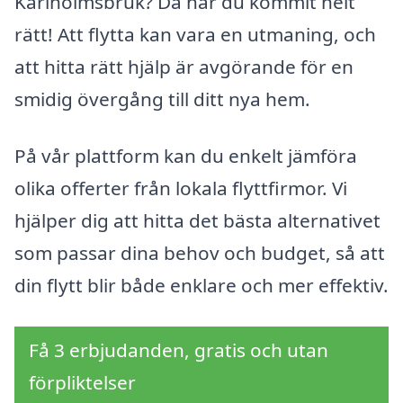
Karlholmsbruk? Då har du kommit helt
rätt! Att flytta kan vara en utmaning, och
att hitta rätt hjälp är avgörande för en
smidig övergång till ditt nya hem.
På vår plattform kan du enkelt jämföra
olika offerter från lokala flyttfirmor. Vi
hjälper dig att hitta det bästa alternativet
som passar dina behov och budget, så att
din flytt blir både enklare och mer effektiv.
Få 3 erbjudanden, gratis och utan
förpliktelser