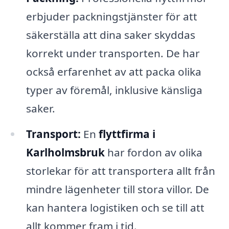
erbjuder packningstjänster för att
säkerställa att dina saker skyddas
korrekt under transporten. De har
också erfarenhet av att packa olika
typer av föremål, inklusive känsliga
saker.
Transport:
En
flyttfirma i
Karlholmsbruk
har fordon av olika
storlekar för att transportera allt från
mindre lägenheter till stora villor. De
kan hantera logistiken och se till att
allt kommer fram i tid.