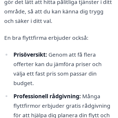
gör det lätt att hitta pålitliga tjänster i ditt
område, så att du kan känna dig trygg
och säker i ditt val.
En bra flyttfirma erbjuder också:
Prisöversikt:
Genom att få flera
offerter kan du jämföra priser och
välja ett fast pris som passar din
budget.
Professionell rådgivning:
Många
flyttfirmor erbjuder gratis rådgivning
för att hjälpa dig planera din flytt och