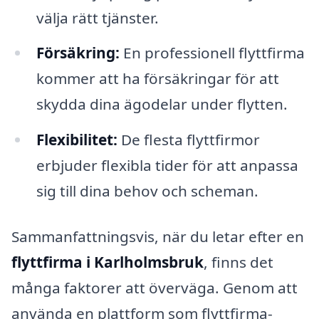
välja rätt tjänster.
Försäkring:
En professionell flyttfirma
kommer att ha försäkringar för att
skydda dina ägodelar under flytten.
Flexibilitet:
De flesta flyttfirmor
erbjuder flexibla tider för att anpassa
sig till dina behov och scheman.
Sammanfattningsvis, när du letar efter en
flyttfirma i Karlholmsbruk
, finns det
många faktorer att överväga. Genom att
använda en plattform som flyttfirma-