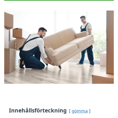
Innehållsförteckning
gömma