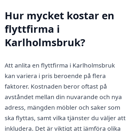
Hur mycket kostar en
flyttfirma i
Karlholmsbruk?
Att anlita en flyttfirma i Karlholmsbruk
kan variera i pris beroende på flera
faktorer. Kostnaden beror oftast på
avståndet mellan din nuvarande och nya
adress, mängden möbler och saker som
ska flyttas, samt vilka tjänster du väljer att
inkludera. Det är viktigt att jämföra olika