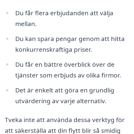
Du får flera erbjudanden att välja
mellan.
Du kan spara pengar genom att hitta
konkurrenskraftiga priser.
Du får en bättre överblick över de
tjänster som erbjuds av olika firmor.
Det är enkelt att göra en grundlig
utvärdering av varje alternativ.
Tveka inte att använda dessa verktyg för
att säkerställa att din flytt blir så smidig