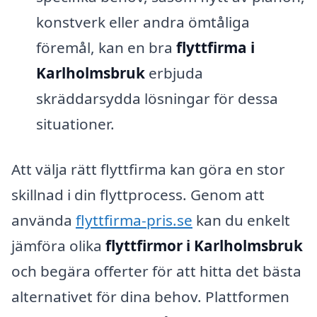
konstverk eller andra ömtåliga
föremål, kan en bra
flyttfirma i
Karlholmsbruk
erbjuda
skräddarsydda lösningar för dessa
situationer.
Att välja rätt flyttfirma kan göra en stor
skillnad i din flyttprocess. Genom att
använda
flyttfirma-pris.se
kan du enkelt
jämföra olika
flyttfirmor i Karlholmsbruk
och begära offerter för att hitta det bästa
alternativet för dina behov. Plattformen