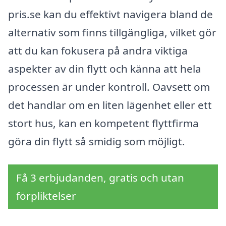
pris.se kan du effektivt navigera bland de
alternativ som finns tillgängliga, vilket gör
att du kan fokusera på andra viktiga
aspekter av din flytt och känna att hela
processen är under kontroll. Oavsett om
det handlar om en liten lägenhet eller ett
stort hus, kan en kompetent flyttfirma
göra din flytt så smidig som möjligt.
Få 3 erbjudanden, gratis och utan
förpliktelser