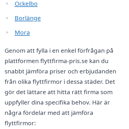
Ockelbo
Borlänge
Mora
Genom att fylla i en enkel förfrågan på
plattformen flyttfirma-pris.se kan du
snabbt jämföra priser och erbjudanden
från olika flyttfirmor i dessa städer. Det
gör det lättare att hitta rätt firma som
uppfyller dina specifika behov. Här är
några fördelar med att jämföra
flyttfirmor: