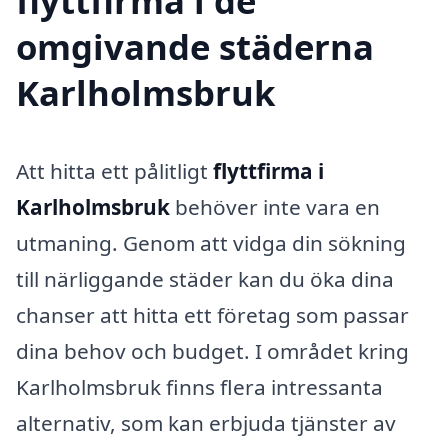
flyttfirma i de
omgivande städerna
Karlholmsbruk
Att hitta ett pålitligt
flyttfirma i
Karlholmsbruk
behöver inte vara en
utmaning. Genom att vidga din sökning
till närliggande städer kan du öka dina
chanser att hitta ett företag som passar
dina behov och budget. I området kring
Karlholmsbruk finns flera intressanta
alternativ, som kan erbjuda tjänster av