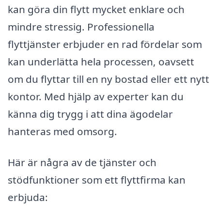
kan göra din flytt mycket enklare och
mindre stressig. Professionella
flyttjänster erbjuder en rad fördelar som
kan underlätta hela processen, oavsett
om du flyttar till en ny bostad eller ett nytt
kontor. Med hjälp av experter kan du
känna dig trygg i att dina ägodelar
hanteras med omsorg.
Här är några av de tjänster och
stödfunktioner som ett flyttfirma kan
erbjuda: