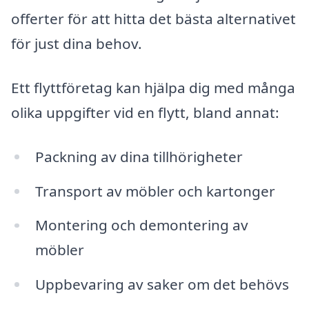
offerter för att hitta det bästa alternativet
för just dina behov.
Ett flyttföretag kan hjälpa dig med många
olika uppgifter vid en flytt, bland annat:
Packning av dina tillhörigheter
Transport av möbler och kartonger
Montering och demontering av
möbler
Uppbevaring av saker om det behövs