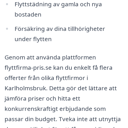
Flyttstädning av gamla och nya
bostaden
Försäkring av dina tillhörigheter
under flytten
Genom att använda plattformen
flyttfirma-pris.se kan du enkelt få flera
offerter från olika flyttfirmor i
Karlholmsbruk. Detta gör det lättare att
jämföra priser och hitta ett
konkurrenskraftigt erbjudande som
passar din budget. Tveka inte att utnyttja