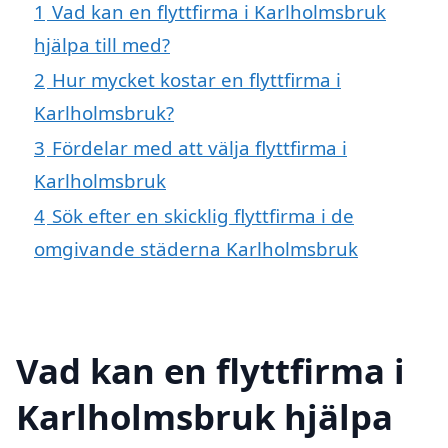
1
Vad kan en flyttfirma i Karlholmsbruk
hjälpa till med?
2
Hur mycket kostar en flyttfirma i
Karlholmsbruk?
3
Fördelar med att välja flyttfirma i
Karlholmsbruk
4
Sök efter en skicklig flyttfirma i de
omgivande städerna Karlholmsbruk
Vad kan en flyttfirma i
Karlholmsbruk hjälpa