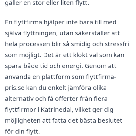
gäller en stor eller liten flytt.
En flyttfirma hjälper inte bara till med
själva flyttningen, utan säkerställer att
hela processen blir så smidig och stressfri
som möjligt. Det är ett klokt val som kan
spara både tid och energi. Genom att
använda en plattform som flyttfirma-
pris.se kan du enkelt jämföra olika
alternativ och få offerter från flera
flyttfirmor i Katrinedal, vilket ger dig
möjligheten att fatta det bästa beslutet
för din flytt.