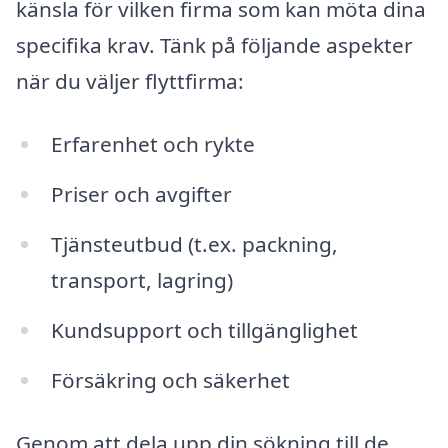
känsla för vilken firma som kan möta dina
specifika krav. Tänk på följande aspekter
när du väljer flyttfirma:
Erfarenhet och rykte
Priser och avgifter
Tjänsteutbud (t.ex. packning,
transport, lagring)
Kundsupport och tillgänglighet
Försäkring och säkerhet
Genom att dela upp din sökning till de