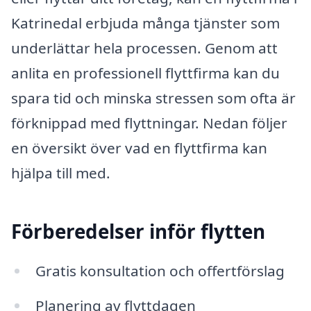
Katrinedal erbjuda många tjänster som
underlättar hela processen. Genom att
anlita en professionell flyttfirma kan du
spara tid och minska stressen som ofta är
förknippad med flyttningar. Nedan följer
en översikt över vad en flyttfirma kan
hjälpa till med.
Förberedelser inför flytten
Gratis konsultation och offertförslag
Planering av flyttdagen