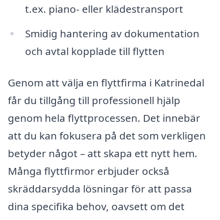
t.ex. piano- eller klädestransport
Smidig hantering av dokumentation
och avtal kopplade till flytten
Genom att välja en flyttfirma i Katrinedal
får du tillgång till professionell hjälp
genom hela flyttprocessen. Det innebär
att du kan fokusera på det som verkligen
betyder något – att skapa ett nytt hem.
Många flyttfirmor erbjuder också
skräddarsydda lösningar för att passa
dina specifika behov, oavsett om det