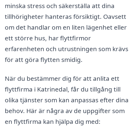
minska stress och säkerställa att dina
tillhörigheter hanteras försiktigt. Oavsett
om det handlar om en liten lägenhet eller
ett större hus, har flyttfirmor
erfarenheten och utrustningen som krävs
för att göra flytten smidig.
När du bestämmer dig för att anlita ett
flyttfirma i Katrinedal, får du tillgång till
olika tjänster som kan anpassas efter dina
behov. Här är några av de uppgifter som
en flyttfirma kan hjälpa dig med: