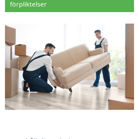
förpliktelser