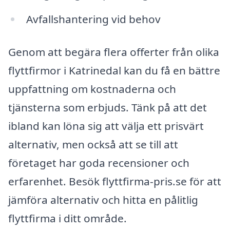
Avfallshantering vid behov
Genom att begära flera offerter från olika
flyttfirmor i Katrinedal kan du få en bättre
uppfattning om kostnaderna och
tjänsterna som erbjuds. Tänk på att det
ibland kan löna sig att välja ett prisvärt
alternativ, men också att se till att
företaget har goda recensioner och
erfarenhet. Besök flyttfirma-pris.se för att
jämföra alternativ och hitta en pålitlig
flyttfirma i ditt område.