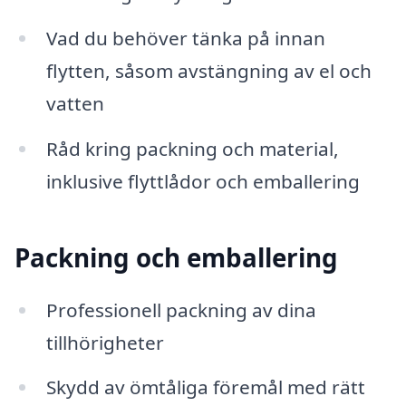
Vad du behöver tänka på innan
flytten, såsom avstängning av el och
vatten
Råd kring packning och material,
inklusive flyttlådor och emballering
Packning och emballering
Professionell packning av dina
tillhörigheter
Skydd av ömtåliga föremål med rätt