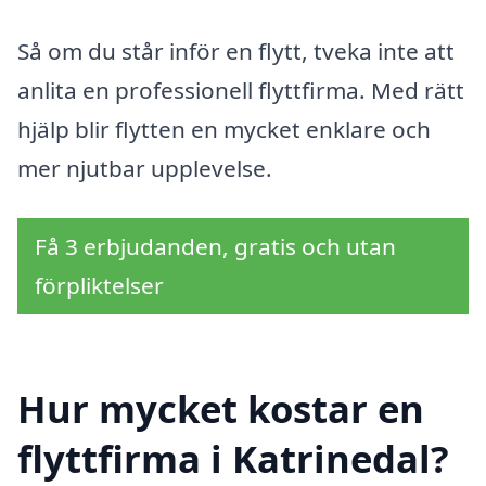
Så om du står inför en flytt, tveka inte att
anlita en professionell flyttfirma. Med rätt
hjälp blir flytten en mycket enklare och
mer njutbar upplevelse.
Få 3 erbjudanden, gratis och utan
förpliktelser
Hur mycket kostar en
flyttfirma i Katrinedal?