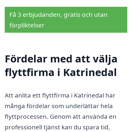
Få 3 erbjudanden, gratis och utan
förpliktelser
Fördelar med att välja
flyttfirma i Katrinedal
Att anlita ett flyttfirma i Katrinedal har
många fördelar som underlättar hela
flyttprocessen. Genom att använda en
professionell tjänst kan du spara tid,