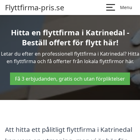
Flyttfirma-pris.se
Menu
Hitta en flyttfirma i Katrinedal -
Beställ offert för flytt här!
Letar du efter en professionell flyttfirma i Katrinedal? Hitta
en flyttfirma och få offerter från lokala flyttfirmor här.
Få 3 erbjudanden, gratis och utan förpliktelser
Att hitta ett pålitligt flyttfirma i Katrinedal