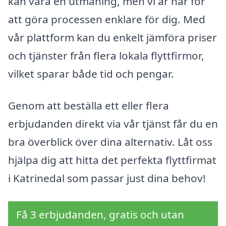
kan vara en utmaning, men vi är här för
att göra processen enklare för dig. Med
vår plattform kan du enkelt jämföra priser
och tjänster från flera lokala flyttfirmor,
vilket sparar både tid och pengar.
Genom att beställa ett eller flera
erbjudanden direkt via vår tjänst får du en
bra överblick över dina alternativ. Låt oss
hjälpa dig att hitta det perfekta flyttfirmat
i Katrinedal som passar just dina behov!
Få 3 erbjudanden, gratis och utan