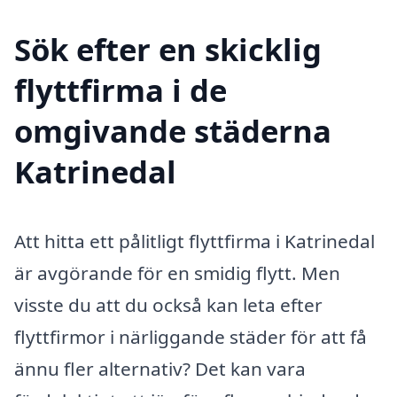
Sök efter en skicklig
flyttfirma i de
omgivande städerna
Katrinedal
Att hitta ett pålitligt flyttfirma i Katrinedal
är avgörande för en smidig flytt. Men
visste du att du också kan leta efter
flyttfirmor i närliggande städer för att få
ännu fler alternativ? Det kan vara