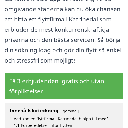
omgivande städerna kan du öka chansen
att hitta ett flyttfirma i Katrinedal som
erbjuder de mest konkurrenskraftiga
priserna och den bästa servicen. Så börja
din sökning idag och gör din flytt så enkel
och stressfri som möjligt!
Få 3 erbjudanden, gratis och utan
förpliktelser
Innehållsförteckning
gömma
1
Vad kan en flyttfirma i Katrinedal hjälpa till med?
1.1
Förberedelser inför flytten