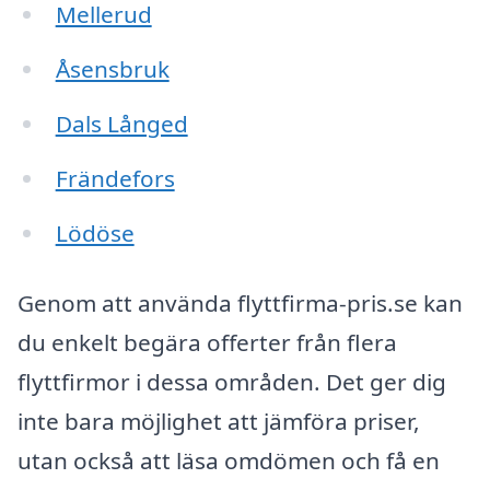
Mellerud
Åsensbruk
Dals Långed
Frändefors
Lödöse
Genom att använda flyttfirma-pris.se kan
du enkelt begära offerter från flera
flyttfirmor i dessa områden. Det ger dig
inte bara möjlighet att jämföra priser,
utan också att läsa omdömen och få en