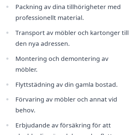
Packning av dina tillhörigheter med
professionellt material.
Transport av möbler och kartonger till
den nya adressen.
Montering och demontering av
möbler.
Flyttstädning av din gamla bostad.
Förvaring av möbler och annat vid
behov.
Erbjudande av försäkring för att