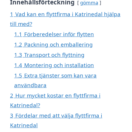
Innehållsförteckning
gömma
1
Vad kan en flyttfirma i Katrinedal hjälpa
till med?
1.1
Förberedelser inför flytten
1.2
Packning och emballering
1.3
Transport och flyttning
1.4
Montering och installation
1.5
Extra tjänster som kan vara
användbara
2
Hur mycket kostar en flyttfirma i
Katrinedal?
3
Fördelar med att välja flyttfirma i
Katrinedal