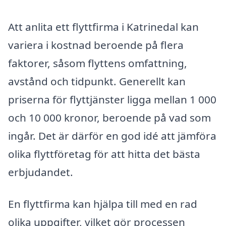
Att anlita ett flyttfirma i Katrinedal kan
variera i kostnad beroende på flera
faktorer, såsom flyttens omfattning,
avstånd och tidpunkt. Generellt kan
priserna för flyttjänster ligga mellan 1 000
och 10 000 kronor, beroende på vad som
ingår. Det är därför en god idé att jämföra
olika flyttföretag för att hitta det bästa
erbjudandet.
En flyttfirma kan hjälpa till med en rad
olika uppgifter, vilket gör processen