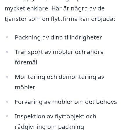
mycket enklare. Här är några av de
tjänster som en flyttfirma kan erbjuda:
Packning av dina tillhörigheter
Transport av möbler och andra
föremål
Montering och demontering av
möbler
Förvaring av möbler om det behövs
Inspektion av flyttobjekt och
rådgivning om packning