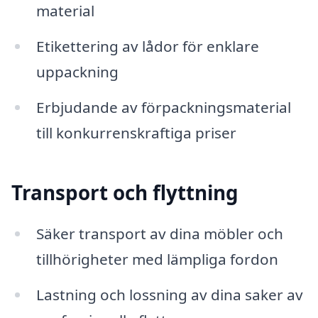
material
Etikettering av lådor för enklare
uppackning
Erbjudande av förpackningsmaterial
till konkurrenskraftiga priser
Transport och flyttning
Säker transport av dina möbler och
tillhörigheter med lämpliga fordon
Lastning och lossning av dina saker av