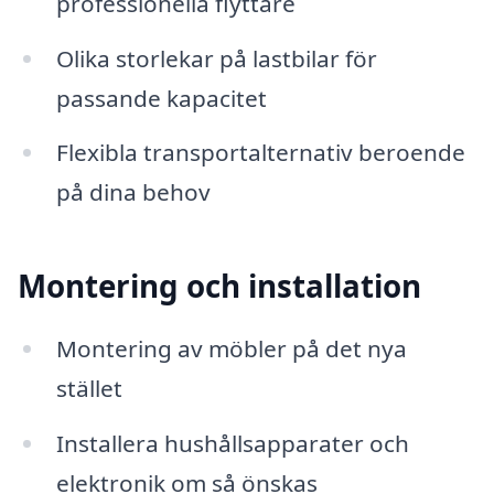
professionella flyttare
Olika storlekar på lastbilar för
passande kapacitet
Flexibla transportalternativ beroende
på dina behov
Montering och installation
Montering av möbler på det nya
stället
Installera hushållsapparater och
elektronik om så önskas