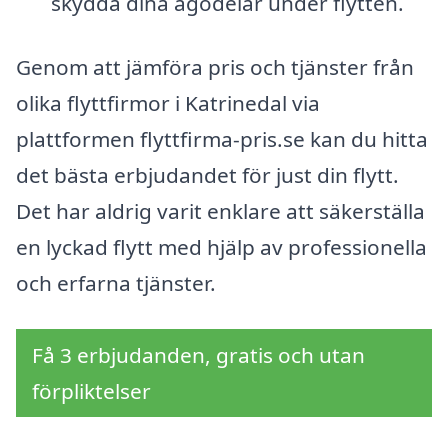
skydda dina ägodelar under flytten.
Genom att jämföra pris och tjänster från
olika flyttfirmor i Katrinedal via
plattformen flyttfirma-pris.se kan du hitta
det bästa erbjudandet för just din flytt.
Det har aldrig varit enklare att säkerställa
en lyckad flytt med hjälp av professionella
och erfarna tjänster.
Få 3 erbjudanden, gratis och utan
förpliktelser