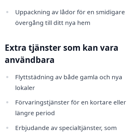
Uppackning av lådor för en smidigare
övergång till ditt nya hem
Extra tjänster som kan vara
användbara
Flyttstädning av både gamla och nya
lokaler
Förvaringstjänster för en kortare eller
längre period
Erbjudande av specialtjänster, som