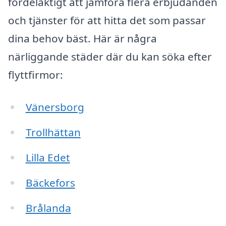
fördelaktigt att jämföra flera erbjudanden
och tjänster för att hitta det som passar
dina behov bäst. Här är några
närliggande städer där du kan söka efter
flyttfirmor:
Vänersborg
Trollhättan
Lilla Edet
Bäckefors
Brålanda