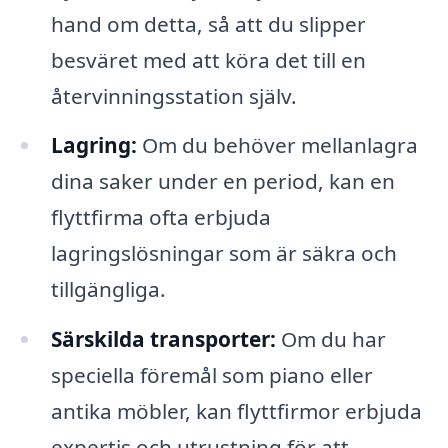
hand om detta, så att du slipper
besväret med att köra det till en
återvinningsstation själv.
Lagring:
Om du behöver mellanlagra
dina saker under en period, kan en
flyttfirma ofta erbjuda
lagringslösningar som är säkra och
tillgängliga.
Särskilda transporter:
Om du har
speciella föremål som piano eller
antika möbler, kan flyttfirmor erbjuda
expertis och utrustning för att