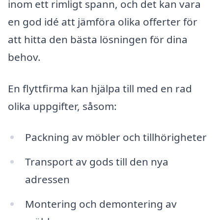
inom ett rimligt spann, och det kan vara
en god idé att jämföra olika offerter för
att hitta den bästa lösningen för dina
behov.
En flyttfirma kan hjälpa till med en rad
olika uppgifter, såsom:
Packning av möbler och tillhörigheter
Transport av gods till den nya
adressen
Montering och demontering av