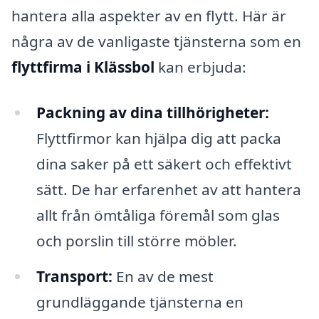
hantera alla aspekter av en flytt. Här är
några av de vanligaste tjänsterna som en
flyttfirma i Klässbol
kan erbjuda:
Packning av dina tillhörigheter:
Flyttfirmor kan hjälpa dig att packa
dina saker på ett säkert och effektivt
sätt. De har erfarenhet av att hantera
allt från ömtåliga föremål som glas
och porslin till större möbler.
Transport:
En av de mest
grundläggande tjänsterna en