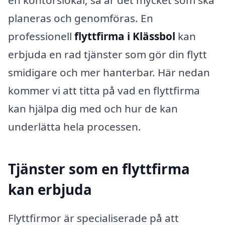
planeras och genomföras. En
professionell
flyttfirma i Klässbol
kan
erbjuda en rad tjänster som gör din flytt
smidigare och mer hanterbar. Här nedan
kommer vi att titta på vad en flyttfirma
kan hjälpa dig med och hur de kan
underlätta hela processen.
Tjänster som en flyttfirma
kan erbjuda
Flyttfirmor är specialiserade på att