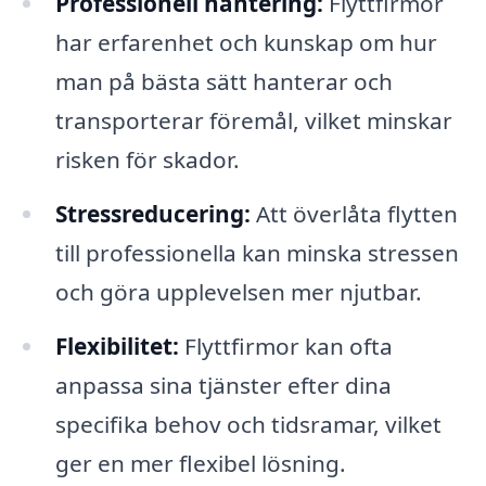
Professionell hantering:
Flyttfirmor
har erfarenhet och kunskap om hur
man på bästa sätt hanterar och
transporterar föremål, vilket minskar
risken för skador.
Stressreducering:
Att överlåta flytten
till professionella kan minska stressen
och göra upplevelsen mer njutbar.
Flexibilitet:
Flyttfirmor kan ofta
anpassa sina tjänster efter dina
specifika behov och tidsramar, vilket
ger en mer flexibel lösning.