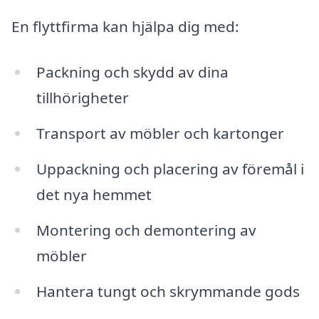
En flyttfirma kan hjälpa dig med:
Packning och skydd av dina
tillhörigheter
Transport av möbler och kartonger
Uppackning och placering av föremål i
det nya hemmet
Montering och demontering av
möbler
Hantera tungt och skrymmande gods