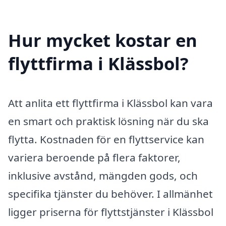
Hur mycket kostar en
flyttfirma i Klässbol?
Att anlita ett flyttfirma i Klässbol kan vara
en smart och praktisk lösning när du ska
flytta. Kostnaden för en flyttservice kan
variera beroende på flera faktorer,
inklusive avstånd, mängden gods, och
specifika tjänster du behöver. I allmänhet
ligger priserna för flyttstjänster i Klässbol