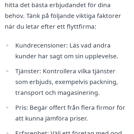
hitta det bästa erbjudandet för dina
behov. Tänk på följande viktiga faktorer
när du letar efter ett flyttfirma:
Kundrecensioner: Läs vad andra
kunder har sagt om sin upplevelse.
Tjänster: Kontrollera vilka tjänster
som erbjuds, exempelvis packning,
transport och magasinering.
Pris: Begär offert från flera firmor för
att kunna jämföra priser.
Erfarenhet: Välj ett företag med god