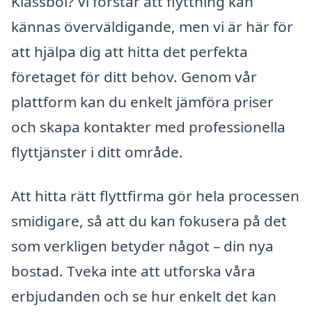
Klässbol? Vi förstår att flyttning kan
kännas överväldigande, men vi är här för
att hjälpa dig att hitta det perfekta
företaget för ditt behov. Genom vår
plattform kan du enkelt jämföra priser
och skapa kontakter med professionella
flyttjänster i ditt område.
Att hitta rätt flyttfirma gör hela processen
smidigare, så att du kan fokusera på det
som verkligen betyder något – din nya
bostad. Tveka inte att utforska våra
erbjudanden och se hur enkelt det kan