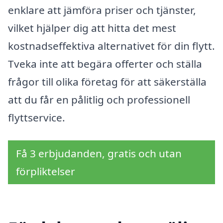
enklare att jämföra priser och tjänster,
vilket hjälper dig att hitta det mest
kostnadseffektiva alternativet för din flytt.
Tveka inte att begära offerter och ställa
frågor till olika företag för att säkerställa
att du får en pålitlig och professionell
flyttservice.
Få 3 erbjudanden, gratis och utan
förpliktelser