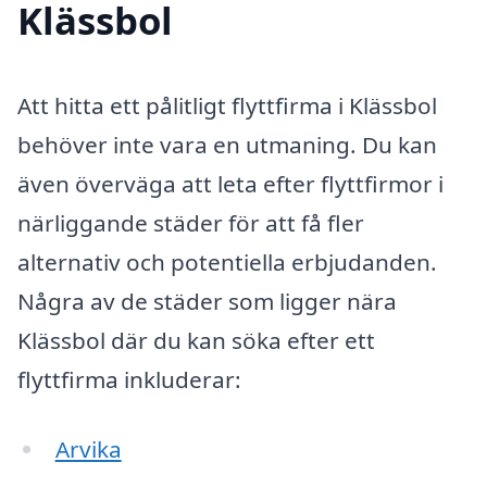
Klässbol
Att hitta ett pålitligt flyttfirma i Klässbol
behöver inte vara en utmaning. Du kan
även överväga att leta efter flyttfirmor i
närliggande städer för att få fler
alternativ och potentiella erbjudanden.
Några av de städer som ligger nära
Klässbol där du kan söka efter ett
flyttfirma inkluderar:
Arvika