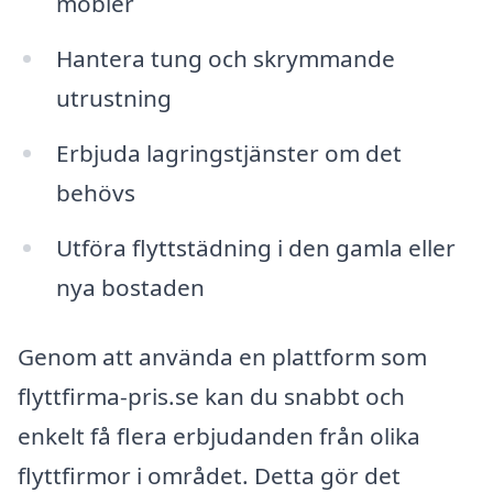
möbler
Hantera tung och skrymmande
utrustning
Erbjuda lagringstjänster om det
behövs
Utföra flyttstädning i den gamla eller
nya bostaden
Genom att använda en plattform som
flyttfirma-pris.se kan du snabbt och
enkelt få flera erbjudanden från olika
flyttfirmor i området. Detta gör det