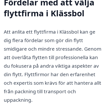
Fördelar med att välja
flyttfirma i Klässbol
Att anlita ett flyttfirma i Klässbol kan ge
dig flera fördelar som gör din flytt
smidigare och mindre stressande. Genom
att överlåta flytten till professionella kan
du fokusera på andra viktiga aspekter av
din flytt. Flyttfirmor har den erfarenhet
och expertis som krävs för att hantera allt
från packning till transport och
uppackning.