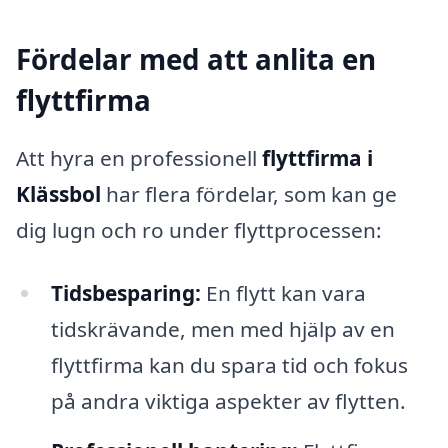
Fördelar med att anlita en
flyttfirma
Att hyra en professionell
flyttfirma i
Klässbol
har flera fördelar, som kan ge
dig lugn och ro under flyttprocessen:
Tidsbesparing:
En flytt kan vara
tidskrävande, men med hjälp av en
flyttfirma kan du spara tid och fokus
på andra viktiga aspekter av flytten.