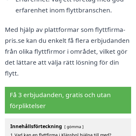
erfarenhet inom flyttbranschen.
Med hjälp av plattformar som flyttfirma-
pris.se kan du enkelt få flera erbjudanden
från olika flyttfirmor i området, vilket gör
det lättare att välja rätt lösning för din
flytt.
Få 3 erbjudanden, gratis och utan
förpliktelser
Innehållsförteckning
gömma
1
Vad kan en flyttfirma i Klässbol hjälpa till med?