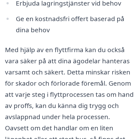
Erbjuda lagringstjänster vid behov
Ge en kostnadsfri offert baserad på
dina behov
Med hjälp av en flyttfirma kan du också
vara säker på att dina ägodelar hanteras
varsamt och säkert. Detta minskar risken
för skador och förlorade föremål. Genom
att varje steg i flyttprocessen tas om hand
av proffs, kan du känna dig trygg och
avslappnad under hela processen.
Oavsett om det handlar om en liten