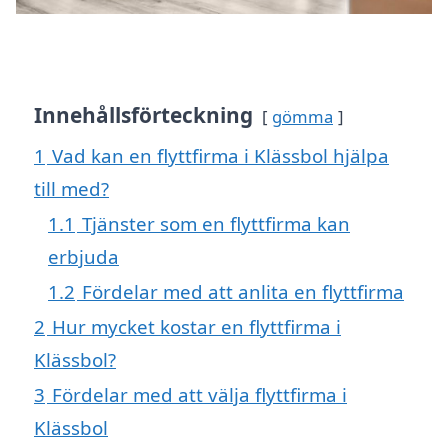
Innehållsförteckning
gömma
1
Vad kan en flyttfirma i Klässbol hjälpa
till med?
1.1
Tjänster som en flyttfirma kan
erbjuda
1.2
Fördelar med att anlita en flyttfirma
2
Hur mycket kostar en flyttfirma i
Klässbol?
3
Fördelar med att välja flyttfirma i
Klässbol