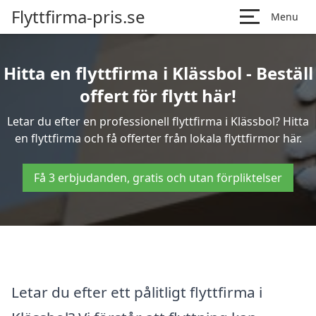
Flyttfirma-pris.se
Menu
Hitta en flyttfirma i Klässbol - Beställ
offert för flytt här!
Letar du efter en professionell flyttfirma i Klässbol? Hitta
en flyttfirma och få offerter från lokala flyttfirmor här.
Få 3 erbjudanden, gratis och utan förpliktelser
Letar du efter ett pålitligt flyttfirma i