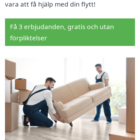
vara att få hjälp med din flytt!
Få 3 erbjudanden, gratis och utan
förpliktelser