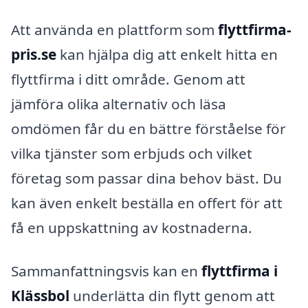
Att använda en plattform som
flyttfirma-
pris.se
kan hjälpa dig att enkelt hitta en
flyttfirma i ditt område. Genom att
jämföra olika alternativ och läsa
omdömen får du en bättre förståelse för
vilka tjänster som erbjuds och vilket
företag som passar dina behov bäst. Du
kan även enkelt beställa en offert för att
få en uppskattning av kostnaderna.
Sammanfattningsvis kan en
flyttfirma i
Klässbol
underlätta din flytt genom att