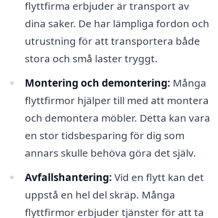
flyttfirma erbjuder är transport av
dina saker. De har lämpliga fordon och
utrustning för att transportera både
stora och små laster tryggt.
Montering och demontering:
Många
flyttfirmor hjälper till med att montera
och demontera möbler. Detta kan vara
en stor tidsbesparing för dig som
annars skulle behöva göra det själv.
Avfallshantering:
Vid en flytt kan det
uppstå en hel del skräp. Många
flyttfirmor erbjuder tjänster för att ta