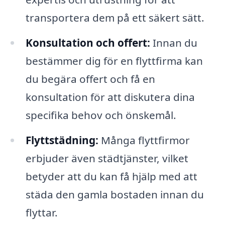
transportera dem på ett säkert sätt.
Konsultation och offert:
Innan du
bestämmer dig för en flyttfirma kan
du begära offert och få en
konsultation för att diskutera dina
specifika behov och önskemål.
Flyttstädning:
Många flyttfirmor
erbjuder även städtjänster, vilket
betyder att du kan få hjälp med att
städa den gamla bostaden innan du
flyttar.