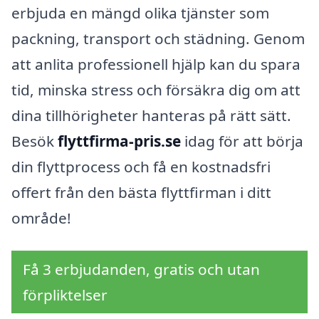
erbjuda en mängd olika tjänster som
packning, transport och städning. Genom
att anlita professionell hjälp kan du spara
tid, minska stress och försäkra dig om att
dina tillhörigheter hanteras på rätt sätt.
Besök
flyttfirma-pris.se
idag för att börja
din flyttprocess och få en kostnadsfri
offert från den bästa flyttfirman i ditt
område!
Få 3 erbjudanden, gratis och utan
förpliktelser