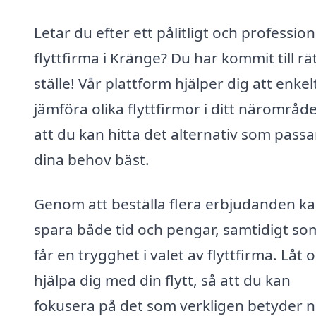
Letar du efter ett pålitligt och profession
flyttfirma i Kränge? Du har kommit till rä
ställe! Vår plattform hjälper dig att enkel
jämföra olika flyttfirmor i ditt närområde
att du kan hitta det alternativ som passa
dina behov bäst.
Genom att beställa flera erbjudanden k
spara både tid och pengar, samtidigt so
får en trygghet i valet av flyttfirma. Låt 
hjälpa dig med din flytt, så att du kan
fokusera på det som verkligen betyder 