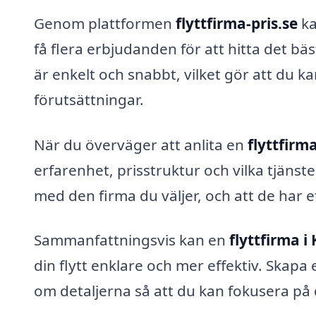
Genom plattformen
flyttfirma-pris.se
ka
få flera erbjudanden för att hitta det bäst
är enkelt och snabbt, vilket gör att du k
förutsättningar.
När du överväger att anlita en
flyttfirm
erfarenhet, prisstruktur och vilka tjänste
med den firma du väljer, och att de har et
Sammanfattningsvis kan en
flyttfirma i
din flytt enklare och mer effektiv. Skapa 
om detaljerna så att du kan fokusera på 