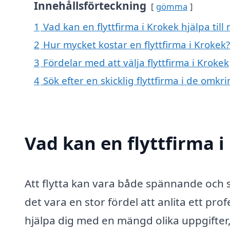
Innehållsförteckning
gömma
1
Vad kan en flyttfirma i Krokek hjälpa till
2
Hur mycket kostar en flyttfirma i Krokek?
3
Fördelar med att välja flyttfirma i Krokek
4
Sök efter en skicklig flyttfirma i de om
Vad kan en flyttfirma i
Att flytta kan vara både spännande och 
det vara en stor fördel att anlita ett prof
hjälpa dig med en mängd olika uppgifter,