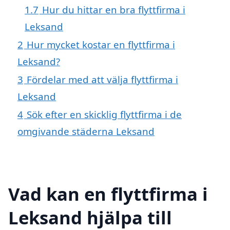
1.7
Hur du hittar en bra flyttfirma i
Leksand
2
Hur mycket kostar en flyttfirma i
Leksand?
3
Fördelar med att välja flyttfirma i
Leksand
4
Sök efter en skicklig flyttfirma i de
omgivande städerna Leksand
Vad kan en flyttfirma i
Leksand hjälpa till