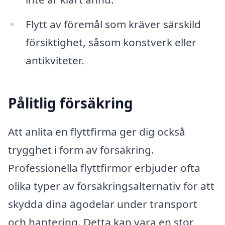
Flytt av föremål som kräver särskild
försiktighet, såsom konstverk eller
antikviteter.
Pålitlig försäkring
Att anlita en flyttfirma ger dig också
trygghet i form av försäkring.
Professionella flyttfirmor erbjuder ofta
olika typer av försäkringsalternativ för att
skydda dina ägodelar under transport
och hantering. Detta kan vara en stor