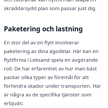
skräddarsydd plan som passar just dig.
Paketering och lastning
En stor del av en flytt involverar
paketering av dina ägodelar. Här kan en
flyttfirma i Leksand spela en avgörande
roll. De har erfarenhet av hur man bäst
packar olika typer av föremål för att
förhindra skador under transporten. Här
är några av de specifika tjänster som
erbjuds: