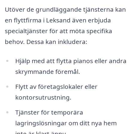
Utöver de grundläggande tjänsterna kan
en flyttfirma i Leksand även erbjuda
specialtjänster för att möta specifika
behov. Dessa kan inkludera:
Hjälp med att flytta pianos eller andra
skrymmande föremål.
Flytt av företagslokaler eller
kontorsutrustning.
Tjänster för temporära
lagringslösningar om ditt nya hem
inte är klart ännu.