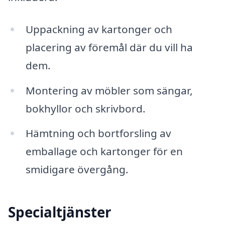
Uppackning av kartonger och
placering av föremål där du vill ha
dem.
Montering av möbler som sängar,
bokhyllor och skrivbord.
Hämtning och bortforsling av
emballage och kartonger för en
smidigare övergång.
Specialtjänster