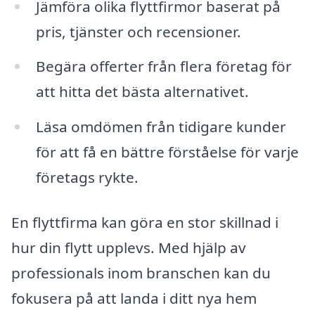
Jämföra olika flyttfirmor baserat på
pris, tjänster och recensioner.
Begära offerter från flera företag för
att hitta det bästa alternativet.
Läsa omdömen från tidigare kunder
för att få en bättre förståelse för varje
företags rykte.
En flyttfirma kan göra en stor skillnad i
hur din flytt upplevs. Med hjälp av
professionals inom branschen kan du
fokusera på att landa i ditt nya hem