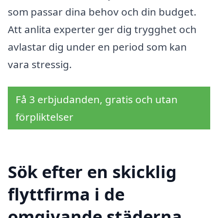
som passar dina behov och din budget.
Att anlita experter ger dig trygghet och
avlastar dig under en period som kan
vara stressig.
Få 3 erbjudanden, gratis och utan
förpliktelser
Sök efter en skicklig
flyttfirma i de
omgivande städerna