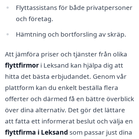
Flyttassistans för både privatpersoner
och företag.
Hämtning och bortforsling av skräp.
Att jämföra priser och tjänster från olika
flyttfirmor
i Leksand kan hjälpa dig att
hitta det bästa erbjudandet. Genom vår
plattform kan du enkelt beställa flera
offerter och därmed få en bättre överblick
över dina alternativ. Det gör det lättare
att fatta ett informerat beslut och välja en
flyttfirma i Leksand
som passar just dina