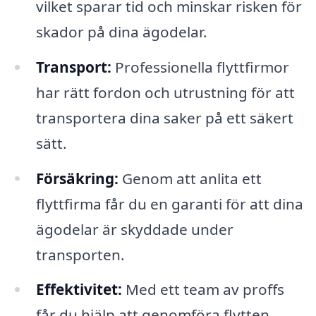
vilket sparar tid och minskar risken för
skador på dina ägodelar.
Transport:
Professionella flyttfirmor
har rätt fordon och utrustning för att
transportera dina saker på ett säkert
sätt.
Försäkring:
Genom att anlita ett
flyttfirma får du en garanti för att dina
ägodelar är skyddade under
transporten.
Effektivitet:
Med ett team av proffs
får du hjälp att genomföra flytten