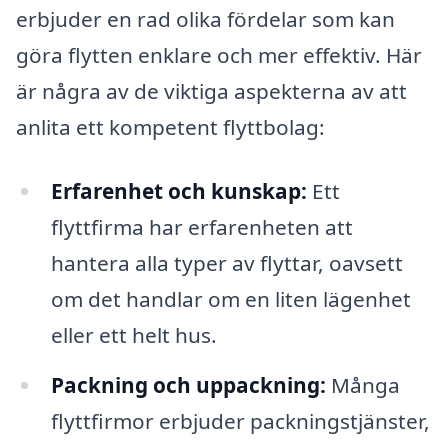
erbjuder en rad olika fördelar som kan
göra flytten enklare och mer effektiv. Här
är några av de viktiga aspekterna av att
anlita ett kompetent flyttbolag:
Erfarenhet och kunskap:
Ett
flyttfirma har erfarenheten att
hantera alla typer av flyttar, oavsett
om det handlar om en liten lägenhet
eller ett helt hus.
Packning och uppackning:
Många
flyttfirmor erbjuder packningstjänster,