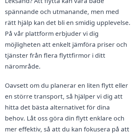
Leksand? Att flytta kan vara både
spännande och utmanande, men med
rätt hjälp kan det bli en smidig upplevelse.
På vår plattform erbjuder vi dig
möjligheten att enkelt jämföra priser och
tjänster från flera flyttfirmor i ditt
närområde.
Oavsett om du planerar en liten flytt eller
en större transport, så hjälper vi dig att
hitta det bästa alternativet för dina
behov. Låt oss göra din flytt enklare och
mer effektiv, så att du kan fokusera på att