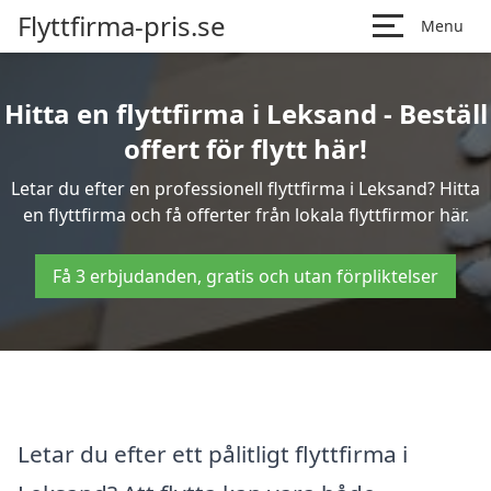
Flyttfirma-pris.se
Menu
Hitta en flyttfirma i Leksand - Beställ
offert för flytt här!
Letar du efter en professionell flyttfirma i Leksand? Hitta
en flyttfirma och få offerter från lokala flyttfirmor här.
Få 3 erbjudanden, gratis och utan förpliktelser
Letar du efter ett pålitligt flyttfirma i