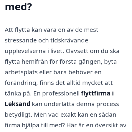
med?
Att flytta kan vara en av de mest
stressande och tidskrävande
upplevelserna i livet. Oavsett om du ska
flytta hemifrån för första gången, byta
arbetsplats eller bara behöver en
förändring, finns det alltid mycket att
tänka på. En professionell
flyttfirma i
Leksand
kan underlätta denna process
betydligt. Men vad exakt kan en sådan
firma hjälpa till med? Här är en översikt av