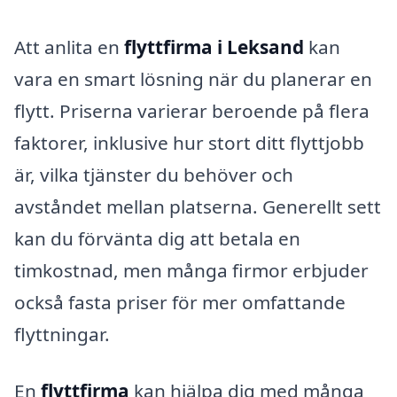
Att anlita en
flyttfirma i Leksand
kan
vara en smart lösning när du planerar en
flytt. Priserna varierar beroende på flera
faktorer, inklusive hur stort ditt flyttjobb
är, vilka tjänster du behöver och
avståndet mellan platserna. Generellt sett
kan du förvänta dig att betala en
timkostnad, men många firmor erbjuder
också fasta priser för mer omfattande
flyttningar.
En
flyttfirma
kan hjälpa dig med många