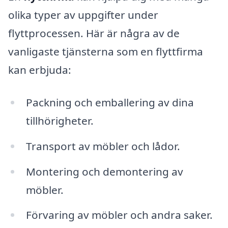
olika typer av uppgifter under
flyttprocessen. Här är några av de
vanligaste tjänsterna som en flyttfirma
kan erbjuda:
Packning och emballering av dina
tillhörigheter.
Transport av möbler och lådor.
Montering och demontering av
möbler.
Förvaring av möbler och andra saker.