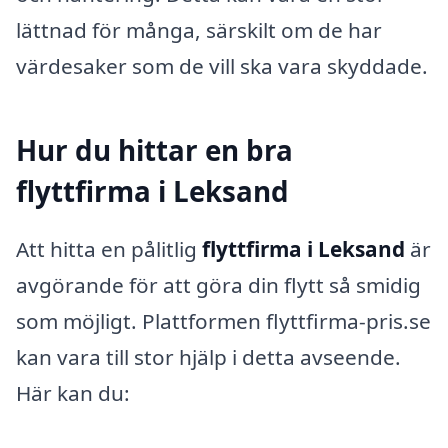
lättnad för många, särskilt om de har
värdesaker som de vill ska vara skyddade.
Hur du hittar en bra
flyttfirma i Leksand
Att hitta en pålitlig
flyttfirma i Leksand
är
avgörande för att göra din flytt så smidig
som möjligt. Plattformen flyttfirma-pris.se
kan vara till stor hjälp i detta avseende.
Här kan du: