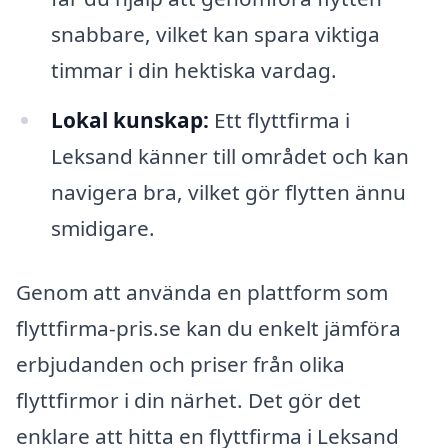
snabbare, vilket kan spara viktiga
timmar i din hektiska vardag.
Lokal kunskap:
Ett flyttfirma i
Leksand känner till området och kan
navigera bra, vilket gör flytten ännu
smidigare.
Genom att använda en plattform som
flyttfirma-pris.se kan du enkelt jämföra
erbjudanden och priser från olika
flyttfirmor i din närhet. Det gör det
enklare att hitta en flyttfirma i Leksand