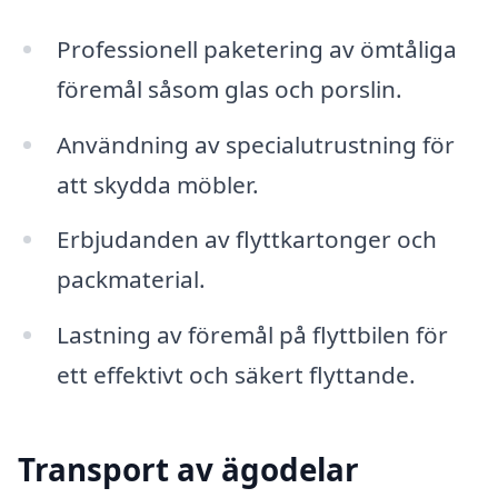
Professionell paketering av ömtåliga
föremål såsom glas och porslin.
Användning av specialutrustning för
att skydda möbler.
Erbjudanden av flyttkartonger och
packmaterial.
Lastning av föremål på flyttbilen för
ett effektivt och säkert flyttande.
Transport av ägodelar