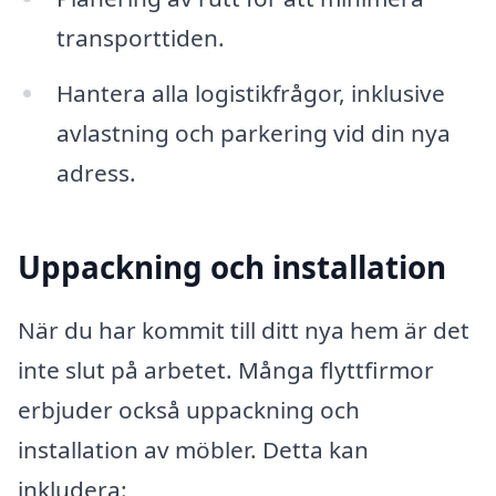
transporttiden.
Hantera alla logistikfrågor, inklusive
avlastning och parkering vid din nya
adress.
Uppackning och installation
När du har kommit till ditt nya hem är det
inte slut på arbetet. Många flyttfirmor
erbjuder också uppackning och
installation av möbler. Detta kan
inkludera: