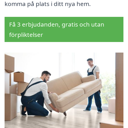
komma på plats i ditt nya hem.
Få 3 erbjudanden, gratis och utan
förpliktelser