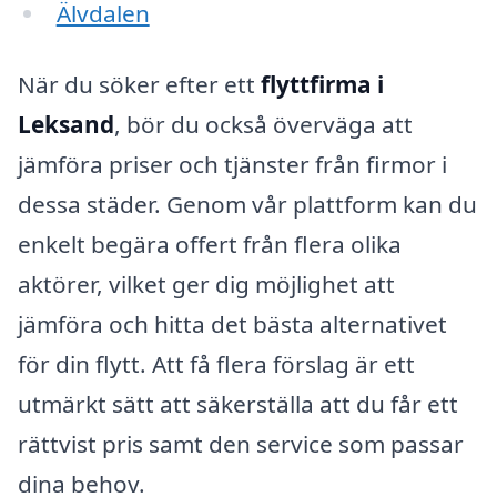
Älvdalen
När du söker efter ett
flyttfirma i
Leksand
, bör du också överväga att
jämföra priser och tjänster från firmor i
dessa städer. Genom vår plattform kan du
enkelt begära offert från flera olika
aktörer, vilket ger dig möjlighet att
jämföra och hitta det bästa alternativet
för din flytt. Att få flera förslag är ett
utmärkt sätt att säkerställa att du får ett
rättvist pris samt den service som passar
dina behov.