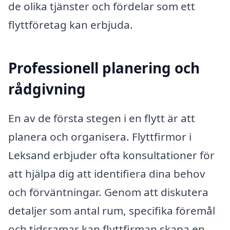
de olika tjänster och fördelar som ett
flyttföretag kan erbjuda.
Professionell planering och
rådgivning
En av de första stegen i en flytt är att
planera och organisera. Flyttfirmor i
Leksand erbjuder ofta konsultationer för
att hjälpa dig att identifiera dina behov
och förväntningar. Genom att diskutera
detaljer som antal rum, specifika föremål
och tidsramar kan flyttfirman skapa en