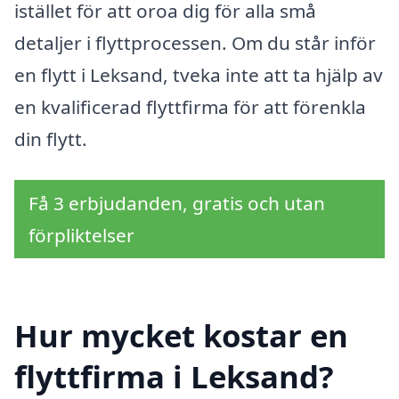
istället för att oroa dig för alla små
detaljer i flyttprocessen. Om du står inför
en flytt i Leksand, tveka inte att ta hjälp av
en kvalificerad flyttfirma för att förenkla
din flytt.
Få 3 erbjudanden, gratis och utan
förpliktelser
Hur mycket kostar en
flyttfirma i Leksand?