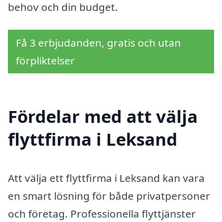
behov och din budget.
Få 3 erbjudanden, gratis och utan
förpliktelser
Fördelar med att välja
flyttfirma i Leksand
Att välja ett flyttfirma i Leksand kan vara
en smart lösning för både privatpersoner
och företag. Professionella flyttjänster