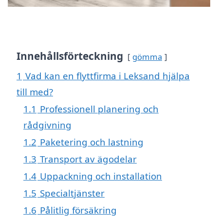
Innehållsförteckning
gömma
1
Vad kan en flyttfirma i Leksand hjälpa
till med?
1.1
Professionell planering och
rådgivning
1.2
Paketering och lastning
1.3
Transport av ägodelar
1.4
Uppackning och installation
1.5
Specialtjänster
1.6
Pålitlig försäkring