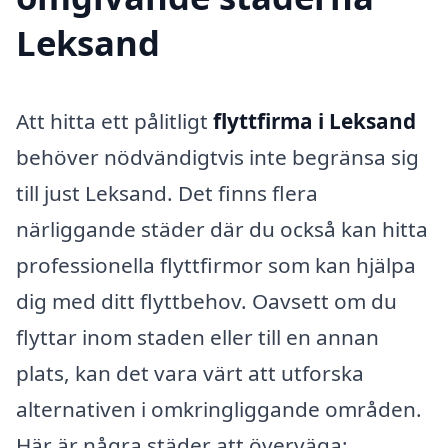
Leksand
Att hitta ett pålitligt
flyttfirma i Leksand
behöver nödvändigtvis inte begränsa sig
till just Leksand. Det finns flera
närliggande städer där du också kan hitta
professionella flyttfirmor som kan hjälpa
dig med ditt flyttbehov. Oavsett om du
flyttar inom staden eller till en annan
plats, kan det vara värt att utforska
alternativen i omkringliggande områden.
Här är några städer att överväga: