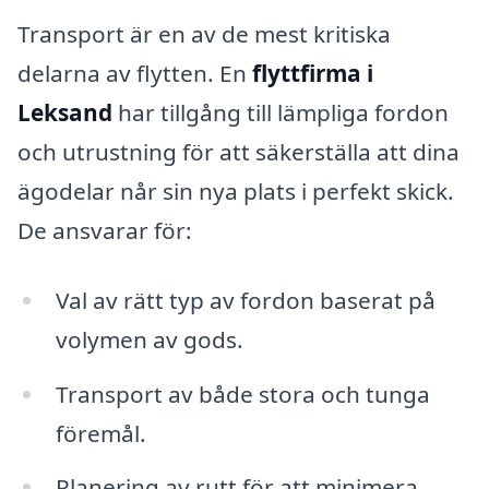
Transport är en av de mest kritiska
delarna av flytten. En
flyttfirma i
Leksand
har tillgång till lämpliga fordon
och utrustning för att säkerställa att dina
ägodelar når sin nya plats i perfekt skick.
De ansvarar för:
Val av rätt typ av fordon baserat på
volymen av gods.
Transport av både stora och tunga
föremål.
Planering av rutt för att minimera