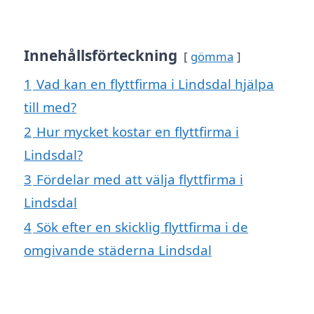
Innehållsförteckning
gömma
1
Vad kan en flyttfirma i Lindsdal hjälpa
till med?
2
Hur mycket kostar en flyttfirma i
Lindsdal?
3
Fördelar med att välja flyttfirma i
Lindsdal
4
Sök efter en skicklig flyttfirma i de
omgivande städerna Lindsdal