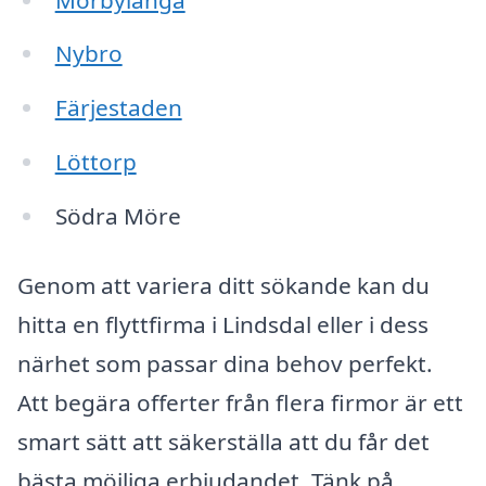
Nybro
Färjestaden
Löttorp
Södra Möre
Genom att variera ditt sökande kan du
hitta en flyttfirma i Lindsdal eller i dess
närhet som passar dina behov perfekt.
Att begära offerter från flera firmor är ett
smart sätt att säkerställa att du får det
bästa möjliga erbjudandet. Tänk på