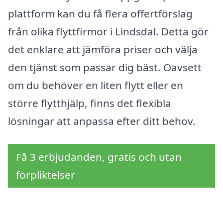
plattform kan du få flera offertförslag
från olika flyttfirmor i Lindsdal. Detta gör
det enklare att jämföra priser och välja
den tjänst som passar dig bäst. Oavsett
om du behöver en liten flytt eller en
större flytthjälp, finns det flexibla
lösningar att anpassa efter ditt behov.
Få 3 erbjudanden, gratis och utan
förpliktelser