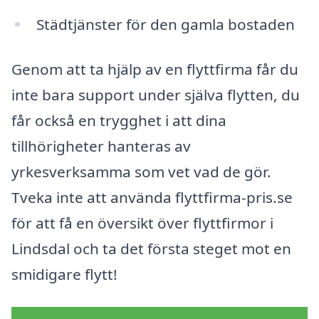
Städtjänster för den gamla bostaden
Genom att ta hjälp av en flyttfirma får du
inte bara support under själva flytten, du
får också en trygghet i att dina
tillhörigheter hanteras av
yrkesverksamma som vet vad de gör.
Tveka inte att använda flyttfirma-pris.se
för att få en översikt över flyttfirmor i
Lindsdal och ta det första steget mot en
smidigare flytt!