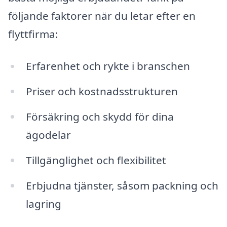
följande faktorer när du letar efter en
flyttfirma:
Erfarenhet och rykte i branschen
Priser och kostnadsstrukturen
Försäkring och skydd för dina
ägodelar
Tillgänglighet och flexibilitet
Erbjudna tjänster, såsom packning och
lagring