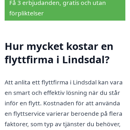
Få 3 erbjudanden, gratis och utan
förpliktelser
Hur mycket kostar en
flyttfirma i Lindsdal?
Att anlita ett flyttfirma i Lindsdal kan vara
en smart och effektiv lösning när du står
inför en flytt. Kostnaden för att använda
en flyttservice varierar beroende på flera
faktorer, som typ av tjänster du behöver,