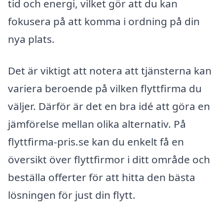
tid och energi, vilket gör att du kan
fokusera på att komma i ordning på din
nya plats.
Det är viktigt att notera att tjänsterna kan
variera beroende på vilken flyttfirma du
väljer. Därför är det en bra idé att göra en
jämförelse mellan olika alternativ. På
flyttfirma-pris.se kan du enkelt få en
översikt över flyttfirmor i ditt område och
beställa offerter för att hitta den bästa
lösningen för just din flytt.