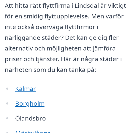
Att hitta rätt flyttfirma i Lindsdal är viktigt
för en smidig flyttupplevelse. Men varför
inte också överväga flyttfirmor i
närliggande städer? Det kan ge dig fler
alternativ och möjligheten att jämföra
priser och tjänster. Här är några städer i
närheten som du kan tänka på:
Kalmar
Borgholm
Ölandsbro
Mörbylånga