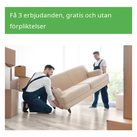
Få 3 erbjudanden, gratis och utan
förpliktelser