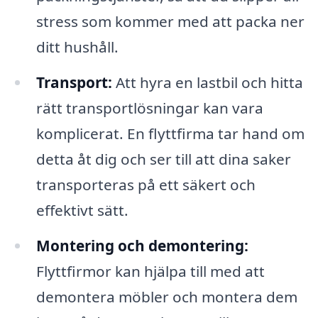
stress som kommer med att packa ner
ditt hushåll.
Transport:
Att hyra en lastbil och hitta
rätt transportlösningar kan vara
komplicerat. En flyttfirma tar hand om
detta åt dig och ser till att dina saker
transporteras på ett säkert och
effektivt sätt.
Montering och demontering:
Flyttfirmor kan hjälpa till med att
demontera möbler och montera dem