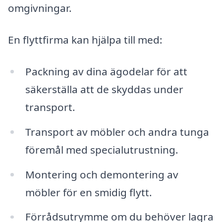
omgivningar.
En flyttfirma kan hjälpa till med:
Packning av dina ägodelar för att
säkerställa att de skyddas under
transport.
Transport av möbler och andra tunga
föremål med specialutrustning.
Montering och demontering av
möbler för en smidig flytt.
Förrådsutrymme om du behöver lagra