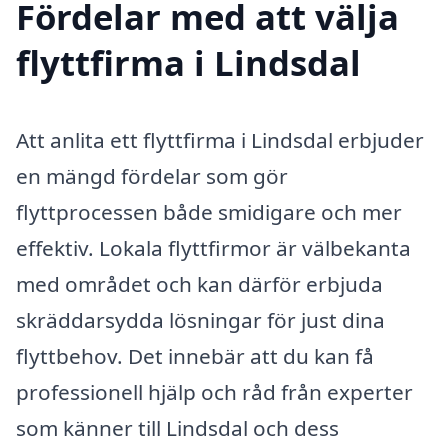
Fördelar med att välja
flyttfirma i Lindsdal
Att anlita ett flyttfirma i Lindsdal erbjuder
en mängd fördelar som gör
flyttprocessen både smidigare och mer
effektiv. Lokala flyttfirmor är välbekanta
med området och kan därför erbjuda
skräddarsydda lösningar för just dina
flyttbehov. Det innebär att du kan få
professionell hjälp och råd från experter
som känner till Lindsdal och dess