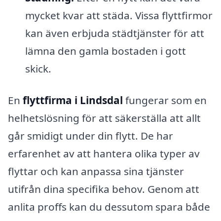
mycket kvar att städa. Vissa flyttfirmor
kan även erbjuda städtjänster för att
lämna den gamla bostaden i gott
skick.
En
flyttfirma i Lindsdal
fungerar som en
helhetslösning för att säkerställa att allt
går smidigt under din flytt. De har
erfarenhet av att hantera olika typer av
flyttar och kan anpassa sina tjänster
utifrån dina specifika behov. Genom att
anlita proffs kan du dessutom spara både