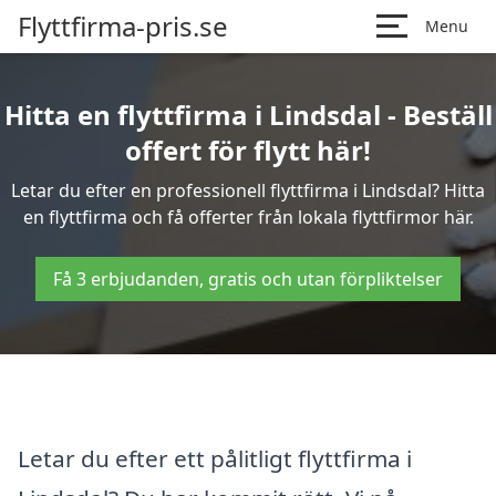
Flyttfirma-pris.se
Menu
Hitta en flyttfirma i Lindsdal - Beställ
offert för flytt här!
Letar du efter en professionell flyttfirma i Lindsdal? Hitta
en flyttfirma och få offerter från lokala flyttfirmor här.
Få 3 erbjudanden, gratis och utan förpliktelser
Letar du efter ett pålitligt flyttfirma i