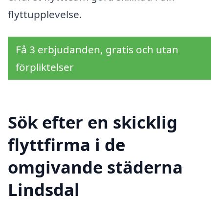
flyttupplevelse.
Få 3 erbjudanden, gratis och utan
förpliktelser
Sök efter en skicklig
flyttfirma i de
omgivande städerna
Lindsdal