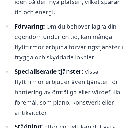
igen på den nya platsen, vilket sparar
tid och energi.
Förvaring:
Om du behöver lagra din
egendom under en tid, kan många
flyttfirmor erbjuda förvaringstjänster i
trygga och skyddade lokaler.
Specialiserade tjänster:
Vissa
flyttfirmor erbjuder även tjänster för
hantering av ömtåliga eller värdefulla
föremål, som piano, konstverk eller
antikviteter.
Städning:
Efter en flytt kan det vara