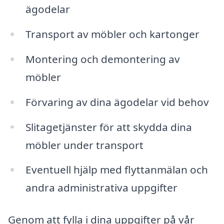
ägodelar
Transport av möbler och kartonger
Montering och demontering av
möbler
Förvaring av dina ägodelar vid behov
Slitagetjänster för att skydda dina
möbler under transport
Eventuell hjälp med flyttanmälan och
andra administrativa uppgifter
Genom att fylla i dina uppgifter på vår