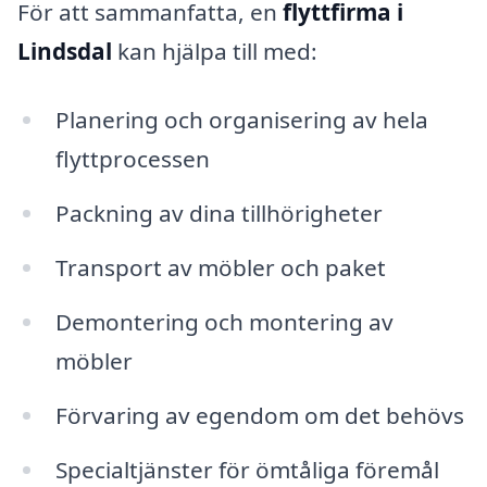
För att sammanfatta, en
flyttfirma i
Lindsdal
kan hjälpa till med:
Planering och organisering av hela
flyttprocessen
Packning av dina tillhörigheter
Transport av möbler och paket
Demontering och montering av
möbler
Förvaring av egendom om det behövs
Specialtjänster för ömtåliga föremål