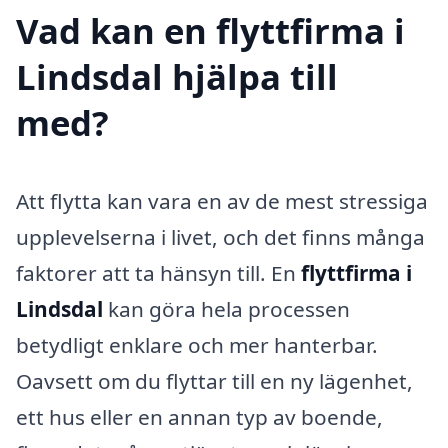
Vad kan en flyttfirma i
Lindsdal hjälpa till
med?
Att flytta kan vara en av de mest stressiga
upplevelserna i livet, och det finns många
faktorer att ta hänsyn till. En
flyttfirma i
Lindsdal
kan göra hela processen
betydligt enklare och mer hanterbar.
Oavsett om du flyttar till en ny lägenhet,
ett hus eller en annan typ av boende,