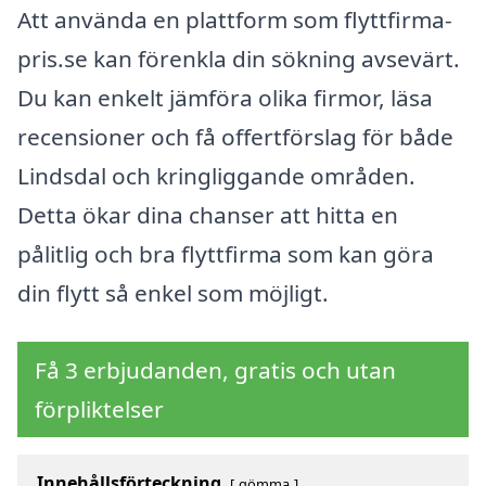
Att använda en plattform som flyttfirma-
pris.se kan förenkla din sökning avsevärt.
Du kan enkelt jämföra olika firmor, läsa
recensioner och få offertförslag för både
Lindsdal och kringliggande områden.
Detta ökar dina chanser att hitta en
pålitlig och bra flyttfirma som kan göra
din flytt så enkel som möjligt.
Få 3 erbjudanden, gratis och utan
förpliktelser
Innehållsförteckning
gömma