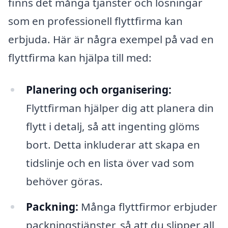
finns det många tjänster och lösningar
som en professionell flyttfirma kan
erbjuda. Här är några exempel på vad en
flyttfirma kan hjälpa till med:
Planering och organisering:
Flyttfirman hjälper dig att planera din
flytt i detalj, så att ingenting glöms
bort. Detta inkluderar att skapa en
tidslinje och en lista över vad som
behöver göras.
Packning:
Många flyttfirmor erbjuder
packningstjänster, så att du slipper all