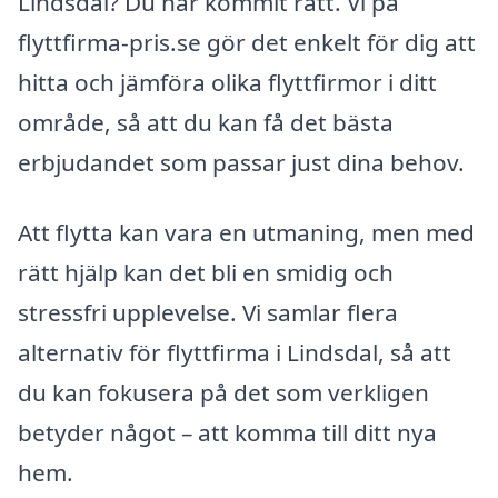
Lindsdal? Du har kommit rätt. Vi på
flyttfirma-pris.se gör det enkelt för dig att
hitta och jämföra olika flyttfirmor i ditt
område, så att du kan få det bästa
erbjudandet som passar just dina behov.
Att flytta kan vara en utmaning, men med
rätt hjälp kan det bli en smidig och
stressfri upplevelse. Vi samlar flera
alternativ för flyttfirma i Lindsdal, så att
du kan fokusera på det som verkligen
betyder något – att komma till ditt nya
hem.