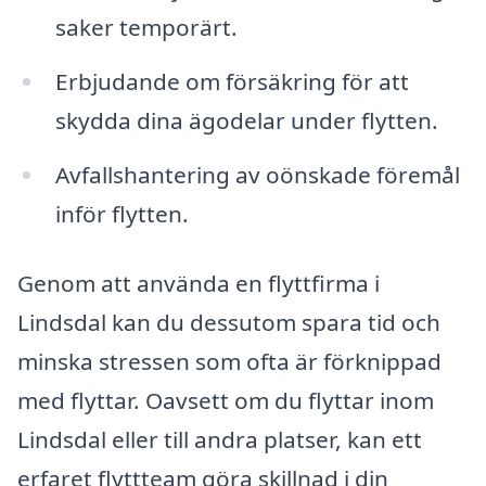
saker temporärt.
Erbjudande om försäkring för att
skydda dina ägodelar under flytten.
Avfallshantering av oönskade föremål
inför flytten.
Genom att använda en flyttfirma i
Lindsdal kan du dessutom spara tid och
minska stressen som ofta är förknippad
med flyttar. Oavsett om du flyttar inom
Lindsdal eller till andra platser, kan ett
erfaret flyttteam göra skillnad i din