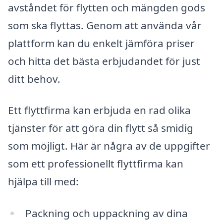
avståndet för flytten och mängden gods
som ska flyttas. Genom att använda vår
plattform kan du enkelt jämföra priser
och hitta det bästa erbjudandet för just
ditt behov.
Ett flyttfirma kan erbjuda en rad olika
tjänster för att göra din flytt så smidig
som möjligt. Här är några av de uppgifter
som ett professionellt flyttfirma kan
hjälpa till med:
Packning och uppackning av dina