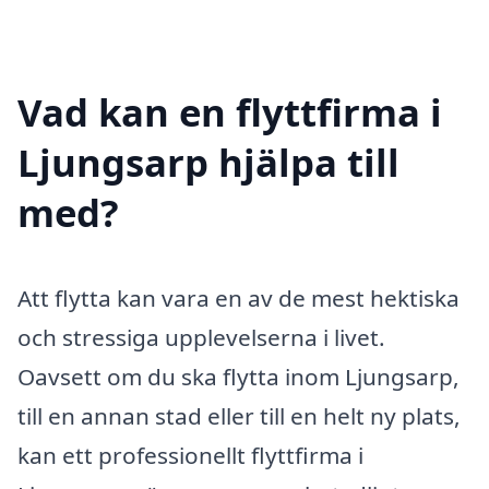
Vad kan en flyttfirma i
Ljungsarp hjälpa till
med?
Att flytta kan vara en av de mest hektiska
och stressiga upplevelserna i livet.
Oavsett om du ska flytta inom Ljungsarp,
till en annan stad eller till en helt ny plats,
kan ett professionellt flyttfirma i