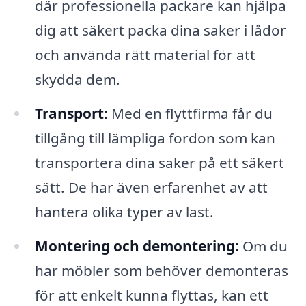
där professionella packare kan hjälpa
dig att säkert packa dina saker i lådor
och använda rätt material för att
skydda dem.
Transport:
Med en flyttfirma får du
tillgång till lämpliga fordon som kan
transportera dina saker på ett säkert
sätt. De har även erfarenhet av att
hantera olika typer av last.
Montering och demontering:
Om du
har möbler som behöver demonteras
för att enkelt kunna flyttas, kan ett