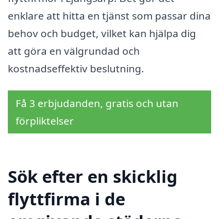
enklare att hitta en tjänst som passar dina
behov och budget, vilket kan hjälpa dig
att göra en välgrundad och
kostnadseffektiv beslutning.
Få 3 erbjudanden, gratis och utan
förpliktelser
Sök efter en skicklig
flyttfirma i de