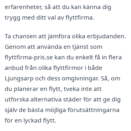
erfarenheter, så att du kan känna dig
trygg med ditt val av flyttfirma.
Ta chansen att jämföra olika erbjudanden.
Genom att använda en tjänst som
flyttfirma-pris.se kan du enkelt få in flera
anbud från olika flyttfirmor i både
Ljungsarp och dess omgivningar. Så, om
du planerar en flytt, tveka inte att
utforska alternativa städer för att ge dig
själv de bästa möjliga förutsättningarna
för en lyckad flytt.