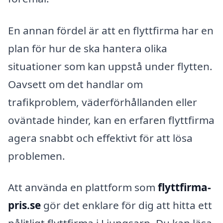
En annan fördel är att en flyttfirma har en
plan för hur de ska hantera olika
situationer som kan uppstå under flytten.
Oavsett om det handlar om
trafikproblem, väderförhållanden eller
oväntade hinder, kan en erfaren flyttfirma
agera snabbt och effektivt för att lösa
problemen.
Att använda en plattform som
flyttfirma-
pris.se
gör det enklare för dig att hitta ett