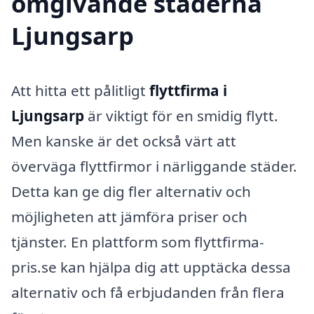
omgivande städerna
Ljungsarp
Att hitta ett pålitligt
flyttfirma i
Ljungsarp
är viktigt för en smidig flytt.
Men kanske är det också värt att
överväga flyttfirmor i närliggande städer.
Detta kan ge dig fler alternativ och
möjligheten att jämföra priser och
tjänster. En plattform som flyttfirma-
pris.se kan hjälpa dig att upptäcka dessa
alternativ och få erbjudanden från flera