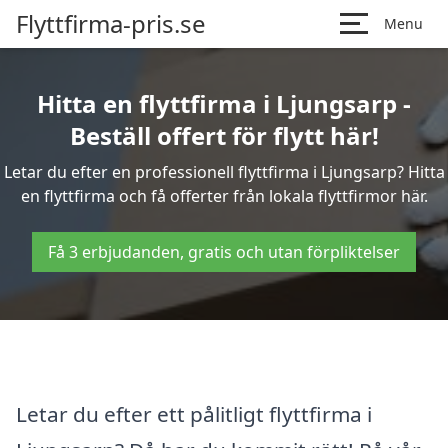
Flyttfirma-pris.se
Menu
Hitta en flyttfirma i Ljungsarp -
Beställ offert för flytt här!
Letar du efter en professionell flyttfirma i Ljungsarp? Hitta
en flyttfirma och få offerter från lokala flyttfirmor här.
Få 3 erbjudanden, gratis och utan förpliktelser
Letar du efter ett pålitligt flyttfirma i