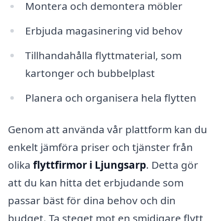
Montera och demontera möbler
Erbjuda magasinering vid behov
Tillhandahålla flyttmaterial, som
kartonger och bubbelplast
Planera och organisera hela flytten
Genom att använda vår plattform kan du
enkelt jämföra priser och tjänster från
olika
flyttfirmor i Ljungsarp
. Detta gör
att du kan hitta det erbjudande som
passar bäst för dina behov och din
budget. Ta steget mot en smidigare flytt