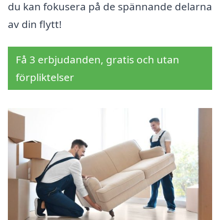
du kan fokusera på de spännande delarna
av din flytt!
Få 3 erbjudanden, gratis och utan
förpliktelser