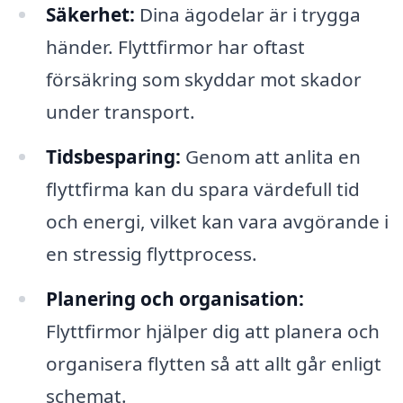
Säkerhet:
Dina ägodelar är i trygga
händer. Flyttfirmor har oftast
försäkring som skyddar mot skador
under transport.
Tidsbesparing:
Genom att anlita en
flyttfirma kan du spara värdefull tid
och energi, vilket kan vara avgörande i
en stressig flyttprocess.
Planering och organisation:
Flyttfirmor hjälper dig att planera och
organisera flytten så att allt går enligt
schemat.