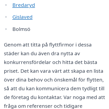
Bredaryd
Gislaved
Bolmsö
Genom att titta på flyttfirmor i dessa
städer kan du även dra nytta av
konkurrensfördelar och hitta det bästa
priset. Det kan vara värt att skapa en lista
över dina behov och önskemål för flytten,
så att du kan kommunicera dem tydligt till
de företag du kontaktar. Var noga med att
fråga om referenser och tidigare