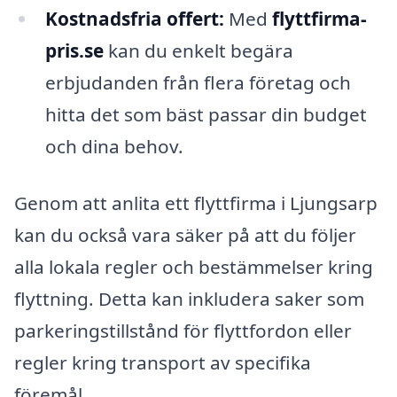
Kostnadsfria offert:
Med
flyttfirma-
pris.se
kan du enkelt begära
erbjudanden från flera företag och
hitta det som bäst passar din budget
och dina behov.
Genom att anlita ett flyttfirma i Ljungsarp
kan du också vara säker på att du följer
alla lokala regler och bestämmelser kring
flyttning. Detta kan inkludera saker som
parkeringstillstånd för flyttfordon eller
regler kring transport av specifika
föremål.