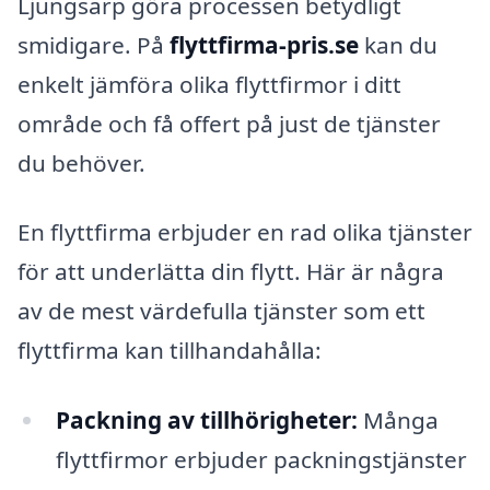
Ljungsarp göra processen betydligt
smidigare. På
flyttfirma-pris.se
kan du
enkelt jämföra olika flyttfirmor i ditt
område och få offert på just de tjänster
du behöver.
En flyttfirma erbjuder en rad olika tjänster
för att underlätta din flytt. Här är några
av de mest värdefulla tjänster som ett
flyttfirma kan tillhandahålla:
Packning av tillhörigheter:
Många
flyttfirmor erbjuder packningstjänster