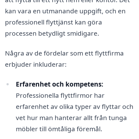
kan vara en utmanande uppgift, och en
professionell flyttjänst kan göra
processen betydligt smidigare.
Några av de fördelar som ett flyttfirma
erbjuder inkluderar:
Erfarenhet och kompetens:
Professionella flyttfirmor har
erfarenhet av olika typer av flyttar och
vet hur man hanterar allt från tunga
möbler till ömtåliga föremål.