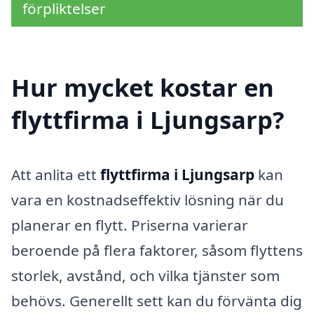
förpliktelser
Hur mycket kostar en
flyttfirma i Ljungsarp?
Att anlita ett
flyttfirma i Ljungsarp
kan
vara en kostnadseffektiv lösning när du
planerar en flytt. Priserna varierar
beroende på flera faktorer, såsom flyttens
storlek, avstånd, och vilka tjänster som
behövs. Generellt sett kan du förvänta dig