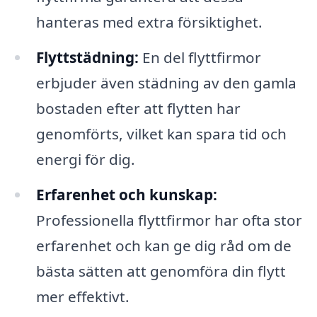
hanteras med extra försiktighet.
Flyttstädning:
En del flyttfirmor
erbjuder även städning av den gamla
bostaden efter att flytten har
genomförts, vilket kan spara tid och
energi för dig.
Erfarenhet och kunskap:
Professionella flyttfirmor har ofta stor
erfarenhet och kan ge dig råd om de
bästa sätten att genomföra din flytt
mer effektivt.