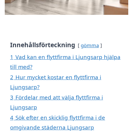
Innehållsförteckning
gömma
1
Vad kan en flyttfirma i Ljungsarp hjälpa
till med?
2
Hur mycket kostar en flyttfirma i
Ljungsarp?
3
Fördelar med att välja flyttfirma i
Ljungsarp
4
Sök efter en skicklig flyttfirma i de
omgivande städerna Ljungsarp