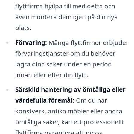
flyttfirma hjälpa till med detta och
även montera dem igen på din nya
plats.
Förvaring:
Många flyttfirmor erbjuder
förvaringstjänster om du behöver
lagra dina saker under en period
innan eller efter din flytt.
Särskild hantering av ömtåliga eller
värdefulla föremål:
Om du har
konstverk, antika möbler eller andra
ömtåliga saker, kan ett professionellt
flyttfirma garantera att dessa