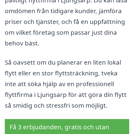
pålitligt flyttfirma i Ljungsarp. Du kan läsa
omdömen från tidigare kunder, jämföra
priser och tjänster, och få en uppfattning
om vilket företag som passar just dina
behov bäst.
Så oavsett om du planerar en liten lokal
flytt eller en stor flyttsträckning, tveka
inte att söka hjälp av en professionell
flyttfirma i Ljungsarp för att göra din flytt
så smidig och stressfri som möjligt.
Få 3 erbjudanden, gratis och utan