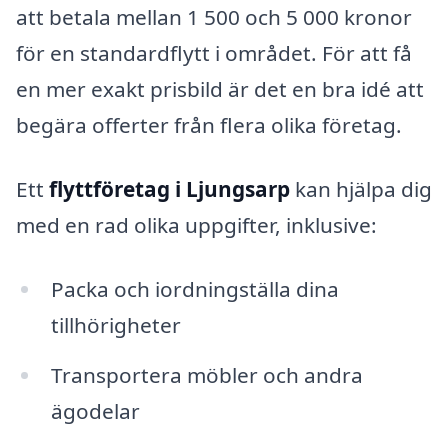
att betala mellan 1 500 och 5 000 kronor
för en standardflytt i området. För att få
en mer exakt prisbild är det en bra idé att
begära offerter från flera olika företag.
Ett
flyttföretag i Ljungsarp
kan hjälpa dig
med en rad olika uppgifter, inklusive:
Packa och iordningställa dina
tillhörigheter
Transportera möbler och andra
ägodelar