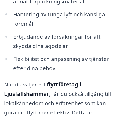
annat förpackningsmaterial
Hantering av tunga lyft och känsliga
föremål
Erbjudande av försäkringar för att
skydda dina ägodelar
Flexibilitet och anpassning av tjänster
efter dina behov
När du väljer ett
flyttföretag i
Ljusfallshammar
, får du också tillgång till
lokalkännedom och erfarenhet som kan
göra din flytt mer effektiv. Detta är