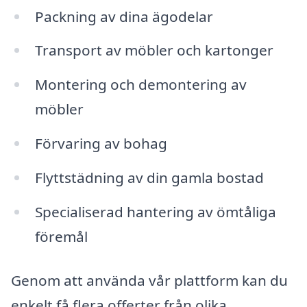
Packning av dina ägodelar
Transport av möbler och kartonger
Montering och demontering av
möbler
Förvaring av bohag
Flyttstädning av din gamla bostad
Specialiserad hantering av ömtåliga
föremål
Genom att använda vår plattform kan du
enkelt få flera offerter från olika