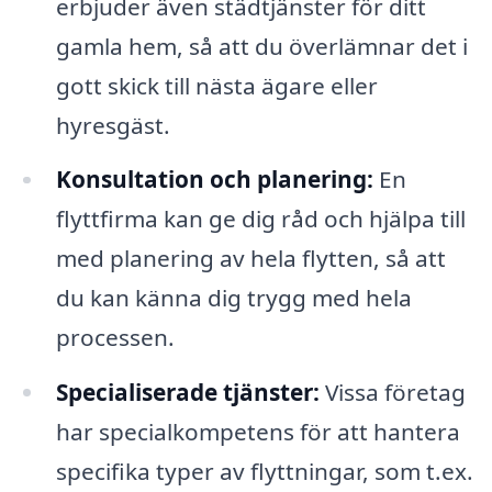
erbjuder även städtjänster för ditt
gamla hem, så att du överlämnar det i
gott skick till nästa ägare eller
hyresgäst.
Konsultation och planering:
En
flyttfirma kan ge dig råd och hjälpa till
med planering av hela flytten, så att
du kan känna dig trygg med hela
processen.
Specialiserade tjänster:
Vissa företag
har specialkompetens för att hantera
specifika typer av flyttningar, som t.ex.