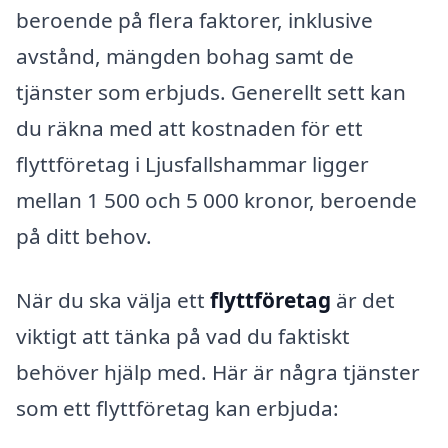
beroende på flera faktorer, inklusive
avstånd, mängden bohag samt de
tjänster som erbjuds. Generellt sett kan
du räkna med att kostnaden för ett
flyttföretag i Ljusfallshammar ligger
mellan 1 500 och 5 000 kronor, beroende
på ditt behov.
När du ska välja ett
flyttföretag
är det
viktigt att tänka på vad du faktiskt
behöver hjälp med. Här är några tjänster
som ett flyttföretag kan erbjuda: