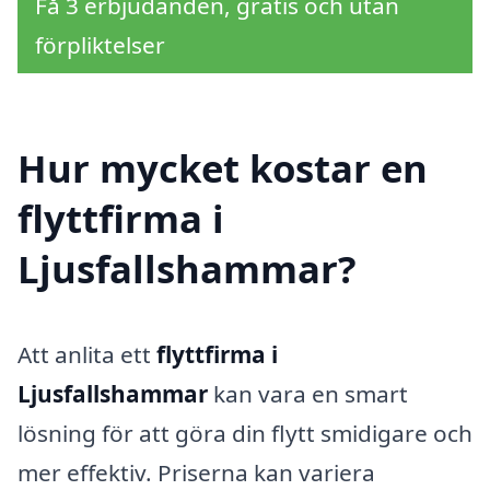
Få 3 erbjudanden, gratis och utan
förpliktelser
Hur mycket kostar en
flyttfirma i
Ljusfallshammar?
Att anlita ett
flyttfirma i
Ljusfallshammar
kan vara en smart
lösning för att göra din flytt smidigare och
mer effektiv. Priserna kan variera