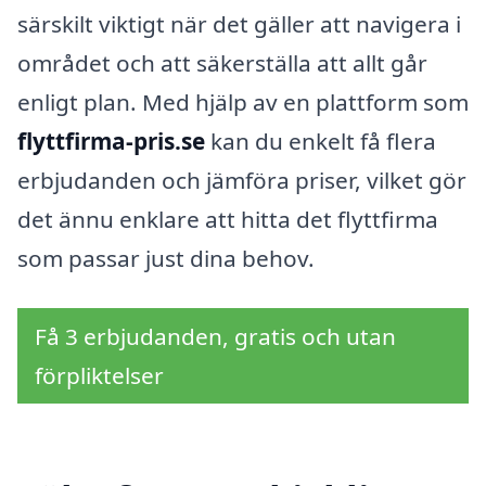
särskilt viktigt när det gäller att navigera i
området och att säkerställa att allt går
enligt plan. Med hjälp av en plattform som
flyttfirma-pris.se
kan du enkelt få flera
erbjudanden och jämföra priser, vilket gör
det ännu enklare att hitta det flyttfirma
som passar just dina behov.
Få 3 erbjudanden, gratis och utan
förpliktelser