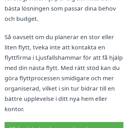
bästa lösningen som passar dina behov
och budget.
Så oavsett om du planerar en stor eller
liten flytt, tveka inte att kontakta en
flyttfirma i Ljusfallshammar för att få hjälp
med din nästa flytt. Med rätt stöd kan du
göra flyttprocessen smidigare och mer
organiserad, vilket i sin tur bidrar till en
bättre upplevelse i ditt nya hem eller
kontor.