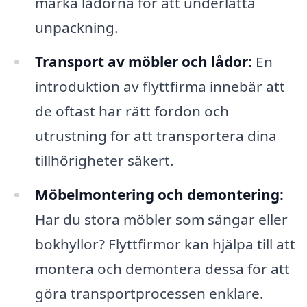
märka lådorna för att underlätta
unpackning.
Transport av möbler och lådor:
En
introduktion av flyttfirma innebär att
de oftast har rätt fordon och
utrustning för att transportera dina
tillhörigheter säkert.
Möbelmontering och demontering:
Har du stora möbler som sängar eller
bokhyllor? Flyttfirmor kan hjälpa till att
montera och demontera dessa för att
göra transportprocessen enklare.