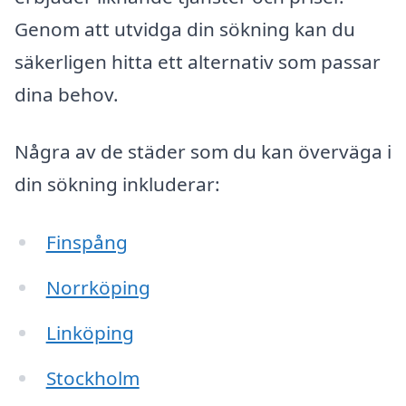
Genom att utvidga din sökning kan du
säkerligen hitta ett alternativ som passar
dina behov.
Några av de städer som du kan överväga i
din sökning inkluderar:
Finspång
Norrköping
Linköping
Stockholm