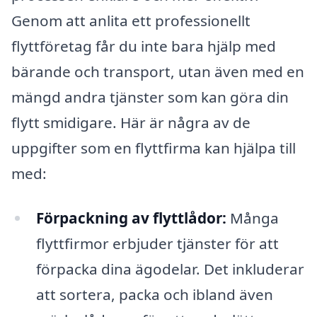
Genom att anlita ett professionellt
flyttföretag får du inte bara hjälp med
bärande och transport, utan även med en
mängd andra tjänster som kan göra din
flytt smidigare. Här är några av de
uppgifter som en flyttfirma kan hjälpa till
med:
Förpackning av flyttlådor:
Många
flyttfirmor erbjuder tjänster för att
förpacka dina ägodelar. Det inkluderar
att sortera, packa och ibland även