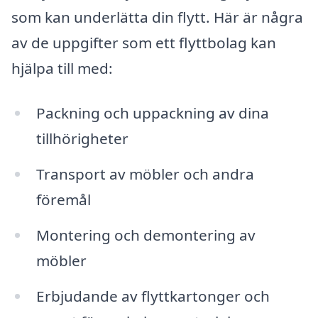
som kan underlätta din flytt. Här är några
av de uppgifter som ett flyttbolag kan
hjälpa till med:
Packning och uppackning av dina
tillhörigheter
Transport av möbler och andra
föremål
Montering och demontering av
möbler
Erbjudande av flyttkartonger och