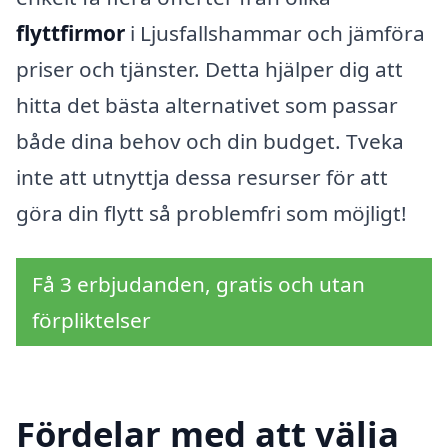
flyttfirmor
i Ljusfallshammar och jämföra
priser och tjänster. Detta hjälper dig att
hitta det bästa alternativet som passar
både dina behov och din budget. Tveka
inte att utnyttja dessa resurser för att
göra din flytt så problemfri som möjligt!
Få 3 erbjudanden, gratis och utan
förpliktelser
Fördelar med att välja