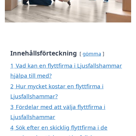
Innehållsförteckning
gömma
1
Vad kan en flyttfirma i Ljusfallshammar
hjälpa till med?
2
Hur mycket kostar en flyttfirma i
Ljusfallshammar?
3
Fördelar med att välja flyttfirma i
Ljusfallshammar
4
Sök efter en skicklig flyttfirma i de