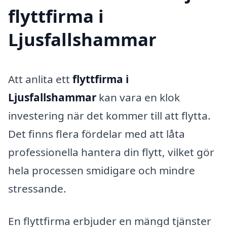
flyttfirma i
Ljusfallshammar
Att anlita ett
flyttfirma i
Ljusfallshammar
kan vara en klok
investering när det kommer till att flytta.
Det finns flera fördelar med att låta
professionella hantera din flytt, vilket gör
hela processen smidigare och mindre
stressande.
En flyttfirma erbjuder en mängd tjänster