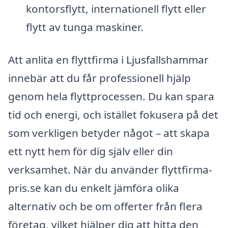
kontorsflytt, internationell flytt eller
flytt av tunga maskiner.
Att anlita en flyttfirma i Ljusfallshammar
innebär att du får professionell hjälp
genom hela flyttprocessen. Du kan spara
tid och energi, och istället fokusera på det
som verkligen betyder något – att skapa
ett nytt hem för dig själv eller din
verksamhet. När du använder flyttfirma-
pris.se kan du enkelt jämföra olika
alternativ och be om offerter från flera
företag, vilket hjälper dig att hitta den