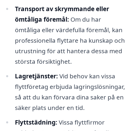
Transport av skrymmande eller
ömtåliga föremål:
Om du har
ömtåliga eller värdefulla föremål, kan
professionella flyttare ha kunskap och
utrustning för att hantera dessa med
största försiktighet.
Lagretjänster:
Vid behov kan vissa
flyttföretag erbjuda lagringslösningar,
så att du kan förvara dina saker på en
säker plats under en tid.
Flyttstädning:
Vissa flyttfirmor