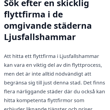
Sök efter en skicklig
flyttfirma i de
omgivande städerna
Ljusfallshammar
Att hitta ett flyttfirma i Ljusfallshammar
kan vara en viktig del av din flyttprocess,
men det är inte alltid nödvändigt att
begränsa sig till just denna stad. Det finns
flera närliggande städer där du också kan
hitta kompetenta flyttfirmor som
erbjuder liknande tjänster och priser.