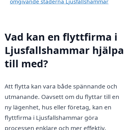
omgivande städerna Ljusfallshammar
Vad kan en flyttfirma i
Ljusfallshammar hjälpa
till med?
Att flytta kan vara både spännande och
utmanande. Oavsett om du flyttar till en
ny lägenhet, hus eller företag, kan en
flyttfirma i Ljusfallshammar göra
processen enklare och mer effektiv.