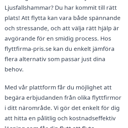
Ljusfallshammar? Du har kommit till rätt
plats! Att flytta kan vara både spännande
och stressande, och att välja rätt hjälp är
avgörande för en smidig process. Hos
flyttfirma-pris.se kan du enkelt jämföra
flera alternativ som passar just dina
behov.
Med vår plattform får du möjlighet att
begära erbjudanden från olika flyttfirmor
i ditt närområde. Vi gör det enkelt för dig
att hitta en pålitlig och kostnadseffektiv