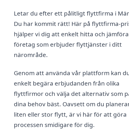
Letar du efter ett pålitligt flyttfirma i Mä
Du har kommit rätt! Här på flyttfirma-pri
hjälper vi dig att enkelt hitta och jämföra
företag som erbjuder flyttjänster i ditt
närområde.
Genom att använda vår plattform kan d
enkelt begära erbjudanden från olika
flyttfirmor och välja det alternativ som 
dina behov bäst. Oavsett om du planera
liten eller stor flytt, är vi här för att göra
processen smidigare för dig.