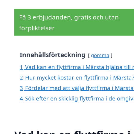
Få 3 erbjudanden, gratis och utan
förpliktelser
Innehållsförteckning
gömma
1
Vad kan en flyttfirma i Märsta hjälpa till
2
Hur mycket kostar en flyttfirma i Märsta
3
Fördelar med att välja flyttfirma i Märsta
4
Sök efter en skicklig flyttfirma i de om