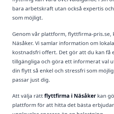
bara arbetskraft utan också expertis och u
som möjligt.
Genom vår plattform, flyttfirma-pris.se, k
Näsåker. Vi samlar information om lokala
kostnadsfri offert. Det gör att du kan få 
tillgängliga och göra ett informerat val 
din flytt så enkel och stressfri som möjlig
passar just dig.
Att välja rätt
flyttfirma i Näsåker
kan gör
plattform för att hitta det bästa erbjudan