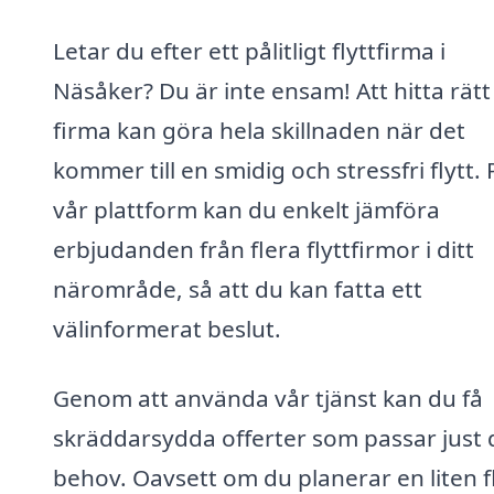
Letar du efter ett pålitligt flyttfirma i
Näsåker? Du är inte ensam! Att hitta rätt
firma kan göra hela skillnaden när det
kommer till en smidig och stressfri flytt. 
vår plattform kan du enkelt jämföra
erbjudanden från flera flyttfirmor i ditt
närområde, så att du kan fatta ett
välinformerat beslut.
Genom att använda vår tjänst kan du få
skräddarsydda offerter som passar just 
behov. Oavsett om du planerar en liten f