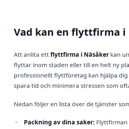
Vad kan en flyttfirma i
Att anlita ett
flyttfirma i Näsåker
kan un
flyttar inom staden eller till en helt ny 
professionellt flyttföretag kan hjälpa d
spara tid och minimera stressen som oft
Nedan följer en lista över de tjänster so
Packning av dina saker:
Flyttfirman 