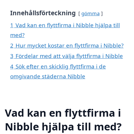
Innehållsförteckning
gömma
1
Vad kan en flyttfirma i Nibble hjälpa till
med?
2
Hur mycket kostar en flyttfirma i Nibble?
3
Fördelar med att välja flyttfirma i Nibble
4
Sök efter en skicklig flyttfirma i de
omgivande städerna Nibble
Vad kan en flyttfirma i
Nibble hjälpa till med?