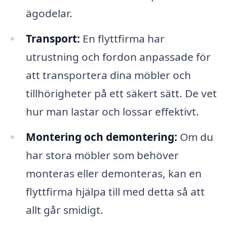
ägodelar.
Transport:
En flyttfirma har
utrustning och fordon anpassade för
att transportera dina möbler och
tillhörigheter på ett säkert sätt. De vet
hur man lastar och lossar effektivt.
Montering och demontering:
Om du
har stora möbler som behöver
monteras eller demonteras, kan en
flyttfirma hjälpa till med detta så att
allt går smidigt.