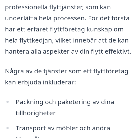
professionella flyttjänster, som kan
underlätta hela processen. För det första
har ett erfaret flyttföretag kunskap om
hela flyttkedjan, vilket innebär att de kan
hantera alla aspekter av din flytt effektivt.
Några av de tjänster som ett flyttföretag
kan erbjuda inkluderar:
Packning och paketering av dina
tillhörigheter
Transport av möbler och andra