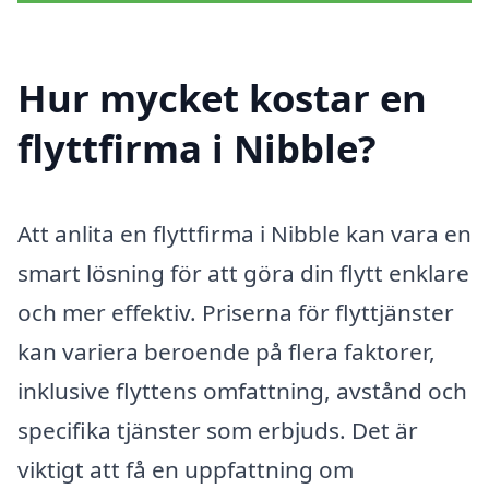
Hur mycket kostar en
flyttfirma i Nibble?
Att anlita en flyttfirma i Nibble kan vara en
smart lösning för att göra din flytt enklare
och mer effektiv. Priserna för flyttjänster
kan variera beroende på flera faktorer,
inklusive flyttens omfattning, avstånd och
specifika tjänster som erbjuds. Det är
viktigt att få en uppfattning om