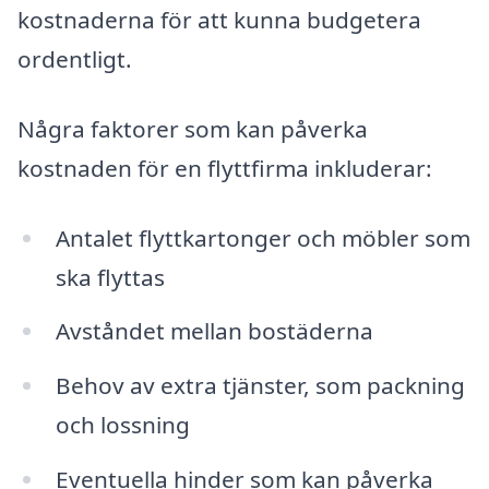
kostnaderna för att kunna budgetera
ordentligt.
Några faktorer som kan påverka
kostnaden för en flyttfirma inkluderar:
Antalet flyttkartonger och möbler som
ska flyttas
Avståndet mellan bostäderna
Behov av extra tjänster, som packning
och lossning
Eventuella hinder som kan påverka