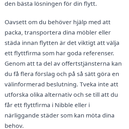
den bästa lösningen för din flytt.
Oavsett om du behöver hjälp med att
packa, transportera dina möbler eller
städa innan flytten är det viktigt att välja
ett flyttfirma som har goda referenser.
Genom att ta del av offertstjänsterna kan
du få flera förslag och på så sätt göra en
välinformerad beslutning. Tveka inte att
utforska olika alternativ och se till att du
får ett flyttfirma i Nibble eller i
närliggande städer som kan möta dina
behov.