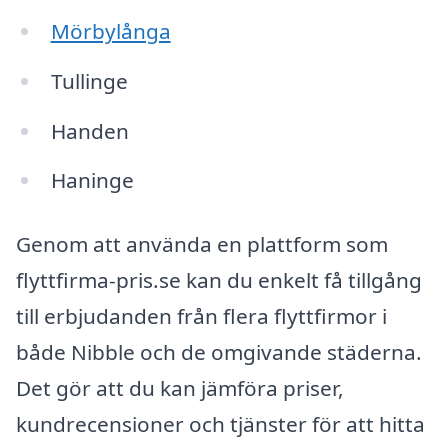
Mörbylånga
Tullinge
Handen
Haninge
Genom att använda en plattform som
flyttfirma-pris.se kan du enkelt få tillgång
till erbjudanden från flera flyttfirmor i
både Nibble och de omgivande städerna.
Det gör att du kan jämföra priser,
kundrecensioner och tjänster för att hitta