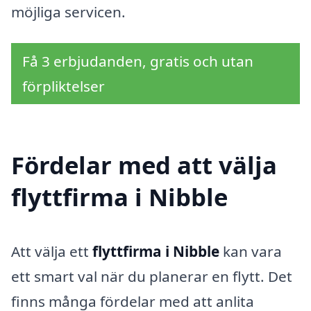
möjliga servicen.
Få 3 erbjudanden, gratis och utan
förpliktelser
Fördelar med att välja
flyttfirma i Nibble
Att välja ett
flyttfirma i Nibble
kan vara
ett smart val när du planerar en flytt. Det
finns många fördelar med att anlita