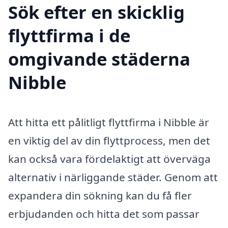
Sök efter en skicklig
flyttfirma i de
omgivande städerna
Nibble
Att hitta ett pålitligt flyttfirma i Nibble är
en viktig del av din flyttprocess, men det
kan också vara fördelaktigt att överväga
alternativ i närliggande städer. Genom att
expandera din sökning kan du få fler
erbjudanden och hitta det som passar