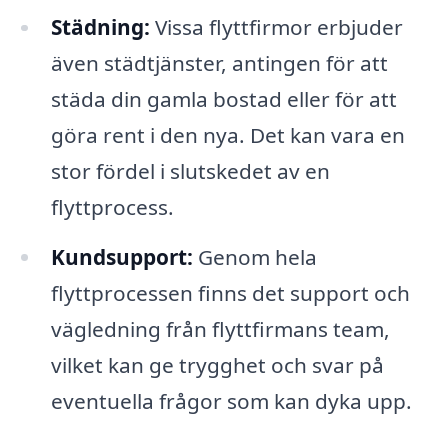
Städning:
Vissa flyttfirmor erbjuder
även städtjänster, antingen för att
städa din gamla bostad eller för att
göra rent i den nya. Det kan vara en
stor fördel i slutskedet av en
flyttprocess.
Kundsupport:
Genom hela
flyttprocessen finns det support och
vägledning från flyttfirmans team,
vilket kan ge trygghet och svar på
eventuella frågor som kan dyka upp.