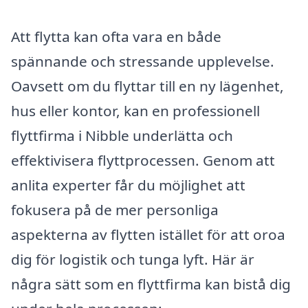
Att flytta kan ofta vara en både
spännande och stressande upplevelse.
Oavsett om du flyttar till en ny lägenhet,
hus eller kontor, kan en professionell
flyttfirma i Nibble underlätta och
effektivisera flyttprocessen. Genom att
anlita experter får du möjlighet att
fokusera på de mer personliga
aspekterna av flytten istället för att oroa
dig för logistik och tunga lyft. Här är
några sätt som en flyttfirma kan bistå dig