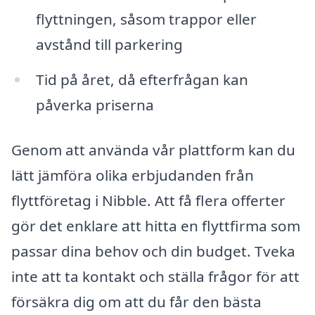
flyttningen, såsom trappor eller
avstånd till parkering
Tid på året, då efterfrågan kan
påverka priserna
Genom att använda vår plattform kan du
lätt jämföra olika erbjudanden från
flyttföretag i Nibble. Att få flera offerter
gör det enklare att hitta en flyttfirma som
passar dina behov och din budget. Tveka
inte att ta kontakt och ställa frågor för att
försäkra dig om att du får den bästa