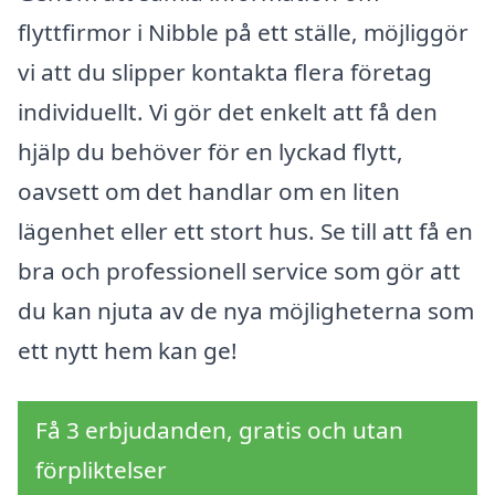
flyttfirmor i Nibble på ett ställe, möjliggör
vi att du slipper kontakta flera företag
individuellt. Vi gör det enkelt att få den
hjälp du behöver för en lyckad flytt,
oavsett om det handlar om en liten
lägenhet eller ett stort hus. Se till att få en
bra och professionell service som gör att
du kan njuta av de nya möjligheterna som
ett nytt hem kan ge!
Få 3 erbjudanden, gratis och utan
förpliktelser