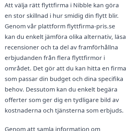
Att välja rätt flyttfirma i Nibble kan göra
en stor skillnad i hur smidig din flytt blir.
Genom vår plattform flyttfirma-pris.se
kan du enkelt jämföra olika alternativ, läsa
recensioner och ta del av framförhållna
erbjudanden från flera flyttfirmor i
området. Det gör att du kan hitta en firma
som passar din budget och dina specifika
behov. Dessutom kan du enkelt begära
offerter som ger dig en tydligare bild av
kostnaderna och tjänsterna som erbjuds.
Genom att samla information om