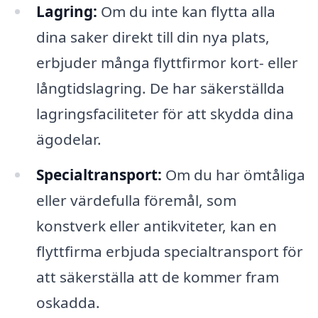
Lagring:
Om du inte kan flytta alla
dina saker direkt till din nya plats,
erbjuder många flyttfirmor kort- eller
långtidslagring. De har säkerställda
lagringsfaciliteter för att skydda dina
ägodelar.
Specialtransport:
Om du har ömtåliga
eller värdefulla föremål, som
konstverk eller antikviteter, kan en
flyttfirma erbjuda specialtransport för
att säkerställa att de kommer fram
oskadda.