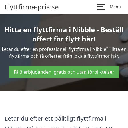
Flyttfirma-pris.se
Menu
Hitta en flyttfirma i Nibble - Beställ
offert för flytt här!
Letar du efter en professionell flyttfirma i Nibble? Hitta en
flyttfirma och få offerter från lokala flyttfirmor här.
Få 3 erbjudanden, gratis och utan förpliktelser
Letar du efter ett pålitligt flyttfirma i