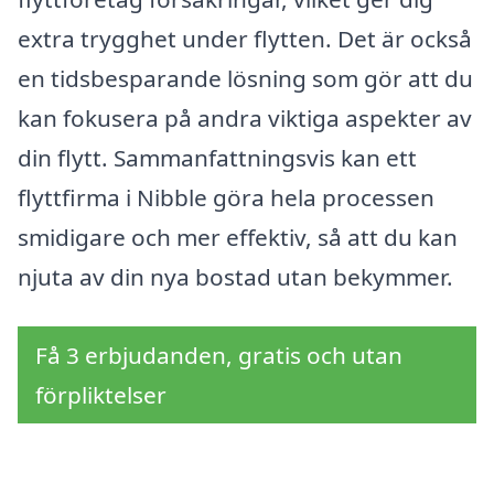
extra trygghet under flytten. Det är också
en tidsbesparande lösning som gör att du
kan fokusera på andra viktiga aspekter av
din flytt. Sammanfattningsvis kan ett
flyttfirma i Nibble göra hela processen
smidigare och mer effektiv, så att du kan
njuta av din nya bostad utan bekymmer.
Få 3 erbjudanden, gratis och utan
förpliktelser