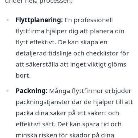
under hela processen:
Flyttplanering:
En professionell
flyttfirma hjälper dig att planera din
flytt effektivt. De kan skapa en
detaljerad tidslinje och checklistor för
att säkerställa att inget viktigt glöms
bort.
Packning:
Många flyttfirmor erbjuder
packningstjänster där de hjälper till att
packa dina saker på ett säkert och
effektivt sätt. Det kan spara tid och
minska risken för skador på dina