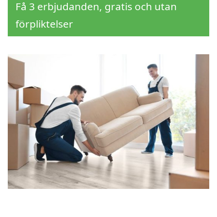
Få 3 erbjudanden, gratis och utan
förpliktelser