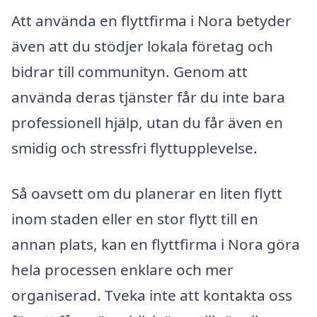
Att använda en flyttfirma i Nora betyder
även att du stödjer lokala företag och
bidrar till communityn. Genom att
använda deras tjänster får du inte bara
professionell hjälp, utan du får även en
smidig och stressfri flyttupplevelse.
Så oavsett om du planerar en liten flytt
inom staden eller en stor flytt till en
annan plats, kan en flyttfirma i Nora göra
hela processen enklare och mer
organiserad. Tveka inte att kontakta oss