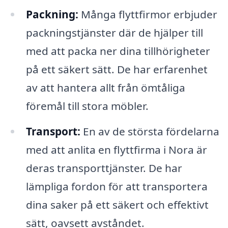
Packning:
Många flyttfirmor erbjuder
packningstjänster där de hjälper till
med att packa ner dina tillhörigheter
på ett säkert sätt. De har erfarenhet
av att hantera allt från ömtåliga
föremål till stora möbler.
Transport:
En av de största fördelarna
med att anlita en flyttfirma i Nora är
deras transporttjänster. De har
lämpliga fordon för att transportera
dina saker på ett säkert och effektivt
sätt, oavsett avståndet.