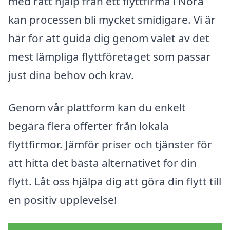
med rätt hjälp från ett flyttfirma i Nora
kan processen bli mycket smidigare. Vi är
här för att guida dig genom valet av det
mest lämpliga flyttföretaget som passar
just dina behov och krav.
Genom vår plattform kan du enkelt
begära flera offerter från lokala
flyttfirmor. Jämför priser och tjänster för
att hitta det bästa alternativet för din
flytt. Låt oss hjälpa dig att göra din flytt till
en positiv upplevelse!