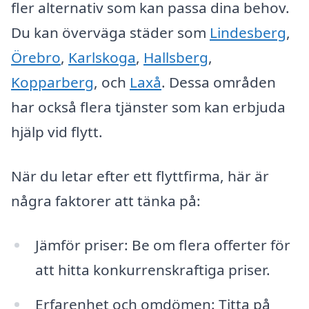
fler alternativ som kan passa dina behov.
Du kan överväga städer som
Lindesberg
,
Örebro
,
Karlskoga
,
Hallsberg
,
Kopparberg
, och
Laxå
. Dessa områden
har också flera tjänster som kan erbjuda
hjälp vid flytt.
När du letar efter ett flyttfirma, här är
några faktorer att tänka på:
Jämför priser: Be om flera offerter för
att hitta konkurrenskraftiga priser.
Erfarenhet och omdömen: Titta på