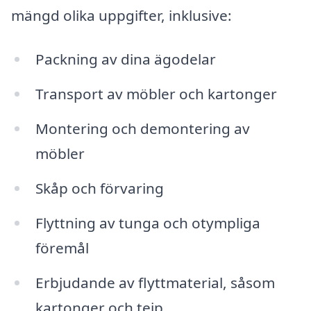
mängd olika uppgifter, inklusive:
Packning av dina ägodelar
Transport av möbler och kartonger
Montering och demontering av
möbler
Skåp och förvaring
Flyttning av tunga och otympliga
föremål
Erbjudande av flyttmaterial, såsom
kartonger och tejp