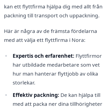
kan ett flyttfirma hjälpa dig med allt från
packning till transport och uppackning.
Här är några av de främsta fördelarna
med att välja ett flyttfirma i Nora:
Expertis och erfarenhet:
Flyttfirmor
har utbildade medarbetare som vet
hur man hanterar flyttjobb av olika
storlekar.
Effektiv packning:
De kan hjälpa till
med att packa ner dina tillhörigheter