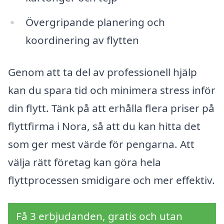
Övergripande planering och
koordinering av flytten
Genom att ta del av professionell hjälp
kan du spara tid och minimera stress inför
din flytt. Tänk på att erhålla flera priser på
flyttfirma i Nora, så att du kan hitta det
som ger mest värde för pengarna. Att
välja rätt företag kan göra hela
flyttprocessen smidigare och mer effektiv.
Få 3 erbjudanden, gratis och utan