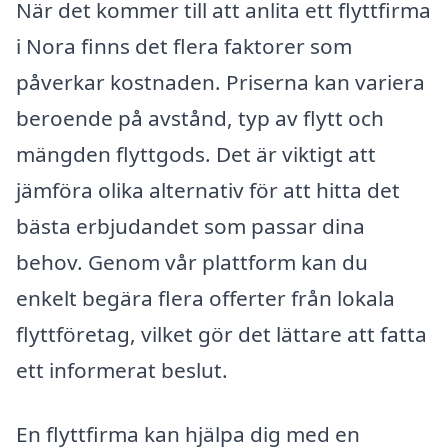
När det kommer till att anlita ett flyttfirma
i Nora finns det flera faktorer som
påverkar kostnaden. Priserna kan variera
beroende på avstånd, typ av flytt och
mängden flyttgods. Det är viktigt att
jämföra olika alternativ för att hitta det
bästa erbjudandet som passar dina
behov. Genom vår plattform kan du
enkelt begära flera offerter från lokala
flyttföretag, vilket gör det lättare att fatta
ett informerat beslut.
En flyttfirma kan hjälpa dig med en