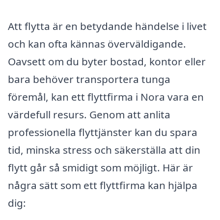
Att flytta är en betydande händelse i livet
och kan ofta kännas överväldigande.
Oavsett om du byter bostad, kontor eller
bara behöver transportera tunga
föremål, kan ett flyttfirma i Nora vara en
värdefull resurs. Genom att anlita
professionella flyttjänster kan du spara
tid, minska stress och säkerställa att din
flytt går så smidigt som möjligt. Här är
några sätt som ett flyttfirma kan hjälpa
dig: