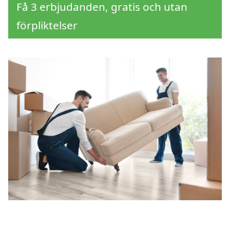
Få 3 erbjudanden, gratis och utan
förpliktelser