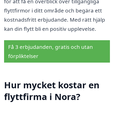
för att få en överblick över tillgängliga
flyttfirmor i ditt område och begära ett
kostnadsfritt erbjudande. Med rätt hjälp
kan din flytt bli en positiv upplevelse.
Få 3 erbjudanden, gratis och utan
förpliktelser
Hur mycket kostar en
flyttfirma i Nora?