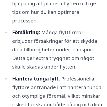
hjälpa dig att planera flytten och ge
tips om hur du kan optimera
processen.
Försäkring:
Många flyttfirmor
erbjuder försäkringar för att skydda
dina tillhörigheter under transport.
Detta ger extra trygghet om något
skulle skadas under flytten.
Hantera tunga lyft:
Professionella
flyttare är tränade i att hantera tunga
och otympliga föremål, vilket minskar
risken för skador både på dig och dina