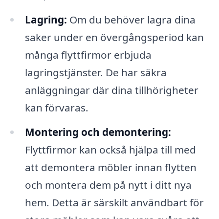
Lagring:
Om du behöver lagra dina
saker under en övergångsperiod kan
många flyttfirmor erbjuda
lagringstjänster. De har säkra
anläggningar där dina tillhörigheter
kan förvaras.
Montering och demontering:
Flyttfirmor kan också hjälpa till med
att demontera möbler innan flytten
och montera dem på nytt i ditt nya
hem. Detta är särskilt användbart för