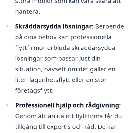
stora möbler som kan vara svåra att
hantera.
Skräddarsydda lösningar:
Beroende
på dina behov kan professionella
flyttfirmor erbjuda skräddarsydda
lösningar som passar just din
situation, oavsett om det gäller en
liten lägenhetsflytt eller en stor
företagsflytt.
Professionell hjälp och rådgivning:
Genom att anlita ett flyttfirma får du
tillgång till expertis och råd. De kan