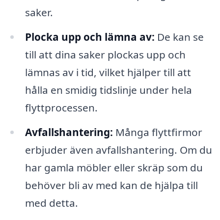
saker.
Plocka upp och lämna av:
De kan se
till att dina saker plockas upp och
lämnas av i tid, vilket hjälper till att
hålla en smidig tidslinje under hela
flyttprocessen.
Avfallshantering:
Många flyttfirmor
erbjuder även avfallshantering. Om du
har gamla möbler eller skräp som du
behöver bli av med kan de hjälpa till
med detta.