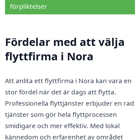
förpliktelser
Fördelar med att välja
flyttfirma i Nora
Att anlita ett flyttfirma i Nora kan vara en
stor fördel när det är dags att flytta.
Professionella flyttjänster erbjuder en rad
tjänster som gör hela flyttprocessen
smidigare och mer effektiv. Med lokal
kännedom och erfarenhet av området