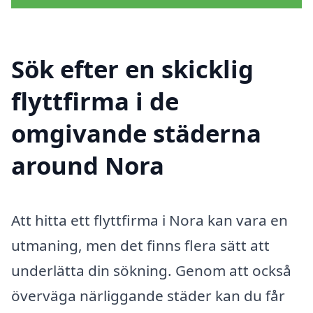
Sök efter en skicklig
flyttfirma i de
omgivande städerna
around Nora
Att hitta ett flyttfirma i Nora kan vara en
utmaning, men det finns flera sätt att
underlätta din sökning. Genom att också
överväga närliggande städer kan du får