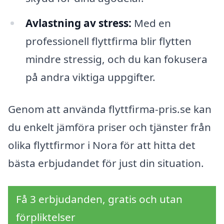
Avlastning av stress:
Med en
professionell flyttfirma blir flytten
mindre stressig, och du kan fokusera
på andra viktiga uppgifter.
Genom att använda flyttfirma-pris.se kan
du enkelt jämföra priser och tjänster från
olika flyttfirmor i Nora för att hitta det
bästa erbjudandet för just din situation.
Få 3 erbjudanden, gratis och utan
förpliktelser