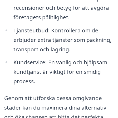
recensioner och betyg för att avgöra
företagets pålitlighet.
Tjänsteutbud: Kontrollera om de
erbjuder extra tjänster som packning,
transport och lagring.
Kundservice: En vänlig och hjälpsam
kundtjänst är viktigt för en smidig
process.
Genom att utforska dessa omgivande
städer kan du maximera dina alternativ
och öka chansen att hitta det perfekta