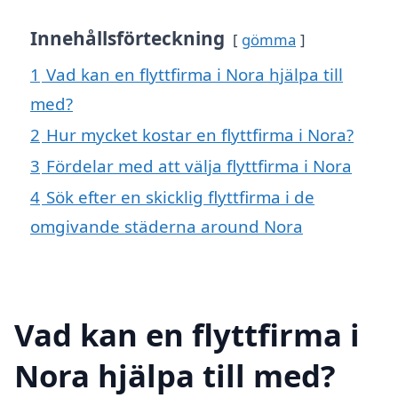
Innehållsförteckning
gömma
1
Vad kan en flyttfirma i Nora hjälpa till
med?
2
Hur mycket kostar en flyttfirma i Nora?
3
Fördelar med att välja flyttfirma i Nora
4
Sök efter en skicklig flyttfirma i de
omgivande städerna around Nora
Vad kan en flyttfirma i
Nora hjälpa till med?