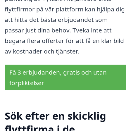
flyttfirmor på vår plattform kan hjälpa dig
att hitta det bästa erbjudandet som
passar just dina behov. Tveka inte att
begära flera offerter för att få en klar bild
av kostnader och tjänster.
Få 3 erbjudanden, gratis och utan
förpliktelser
Sök efter en skicklig
flyttfirma i de