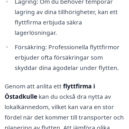
Lagring: Om du behöver temporär
lagring av dina tillhörigheter, kan ett
flyttfirma erbjuda säkra
lagerlösningar.
Försäkring: Professionella flyttfirmor
erbjuder ofta försäkringar som
skyddar dina ägodelar under flytten.
Genom att anlita ett
flyttfirma i
Östadkulle
kan du också dra nytta av
lokalkännedom, vilket kan vara en stor
fördel när det kommer till transporter och
planering av flytten. Att jämföra olika