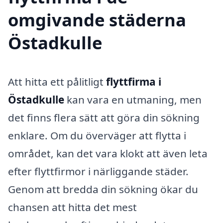
omgivande städerna
Östadkulle
Att hitta ett pålitligt
flyttfirma i
Östadkulle
kan vara en utmaning, men
det finns flera sätt att göra din sökning
enklare. Om du överväger att flytta i
området, kan det vara klokt att även leta
efter flyttfirmor i närliggande städer.
Genom att bredda din sökning ökar du
chansen att hitta det mest