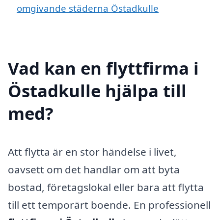
omgivande städerna Östadkulle
Vad kan en flyttfirma i
Östadkulle hjälpa till
med?
Att flytta är en stor händelse i livet,
oavsett om det handlar om att byta
bostad, företagslokal eller bara att flytta
till ett temporärt boende. En professionell