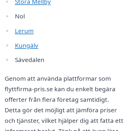
Stora Mellby
Nol
Lerum
Kungälv
Sävedalen
Genom att använda plattformar som
flyttfirma-pris.se kan du enkelt begära
offerter från flera företag samtidigt.
Detta gör det möjligt att jämföra priser
och tjänster, vilket hjälper dig att fatta ett