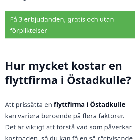
Få 3 erbjudanden, gratis och utan
förpliktelser
Hur mycket kostar en
flyttfirma i Östadkulle?
Att prissätta en
flyttfirma i Östadkulle
kan variera beroende på flera faktorer.
Det är viktigt att förstå vad som påverkar
kostnaden, så du kan få en så rättvisande