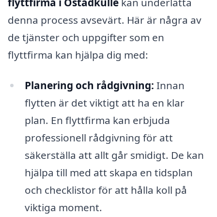
flyttfirma i Östadkulle
kan underlätta
denna process avsevärt. Här är några av
de tjänster och uppgifter som en
flyttfirma kan hjälpa dig med:
Planering och rådgivning:
Innan
flytten är det viktigt att ha en klar
plan. En flyttfirma kan erbjuda
professionell rådgivning för att
säkerställa att allt går smidigt. De kan
hjälpa till med att skapa en tidsplan
och checklistor för att hålla koll på
viktiga moment.