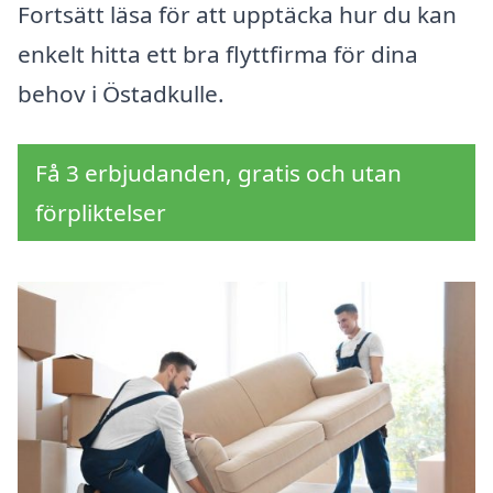
Fortsätt läsa för att upptäcka hur du kan
enkelt hitta ett bra flyttfirma för dina
behov i Östadkulle.
Få 3 erbjudanden, gratis och utan
förpliktelser