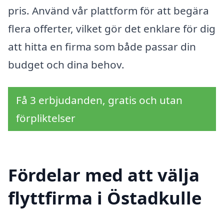
pris. Använd vår plattform för att begära
flera offerter, vilket gör det enklare för dig
att hitta en firma som både passar din
budget och dina behov.
Få 3 erbjudanden, gratis och utan
förpliktelser
Fördelar med att välja
flyttfirma i Östadkulle