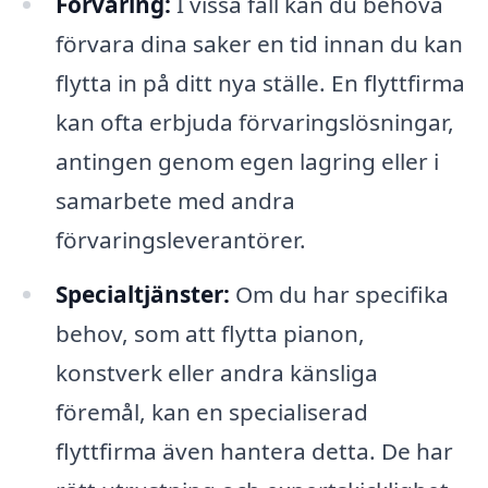
Förvaring:
I vissa fall kan du behöva
förvara dina saker en tid innan du kan
flytta in på ditt nya ställe. En flyttfirma
kan ofta erbjuda förvaringslösningar,
antingen genom egen lagring eller i
samarbete med andra
förvaringsleverantörer.
Specialtjänster:
Om du har specifika
behov, som att flytta pianon,
konstverk eller andra känsliga
föremål, kan en specialiserad
flyttfirma även hantera detta. De har