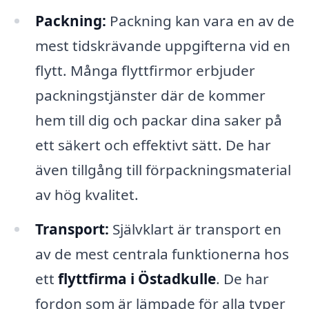
Packning:
Packning kan vara en av de
mest tidskrävande uppgifterna vid en
flytt. Många flyttfirmor erbjuder
packningstjänster där de kommer
hem till dig och packar dina saker på
ett säkert och effektivt sätt. De har
även tillgång till förpackningsmaterial
av hög kvalitet.
Transport:
Självklart är transport en
av de mest centrala funktionerna hos
ett
flyttfirma i Östadkulle
. De har
fordon som är lämpade för alla typer