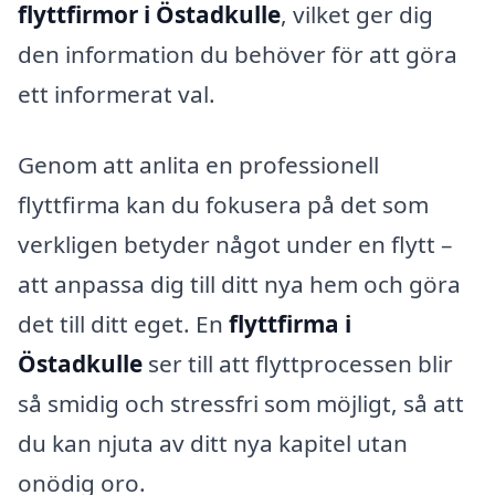
flyttfirmor i Östadkulle
, vilket ger dig
den information du behöver för att göra
ett informerat val.
Genom att anlita en professionell
flyttfirma kan du fokusera på det som
verkligen betyder något under en flytt –
att anpassa dig till ditt nya hem och göra
det till ditt eget. En
flyttfirma i
Östadkulle
ser till att flyttprocessen blir
så smidig och stressfri som möjligt, så att
du kan njuta av ditt nya kapitel utan
onödig oro.