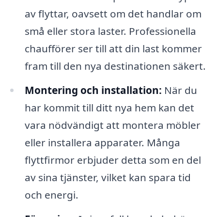
av flyttar, oavsett om det handlar om
små eller stora laster. Professionella
chaufförer ser till att din last kommer
fram till den nya destinationen säkert.
Montering och installation:
När du
har kommit till ditt nya hem kan det
vara nödvändigt att montera möbler
eller installera apparater. Många
flyttfirmor erbjuder detta som en del
av sina tjänster, vilket kan spara tid
och energi.