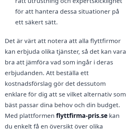
rätt utrustning och expertskicklighet
för att hantera dessa situationer på
ett säkert sätt.
Det är värt att notera att alla flyttfirmor
kan erbjuda olika tjänster, så det kan vara
bra att jämföra vad som ingår i deras
erbjudanden. Att beställa ett
kostnadsförslag gör det dessutom
enklare för dig att se vilket alternativ som
bäst passar dina behov och din budget.
Med plattformen
flyttfirma-pris.se
kan
du enkelt få en översikt över olika