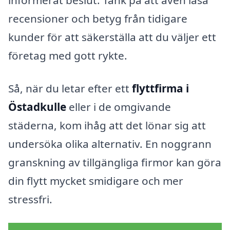
informerat beslut. Tänk på att även läsa
recensioner och betyg från tidigare
kunder för att säkerställa att du väljer ett
företag med gott rykte.
Så, när du letar efter ett
flyttfirma i
Östadkulle
eller i de omgivande
städerna, kom ihåg att det lönar sig att
undersöka olika alternativ. En noggrann
granskning av tillgängliga firmor kan göra
din flytt mycket smidigare och mer
stressfri.