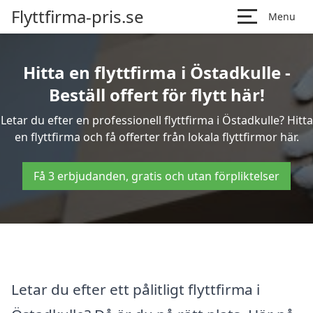
Flyttfirma-pris.se
Menu
Hitta en flyttfirma i Östadkulle -
Beställ offert för flytt här!
Letar du efter en professionell flyttfirma i Östadkulle? Hitta
en flyttfirma och få offerter från lokala flyttfirmor här.
Få 3 erbjudanden, gratis och utan förpliktelser
Letar du efter ett pålitligt flyttfirma i