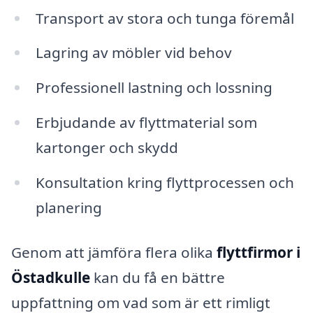
Transport av stora och tunga föremål
Lagring av möbler vid behov
Professionell lastning och lossning
Erbjudande av flyttmaterial som
kartonger och skydd
Konsultation kring flyttprocessen och
planering
Genom att jämföra flera olika
flyttfirmor i
Östadkulle
kan du få en bättre
uppfattning om vad som är ett rimligt