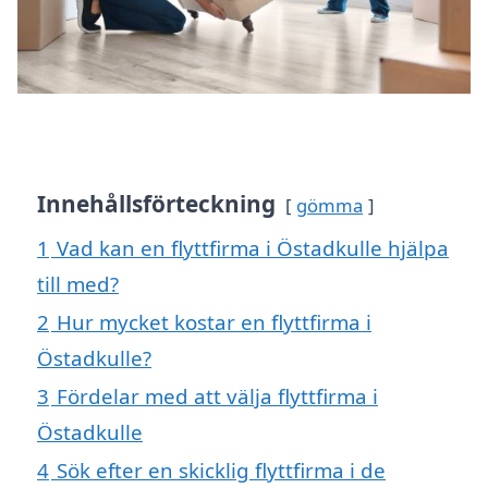
Innehållsförteckning
gömma
1
Vad kan en flyttfirma i Östadkulle hjälpa
till med?
2
Hur mycket kostar en flyttfirma i
Östadkulle?
3
Fördelar med att välja flyttfirma i
Östadkulle
4
Sök efter en skicklig flyttfirma i de