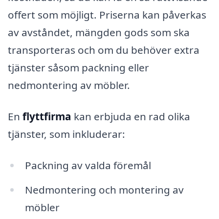
offert som möjligt. Priserna kan påverkas
av avståndet, mängden gods som ska
transporteras och om du behöver extra
tjänster såsom packning eller
nedmontering av möbler.
En
flyttfirma
kan erbjuda en rad olika
tjänster, som inkluderar:
Packning av valda föremål
Nedmontering och montering av
möbler