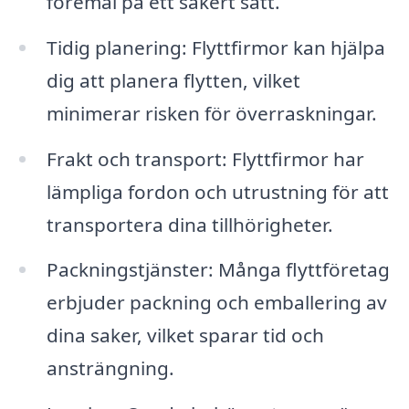
föremål på ett säkert sätt.
Tidig planering: Flyttfirmor kan hjälpa
dig att planera flytten, vilket
minimerar risken för överraskningar.
Frakt och transport: Flyttfirmor har
lämpliga fordon och utrustning för att
transportera dina tillhörigheter.
Packningstjänster: Många flyttföretag
erbjuder packning och emballering av
dina saker, vilket sparar tid och
ansträngning.