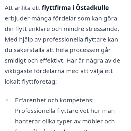
Att anlita ett
flyttfirma i Östadkulle
erbjuder många fördelar som kan göra
din flytt enklare och mindre stressande.
Med hjälp av professionella flyttare kan
du säkerställa att hela processen går
smidigt och effektivt. Här är några av de
viktigaste fördelarna med att välja ett
lokalt flyttföretag:
Erfarenhet och kompetens:
Professionella flyttare vet hur man
hanterar olika typer av möbler och