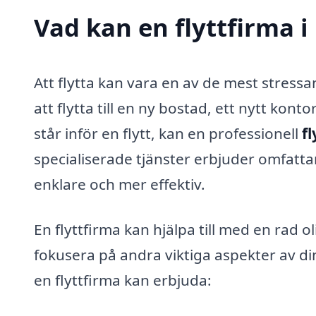
Vad kan en flyttfirma i
Att flytta kan vara en av de mest stress
att flytta till en ny bostad, ett nytt kon
står inför en flytt, kan en professionell
f
specialiserade tjänster erbjuder omfatta
enklare och mer effektiv.
En flyttfirma kan hjälpa till med en rad ol
fokusera på andra viktiga aspekter av din
en flyttfirma kan erbjuda: