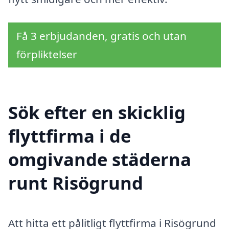
Få 3 erbjudanden, gratis och utan
förpliktelser
Sök efter en skicklig
flyttfirma i de
omgivande städerna
runt Risögrund
Att hitta ett pålitligt flyttfirma i Risögrund