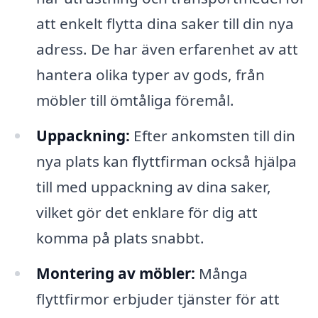
att enkelt flytta dina saker till din nya
adress. De har även erfarenhet av att
hantera olika typer av gods, från
möbler till ömtåliga föremål.
Uppackning:
Efter ankomsten till din
nya plats kan flyttfirman också hjälpa
till med uppackning av dina saker,
vilket gör det enklare för dig att
komma på plats snabbt.
Montering av möbler:
Många
flyttfirmor erbjuder tjänster för att