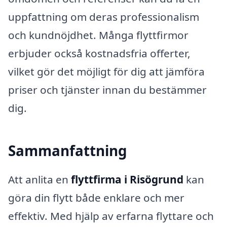
uppfattning om deras professionalism
och kundnöjdhet. Många flyttfirmor
erbjuder också kostnadsfria offerter,
vilket gör det möjligt för dig att jämföra
priser och tjänster innan du bestämmer
dig.
Sammanfattning
Att anlita en
flyttfirma i Risögrund
kan
göra din flytt både enklare och mer
effektiv. Med hjälp av erfarna flyttare och