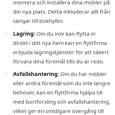
montera och installera dina möbler på
din nya plats. Detta inkluderar allt från
sängar till bokhyllor.
Lagring:
Om du inte kan flytta in
direkt i ditt nya hem kan en flyttfirma
erbjuda lagringstjänster för att säkert
förvara dina föremål tills du är redo.
Avfallshantering:
Om du har möbler
eller andra föremål som du inte längre
behöver, kan en flyttfirma hjälpa till
med bortforsling och avfallshantering,
vilket ger en smidigare övergång till