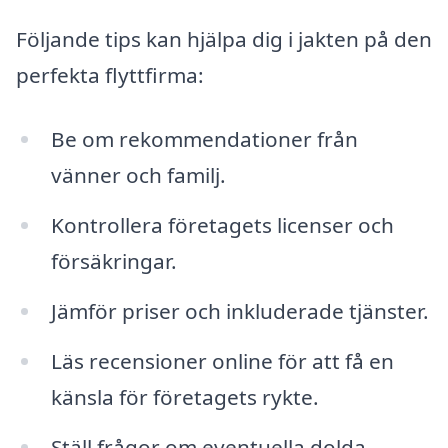
Följande tips kan hjälpa dig i jakten på den
perfekta flyttfirma:
Be om rekommendationer från
vänner och familj.
Kontrollera företagets licenser och
försäkringar.
Jämför priser och inkluderade tjänster.
Läs recensioner online för att få en
känsla för företagets rykte.
Ställ frågor om eventuella dolda