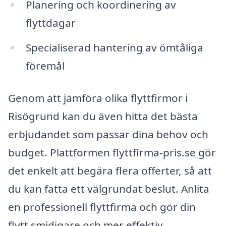
Planering och koordinering av
flyttdagar
Specialiserad hantering av ömtåliga
föremål
Genom att jämföra olika flyttfirmor i
Risögrund kan du även hitta det bästa
erbjudandet som passar dina behov och
budget. Plattformen flyttfirma-pris.se gör
det enkelt att begära flera offerter, så att
du kan fatta ett välgrundat beslut. Anlita
en professionell flyttfirma och gör din
flytt smidigare och mer effektiv.