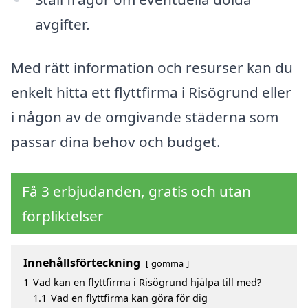
avgifter.
Med rätt information och resurser kan du
enkelt hitta ett flyttfirma i Risögrund eller
i någon av de omgivande städerna som
passar dina behov och budget.
Få 3 erbjudanden, gratis och utan
förpliktelser
Innehållsförteckning
gömma
1
Vad kan en flyttfirma i Risögrund hjälpa till med?
1.1
Vad en flyttfirma kan göra för dig