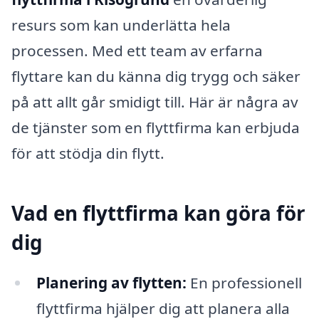
resurs som kan underlätta hela
processen. Med ett team av erfarna
flyttare kan du känna dig trygg och säker
på att allt går smidigt till. Här är några av
de tjänster som en flyttfirma kan erbjuda
för att stödja din flytt.
Vad en flyttfirma kan göra för
dig
Planering av flytten:
En professionell
flyttfirma hjälper dig att planera alla