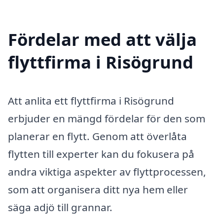
Fördelar med att välja
flyttfirma i Risögrund
Att anlita ett flyttfirma i Risögrund
erbjuder en mängd fördelar för den som
planerar en flytt. Genom att överlåta
flytten till experter kan du fokusera på
andra viktiga aspekter av flyttprocessen,
som att organisera ditt nya hem eller
säga adjö till grannar.