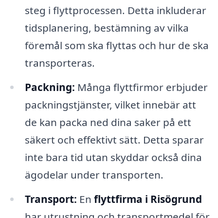
steg i flyttprocessen. Detta inkluderar
tidsplanering, bestämning av vilka
föremål som ska flyttas och hur de ska
transporteras.
Packning:
Många flyttfirmor erbjuder
packningstjänster, vilket innebär att
de kan packa ned dina saker på ett
säkert och effektivt sätt. Detta sparar
inte bara tid utan skyddar också dina
ägodelar under transporten.
Transport:
En
flyttfirma i Risögrund
har utrustning och transportmedel för