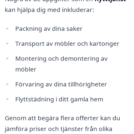
kan hjälpa dig med inkluderar:
Packning av dina saker
Transport av möbler och kartonger
Montering och demontering av
möbler
Förvaring av dina tillhörigheter
Flyttstädning i ditt gamla hem
Genom att begära flera offerter kan du
jämföra priser och tjänster från olika