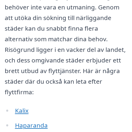
behöver inte vara en utmaning. Genom
att utöka din sökning till närliggande
städer kan du snabbt finna flera
alternativ som matchar dina behov.
Risögrund ligger i en vacker del av landet,
och dess omgivande städer erbjuder ett
brett utbud av flyttjänster. Här är några
städer där du också kan leta efter
flyttfirma:
Kalix
Haparanda