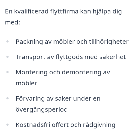
En kvalificerad flyttfirma kan hjälpa dig
med:
Packning av möbler och tillhörigheter
Transport av flyttgods med säkerhet
Montering och demontering av
möbler
Förvaring av saker under en
övergångsperiod
Kostnadsfri offert och rådgivning