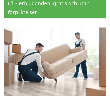
Få 3 erbjudanden, gratis och utan
förpliktelser