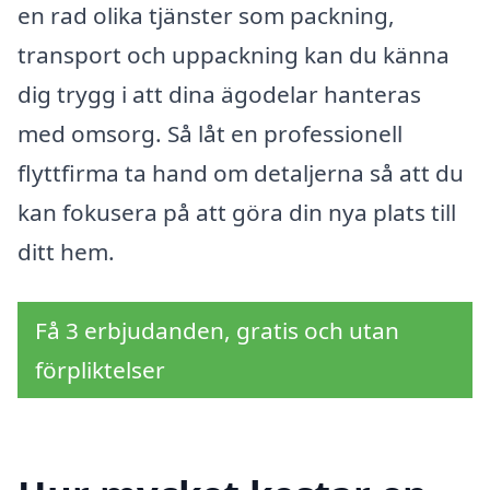
en rad olika tjänster som packning,
transport och uppackning kan du känna
dig trygg i att dina ägodelar hanteras
med omsorg. Så låt en professionell
flyttfirma ta hand om detaljerna så att du
kan fokusera på att göra din nya plats till
ditt hem.
Få 3 erbjudanden, gratis och utan
förpliktelser