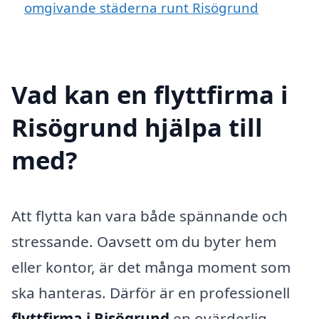
omgivande städerna runt Risögrund
Vad kan en flyttfirma i
Risögrund hjälpa till
med?
Att flytta kan vara både spännande och
stressande. Oavsett om du byter hem
eller kontor, är det många moment som
ska hanteras. Därför är en professionell
flyttfirma i Risögrund
en ovärderlig