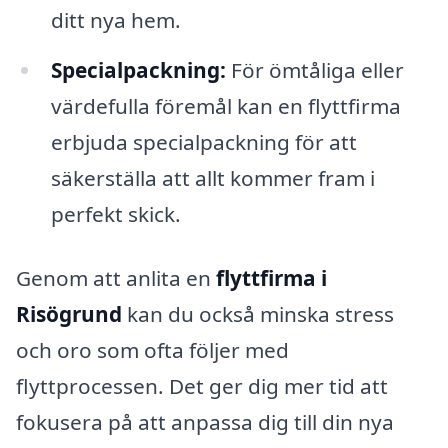
ditt nya hem.
Specialpackning:
För ömtåliga eller
värdefulla föremål kan en flyttfirma
erbjuda specialpackning för att
säkerställa att allt kommer fram i
perfekt skick.
Genom att anlita en
flyttfirma i
Risögrund
kan du också minska stress
och oro som ofta följer med
flyttprocessen. Det ger dig mer tid att
fokusera på att anpassa dig till din nya