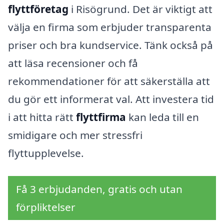
flyttföretag
i Risögrund. Det är viktigt att
välja en firma som erbjuder transparenta
priser och bra kundservice. Tänk också på
att läsa recensioner och få
rekommendationer för att säkerställa att
du gör ett informerat val. Att investera tid
i att hitta rätt
flyttfirma
kan leda till en
smidigare och mer stressfri
flyttupplevelse.
Få 3 erbjudanden, gratis och utan
förpliktelser