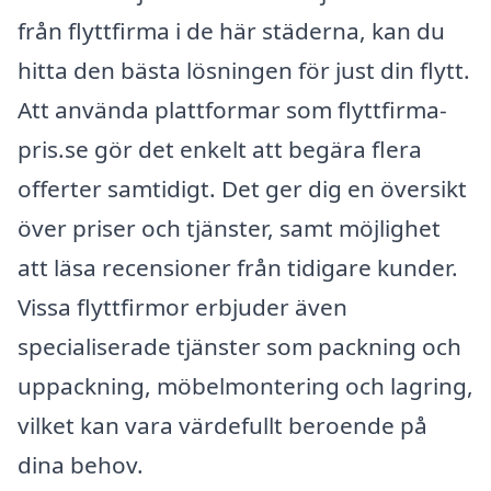
från flyttfirma i de här städerna, kan du
hitta den bästa lösningen för just din flytt.
Att använda plattformar som flyttfirma-
pris.se gör det enkelt att begära flera
offerter samtidigt. Det ger dig en översikt
över priser och tjänster, samt möjlighet
att läsa recensioner från tidigare kunder.
Vissa flyttfirmor erbjuder även
specialiserade tjänster som packning och
uppackning, möbelmontering och lagring,
vilket kan vara värdefullt beroende på
dina behov.