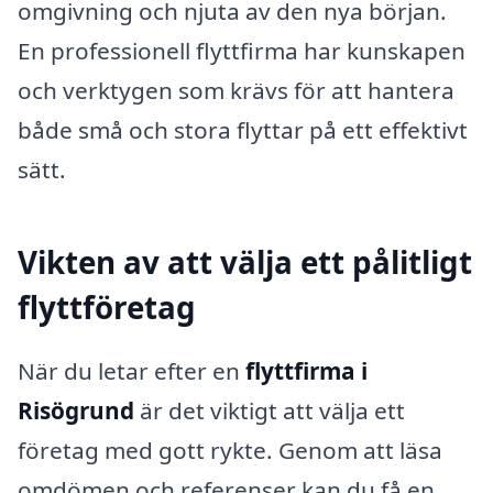
omgivning och njuta av den nya början.
En professionell flyttfirma har kunskapen
och verktygen som krävs för att hantera
både små och stora flyttar på ett effektivt
sätt.
Vikten av att välja ett pålitligt
flyttföretag
När du letar efter en
flyttfirma i
Risögrund
är det viktigt att välja ett
företag med gott rykte. Genom att läsa
omdömen och referenser kan du få en