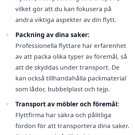
vilket gör att du kan fokusera på
andra viktiga aspekter av din flytt.
Packning av dina saker:
Professionella flyttare har erfarenhet
av att packa olika typer av föremål, så
att de skyddas under transport. De
kan också tillhandahålla packmaterial
som lådor, bubbelplast och tejp.
Transport av möbler och föremål:
Flyttfirma har säkra och pålitliga
fordon för att transportera dina saker.