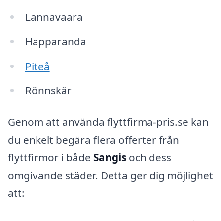
Lannavaara
Happaranda
Piteå
Rönnskär
Genom att använda flyttfirma-pris.se kan
du enkelt begära flera offerter från
flyttfirmor i både
Sangis
och dess
omgivande städer. Detta ger dig möjlighet
att: