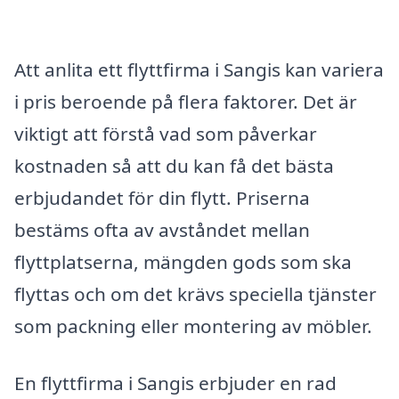
Att anlita ett flyttfirma i Sangis kan variera
i pris beroende på flera faktorer. Det är
viktigt att förstå vad som påverkar
kostnaden så att du kan få det bästa
erbjudandet för din flytt. Priserna
bestäms ofta av avståndet mellan
flyttplatserna, mängden gods som ska
flyttas och om det krävs speciella tjänster
som packning eller montering av möbler.
En flyttfirma i Sangis erbjuder en rad