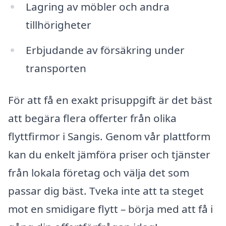
Lagring av möbler och andra
tillhörigheter
Erbjudande av försäkring under
transporten
För att få en exakt prisuppgift är det bäst
att begära flera offerter från olika
flyttfirmor i Sangis. Genom vår plattform
kan du enkelt jämföra priser och tjänster
från lokala företag och välja det som
passar dig bäst. Tveka inte att ta steget
mot en smidigare flytt – börja med att få i