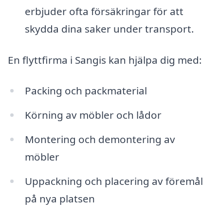
erbjuder ofta försäkringar för att
skydda dina saker under transport.
En flyttfirma i Sangis kan hjälpa dig med:
Packing och packmaterial
Körning av möbler och lådor
Montering och demontering av
möbler
Uppackning och placering av föremål
på nya platsen