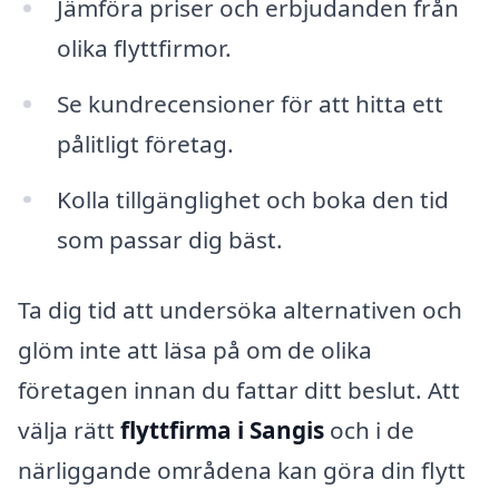
Jämföra priser och erbjudanden från
olika flyttfirmor.
Se kundrecensioner för att hitta ett
pålitligt företag.
Kolla tillgänglighet och boka den tid
som passar dig bäst.
Ta dig tid att undersöka alternativen och
glöm inte att läsa på om de olika
företagen innan du fattar ditt beslut. Att
välja rätt
flyttfirma i Sangis
och i de
närliggande områdena kan göra din flytt