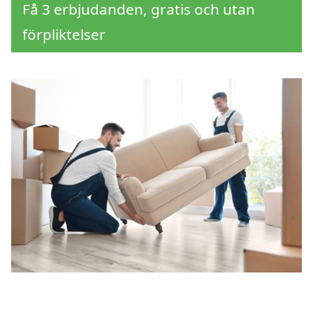
Få 3 erbjudanden, gratis och utan
förpliktelser