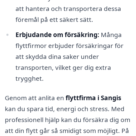
att hantera och transportera dessa
föremål på ett säkert sätt.
Erbjudande om försäkring:
Många
flyttfirmor erbjuder försäkringar för
att skydda dina saker under
transporten, vilket ger dig extra
trygghet.
Genom att anlita en
flyttfirma i Sangis
kan du spara tid, energi och stress. Med
professionell hjälp kan du försäkra dig om
att din flytt går så smidigt som möjligt. På