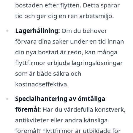
bostaden efter flytten. Detta sparar
tid och ger dig en ren arbetsmiljö.
Lagerhållning:
Om du behöver
förvara dina saker under en tid innan
din nya bostad är redo, kan många
flyttfirmor erbjuda lagringslösningar
som är både säkra och
kostnadseffektiva.
Specialhantering av ömtåliga
föremål:
Har du värdefulla konstverk,
antikviteter eller andra känsliga
föremål? Flyttfirmor är utbildade för