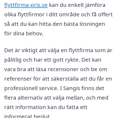
flyttfirma-pris.se
kan du enkelt jämföra
olika flyttfirmor i ditt område och få offert
så att du kan hitta den bästa lösningen
för dina behov.
Det är viktigt att välja en flyttfirma som är
pålitlig och har ett gott rykte. Det kan
vara bra att läsa recensioner och be om
referenser för att säkerställa att du får en
professionell service. I Sangis finns det
flera alternativ att välja mellan, och med
rätt information kan du fatta ett
informerat beslut.