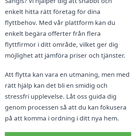
Sangis? Vi hjälper dig att snabbt och
enkelt hitta rätt företag för dina
flyttbehov. Med vår plattform kan du
enkelt begära offerter från flera
flyttfirmor i ditt område, vilket ger dig
möjlighet att jämföra priser och tjänster.
Att flytta kan vara en utmaning, men med
rätt hjälp kan det bli en smidig och
stressfri upplevelse. Låt oss guida dig
genom processen så att du kan fokusera
på att komma i ordning i ditt nya hem.