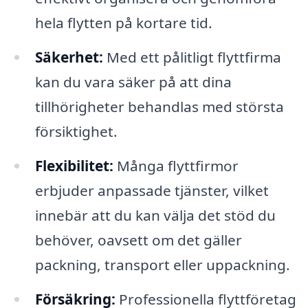
hela flytten på kortare tid.
Säkerhet:
Med ett pålitligt flyttfirma
kan du vara säker på att dina
tillhörigheter behandlas med största
försiktighet.
Flexibilitet:
Många flyttfirmor
erbjuder anpassade tjänster, vilket
innebär att du kan välja det stöd du
behöver, oavsett om det gäller
packning, transport eller uppackning.
Försäkring:
Professionella flyttföretag