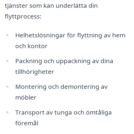
tjänster som kan underlätta din
flyttprocess:
Helhetslösningar för flyttning av hem
och kontor
Packning och uppackning av dina
tillhörigheter
Montering och demontering av
möbler
Transport av tunga och ömtåliga
föremål