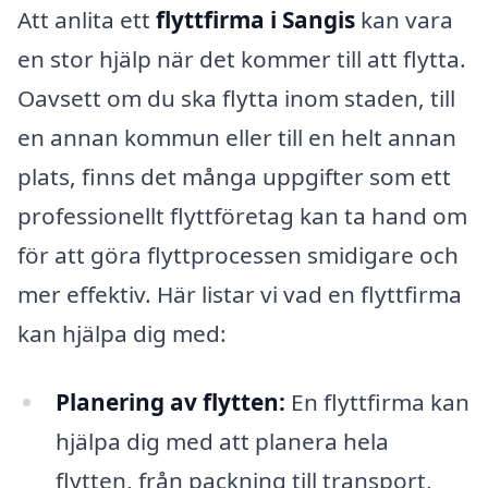
Att anlita ett
flyttfirma i Sangis
kan vara
en stor hjälp när det kommer till att flytta.
Oavsett om du ska flytta inom staden, till
en annan kommun eller till en helt annan
plats, finns det många uppgifter som ett
professionellt flyttföretag kan ta hand om
för att göra flyttprocessen smidigare och
mer effektiv. Här listar vi vad en flyttfirma
kan hjälpa dig med:
Planering av flytten:
En flyttfirma kan
hjälpa dig med att planera hela
flytten, från packning till transport,