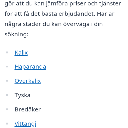
gör att du kan jämföra priser och tjänster
för att få det bästa erbjudandet. Här är
några städer du kan överväga i din
sökning:
Kalix
Haparanda
Överkalix
Tyska
Bredåker
Vittangi