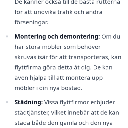
De känner också till de bästa rutterna
för att undvika trafik och andra
förseningar.
Montering och demontering:
Om du
har stora möbler som behöver
skruvas isär för att transporteras, kan
flyttfirma göra detta åt dig. De kan
även hjälpa till att montera upp
möbler i din nya bostad.
Städning:
Vissa flyttfirmor erbjuder
städtjänster, vilket innebär att de kan
städa både den gamla och den nya