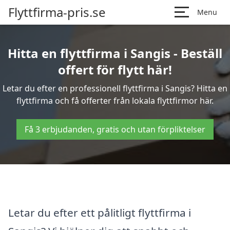
Flyttfirma-pris.se
Menu
Hitta en flyttfirma i Sangis - Beställ
offert för flytt här!
Letar du efter en professionell flyttfirma i Sangis? Hitta en
flyttfirma och få offerter från lokala flyttfirmor här.
Få 3 erbjudanden, gratis och utan förpliktelser
Letar du efter ett pålitligt flyttfirma i