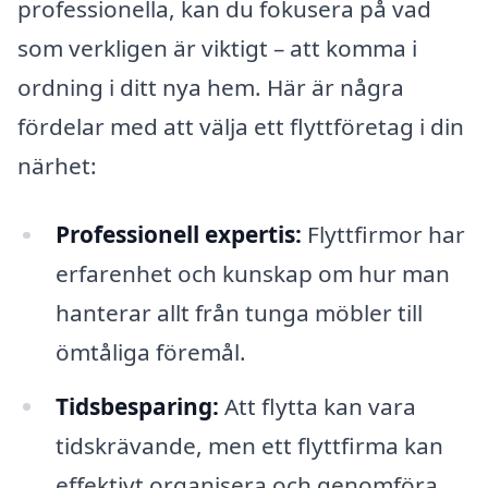
professionella, kan du fokusera på vad
som verkligen är viktigt – att komma i
ordning i ditt nya hem. Här är några
fördelar med att välja ett flyttföretag i din
närhet:
Professionell expertis:
Flyttfirmor har
erfarenhet och kunskap om hur man
hanterar allt från tunga möbler till
ömtåliga föremål.
Tidsbesparing:
Att flytta kan vara
tidskrävande, men ett flyttfirma kan
effektivt organisera och genomföra