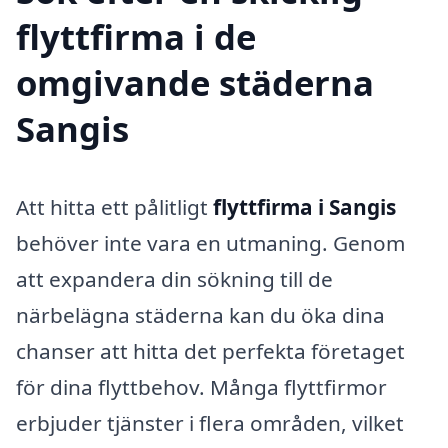
flyttfirma i de
omgivande städerna
Sangis
Att hitta ett pålitligt
flyttfirma i Sangis
behöver inte vara en utmaning. Genom
att expandera din sökning till de
närbelägna städerna kan du öka dina
chanser att hitta det perfekta företaget
för dina flyttbehov. Många flyttfirmor
erbjuder tjänster i flera områden, vilket