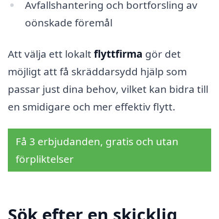
Avfallshantering och bortforsling av
oönskade föremål
Att välja ett lokalt
flyttfirma
gör det
möjligt att få skräddarsydd hjälp som
passar just dina behov, vilket kan bidra till
en smidigare och mer effektiv flytt.
Få 3 erbjudanden, gratis och utan
förpliktelser
Sök efter en skicklig