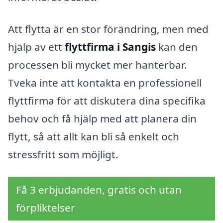
Att flytta är en stor förändring, men med
hjälp av ett
flyttfirma i Sangis
kan den
processen bli mycket mer hanterbar.
Tveka inte att kontakta en professionell
flyttfirma för att diskutera dina specifika
behov och få hjälp med att planera din
flytt, så att allt kan bli så enkelt och
stressfritt som möjligt.
Få 3 erbjudanden, gratis och utan
förpliktelser