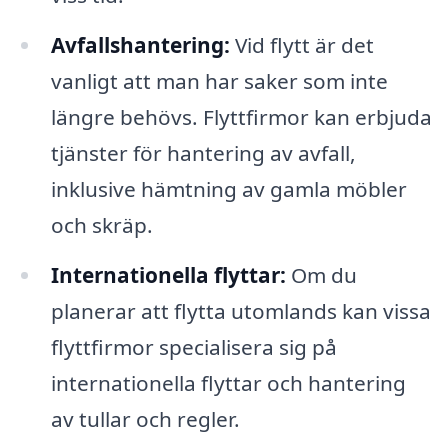
Avfallshantering:
Vid flytt är det
vanligt att man har saker som inte
längre behövs. Flyttfirmor kan erbjuda
tjänster för hantering av avfall,
inklusive hämtning av gamla möbler
och skräp.
Internationella flyttar:
Om du
planerar att flytta utomlands kan vissa
flyttfirmor specialisera sig på
internationella flyttar och hantering
av tullar och regler.