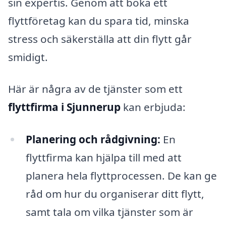
sin expertis. Genom att boka ett
flyttföretag kan du spara tid, minska
stress och säkerställa att din flytt går
smidigt.
Här är några av de tjänster som ett
flyttfirma i Sjunnerup
kan erbjuda:
Planering och rådgivning:
En
flyttfirma kan hjälpa till med att
planera hela flyttprocessen. De kan ge
råd om hur du organiserar ditt flytt,
samt tala om vilka tjänster som är