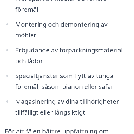
föremål
Montering och demontering av
möbler
Erbjudande av förpackningsmaterial
och lådor
Specialtjänster som flytt av tunga
föremål, såsom pianon eller safar
Magasinering av dina tillhörigheter
tillfälligt eller långsiktigt
För att få en bättre uppfattning om