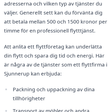
adresserna och vilken typ av tjänster du
väljer. Generellt sett kan du förvänta dig
att betala mellan 500 och 1500 kronor per
timme för en professionell flytttjänst.
Att anlita ett flyttföretag kan underlätta
din flytt och spara dig tid och energi. Här
är några av de tjänster som ett flyttfirma i
Sjunnerup kan erbjuda:
Packning och uppackning av dina
tillhörigheter
Transport av möbler och andra