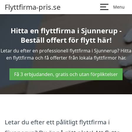
Flyttfirma-pris.se
Menu
Hitta en flyttfirma i Sjunnerup -
Beställ offert för flytt här!
Letar du efter en professionell flyttfirma i Sjunnerup? Hitta
en flyttfirma och få offerter från lokala flyttfirmor här.
Få 3 erbjudanden, gratis och utan förpliktelser
Letar du efter ett pålitligt flyttfirma i