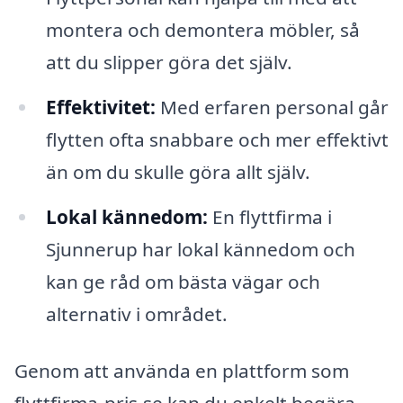
montera och demontera möbler, så
att du slipper göra det själv.
Effektivitet:
Med erfaren personal går
flytten ofta snabbare och mer effektivt
än om du skulle göra allt själv.
Lokal kännedom:
En flyttfirma i
Sjunnerup har lokal kännedom och
kan ge råd om bästa vägar och
alternativ i området.
Genom att använda en plattform som