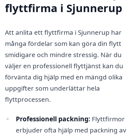
flyttfirma i Sjunnerup
Att anlita ett flyttfirma i Sjunnerup har
många fördelar som kan göra din flytt
smidigare och mindre stressig. När du
väljer en professionell flyttjänst kan du
förvänta dig hjälp med en mängd olika
uppgifter som underlättar hela
flyttprocessen.
Professionell packning:
Flyttfirmor
erbjuder ofta hjälp med packning av