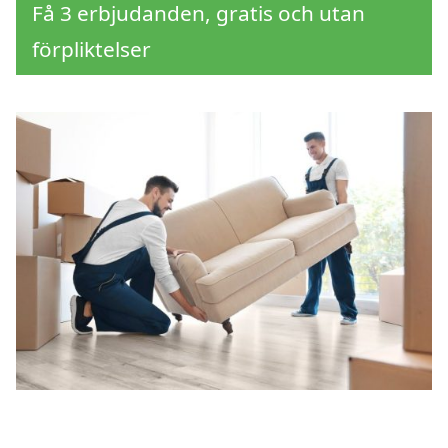
Få 3 erbjudanden, gratis och utan
förpliktelser