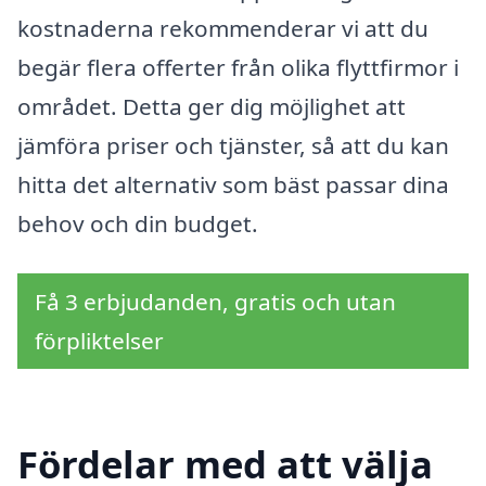
kostnaderna rekommenderar vi att du
begär flera offerter från olika flyttfirmor i
området. Detta ger dig möjlighet att
jämföra priser och tjänster, så att du kan
hitta det alternativ som bäst passar dina
behov och din budget.
Få 3 erbjudanden, gratis och utan
förpliktelser
Fördelar med att välja