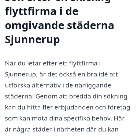
flyttfirma i de
omgivande städerna
Sjunnerup
När du letar efter ett flyttfirma i
Sjunnerup, är det också en bra idé att
utforska alternativ i de närliggande
städerna. Genom att bredda din sökning
kan du hitta fler erbjudanden och företag
som kan möta dina specifika behov. Här
är några städer i närheten där du kan