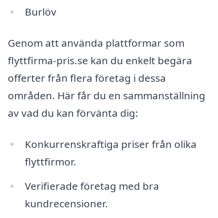
Burlöv
Genom att använda plattformar som
flyttfirma-pris.se kan du enkelt begära
offerter från flera företag i dessa
områden. Här får du en sammanställning
av vad du kan förvänta dig:
Konkurrenskraftiga priser från olika
flyttfirmor.
Verifierade företag med bra
kundrecensioner.