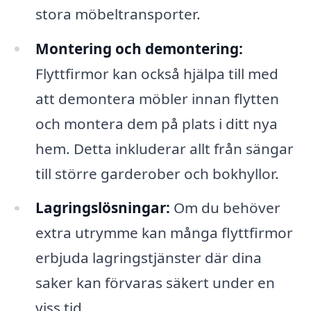
stora möbeltransporter.
Montering och demontering:
Flyttfirmor kan också hjälpa till med
att demontera möbler innan flytten
och montera dem på plats i ditt nya
hem. Detta inkluderar allt från sängar
till större garderober och bokhyllor.
Lagringslösningar:
Om du behöver
extra utrymme kan många flyttfirmor
erbjuda lagringstjänster där dina
saker kan förvaras säkert under en
viss tid.