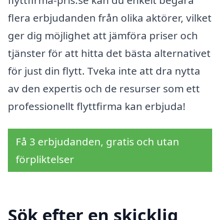
flyttfirma-pris.se kan du enkelt begära
flera erbjudanden från olika aktörer, vilket
ger dig möjlighet att jämföra priser och
tjänster för att hitta det bästa alternativet
för just din flytt. Tveka inte att dra nytta
av den expertis och de resurser som ett
professionellt flyttfirma kan erbjuda!
Få 3 erbjudanden, gratis och utan
förpliktelser
Sök efter en skicklig