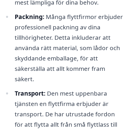
mest lämpliga för dina behov.
Packning:
Många flyttfirmor erbjuder
professionell packning av dina
tillhörigheter. Detta inkluderar att
använda rätt material, som lådor och
skyddande emballage, för att
säkerställa att allt kommer fram
säkert.
Transport:
Den mest uppenbara
tjänsten en flyttfirma erbjuder är
transport. De har utrustade fordon
för att flytta allt från små flyttlass till