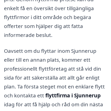
enkelt få en översikt över tillgängliga
flyttfirmor i ditt område och begära
offerter som hjälper dig att fatta
informerade beslut.
Oavsett om du flyttar inom Sjunnerup
eller till en annan plats, kommer ett
professionellt flyttföretag att stå vid din
sida för att säkerställa att allt går enligt
plan. Ta första steget mot en enklare flytt
och kontakta ett
flyttfirma i Sjunnerup
idag för att få hjälp och råd om din nästa