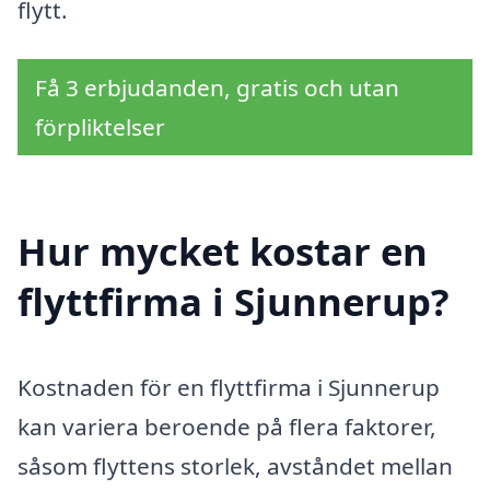
flytt.
Få 3 erbjudanden, gratis och utan
förpliktelser
Hur mycket kostar en
flyttfirma i Sjunnerup?
Kostnaden för en flyttfirma i Sjunnerup
kan variera beroende på flera faktorer,
såsom flyttens storlek, avståndet mellan