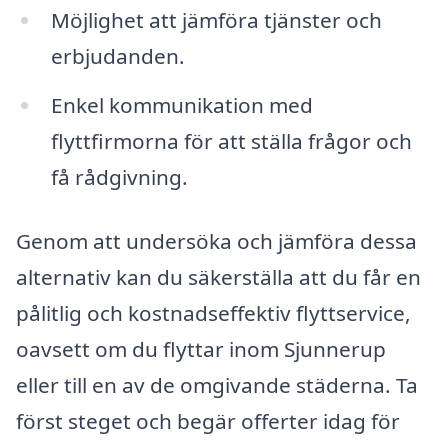
Möjlighet att jämföra tjänster och
erbjudanden.
Enkel kommunikation med
flyttfirmorna för att ställa frågor och
få rådgivning.
Genom att undersöka och jämföra dessa
alternativ kan du säkerställa att du får en
pålitlig och kostnadseffektiv flyttservice,
oavsett om du flyttar inom Sjunnerup
eller till en av de omgivande städerna. Ta
först steget och begär offerter idag för