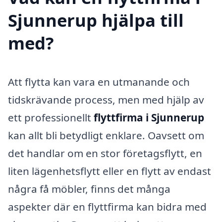
Sjunnerup hjälpa till
med?
Att flytta kan vara en utmanande och
tidskrävande process, men med hjälp av
ett professionellt
flyttfirma i Sjunnerup
kan allt bli betydligt enklare. Oavsett om
det handlar om en stor företagsflytt, en
liten lägenhetsflytt eller en flytt av endast
några få möbler, finns det många
aspekter där en flyttfirma kan bidra med