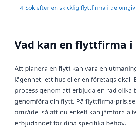
4
Sök efter en skicklig flyttfirma i de omg
Vad kan en flyttfirma i
Att planera en flytt kan vara en utmaning
lägenhet, ett hus eller en företagslokal.
process genom att erbjuda en rad olika t
genomföra din flytt. På flyttfirma-pris.se
område, så att du enkelt kan jämföra alte
erbjudandet för dina specifika behov.