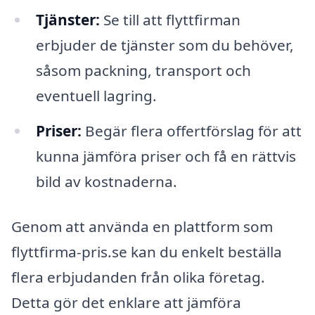
Tjänster:
Se till att flyttfirman
erbjuder de tjänster som du behöver,
såsom packning, transport och
eventuell lagring.
Priser:
Begär flera offertförslag för att
kunna jämföra priser och få en rättvis
bild av kostnaderna.
Genom att använda en plattform som
flyttfirma-pris.se kan du enkelt beställa
flera erbjudanden från olika företag.
Detta gör det enklare att jämföra