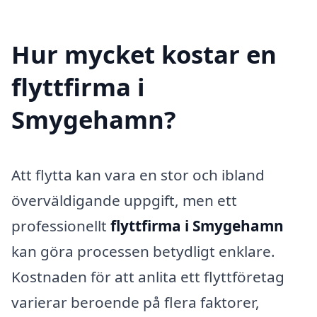
Hur mycket kostar en
flyttfirma i
Smygehamn?
Att flytta kan vara en stor och ibland
överväldigande uppgift, men ett
professionellt
flyttfirma i Smygehamn
kan göra processen betydligt enklare.
Kostnaden för att anlita ett flyttföretag
varierar beroende på flera faktorer,