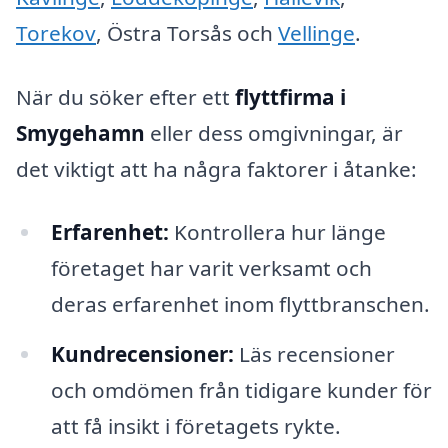
Torekov
, Östra Torsås och
Vellinge
.
När du söker efter ett
flyttfirma i
Smygehamn
eller dess omgivningar, är
det viktigt att ha några faktorer i åtanke:
Erfarenhet:
Kontrollera hur länge
företaget har varit verksamt och
deras erfarenhet inom flyttbranschen.
Kundrecensioner:
Läs recensioner
och omdömen från tidigare kunder för
att få insikt i företagets rykte.