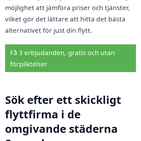
möjlighet att jämföra priser och tjänster,
vilket gör det lättare att hitta det bästa
alternativet för just din flytt.
Få 3 erbjudanden, gratis och utan
förpliktelser
Sök efter ett skickligt
flyttfirma i de
omgivande städerna