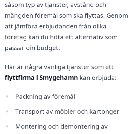
såsom typ av tjänster, avstånd och
mängden föremål som ska flyttas. Genom
att jämföra erbjudanden från olika
företag kan du hitta ett alternativ som
passar din budget.
Här är några vanliga tjänster som ett
flyttfirma i Smygehamn
kan erbjuda:
Packning av föremål
Transport av möbler och kartonger
Montering och demontering av