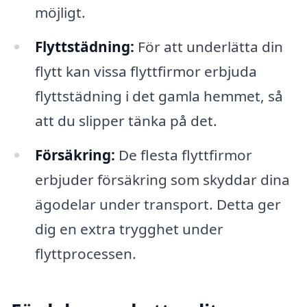
möjligt.
Flyttstädning:
För att underlätta din
flytt kan vissa flyttfirmor erbjuda
flyttstädning i det gamla hemmet, så
att du slipper tänka på det.
Försäkring:
De flesta flyttfirmor
erbjuder försäkring som skyddar dina
ägodelar under transport. Detta ger
dig en extra trygghet under
flyttprocessen.