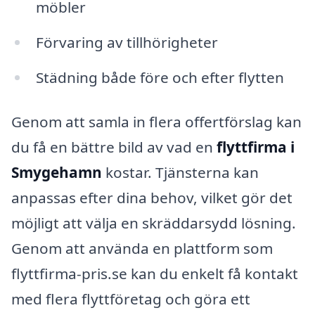
möbler
Förvaring av tillhörigheter
Städning både före och efter flytten
Genom att samla in flera offertförslag kan
du få en bättre bild av vad en
flyttfirma i
Smygehamn
kostar. Tjänsterna kan
anpassas efter dina behov, vilket gör det
möjligt att välja en skräddarsydd lösning.
Genom att använda en plattform som
flyttfirma-pris.se kan du enkelt få kontakt
med flera flyttföretag och göra ett