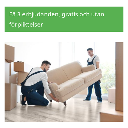
Få 3 erbjudanden, gratis och utan
förpliktelser