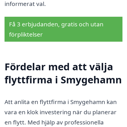
informerat val.
Få 3 erbjudanden, gratis och utan
förpliktelser
Fördelar med att välja
flyttfirma i Smygehamn
Att anlita en flyttfirma i Smygehamn kan
vara en klok investering när du planerar
en flytt. Med hjälp av professionella