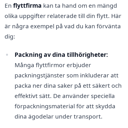
En
flyttfirma
kan ta hand om en mängd
olika uppgifter relaterade till din flytt. Här
är några exempel på vad du kan förvänta
dig:
Packning av dina tillhörigheter:
Många flyttfirmor erbjuder
packningstjänster som inkluderar att
packa ner dina saker på ett säkert och
effektivt sätt. De använder speciella
förpackningsmaterial för att skydda
dina ägodelar under transport.