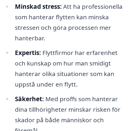
Minskad stress:
Att ha professionella
som hanterar flytten kan minska
stressen och göra processen mer
hanterbar.
Expertis:
Flyttfirmor har erfarenhet
och kunskap om hur man smidigt
hanterar olika situationer som kan
uppstå under en flytt.
Säkerhet:
Med proffs som hanterar
dina tillhörigheter minskar risken för
skador på både människor och
föremål.