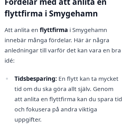
Fördelar med att anlita en
flyttfirma i Smygehamn
Att anlita en
flyttfirma
i Smygehamn
innebär många fördelar. Här är några
anledningar till varför det kan vara en bra
idé:
Tidsbesparing:
En flytt kan ta mycket
tid om du ska göra allt själv. Genom
att anlita en flyttfirma kan du spara tid
och fokusera på andra viktiga
uppgifter.