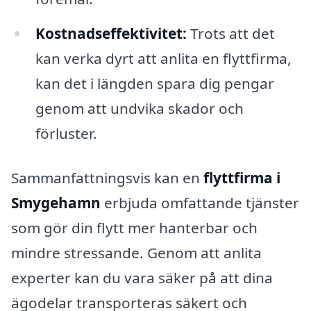
Kostnadseffektivitet:
Trots att det
kan verka dyrt att anlita en flyttfirma,
kan det i längden spara dig pengar
genom att undvika skador och
förluster.
Sammanfattningsvis kan en
flyttfirma i
Smygehamn
erbjuda omfattande tjänster
som gör din flytt mer hanterbar och
mindre stressande. Genom att anlita
experter kan du vara säker på att dina
ägodelar transporteras säkert och