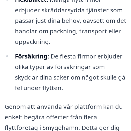
erbjuder skräddarsydda tjänster som
passar just dina behov, oavsett om det
handlar om packning, transport eller
uppackning.
Försäkring:
De flesta firmor erbjuder
olika typer av försäkringar som
skyddar dina saker om något skulle gå
fel under flytten.
Genom att använda vår plattform kan du
enkelt begära offerter från flera
flyttföretag i Smygehamn. Detta ger dig