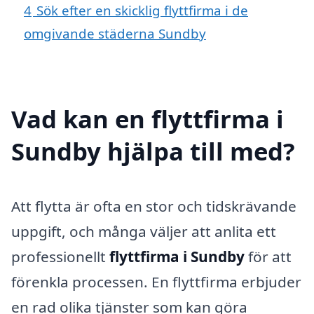
4
Sök efter en skicklig flyttfirma i de
omgivande städerna Sundby
Vad kan en flyttfirma i
Sundby hjälpa till med?
Att flytta är ofta en stor och tidskrävande
uppgift, och många väljer att anlita ett
professionellt
flyttfirma i Sundby
för att
förenkla processen. En flyttfirma erbjuder
en rad olika tjänster som kan göra