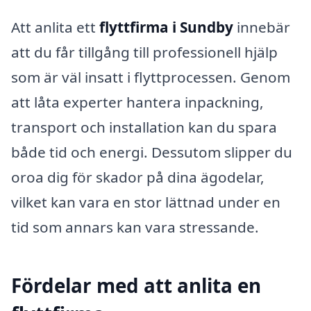
Att anlita ett
flyttfirma i Sundby
innebär
att du får tillgång till professionell hjälp
som är väl insatt i flyttprocessen. Genom
att låta experter hantera inpackning,
transport och installation kan du spara
både tid och energi. Dessutom slipper du
oroa dig för skador på dina ägodelar,
vilket kan vara en stor lättnad under en
tid som annars kan vara stressande.
Fördelar med att anlita en