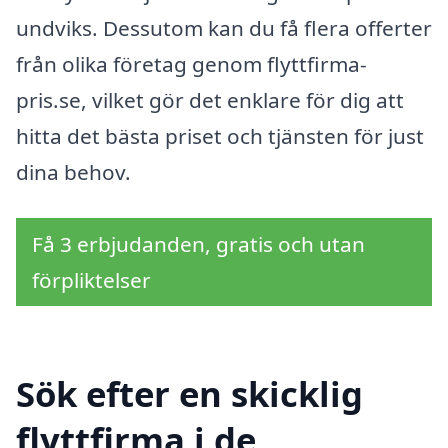
undviks. Dessutom kan du få flera offerter
från olika företag genom flyttfirma-
pris.se, vilket gör det enklare för dig att
hitta det bästa priset och tjänsten för just
dina behov.
Få 3 erbjudanden, gratis och utan
förpliktelser
Sök efter en skicklig
flyttfirma i de