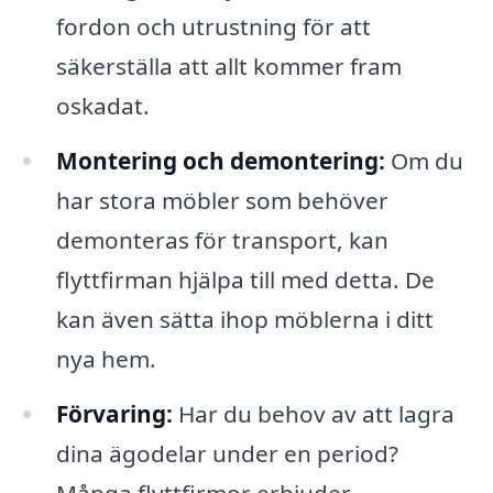
fordon och utrustning för att
säkerställa att allt kommer fram
oskadat.
Montering och demontering:
Om du
har stora möbler som behöver
demonteras för transport, kan
flyttfirman hjälpa till med detta. De
kan även sätta ihop möblerna i ditt
nya hem.
Förvaring:
Har du behov av att lagra
dina ägodelar under en period?
Många flyttfirmor erbjuder