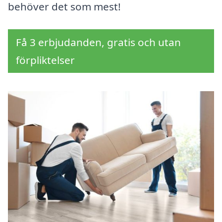
behöver det som mest!
Få 3 erbjudanden, gratis och utan
förpliktelser