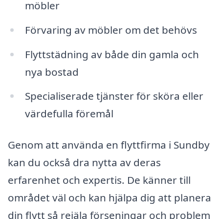
möbler
Förvaring av möbler om det behövs
Flyttstädning av både din gamla och
nya bostad
Specialiserade tjänster för sköra eller
värdefulla föremål
Genom att använda en flyttfirma i Sundby
kan du också dra nytta av deras
erfarenhet och expertis. De känner till
området väl och kan hjälpa dig att planera
din flytt så rejäla förseningar och problem