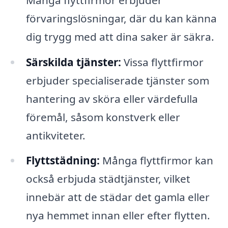
förvaringslösningar, där du kan känna
dig trygg med att dina saker är säkra.
Särskilda tjänster:
Vissa flyttfirmor
erbjuder specialiserade tjänster som
hantering av sköra eller värdefulla
föremål, såsom konstverk eller
antikviteter.
Flyttstädning:
Många flyttfirmor kan
också erbjuda städtjänster, vilket
innebär att de städar det gamla eller
nya hemmet innan eller efter flytten.