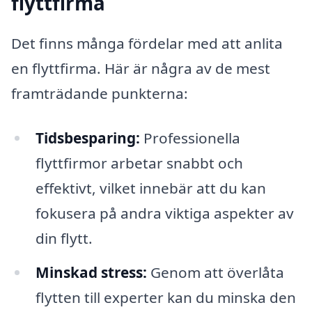
flyttfirma
Det finns många fördelar med att anlita
en flyttfirma. Här är några av de mest
framträdande punkterna:
Tidsbesparing:
Professionella
flyttfirmor arbetar snabbt och
effektivt, vilket innebär att du kan
fokusera på andra viktiga aspekter av
din flytt.
Minskad stress:
Genom att överlåta
flytten till experter kan du minska den