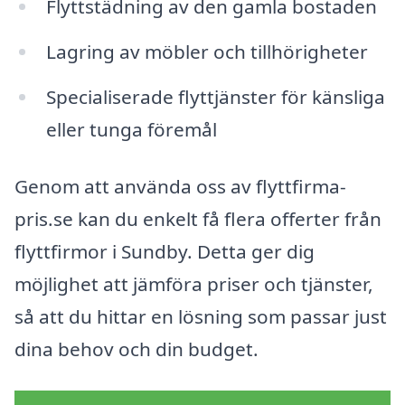
Flyttstädning av den gamla bostaden
Lagring av möbler och tillhörigheter
Specialiserade flyttjänster för känsliga
eller tunga föremål
Genom att använda oss av flyttfirma-
pris.se kan du enkelt få flera offerter från
flyttfirmor i Sundby. Detta ger dig
möjlighet att jämföra priser och tjänster,
så att du hittar en lösning som passar just
dina behov och din budget.