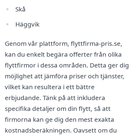
Skå
Häggvik
Genom vår plattform, flyttfirma-pris.se,
kan du enkelt begära offerter från olika
flyttfirmor i dessa områden. Detta ger dig
möjlighet att jämföra priser och tjänster,
vilket kan resultera i ett bättre
erbjudande. Tänk på att inkludera
specifika detaljer om din flytt, så att
firmorna kan ge dig den mest exakta
kostnadsberäkningen. Oavsett om du