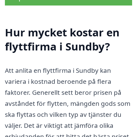
Hur mycket kostar en
flyttfirma i Sundby?
Att anlita en flyttfirma i Sundby kan
variera i kostnad beroende på flera
faktorer. Generellt sett beror prisen på
avståndet för flytten, mängden gods som
ska flyttas och vilken typ av tjänster du
väljer. Det är viktigt att jämföra olika
erbjudanden för att hitta det bästa priset