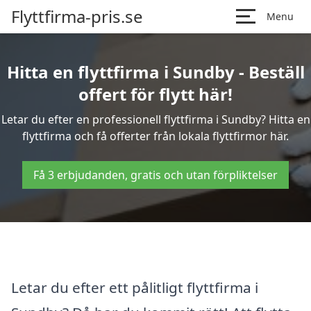
Flyttfirma-pris.se
Menu
Hitta en flyttfirma i Sundby - Beställ
offert för flytt här!
Letar du efter en professionell flyttfirma i Sundby? Hitta en
flyttfirma och få offerter från lokala flyttfirmor här.
Få 3 erbjudanden, gratis och utan förpliktelser
Letar du efter ett pålitligt flyttfirma i