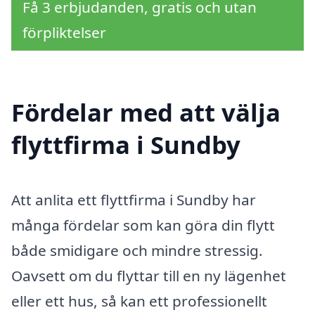
Få 3 erbjudanden, gratis och utan
förpliktelser
Fördelar med att välja
flyttfirma i Sundby
Att anlita ett flyttfirma i Sundby har
många fördelar som kan göra din flytt
både smidigare och mindre stressig.
Oavsett om du flyttar till en ny lägenhet
eller ett hus, så kan ett professionellt