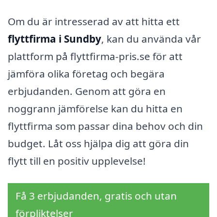
Om du är intresserad av att hitta ett
flyttfirma i Sundby
, kan du använda vår
plattform på flyttfirma-pris.se för att
jämföra olika företag och begära
erbjudanden. Genom att göra en
noggrann jämförelse kan du hitta en
flyttfirma som passar dina behov och din
budget. Låt oss hjälpa dig att göra din
flytt till en positiv upplevelse!
Få 3 erbjudanden, gratis och utan
förpliktelser