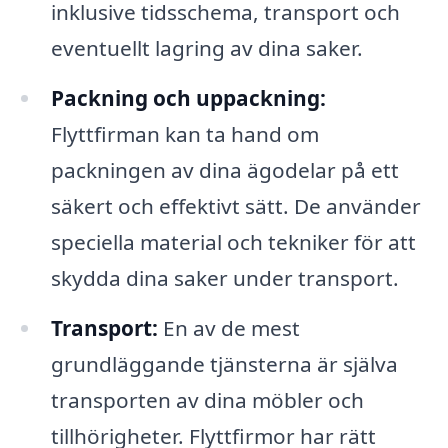
inklusive tidsschema, transport och
eventuellt lagring av dina saker.
Packning och uppackning:
Flyttfirman kan ta hand om
packningen av dina ägodelar på ett
säkert och effektivt sätt. De använder
speciella material och tekniker för att
skydda dina saker under transport.
Transport:
En av de mest
grundläggande tjänsterna är själva
transporten av dina möbler och
tillhörigheter. Flyttfirmor har rätt