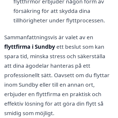
flyttfirmor erbjuder någon form av
försäkring för att skydda dina
tillhörigheter under flyttprocessen.
Sammanfattningsvis är valet av en
flyttfirma i Sundby
ett beslut som kan
spara tid, minska stress och säkerställa
att dina ägodelar hanteras på ett
professionellt sätt. Oavsett om du flyttar
inom Sundby eller till en annan ort,
erbjuder en flyttfirma en praktisk och
effektiv lösning för att göra din flytt så
smidig som möjligt.