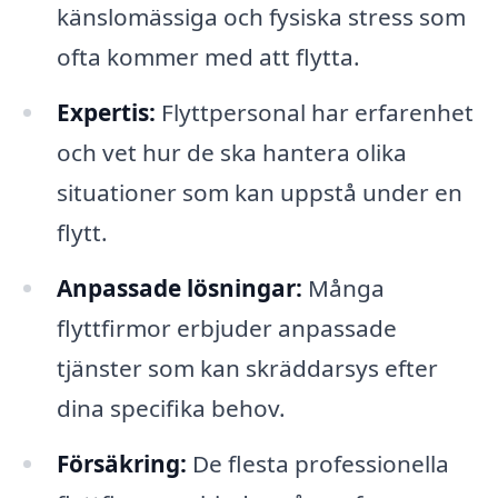
känslomässiga och fysiska stress som
ofta kommer med att flytta.
Expertis:
Flyttpersonal har erfarenhet
och vet hur de ska hantera olika
situationer som kan uppstå under en
flytt.
Anpassade lösningar:
Många
flyttfirmor erbjuder anpassade
tjänster som kan skräddarsys efter
dina specifika behov.
Försäkring:
De flesta professionella