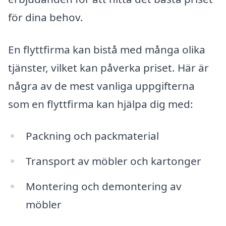
för dina behov.
En flyttfirma kan bistå med många olika
tjänster, vilket kan påverka priset. Här är
några av de mest vanliga uppgifterna
som en flyttfirma kan hjälpa dig med:
Packning och packmaterial
Transport av möbler och kartonger
Montering och demontering av
möbler