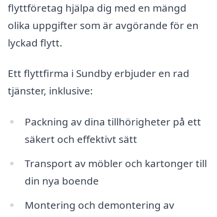
flyttföretag hjälpa dig med en mängd
olika uppgifter som är avgörande för en
lyckad flytt.
Ett flyttfirma i Sundby erbjuder en rad
tjänster, inklusive:
Packning av dina tillhörigheter på ett
säkert och effektivt sätt
Transport av möbler och kartonger till
din nya boende
Montering och demontering av