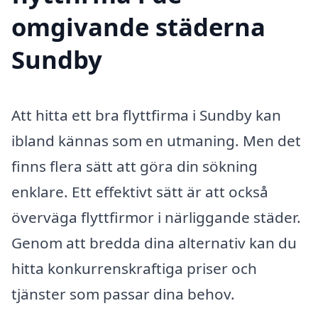
omgivande städerna
Sundby
Att hitta ett bra flyttfirma i Sundby kan
ibland kännas som en utmaning. Men det
finns flera sätt att göra din sökning
enklare. Ett effektivt sätt är att också
överväga flyttfirmor i närliggande städer.
Genom att bredda dina alternativ kan du
hitta konkurrenskraftiga priser och
tjänster som passar dina behov.