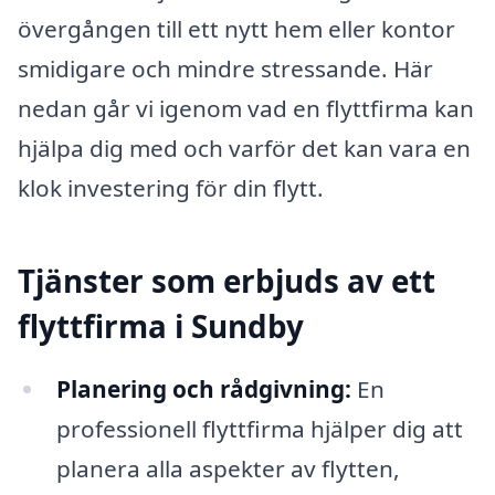
övergången till ett nytt hem eller kontor
smidigare och mindre stressande. Här
nedan går vi igenom vad en flyttfirma kan
hjälpa dig med och varför det kan vara en
klok investering för din flytt.
Tjänster som erbjuds av ett
flyttfirma i Sundby
Planering och rådgivning:
En
professionell flyttfirma hjälper dig att
planera alla aspekter av flytten,