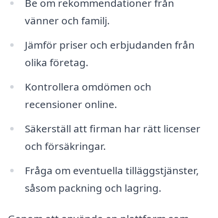
Be om rekommendationer från
vänner och familj.
Jämför priser och erbjudanden från
olika företag.
Kontrollera omdömen och
recensioner online.
Säkerställ att firman har rätt licenser
och försäkringar.
Fråga om eventuella tilläggstjänster,
såsom packning och lagring.