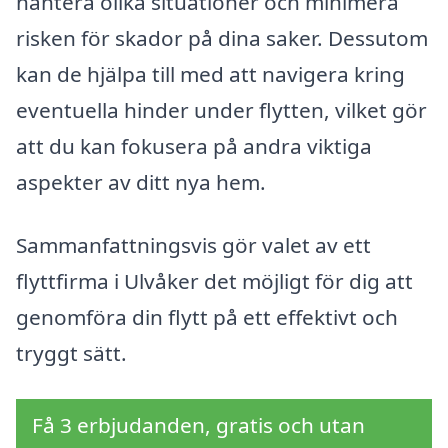
hantera olika situationer och minimera
risken för skador på dina saker. Dessutom
kan de hjälpa till med att navigera kring
eventuella hinder under flytten, vilket gör
att du kan fokusera på andra viktiga
aspekter av ditt nya hem.
Sammanfattningsvis gör valet av ett
flyttfirma i Ulvåker det möjligt för dig att
genomföra din flytt på ett effektivt och
tryggt sätt.
Få 3 erbjudanden, gratis och utan