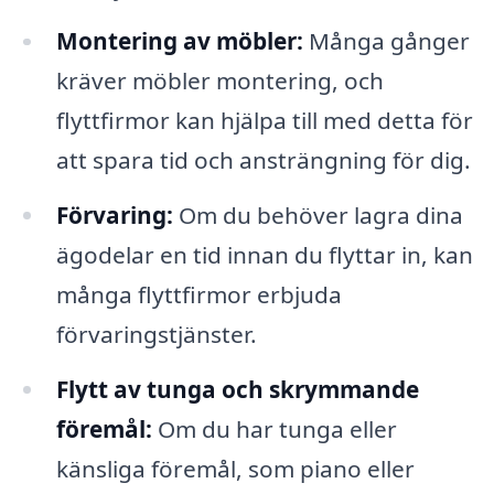
Montering av möbler:
Många gånger
kräver möbler montering, och
flyttfirmor kan hjälpa till med detta för
att spara tid och ansträngning för dig.
Förvaring:
Om du behöver lagra dina
ägodelar en tid innan du flyttar in, kan
många flyttfirmor erbjuda
förvaringstjänster.
Flytt av tunga och skrymmande
föremål:
Om du har tunga eller
känsliga föremål, som piano eller