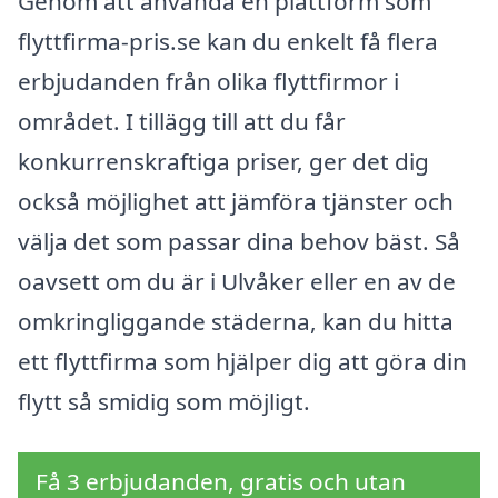
Genom att använda en plattform som
flyttfirma-pris.se kan du enkelt få flera
erbjudanden från olika flyttfirmor i
området. I tillägg till att du får
konkurrenskraftiga priser, ger det dig
också möjlighet att jämföra tjänster och
välja det som passar dina behov bäst. Så
oavsett om du är i Ulvåker eller en av de
omkringliggande städerna, kan du hitta
ett flyttfirma som hjälper dig att göra din
flytt så smidig som möjligt.
Få 3 erbjudanden, gratis och utan