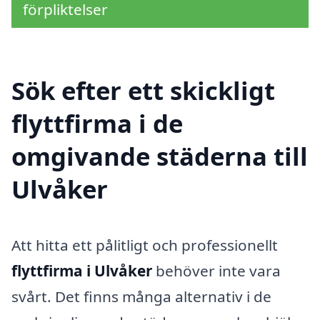
förpliktelser
Sök efter ett skickligt
flyttfirma i de
omgivande städerna till
Ulvåker
Att hitta ett pålitligt och professionellt
flyttfirma i Ulvåker
behöver inte vara
svårt. Det finns många alternativ i de