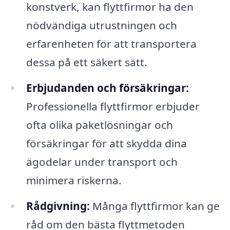
konstverk, kan flyttfirmor ha den
nödvändiga utrustningen och
erfarenheten för att transportera
dessa på ett säkert sätt.
Erbjudanden och försäkringar:
Professionella flyttfirmor erbjuder
ofta olika paketlösningar och
försäkringar för att skydda dina
ägodelar under transport och
minimera riskerna.
Rådgivning:
Många flyttfirmor kan ge
råd om den bästa flyttmetoden