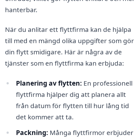
hanterbar.
När du anlitar ett flyttfirma kan de hjälpa
till med en mängd olika uppgifter som gör
din flytt smidigare. Här är några av de
tjänster som en flyttfirma kan erbjuda:
Planering av flytten:
En professionell
flyttfirma hjälper dig att planera allt
från datum för flytten till hur lång tid
det kommer att ta.
Packning:
Många flyttfirmor erbjuder