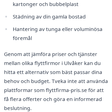
kartonger och bubbelplast
Städning av din gamla bostad
Hantering av tunga eller voluminösa
föremål
Genom att jämföra priser och tjänster
mellan olika flyttfirmor i Ulvåker kan du
hitta ett alternativ som bäst passar dina
behov och budget. Tveka inte att använda
plattformar som flyttfirma-pris.se för att
få flera offerter och göra en informerad
beslutning.