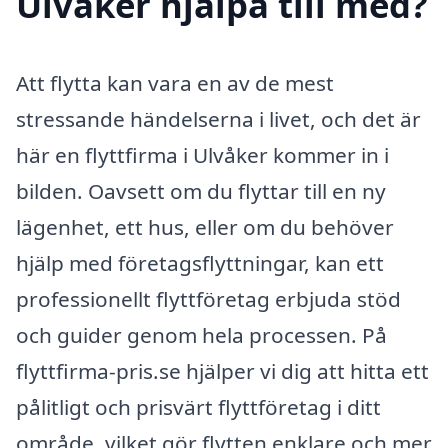
Ulvåker hjälpa till med?
Att flytta kan vara en av de mest
stressande händelserna i livet, och det är
här en flyttfirma i Ulvåker kommer in i
bilden. Oavsett om du flyttar till en ny
lägenhet, ett hus, eller om du behöver
hjälp med företagsflyttningar, kan ett
professionellt flyttföretag erbjuda stöd
och guider genom hela processen. På
flyttfirma-pris.se hjälper vi dig att hitta ett
pålitligt och prisvärt flyttföretag i ditt
område, vilket gör flytten enklare och mer