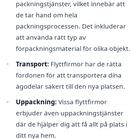
packningstjänster, vilket innebär att
de tar hand om hela
packningsprocessen. Det inkluderar
att använda rätt typ av
förpackningsmaterial för olika objekt.
Transport:
Flyttfirmor har de rätta
fordonen för att transportera dina
ägodelar säkert till den nya platsen.
Uppackning:
Vissa flyttfirmor
erbjuder även uppackningstjänster
där de hjälper dig att få allt på plats i
ditt nya hem.