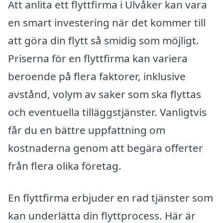
Att anlita ett flyttfirma i Ulvåker kan vara
en smart investering när det kommer till
att göra din flytt så smidig som möjligt.
Priserna för en flyttfirma kan variera
beroende på flera faktorer, inklusive
avstånd, volym av saker som ska flyttas
och eventuella tilläggstjänster. Vanligtvis
får du en bättre uppfattning om
kostnaderna genom att begära offerter
från flera olika företag.
En flyttfirma erbjuder en rad tjänster som
kan underlätta din flyttprocess. Här är