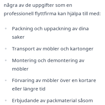
några av de uppgifter som en
professionell flyttfirma kan hjälpa till med:
Packning och uppackning av dina
saker
Transport av möbler och kartonger
Montering och demontering av
möbler
Förvaring av möbler över en kortare
eller längre tid
Erbjudande av packmaterial såsom