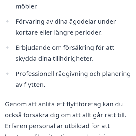
möbler.
Förvaring av dina ägodelar under
kortare eller längre perioder.
Erbjudande om försäkring för att
skydda dina tillhörigheter.
Professionell rådgivning och planering
av flytten.
Genom att anlita ett flyttföretag kan du
också försäkra dig om att allt går rätt till.
Erfaren personal är utbildad för att