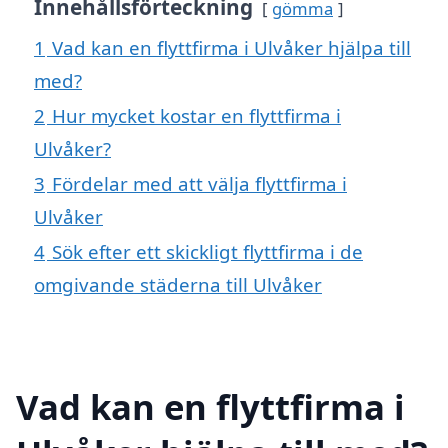
Innehållsförteckning
gömma
1
Vad kan en flyttfirma i Ulvåker hjälpa till
med?
2
Hur mycket kostar en flyttfirma i
Ulvåker?
3
Fördelar med att välja flyttfirma i
Ulvåker
4
Sök efter ett skickligt flyttfirma i de
omgivande städerna till Ulvåker
Vad kan en flyttfirma i