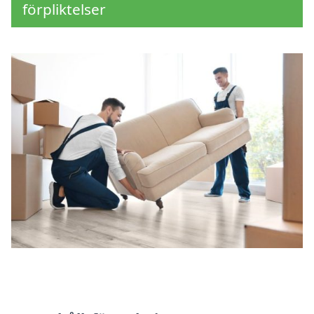
förpliktelser