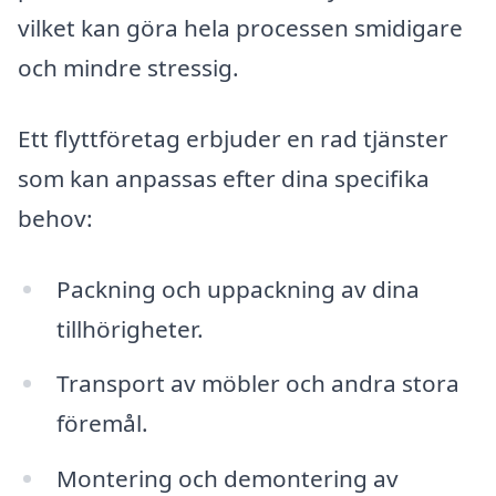
vilket kan göra hela processen smidigare
och mindre stressig.
Ett flyttföretag erbjuder en rad tjänster
som kan anpassas efter dina specifika
behov:
Packning och uppackning av dina
tillhörigheter.
Transport av möbler och andra stora
föremål.
Montering och demontering av