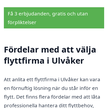
Få 3 erbjudanden, gratis och utan
förpliktelser
Fördelar med att välja
flyttfirma i Ulvåker
Att anlita ett flyttfirma i Ulvåker kan vara
en förnuftig lösning när du står inför en
flytt. Det finns flera fördelar med att låta
professionella hantera ditt flyttbehov,