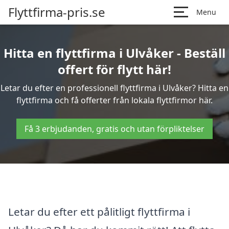
Flyttfirma-pris.se
Menu
Hitta en flyttfirma i Ulvåker - Beställ
offert för flytt här!
Letar du efter en professionell flyttfirma i Ulvåker? Hitta en
flyttfirma och få offerter från lokala flyttfirmor här.
Få 3 erbjudanden, gratis och utan förpliktelser
Letar du efter ett pålitligt flyttfirma i