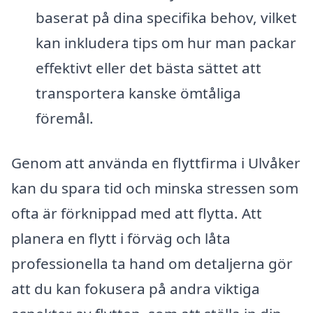
baserat på dina specifika behov, vilket
kan inkludera tips om hur man packar
effektivt eller det bästa sättet att
transportera kanske ömtåliga
föremål.
Genom att använda en flyttfirma i Ulvåker
kan du spara tid och minska stressen som
ofta är förknippad med att flytta. Att
planera en flytt i förväg och låta
professionella ta hand om detaljerna gör
att du kan fokusera på andra viktiga