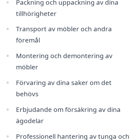
Packning och uppackning av dina
tillhörigheter
Transport av möbler och andra
föremål
Montering och demontering av
möbler
Förvaring av dina saker om det
behövs
Erbjudande om försäkring av dina
ägodelar
Professionell hantering av tunga och