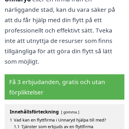
närliggande stad, kan du vara säker på
att du får hjälp med din flytt på ett
professionellt och effektivt sätt. Tveka
inte att utnyttja de resurser som finns
tillgängliga för att göra din flytt så lätt
som möjligt.
Få 3 erbjudanden, gratis och utan
förpliktelser
Innehållsförteckning
gömma
1
Vad kan en flyttfirma i Unnaryd hjälpa till med?
1.1
Tjänster som erbjuds av en flyttfirma