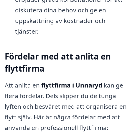
diskutera dina behov och ge en
uppskattning av kostnader och
tjänster.
Fördelar med att anlita en
flyttfirma
Att anlita en
flyttfirma i Unnaryd
kan ge
flera fördelar. Dels slipper du de tunga
lyften och besväret med att organisera en
flytt själv. Här är några fördelar med att
använda en professionell flyttfirma: