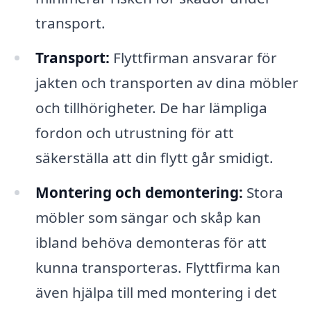
transport.
Transport:
Flyttfirman ansvarar för
jakten och transporten av dina möbler
och tillhörigheter. De har lämpliga
fordon och utrustning för att
säkerställa att din flytt går smidigt.
Montering och demontering:
Stora
möbler som sängar och skåp kan
ibland behöva demonteras för att
kunna transporteras. Flyttfirma kan
även hjälpa till med montering i det