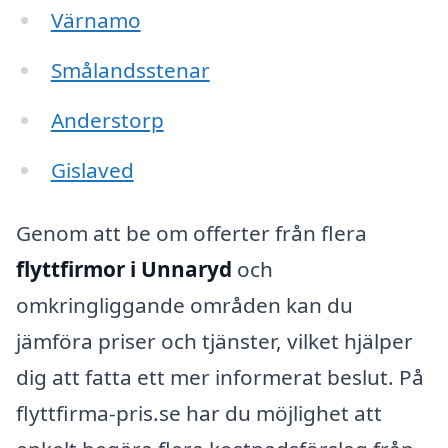
Värnamo
Smålandsstenar
Anderstorp
Gislaved
Genom att be om offerter från flera
flyttfirmor i Unnaryd
och
omkringliggande områden kan du
jämföra priser och tjänster, vilket hjälper
dig att fatta ett mer informerat beslut. På
flyttfirma-pris.se har du möjlighet att