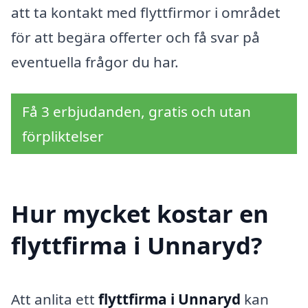
att ta kontakt med flyttfirmor i området
för att begära offerter och få svar på
eventuella frågor du har.
Få 3 erbjudanden, gratis och utan
förpliktelser
Hur mycket kostar en
flyttfirma i Unnaryd?
Att anlita ett
flyttfirma i Unnaryd
kan