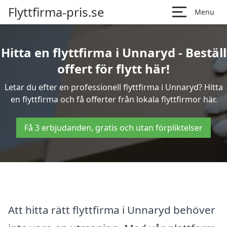
Flyttfirma-pris.se
Menu
Hitta en flyttfirma i Unnaryd - Beställ
offert för flytt här!
Letar du efter en professionell flyttfirma i Unnaryd? Hitta
en flyttfirma och få offerter från lokala flyttfirmor här.
Få 3 erbjudanden, gratis och utan förpliktelser
Att hitta rätt flyttfirma i Unnaryd behöver