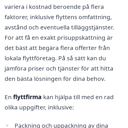
variera i kostnad beroende på flera
faktorer, inklusive flyttens omfattning,
avstånd och eventuella tilläggstjänster.
För att få en exakt prisuppskattning är
det bäst att begära flera offerter från
lokala flyttföretag. På så sätt kan du
jämföra priser och tjänster för att hitta
den bästa lösningen för dina behov.
En
flyttfirma
kan hjälpa till med en rad
olika uppgifter, inklusive:
Packning och uppackning av dina