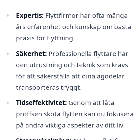
Expertis:
Flyttfirmor har ofta många
års erfarenhet och kunskap om bästa
praxis för flyttning.
Säkerhet:
Professionella flyttare har
den utrustning och teknik som krävs
för att säkerställa att dina ägodelar
transporteras tryggt.
Tidseffektivitet:
Genom att låta
proffsen sköta flytten kan du fokusera
på andra viktiga aspekter av ditt liv.