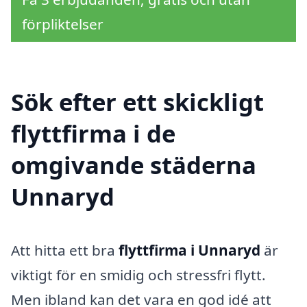
förpliktelser
Sök efter ett skickligt
flyttfirma i de
omgivande städerna
Unnaryd
Att hitta ett bra
flyttfirma i Unnaryd
är
viktigt för en smidig och stressfri flytt.
Men ibland kan det vara en god idé att