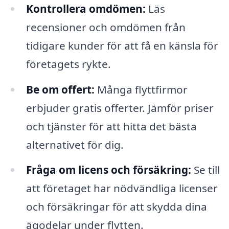
Kontrollera omdömen:
Läs
recensioner och omdömen från
tidigare kunder för att få en känsla för
företagets rykte.
Be om offert:
Många flyttfirmor
erbjuder gratis offerter. Jämför priser
och tjänster för att hitta det bästa
alternativet för dig.
Fråga om licens och försäkring:
Se till
att företaget har nödvändliga licenser
och försäkringar för att skydda dina
ägodelar under flytten.