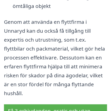
ömtåliga objekt
Genom att använda en flyttfirma i
Unnaryd kan du också få tillgång till
expertis och utrustning, som t.ex.
flyttbilar och packmaterial, vilket gör hela
processen effektivare. Dessutom kan en
erfaren flyttfirma hjälpa till att minimera
risken för skador på dina ägodelar, vilket
är en stor fördel för många flyttande
hushåll.
Få 3 erbjudanden, gratis och utan