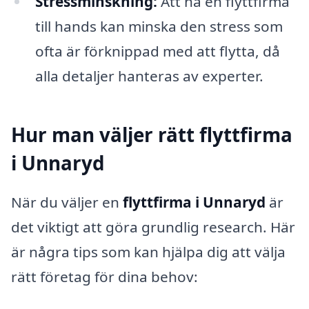
Stressminskning:
Att ha en flyttfirma
till hands kan minska den stress som
ofta är förknippad med att flytta, då
alla detaljer hanteras av experter.
Hur man väljer rätt flyttfirma
i Unnaryd
När du väljer en
flyttfirma i Unnaryd
är
det viktigt att göra grundlig research. Här
är några tips som kan hjälpa dig att välja
rätt företag för dina behov: