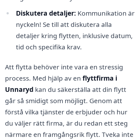
Diskutera detaljer:
Kommunikation är
nyckeln! Se till att diskutera alla
detaljer kring flytten, inklusive datum,
tid och specifika krav.
Att flytta behöver inte vara en stressig
process. Med hjälp av en
flyttfirma i
Unnaryd
kan du säkerställa att din flytt
går så smidigt som möjligt. Genom att
förstå vilka tjänster de erbjuder och hur
du väljer rätt firma, är du redan ett steg
närmare en framgångsrik flytt. Tveka inte