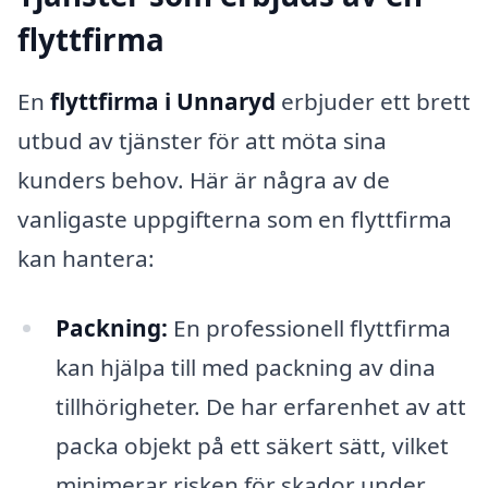
flyttfirma
En
flyttfirma i Unnaryd
erbjuder ett brett
utbud av tjänster för att möta sina
kunders behov. Här är några av de
vanligaste uppgifterna som en flyttfirma
kan hantera:
Packning:
En professionell flyttfirma
kan hjälpa till med packning av dina
tillhörigheter. De har erfarenhet av att
packa objekt på ett säkert sätt, vilket
minimerar risken för skador under