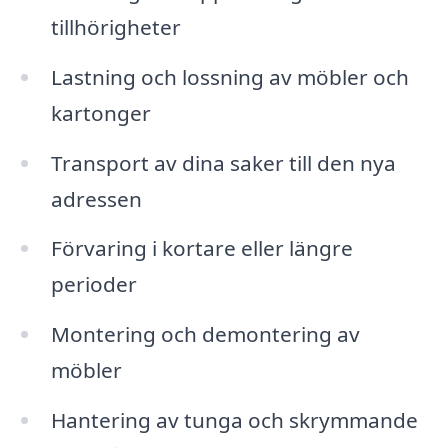
tillhörigheter
Lastning och lossning av möbler och
kartonger
Transport av dina saker till den nya
adressen
Förvaring i kortare eller längre
perioder
Montering och demontering av
möbler
Hantering av tunga och skrymmande