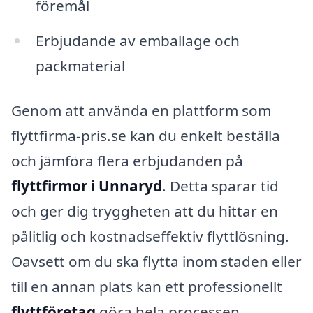
föremål
Erbjudande av emballage och
packmaterial
Genom att använda en plattform som
flyttfirma-pris.se kan du enkelt beställa
och jämföra flera erbjudanden på
flyttfirmor i Unnaryd
. Detta sparar tid
och ger dig tryggheten att du hittar en
pålitlig och kostnadseffektiv flyttlösning.
Oavsett om du ska flytta inom staden eller
till en annan plats kan ett professionellt
flyttföretag
göra hela processen