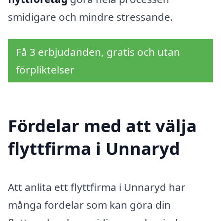
smidigare och mindre stressande.
Få 3 erbjudanden, gratis och utan
förpliktelser
Fördelar med att välja
flyttfirma i Unnaryd
Att anlita ett flyttfirma i Unnaryd har
många fördelar som kan göra din