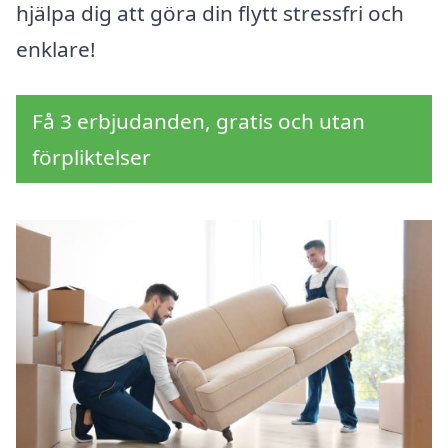
hjälpa dig att göra din flytt stressfri och
enklare!
Få 3 erbjudanden, gratis och utan
förpliktelser