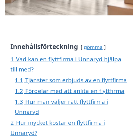
Innehållsförteckning
gömma
1
Vad kan en flyttfirma i Unnaryd hjälpa
till med?
1.1
Tjänster som erbjuds av en flyttfirma
1.2
Fördelar med att anlita en flyttfirma
1.3
Hur man väljer rätt flyttfirma i
Unnaryd
2
Hur mycket kostar en flyttfirma i
Unnaryd?