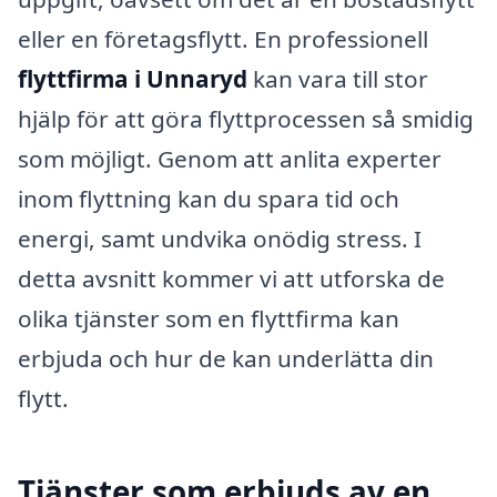
eller en företagsflytt. En professionell
flyttfirma i Unnaryd
kan vara till stor
hjälp för att göra flyttprocessen så smidig
som möjligt. Genom att anlita experter
inom flyttning kan du spara tid och
energi, samt undvika onödig stress. I
detta avsnitt kommer vi att utforska de
olika tjänster som en flyttfirma kan
erbjuda och hur de kan underlätta din
flytt.
Tjänster som erbjuds av en