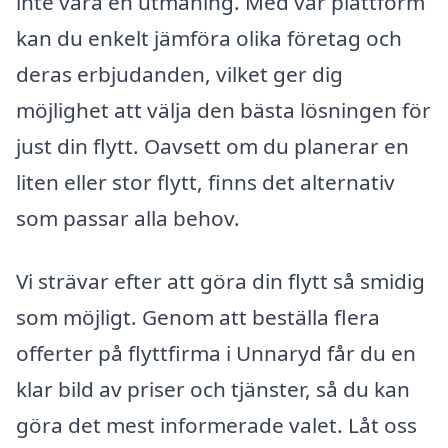
inte vara en utmaning. Med vår plattform
kan du enkelt jämföra olika företag och
deras erbjudanden, vilket ger dig
möjlighet att välja den bästa lösningen för
just din flytt. Oavsett om du planerar en
liten eller stor flytt, finns det alternativ
som passar alla behov.
Vi strävar efter att göra din flytt så smidig
som möjligt. Genom att beställa flera
offerter på flyttfirma i Unnaryd får du en
klar bild av priser och tjänster, så du kan
göra det mest informerade valet. Låt oss