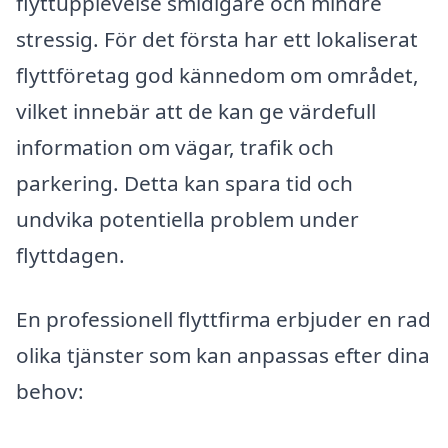
flyttupplevelse smidigare och mindre
stressig. För det första har ett lokaliserat
flyttföretag god kännedom om området,
vilket innebär att de kan ge värdefull
information om vägar, trafik och
parkering. Detta kan spara tid och
undvika potentiella problem under
flyttdagen.
En professionell flyttfirma erbjuder en rad
olika tjänster som kan anpassas efter dina
behov: