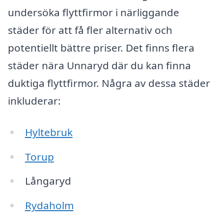
undersöka flyttfirmor i närliggande
städer för att få fler alternativ och
potentiellt bättre priser. Det finns flera
städer nära Unnaryd där du kan finna
duktiga flyttfirmor. Några av dessa städer
inkluderar:
Hyltebruk
Torup
Långaryd
Rydaholm