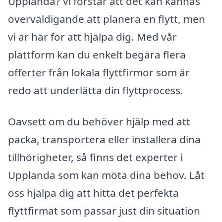
Upplanda? Vi förstår att det kan kännas
överväldigande att planera en flytt, men
vi är här för att hjälpa dig. Med vår
plattform kan du enkelt begära flera
offerter från lokala flyttfirmor som är
redo att underlätta din flyttprocess.
Oavsett om du behöver hjälp med att
packa, transportera eller installera dina
tillhörigheter, så finns det experter i
Upplanda som kan möta dina behov. Låt
oss hjälpa dig att hitta det perfekta
flyttfirmat som passar just din situation