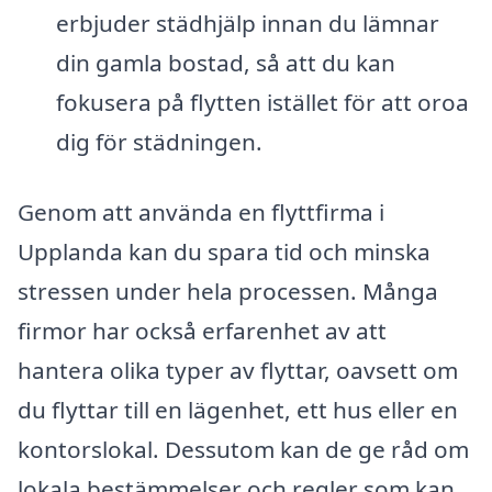
erbjuder städhjälp innan du lämnar
din gamla bostad, så att du kan
fokusera på flytten istället för att oroa
dig för städningen.
Genom att använda en flyttfirma i
Upplanda kan du spara tid och minska
stressen under hela processen. Många
firmor har också erfarenhet av att
hantera olika typer av flyttar, oavsett om
du flyttar till en lägenhet, ett hus eller en
kontorslokal. Dessutom kan de ge råd om
lokala bestämmelser och regler som kan