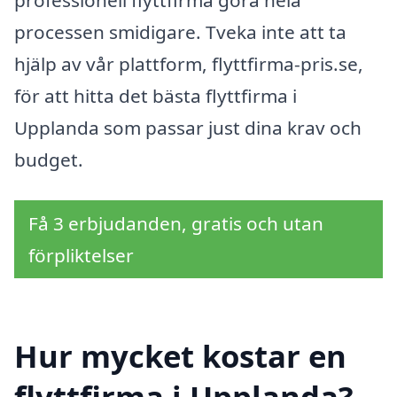
professionell flyttfirma göra hela
processen smidigare. Tveka inte att ta
hjälp av vår plattform, flyttfirma-pris.se,
för att hitta det bästa flyttfirma i
Upplanda som passar just dina krav och
budget.
Få 3 erbjudanden, gratis och utan
förpliktelser
Hur mycket kostar en
flyttfirma i Upplanda?