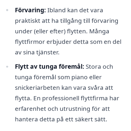
Förvaring:
Ibland kan det vara
praktiskt att ha tillgång till förvaring
under (eller efter) flytten. Många
flyttfirmor erbjuder detta som en del
av sina tjänster.
Flytt av tunga föremål:
Stora och
tunga föremål som piano eller
snickeriarbeten kan vara svåra att
flytta. En professionell flyttfirma har
erfarenhet och utrustning för att
hantera detta på ett säkert sätt.