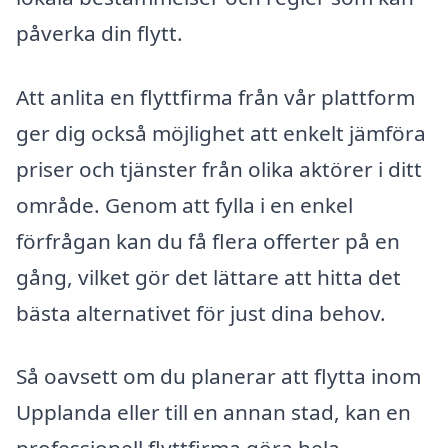
påverka din flytt.
Att anlita en flyttfirma från vår plattform
ger dig också möjlighet att enkelt jämföra
priser och tjänster från olika aktörer i ditt
område. Genom att fylla i en enkel
förfrågan kan du få flera offerter på en
gång, vilket gör det lättare att hitta det
bästa alternativet för just dina behov.
Så oavsett om du planerar att flytta inom
Upplanda eller till en annan stad, kan en