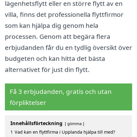
lägenhetsflytt eller en större flytt av en
villa, finns det professionella flyttfirmor
som kan hjälpa dig genom hela
processen. Genom att begära flera
erbjudanden får du en tydlig översikt över
budgeten och kan hitta det bästa
alternativet för just din flytt.
Få 3 erbjudanden, gratis och utan
förpliktelser
Innehållsförteckning
gömma
1
Vad kan en flyttfirma i Upplanda hjälpa till med?