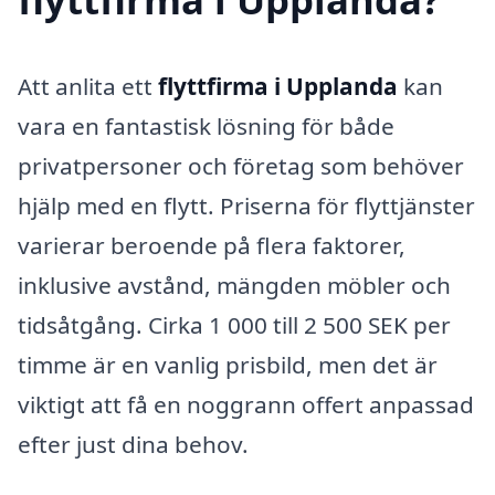
Att anlita ett
flyttfirma i Upplanda
kan
vara en fantastisk lösning för både
privatpersoner och företag som behöver
hjälp med en flytt. Priserna för flyttjänster
varierar beroende på flera faktorer,
inklusive avstånd, mängden möbler och
tidsåtgång. Cirka 1 000 till 2 500 SEK per
timme är en vanlig prisbild, men det är
viktigt att få en noggrann offert anpassad
efter just dina behov.