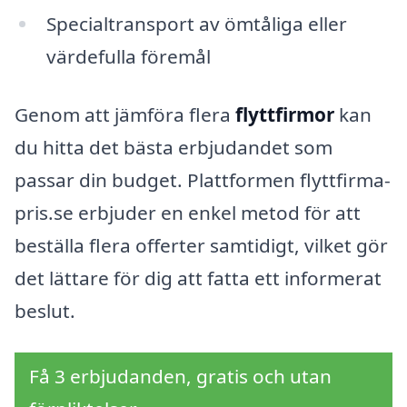
Specialtransport av ömtåliga eller
värdefulla föremål
Genom att jämföra flera
flyttfirmor
kan
du hitta det bästa erbjudandet som
passar din budget. Plattformen flyttfirma-
pris.se erbjuder en enkel metod för att
beställa flera offerter samtidigt, vilket gör
det lättare för dig att fatta ett informerat
beslut.
Få 3 erbjudanden, gratis och utan