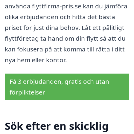
använda flyttfirma-pris.se kan du jämföra
olika erbjudanden och hitta det bästa
priset för just dina behov. Låt ett pålitligt
flyttföretag ta hand om din flytt så att du
kan fokusera på att komma till rätta i ditt
nya hem eller kontor.
Få 3 erbjudanden, gratis och utan
förpliktelser
Sök efter en skicklig