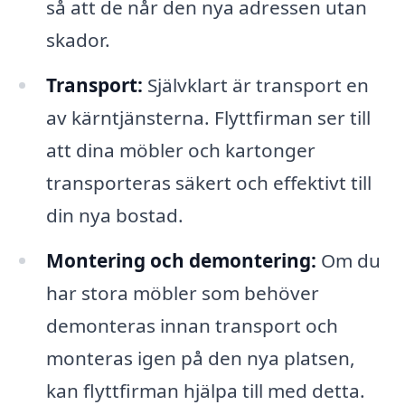
så att de når den nya adressen utan
skador.
Transport:
Självklart är transport en
av kärntjänsterna. Flyttfirman ser till
att dina möbler och kartonger
transporteras säkert och effektivt till
din nya bostad.
Montering och demontering:
Om du
har stora möbler som behöver
demonteras innan transport och
monteras igen på den nya platsen,
kan flyttfirman hjälpa till med detta.