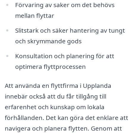
Förvaring av saker om det behövs
mellan flyttar
Slitstark och säker hantering av tungt
och skrymmande gods
Konsultation och planering för att
optimera flyttprocessen
Att använda en flyttfirma i Upplanda
innebär också att du får tillgång till
erfarenhet och kunskap om lokala
förhållanden. Det kan göra det enklare att
navigera och planera flytten. Genom att