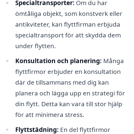
Specialtransporter:
Om du har
ömtåliga objekt, som konstverk eller
antikviteter, kan flyttfirman erbjuda
specialtransport för att skydda dem
under flytten.
Konsultation och planering:
Många
flyttfirmor erbjuder en konsultation
där de tillsammans med dig kan
planera och lägga upp en strategi för
din flytt. Detta kan vara till stor hjälp
för att minimera stress.
Flyttstädning:
En del flyttfirmor