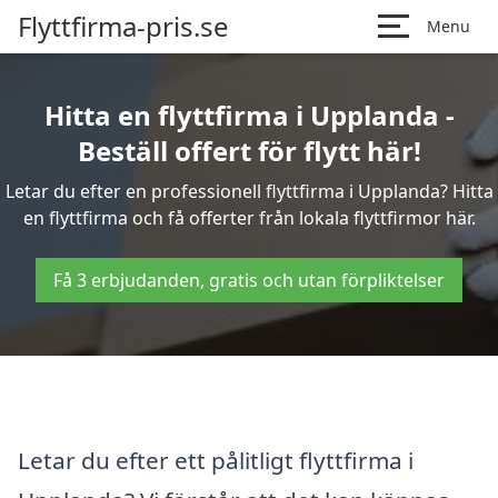
Flyttfirma-pris.se
Menu
Hitta en flyttfirma i Upplanda -
Beställ offert för flytt här!
Letar du efter en professionell flyttfirma i Upplanda? Hitta
en flyttfirma och få offerter från lokala flyttfirmor här.
Få 3 erbjudanden, gratis och utan förpliktelser
Letar du efter ett pålitligt flyttfirma i