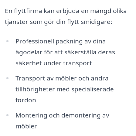
En flyttfirma kan erbjuda en mängd olika
tjänster som gör din flytt smidigare:
Professionell packning av dina
ägodelar för att säkerställa deras
säkerhet under transport
Transport av möbler och andra
tillhörigheter med specialiserade
fordon
Montering och demontering av
möbler