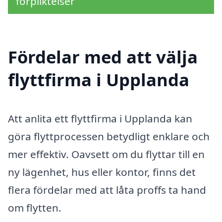
förpliktelser
Fördelar med att välja
flyttfirma i Upplanda
Att anlita ett flyttfirma i Upplanda kan
göra flyttprocessen betydligt enklare och
mer effektiv. Oavsett om du flyttar till en
ny lägenhet, hus eller kontor, finns det
flera fördelar med att låta proffs ta hand
om flytten.