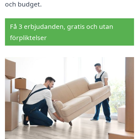
och budget.
Få 3 erbjudanden, gratis och utan
förpliktelser