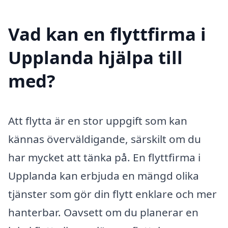
Vad kan en flyttfirma i
Upplanda hjälpa till
med?
Att flytta är en stor uppgift som kan
kännas överväldigande, särskilt om du
har mycket att tänka på. En flyttfirma i
Upplanda kan erbjuda en mängd olika
tjänster som gör din flytt enklare och mer
hanterbar. Oavsett om du planerar en