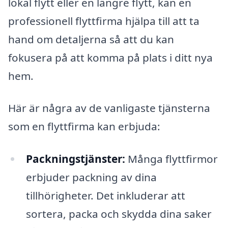
lokal flytt eller en längre flytt, kan en
professionell flyttfirma hjälpa till att ta
hand om detaljerna så att du kan
fokusera på att komma på plats i ditt nya
hem.
Här är några av de vanligaste tjänsterna
som en flyttfirma kan erbjuda:
Packningstjänster:
Många flyttfirmor
erbjuder packning av dina
tillhörigheter. Det inkluderar att
sortera, packa och skydda dina saker