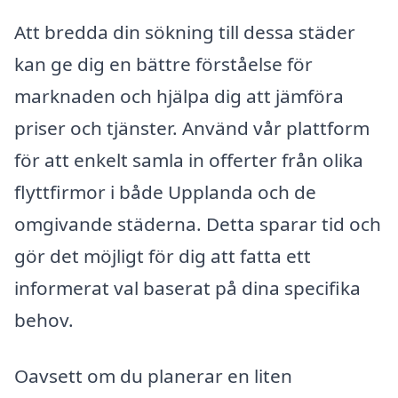
Att bredda din sökning till dessa städer
kan ge dig en bättre förståelse för
marknaden och hjälpa dig att jämföra
priser och tjänster. Använd vår plattform
för att enkelt samla in offerter från olika
flyttfirmor i både Upplanda och de
omgivande städerna. Detta sparar tid och
gör det möjligt för dig att fatta ett
informerat val baserat på dina specifika
behov.
Oavsett om du planerar en liten