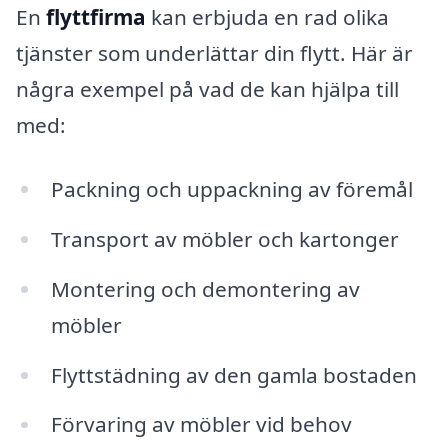
En
flyttfirma
kan erbjuda en rad olika
tjänster som underlättar din flytt. Här är
några exempel på vad de kan hjälpa till
med:
Packning och uppackning av föremål
Transport av möbler och kartonger
Montering och demontering av
möbler
Flyttstädning av den gamla bostaden
Förvaring av möbler vid behov