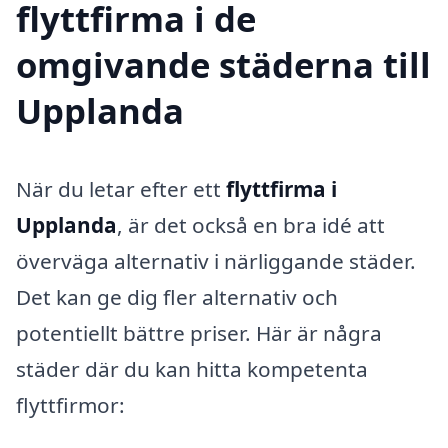
flyttfirma i de
omgivande städerna till
Upplanda
När du letar efter ett
flyttfirma i
Upplanda
, är det också en bra idé att
överväga alternativ i närliggande städer.
Det kan ge dig fler alternativ och
potentiellt bättre priser. Här är några
städer där du kan hitta kompetenta
flyttfirmor: