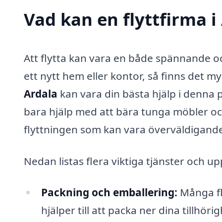
Vad kan en flyttfirma i
Att flytta kan vara en både spännande oc
ett nytt hem eller kontor, så finns det
Ardala
kan vara din bästa hjälp i denna p
bara hjälp med att bära tunga möbler o
flyttningen som kan vara överväldigand
Nedan listas flera viktiga tjänster och u
Packning och emballering:
Många fl
hjälper till att packa ner dina tillhöri