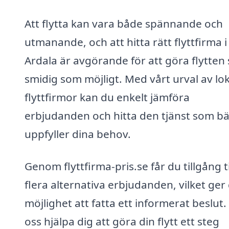
Att flytta kan vara både spännande och
utmanande, och att hitta rätt flyttfirma i
Ardala är avgörande för att göra flytten 
smidig som möjligt. Med vårt urval av lo
flyttfirmor kan du enkelt jämföra
erbjudanden och hitta den tjänst som bä
uppfyller dina behov.
Genom flyttfirma-pris.se får du tillgång ti
flera alternativa erbjudanden, vilket ger
möjlighet att fatta ett informerat beslut.
oss hjälpa dig att göra din flytt ett steg