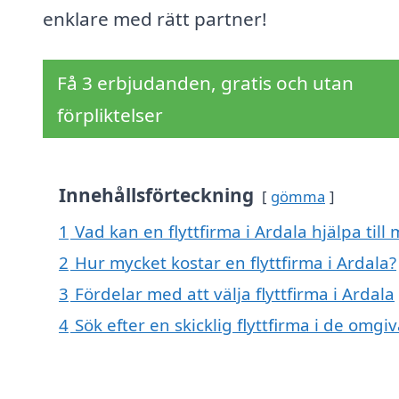
enklare med rätt partner!
Få 3 erbjudanden, gratis och utan
förpliktelser
Innehållsförteckning
gömma
1
Vad kan en flyttfirma i Ardala hjälpa till
2
Hur mycket kostar en flyttfirma i Ardala?
3
Fördelar med att välja flyttfirma i Ardala
4
Sök efter en skicklig flyttfirma i de omg