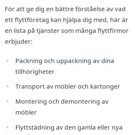
För att ge dig en bättre förståelse av vad
ett flyttföretag kan hjälpa dig med, här är
en lista på tjänster som många flyttfirmor
erbjuder:
Packning och uppackning av dina
tillhörigheter
Transport av möbler och kartonger
Montering och demontering av
möbler
Flyttstädning av den gamla eller nya