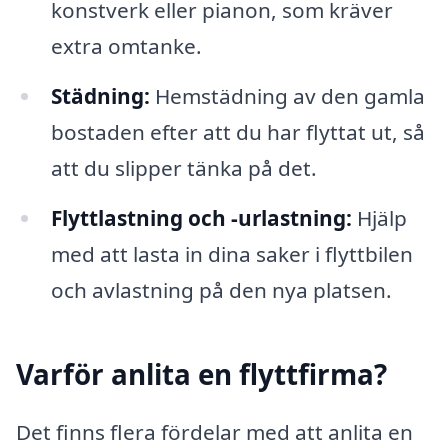
konstverk eller pianon, som kräver
extra omtanke.
Städning:
Hemstädning av den gamla
bostaden efter att du har flyttat ut, så
att du slipper tänka på det.
Flyttlastning och -urlastning:
Hjälp
med att lasta in dina saker i flyttbilen
och avlastning på den nya platsen.
Varför anlita en flyttfirma?
Det finns flera fördelar med att anlita en