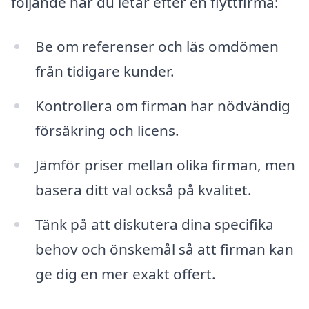
följande när du letar efter en flyttfirma:
Be om referenser och läs omdömen
från tidigare kunder.
Kontrollera om firman har nödvändig
försäkring och licens.
Jämför priser mellan olika firman, men
basera ditt val också på kvalitet.
Tänk på att diskutera dina specifika
behov och önskemål så att firman kan
ge dig en mer exakt offert.