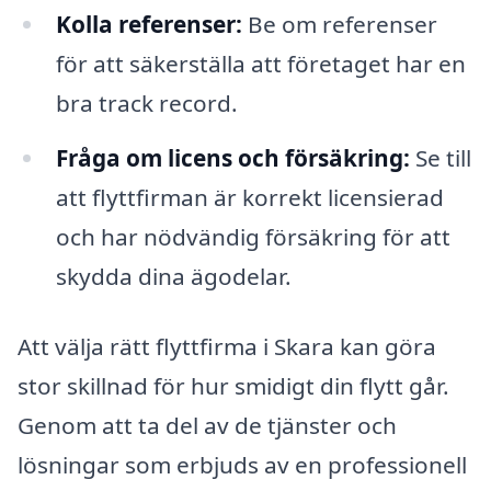
Kolla referenser:
Be om referenser
för att säkerställa att företaget har en
bra track record.
Fråga om licens och försäkring:
Se till
att flyttfirman är korrekt licensierad
och har nödvändig försäkring för att
skydda dina ägodelar.
Att välja rätt flyttfirma i Skara kan göra
stor skillnad för hur smidigt din flytt går.
Genom att ta del av de tjänster och
lösningar som erbjuds av en professionell