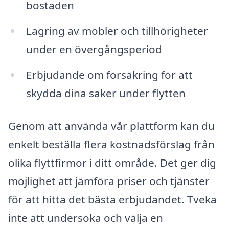
bostaden
Lagring av möbler och tillhörigheter
under en övergångsperiod
Erbjudande om försäkring för att
skydda dina saker under flytten
Genom att använda vår plattform kan du
enkelt beställa flera kostnadsförslag från
olika flyttfirmor i ditt område. Det ger dig
möjlighet att jämföra priser och tjänster
för att hitta det bästa erbjudandet. Tveka
inte att undersöka och välja en