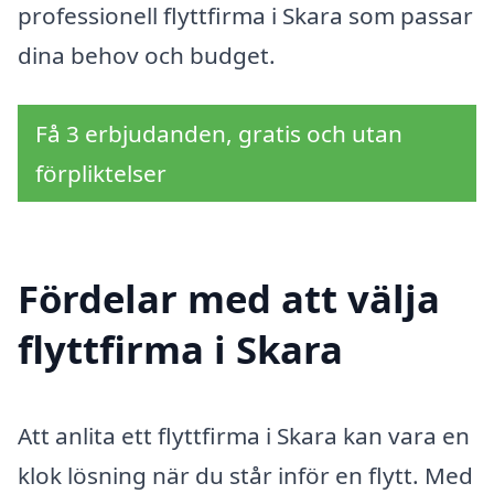
professionell flyttfirma i Skara som passar
dina behov och budget.
Få 3 erbjudanden, gratis och utan
förpliktelser
Fördelar med att välja
flyttfirma i Skara
Att anlita ett flyttfirma i Skara kan vara en
klok lösning när du står inför en flytt. Med