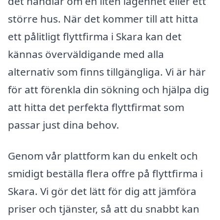
det handlar om en liten lägenhet eller ett
större hus. När det kommer till att hitta
ett pålitligt flyttfirma i Skara kan det
kännas överväldigande med alla
alternativ som finns tillgängliga. Vi är här
för att förenkla din sökning och hjälpa dig
att hitta det perfekta flyttfirmat som
passar just dina behov.
Genom vår plattform kan du enkelt och
smidigt beställa flera offre på flyttfirma i
Skara. Vi gör det lätt för dig att jämföra
priser och tjänster, så att du snabbt kan