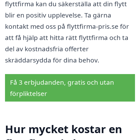
flyttfirma kan du säkerställa att din flytt
blir en positiv upplevelse. Ta gärna
kontakt med oss på flyttfirma-pris.se för
att få hjälp att hitta rätt flyttfirma och ta
del av kostnadsfria offerter
skräddarsydda för dina behov.
Få 3 erbjudanden, gratis och utan
förpliktelser
Hur mycket kostar en