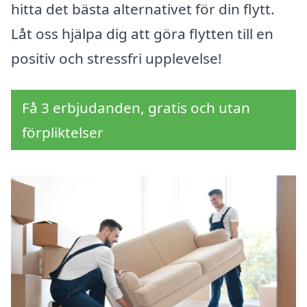
hitta det bästa alternativet för din flytt.
Låt oss hjälpa dig att göra flytten till en
positiv och stressfri upplevelse!
Få 3 erbjudanden, gratis och utan
förpliktelser