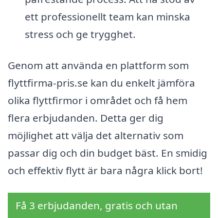
ett professionellt team kan minska
stress och ge trygghet.
Genom att använda en plattform som
flyttfirma-pris.se kan du enkelt jämföra
olika flyttfirmor i området och få hem
flera erbjudanden. Detta ger dig
möjlighet att välja det alternativ som
passar dig och din budget bäst. En smidig
och effektiv flytt är bara några klick bort!
Få 3 erbjudanden, gratis och utan