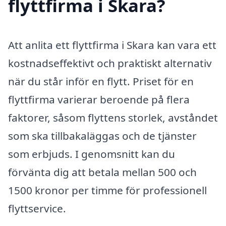
flyttfirma i Skara?
Att anlita ett flyttfirma i Skara kan vara ett
kostnadseffektivt och praktiskt alternativ
när du står inför en flytt. Priset för en
flyttfirma varierar beroende på flera
faktorer, såsom flyttens storlek, avståndet
som ska tillbakaläggas och de tjänster
som erbjuds. I genomsnitt kan du
förvänta dig att betala mellan 500 och
1500 kronor per timme för professionell
flyttservice.