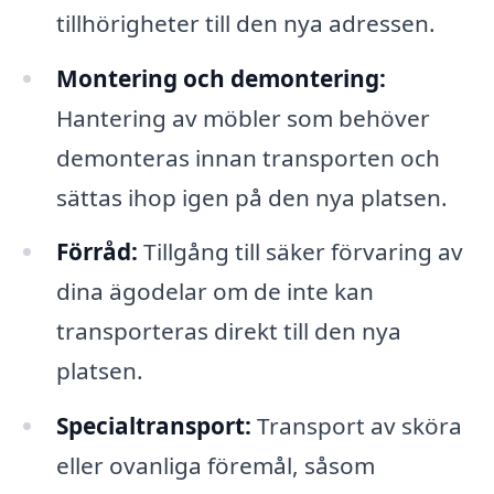
tillhörigheter till den nya adressen.
Montering och demontering:
Hantering av möbler som behöver
demonteras innan transporten och
sättas ihop igen på den nya platsen.
Förråd:
Tillgång till säker förvaring av
dina ägodelar om de inte kan
transporteras direkt till den nya
platsen.
Specialtransport:
Transport av sköra
eller ovanliga föremål, såsom