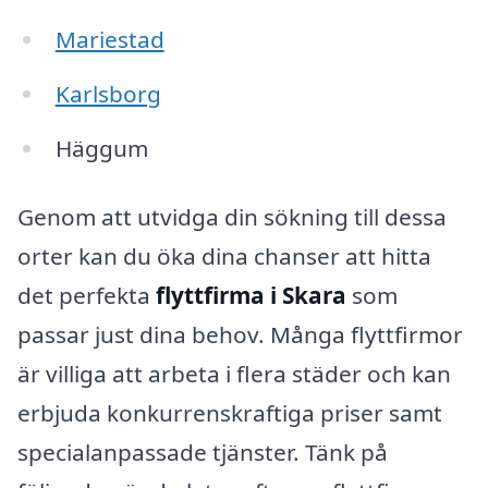
Mariestad
Karlsborg
Häggum
Genom att utvidga din sökning till dessa
orter kan du öka dina chanser att hitta
det perfekta
flyttfirma i Skara
som
passar just dina behov. Många flyttfirmor
är villiga att arbeta i flera städer och kan
erbjuda konkurrenskraftiga priser samt
specialanpassade tjänster. Tänk på