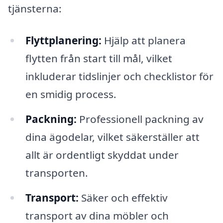
tjänsterna:
Flyttplanering:
Hjälp att planera
flytten från start till mål, vilket
inkluderar tidslinjer och checklistor för
en smidig process.
Packning:
Professionell packning av
dina ägodelar, vilket säkerställer att
allt är ordentligt skyddat under
transporten.
Transport:
Säker och effektiv
transport av dina möbler och