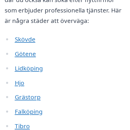
som erbjuder professionella tjänster. Här
är några städer att överväga:
Skövde
Götene
Lidköping
Hjo
Grästorp
Falköping
Tibro