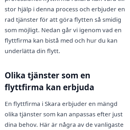
stor hjälp i denna process och erbjuder en
rad tjänster för att göra flytten så smidig
som möjligt. Nedan går vi igenom vad en
flyttfirma kan bistå med och hur du kan
underlätta din flytt.
Olika tjänster som en
flyttfirma kan erbjuda
En flyttfirma i Skara erbjuder en mängd
olika tjänster som kan anpassas efter just
dina behov. Här är några av de vanligaste