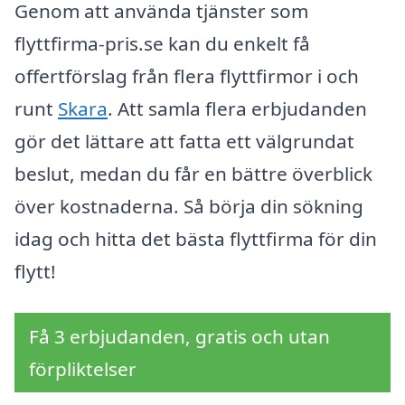
Genom att använda tjänster som
flyttfirma-pris.se kan du enkelt få
offertförslag från flera flyttfirmor i och
runt
Skara
. Att samla flera erbjudanden
gör det lättare att fatta ett välgrundat
beslut, medan du får en bättre överblick
över kostnaderna. Så börja din sökning
idag och hitta det bästa flyttfirma för din
flytt!
Få 3 erbjudanden, gratis och utan
förpliktelser