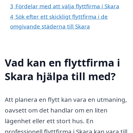
3
Fördelar med att välja flyttfirma i Skara
4
Sök efter ett skickligt flyttfirma i de
omgivande städerna till Skara
Vad kan en flyttfirma i
Skara hjälpa till med?
Att planera en flytt kan vara en utmaning,
oavsett om det handlar om en liten
lägenhet eller ett stort hus. En
professionell flyttfirma i Skara kan vara till