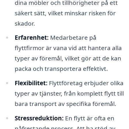
dina möbler och tillhörigheter på ett
säkert sätt, vilket minskar risken för
skador.
Erfarenhet:
Medarbetare på
flyttfirmor är vana vid att hantera alla
typer av föremål, vilket gör att de kan
packa och transportera effektivt.
Flexibilitet:
Flyttföretag erbjuder olika
typer av tjänster, från komplett flytt till
bara transport av specifika föremål.
Stressreduktion:
En flytt är ofta en
påfrestande process. Att ha stöd av