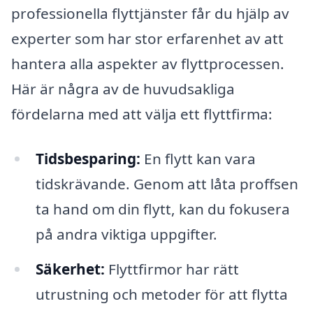
professionella flyttjänster får du hjälp av
experter som har stor erfarenhet av att
hantera alla aspekter av flyttprocessen.
Här är några av de huvudsakliga
fördelarna med att välja ett flyttfirma:
Tidsbesparing:
En flytt kan vara
tidskrävande. Genom att låta proffsen
ta hand om din flytt, kan du fokusera
på andra viktiga uppgifter.
Säkerhet:
Flyttfirmor har rätt
utrustning och metoder för att flytta