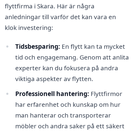
flyttfirma i Skara. Här är några
anledningar till varför det kan vara en
klok investering:
Tidsbesparing:
En flytt kan ta mycket
tid och engagemang. Genom att anlita
experter kan du fokusera på andra
viktiga aspekter av flytten.
Professionell hantering:
Flyttfirmor
har erfarenhet och kunskap om hur
man hanterar och transporterar
möbler och andra saker på ett säkert