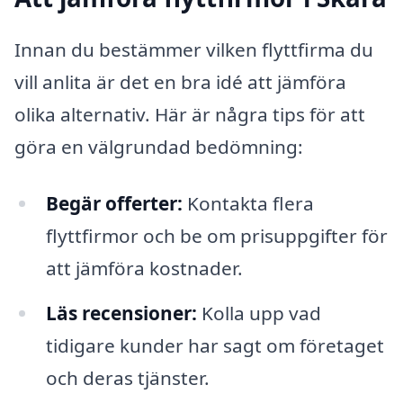
Innan du bestämmer vilken flyttfirma du
vill anlita är det en bra idé att jämföra
olika alternativ. Här är några tips för att
göra en välgrundad bedömning:
Begär offerter:
Kontakta flera
flyttfirmor och be om prisuppgifter för
att jämföra kostnader.
Läs recensioner:
Kolla upp vad
tidigare kunder har sagt om företaget
och deras tjänster.