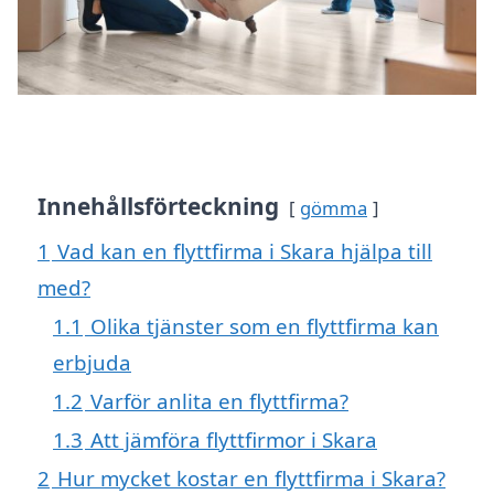
Innehållsförteckning
gömma
1
Vad kan en flyttfirma i Skara hjälpa till
med?
1.1
Olika tjänster som en flyttfirma kan
erbjuda
1.2
Varför anlita en flyttfirma?
1.3
Att jämföra flyttfirmor i Skara
2
Hur mycket kostar en flyttfirma i Skara?