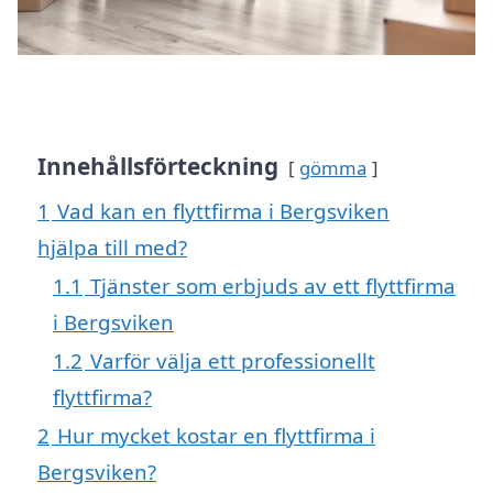
Innehållsförteckning
gömma
1
Vad kan en flyttfirma i Bergsviken
hjälpa till med?
1.1
Tjänster som erbjuds av ett flyttfirma
i Bergsviken
1.2
Varför välja ett professionellt
flyttfirma?
2
Hur mycket kostar en flyttfirma i
Bergsviken?