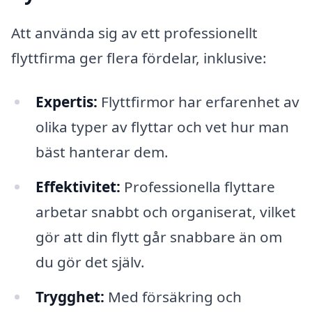
Att använda sig av ett professionellt
flyttfirma ger flera fördelar, inklusive:
Expertis:
Flyttfirmor har erfarenhet av
olika typer av flyttar och vet hur man
bäst hanterar dem.
Effektivitet:
Professionella flyttare
arbetar snabbt och organiserat, vilket
gör att din flytt går snabbare än om
du gör det själv.
Trygghet:
Med försäkring och