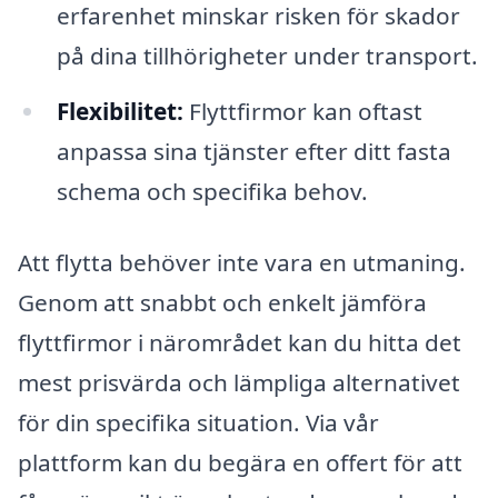
erfarenhet minskar risken för skador
på dina tillhörigheter under transport.
Flexibilitet:
Flyttfirmor kan oftast
anpassa sina tjänster efter ditt fasta
schema och specifika behov.
Att flytta behöver inte vara en utmaning.
Genom att snabbt och enkelt jämföra
flyttfirmor i närområdet kan du hitta det
mest prisvärda och lämpliga alternativet
för din specifika situation. Via vår
plattform kan du begära en offert för att