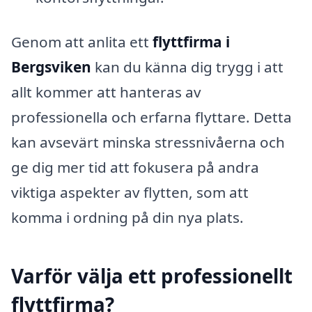
Genom att anlita ett
flyttfirma i
Bergsviken
kan du känna dig trygg i att
allt kommer att hanteras av
professionella och erfarna flyttare. Detta
kan avsevärt minska stressnivåerna och
ge dig mer tid att fokusera på andra
viktiga aspekter av flytten, som att
komma i ordning på din nya plats.
Varför välja ett professionellt
flyttfirma?