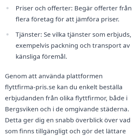
Priser och offerter: Begär offerter från
flera företag för att jämföra priser.
Tjänster: Se vilka tjänster som erbjuds,
exempelvis packning och transport av
känsliga föremål.
Genom att använda plattformen
flyttfirma-pris.se kan du enkelt beställa
erbjudanden från olika flyttfirmor, både i
Bergsviken och i de omgivande städerna.
Detta ger dig en snabb överblick över vad
som finns tillgängligt och gör det lättare