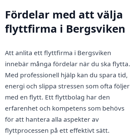
Fördelar med att välja
flyttfirma i Bergsviken
Att anlita ett flyttfirma i Bergsviken
innebär många fördelar när du ska flytta.
Med professionell hjälp kan du spara tid,
energi och slippa stressen som ofta följer
med en flytt. Ett flyttbolag har den
erfarenhet och kompetens som behövs
för att hantera alla aspekter av
flyttprocessen på ett effektivt sätt.