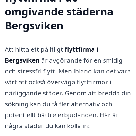
omgivande städerna
Bergsviken
Att hitta ett pålitligt
flyttfirma i
Bergsviken
är avgörande för en smidig
och stressfri flytt. Men ibland kan det vara
värt att också överväga flyttfirmor i
närliggande städer. Genom att bredda din
sökning kan du få fler alternativ och
potentiellt bättre erbjudanden. Här är
några städer du kan kolla in: