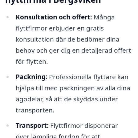
Konsultation och offert:
Många
flyttfirmor erbjuder en gratis
konsultation där de bedömer dina
behov och ger dig en detaljerad offert
för flytten.
Packning:
Professionella flyttare kan
hjälpa till med packningen av alla dina
ägodelar, så att de skyddas under
transporten.
Transport:
Flyttfirmor disponerar
över lämpliga fordon för att