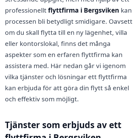
professionellt
flyttfirma i Bergsviken
kan
processen bli betydligt smidigare. Oavsett
om du skall flytta till en ny lägenhet, villa
eller kontorslokal, finns det många
aspekter som en erfaren flyttfirma kan
assistera med. Här nedan går vi igenom
vilka tjänster och lösningar ett flyttfirma
kan erbjuda för att göra din flytt så enkel
och effektiv som möjligt.
Tjänster som erbjuds av ett
flyttfirma i Bergsviken