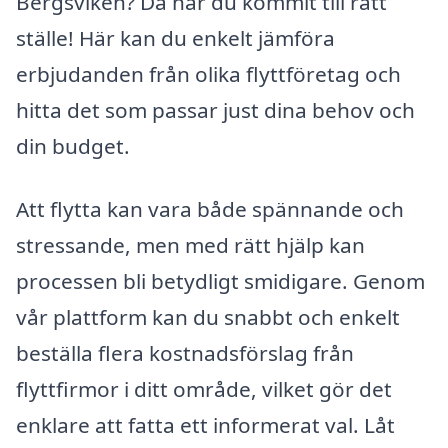
Bergsviken? Då har du kommit till rätt
ställe! Här kan du enkelt jämföra
erbjudanden från olika flyttföretag och
hitta det som passar just dina behov och
din budget.
Att flytta kan vara både spännande och
stressande, men med rätt hjälp kan
processen bli betydligt smidigare. Genom
vår plattform kan du snabbt och enkelt
beställa flera kostnadsförslag från
flyttfirmor i ditt område, vilket gör det
enklare att fatta ett informerat val. Låt