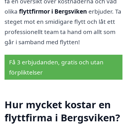
få en översikt över kostnaderna och vad
olika
flyttfirmor i Bergsviken
erbjuder. Ta
steget mot en smidigare flytt och låt ett
professionellt team ta hand om allt som
går i samband med flytten!
Få 3 erbjudanden, gratis och utan
förpliktelser
Hur mycket kostar en
flyttfirma i Bergsviken?