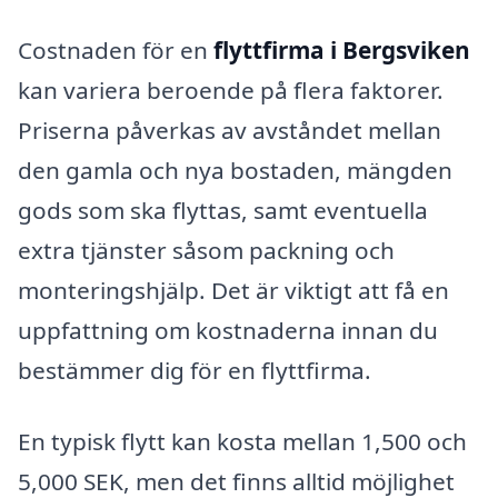
Costnaden för en
flyttfirma i Bergsviken
kan variera beroende på flera faktorer.
Priserna påverkas av avståndet mellan
den gamla och nya bostaden, mängden
gods som ska flyttas, samt eventuella
extra tjänster såsom packning och
monteringshjälp. Det är viktigt att få en
uppfattning om kostnaderna innan du
bestämmer dig för en flyttfirma.
En typisk flytt kan kosta mellan 1,500 och
5,000 SEK, men det finns alltid möjlighet