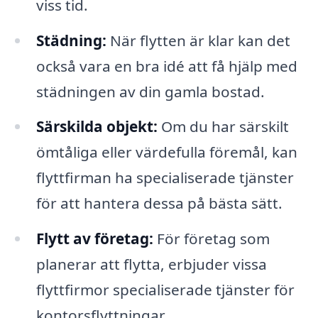
viss tid.
Städning:
När flytten är klar kan det
också vara en bra idé att få hjälp med
städningen av din gamla bostad.
Särskilda objekt:
Om du har särskilt
ömtåliga eller värdefulla föremål, kan
flyttfirman ha specialiserade tjänster
för att hantera dessa på bästa sätt.
Flytt av företag:
För företag som
planerar att flytta, erbjuder vissa
flyttfirmor specialiserade tjänster för
kontorsflyttningar.