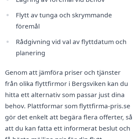
Flytt av tunga och skrymmande
föremål
Rådgivning vid val av flyttdatum och
planering
Genom att jämföra priser och tjänster
från olika flyttfirmor i Bergsviken kan du
hitta ett alternativ som passar just dina
behov. Plattformar som flyttfirma-pris.se
gör det enkelt att begära flera offerter, så
att du kan fatta ett informerat beslut och