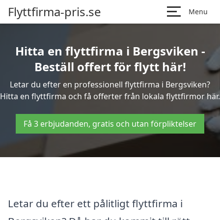
Flyttfirma-pris.se
Menu
Hitta en flyttfirma i Bergsviken -
Beställ offert för flytt här!
Letar du efter en professionell flyttfirma i Bergsviken?
Hitta en flyttfirma och få offerter från lokala flyttfirmor här.
Få 3 erbjudanden, gratis och utan förpliktelser
Letar du efter ett pålitligt flyttfirma i