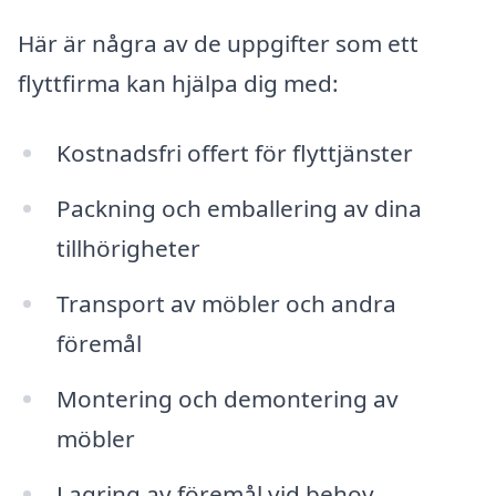
Här är några av de uppgifter som ett
flyttfirma kan hjälpa dig med:
Kostnadsfri offert för flyttjänster
Packning och emballering av dina
tillhörigheter
Transport av möbler och andra
föremål
Montering och demontering av
möbler
Lagring av föremål vid behov