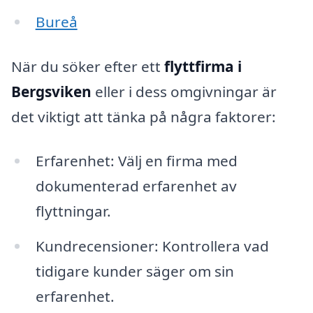
Bureå
När du söker efter ett
flyttfirma i
Bergsviken
eller i dess omgivningar är
det viktigt att tänka på några faktorer:
Erfarenhet: Välj en firma med
dokumenterad erfarenhet av
flyttningar.
Kundrecensioner: Kontrollera vad
tidigare kunder säger om sin
erfarenhet.