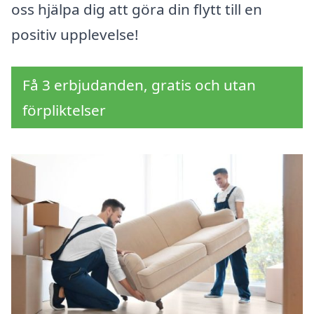
oss hjälpa dig att göra din flytt till en
positiv upplevelse!
Få 3 erbjudanden, gratis och utan
förpliktelser