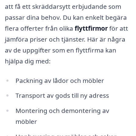
att få ett skräddarsytt erbjudande som
passar dina behov. Du kan enkelt begära
flera offerter från olika
flyttfirmor
för att
jämföra priser och tjänster. Här är några
av de uppgifter som en flyttfirma kan
hjälpa dig med:
Packning av lådor och möbler
Transport av gods till ny adress
Montering och demontering av
möbler