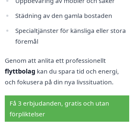
Uppbevaring av möbler och saker
Städning av den gamla bostaden
Specialtjänster för känsliga eller stora
föremål
Genom att anlita ett professionellt
flyttbolag
kan du spara tid och energi,
och fokusera på din nya livssituation.
Få 3 erbjudanden, gratis och utan
förpliktelser