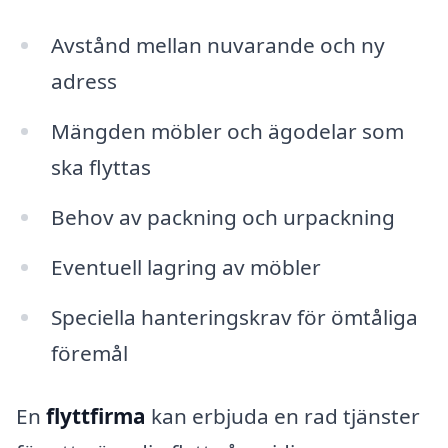
Avstånd mellan nuvarande och ny
adress
Mängden möbler och ägodelar som
ska flyttas
Behov av packning och urpackning
Eventuell lagring av möbler
Speciella hanteringskrav för ömtåliga
föremål
En
flyttfirma
kan erbjuda en rad tjänster