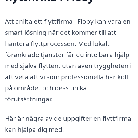
Att anlita ett flyttfirma i Floby kan vara en
smart lösning när det kommer till att
hantera flyttprocessen. Med lokalt
förankrade tjänster får du inte bara hjälp
med själva flytten, utan även tryggheten i
att veta att vi som professionella har koll
på området och dess unika
förutsättningar.
Här är några av de uppgifter en flyttfirma
kan hjälpa dig med: