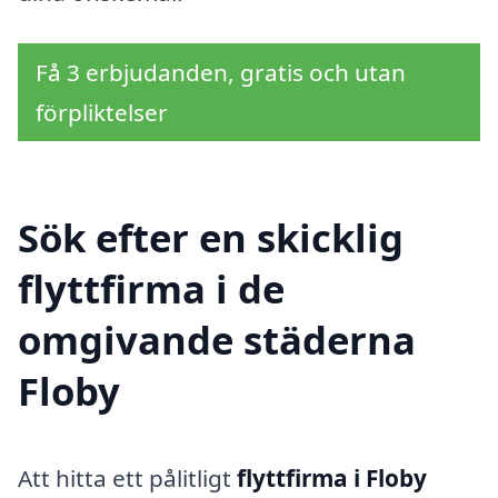
Få 3 erbjudanden, gratis och utan
förpliktelser
Sök efter en skicklig
flyttfirma i de
omgivande städerna
Floby
Att hitta ett pålitligt
flyttfirma i Floby