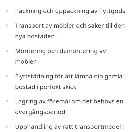
Packning och uppackning av flyttgods
Transport av möbler och saker till den
nya bostaden
Montering och demontering av
möbler
Flyttstädning för att lämna din gamla
bostad i perfekt skick
Lagring av föremål om det behövs en
övergångsperiod
Upphandling av rätt transportmedel i