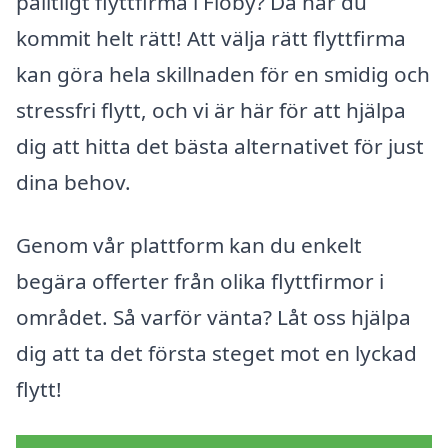
pålitligt flyttfirma i Floby? Då har du
kommit helt rätt! Att välja rätt flyttfirma
kan göra hela skillnaden för en smidig och
stressfri flytt, och vi är här för att hjälpa
dig att hitta det bästa alternativet för just
dina behov.
Genom vår plattform kan du enkelt
begära offerter från olika flyttfirmor i
området. Så varför vänta? Låt oss hjälpa
dig att ta det första steget mot en lyckad
flytt!