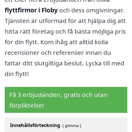
flyttfirmor i Floby
och dess omgivningar.
Tjänsten är utformad för att hjälpa dig att
hitta rätt företag och få bästa möjliga pris
för din flytt. Kom ihåg att alltid kolla
recensioner och referenser innan du
fattar ditt slutgiltiga beslut. Lycka till med
din flytt!
Få 3 erbjudanden, gratis och utan
förpliktelser
Innehållsförteckning
gömma