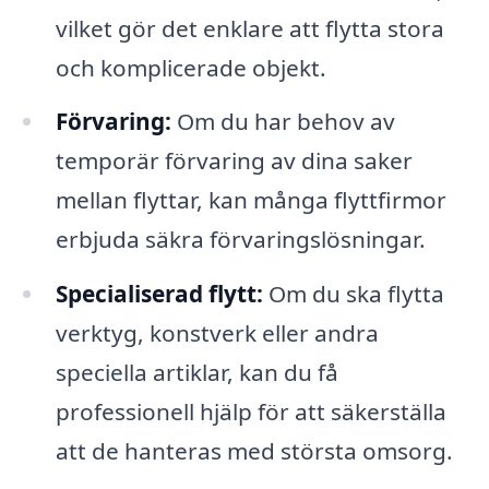
vilket gör det enklare att flytta stora
och komplicerade objekt.
Förvaring:
Om du har behov av
temporär förvaring av dina saker
mellan flyttar, kan många flyttfirmor
erbjuda säkra förvaringslösningar.
Specialiserad flytt:
Om du ska flytta
verktyg, konstverk eller andra
speciella artiklar, kan du få
professionell hjälp för att säkerställa
att de hanteras med största omsorg.