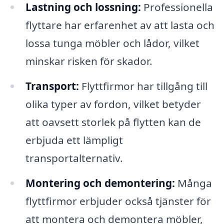
Lastning och lossning:
Professionella
flyttare har erfarenhet av att lasta och
lossa tunga möbler och lådor, vilket
minskar risken för skador.
Transport:
Flyttfirmor har tillgång till
olika typer av fordon, vilket betyder
att oavsett storlek på flytten kan de
erbjuda ett lämpligt
transportalternativ.
Montering och demontering:
Många
flyttfirmor erbjuder också tjänster för
att montera och demontera möbler,