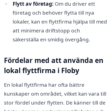
Flytt av företag:
Om du driver ett
företag och behöver flytta till nya
lokaler, kan en flyttfirma hjälpa till med
att minimera driftstopp och
säkerställa en smidig övergång.
Fördelar med att använda en
lokal flyttfirma i Floby
En lokal flyttfirma har ofta bättre
kunskaper om området, vilket kan vara till
stor fördel under flytten. De känner till de