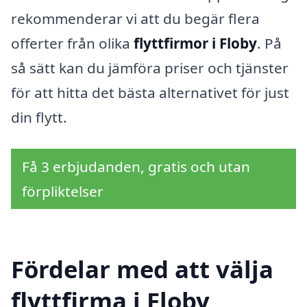
rekommenderar vi att du begär flera
offerter från olika
flyttfirmor i Floby
. På
så sätt kan du jämföra priser och tjänster
för att hitta det bästa alternativet för just
din flytt.
Få 3 erbjudanden, gratis och utan
förpliktelser
Fördelar med att välja
flyttfirma i Floby