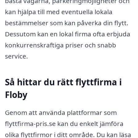
bästa vägarna, parkeringmöjligheter och
kan hjälpa till med eventuella lokala
bestämmelser som kan påverka din flytt.
Dessutom kan en lokal firma ofta erbjuda
konkurrenskraftiga priser och snabb
service.
Så hittar du rätt flyttfirma i
Floby
Genom att använda plattformar som
flyttfirma-pris.se kan du enkelt jämföra
olika flyttfirmor i ditt område. Du kan läsa