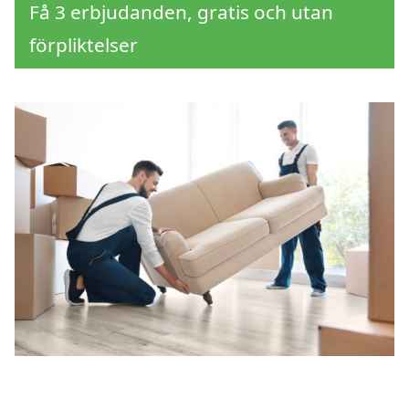
Få 3 erbjudanden, gratis och utan
förpliktelser