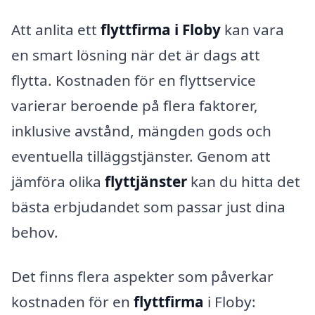
Att anlita ett
flyttfirma i Floby
kan vara
en smart lösning när det är dags att
flytta. Kostnaden för en flyttservice
varierar beroende på flera faktorer,
inklusive avstånd, mängden gods och
eventuella tilläggstjänster. Genom att
jämföra olika
flyttjänster
kan du hitta det
bästa erbjudandet som passar just dina
behov.
Det finns flera aspekter som påverkar
kostnaden för en
flyttfirma
i Floby: