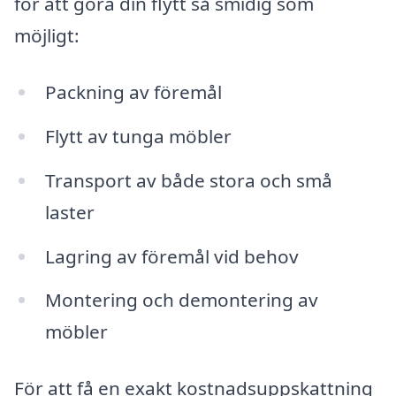
för att göra din flytt så smidig som
möjligt:
Packning av föremål
Flytt av tunga möbler
Transport av både stora och små
laster
Lagring av föremål vid behov
Montering och demontering av
möbler
För att få en exakt kostnadsuppskattning