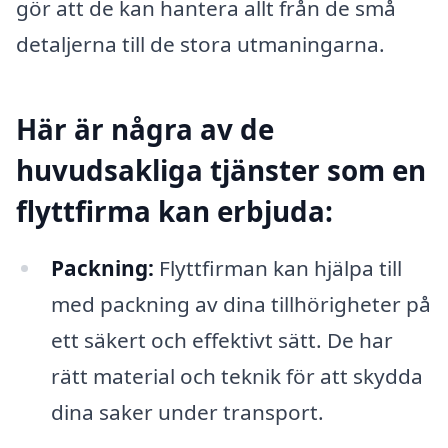
gör att de kan hantera allt från de små
detaljerna till de stora utmaningarna.
Här är några av de
huvudsakliga tjänster som en
flyttfirma kan erbjuda:
Packning:
Flyttfirman kan hjälpa till
med packning av dina tillhörigheter på
ett säkert och effektivt sätt. De har
rätt material och teknik för att skydda
dina saker under transport.