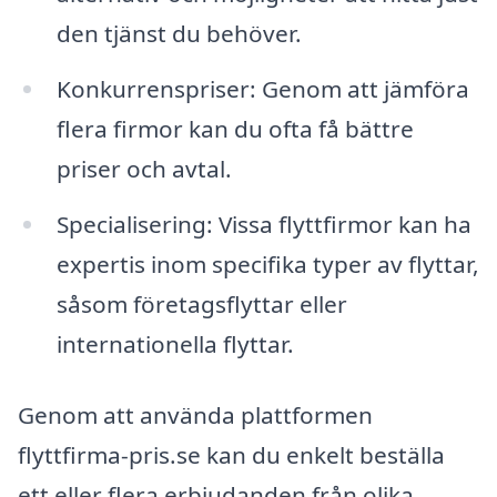
den tjänst du behöver.
Konkurrenspriser: Genom att jämföra
flera firmor kan du ofta få bättre
priser och avtal.
Specialisering: Vissa flyttfirmor kan ha
expertis inom specifika typer av flyttar,
såsom företagsflyttar eller
internationella flyttar.
Genom att använda plattformen
flyttfirma-pris.se kan du enkelt beställa
ett eller flera erbjudanden från olika