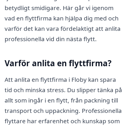
betydligt smidigare. Här går vi igenom
vad en flyttfirma kan hjälpa dig med och
varför det kan vara fördelaktigt att anlita
professionella vid din nästa flytt.
Varför anlita en flyttfirma?
Att anlita en flyttfirma i Floby kan spara
tid och minska stress. Du slipper tänka på
allt som ingår i en flytt, från packning till
transport och uppackning. Professionella
flyttare har erfarenhet och kunskap som