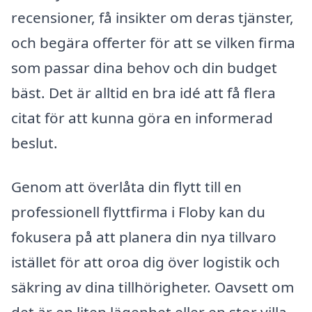
recensioner, få insikter om deras tjänster,
och begära offerter för att se vilken firma
som passar dina behov och din budget
bäst. Det är alltid en bra idé att få flera
citat för att kunna göra en informerad
beslut.
Genom att överlåta din flytt till en
professionell flyttfirma i Floby kan du
fokusera på att planera din nya tillvaro
istället för att oroa dig över logistik och
säkring av dina tillhörigheter. Oavsett om