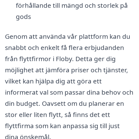
förhållande till mängd och storlek på
gods
Genom att använda vår plattform kan du
snabbt och enkelt få flera erbjudanden
från flyttfirmor i Floby. Detta ger dig
möjlighet att jämföra priser och tjänster,
vilket kan hjälpa dig att göra ett
informerat val som passar dina behov och
din budget. Oavsett om du planerar en
stor eller liten flytt, så finns det ett
flyttfirma som kan anpassa sig till just
dina önskemål.