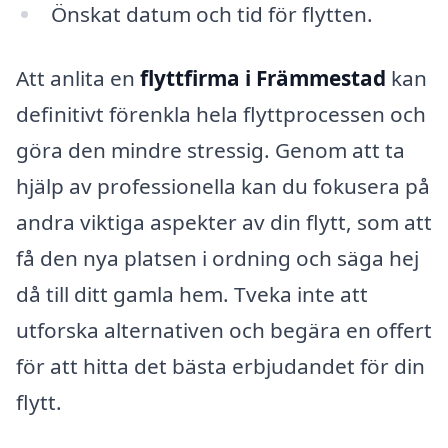
Önskat datum och tid för flytten.
Att anlita en
flyttfirma i Främmestad
kan
definitivt förenkla hela flyttprocessen och
göra den mindre stressig. Genom att ta
hjälp av professionella kan du fokusera på
andra viktiga aspekter av din flytt, som att
få den nya platsen i ordning och säga hej
då till ditt gamla hem. Tveka inte att
utforska alternativen och begära en offert
för att hitta det bästa erbjudandet för din
flytt.