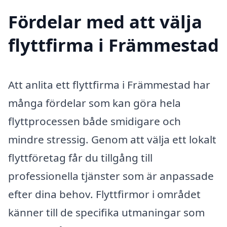
Fördelar med att välja
flyttfirma i Främmestad
Att anlita ett flyttfirma i Främmestad har
många fördelar som kan göra hela
flyttprocessen både smidigare och
mindre stressig. Genom att välja ett lokalt
flyttföretag får du tillgång till
professionella tjänster som är anpassade
efter dina behov. Flyttfirmor i området
känner till de specifika utmaningar som