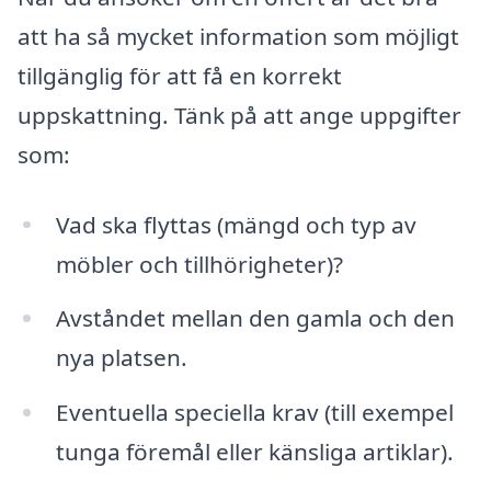
att ha så mycket information som möjligt
tillgänglig för att få en korrekt
uppskattning. Tänk på att ange uppgifter
som:
Vad ska flyttas (mängd och typ av
möbler och tillhörigheter)?
Avståndet mellan den gamla och den
nya platsen.
Eventuella speciella krav (till exempel
tunga föremål eller känsliga artiklar).