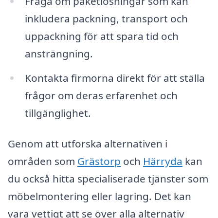
Fråga om paketlösningar som kan
inkludera packning, transport och
uppackning för att spara tid och
ansträngning.
Kontakta firmorna direkt för att ställa
frågor om deras erfarenhet och
tillgänglighet.
Genom att utforska alternativen i
områden som
Grästorp
och
Härryda
kan
du också hitta specialiserade tjänster som
möbelmontering eller lagring. Det kan
vara vettigt att se över alla alternativ