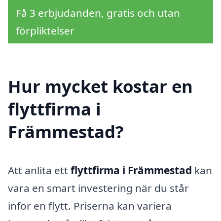
Få 3 erbjudanden, gratis och utan
förpliktelser
Hur mycket kostar en
flyttfirma i
Främmestad?
Att anlita ett
flyttfirma i Främmestad
kan
vara en smart investering när du står
inför en flytt. Priserna kan variera