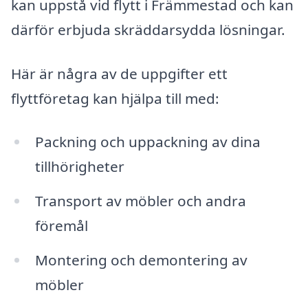
kan uppstå vid flytt i Främmestad och kan
därför erbjuda skräddarsydda lösningar.
Här är några av de uppgifter ett
flyttföretag kan hjälpa till med:
Packning och uppackning av dina
tillhörigheter
Transport av möbler och andra
föremål
Montering och demontering av
möbler