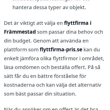
hantera dessa typer av objekt.
Det är viktigt att välja en
flyttfirma i
Främmestad
som passar dina behov och
din budget. Genom att använda en
plattform som
flyttfirma-pris.se
kan du
enkelt jämföra olika flyttfirmor i området,
läsa omdömen och beställa offert. På så
sätt får du en bättre förståelse för
kostnaderna och kan välja det alternativ
som bäst passar din situation.
När du ansöker om en offert är det bra