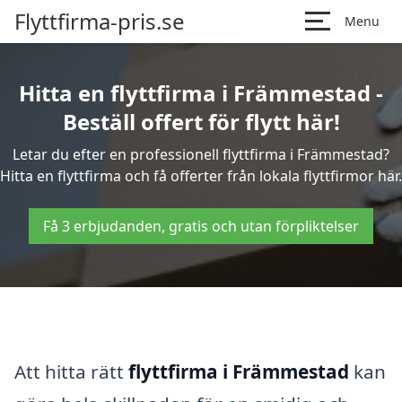
Flyttfirma-pris.se
Menu
Hitta en flyttfirma i Främmestad -
Beställ offert för flytt här!
Letar du efter en professionell flyttfirma i Främmestad?
Hitta en flyttfirma och få offerter från lokala flyttfirmor här.
Få 3 erbjudanden, gratis och utan förpliktelser
Att hitta rätt
flyttfirma i Främmestad
kan