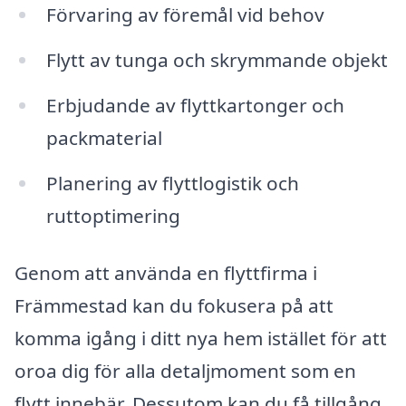
Förvaring av föremål vid behov
Flytt av tunga och skrymmande objekt
Erbjudande av flyttkartonger och
packmaterial
Planering av flyttlogistik och
ruttoptimering
Genom att använda en flyttfirma i
Främmestad kan du fokusera på att
komma igång i ditt nya hem istället för att
oroa dig för alla detaljmoment som en
flytt innebär. Dessutom kan du få tillgång