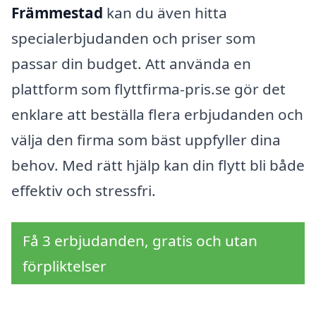
Främmestad
kan du även hitta
specialerbjudanden och priser som
passar din budget. Att använda en
plattform som flyttfirma-pris.se gör det
enklare att beställa flera erbjudanden och
välja den firma som bäst uppfyller dina
behov. Med rätt hjälp kan din flytt bli både
effektiv och stressfri.
Få 3 erbjudanden, gratis och utan
förpliktelser