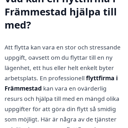
Främmestad hjälpa till
med?
Att flytta kan vara en stor och stressande
uppgift, oavsett om du flyttar till en ny
lägenhet, ett hus eller helt enkelt byter
arbetsplats. En professionell
flyttfirma i
Främmestad
kan vara en ovärderlig
resurs och hjälpa till med en mängd olika
uppgifter för att göra din flytt så smidig
som möjligt. Här är några av de tjänster