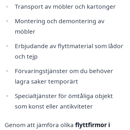
Transport av möbler och kartonger
Montering och demontering av
möbler
Erbjudande av flyttmaterial som lådor
och tejp
Förvaringstjänster om du behöver
lagra saker temporärt
Specialtjänster för ömtåliga objekt
som konst eller antikviteter
Genom att jämföra olika
flyttfirmor i