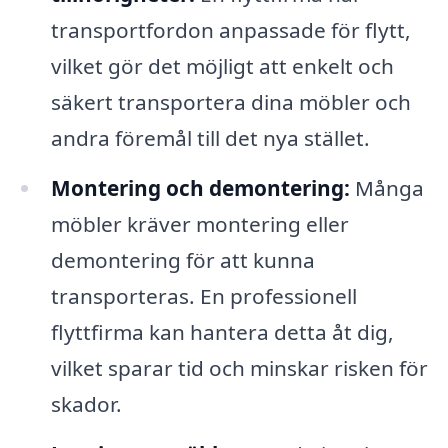
transportfordon anpassade för flytt,
vilket gör det möjligt att enkelt och
säkert transportera dina möbler och
andra föremål till det nya stället.
Montering och demontering:
Många
möbler kräver montering eller
demontering för att kunna
transporteras. En professionell
flyttfirma kan hantera detta åt dig,
vilket sparar tid och minskar risken för
skador.