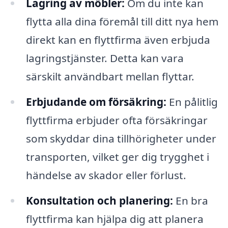
Lagring av möbler:
Om du inte kan
flytta alla dina föremål till ditt nya hem
direkt kan en flyttfirma även erbjuda
lagringstjänster. Detta kan vara
särskilt användbart mellan flyttar.
Erbjudande om försäkring:
En pålitlig
flyttfirma erbjuder ofta försäkringar
som skyddar dina tillhörigheter under
transporten, vilket ger dig trygghet i
händelse av skador eller förlust.
Konsultation och planering:
En bra
flyttfirma kan hjälpa dig att planera