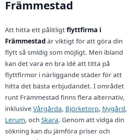
Främmestad
Att hitta ett pålitligt
flyttfirma i
Främmestad
är viktigt för att göra din
flytt så smidig som möjligt. Men ibland
kan det vara en bra idé att titta på
flyttfirmor i närliggande städer för att
hitta det bästa erbjudandet. I området
runt Främmestad finns flera alternativ,
inklusive
Vårgårda
,
Björketorp
,
Nygård
,
Lerum
, och
Skara
. Genom att vidga din
sökning kan du jämföra priser och