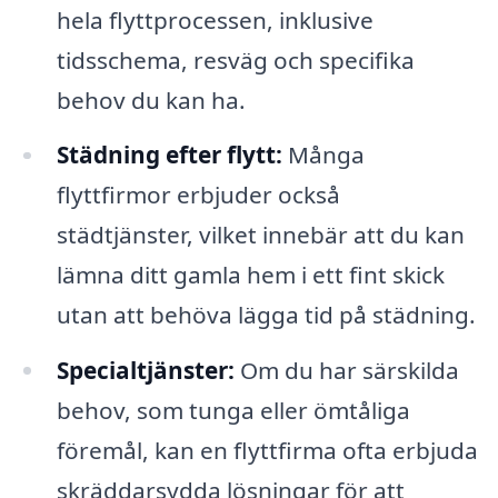
hela flyttprocessen, inklusive
tidsschema, resväg och specifika
behov du kan ha.
Städning efter flytt:
Många
flyttfirmor erbjuder också
städtjänster, vilket innebär att du kan
lämna ditt gamla hem i ett fint skick
utan att behöva lägga tid på städning.
Specialtjänster:
Om du har särskilda
behov, som tunga eller ömtåliga
föremål, kan en flyttfirma ofta erbjuda
skräddarsydda lösningar för att