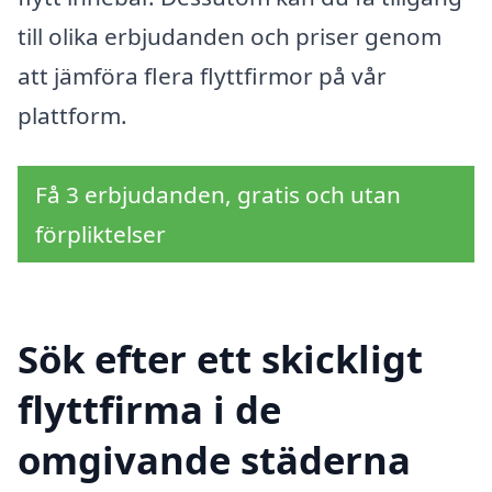
till olika erbjudanden och priser genom
att jämföra flera flyttfirmor på vår
plattform.
Få 3 erbjudanden, gratis och utan
förpliktelser
Sök efter ett skickligt
flyttfirma i de
omgivande städerna