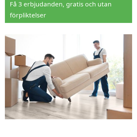
Få 3 erbjudanden, gratis och utan
förpliktelser