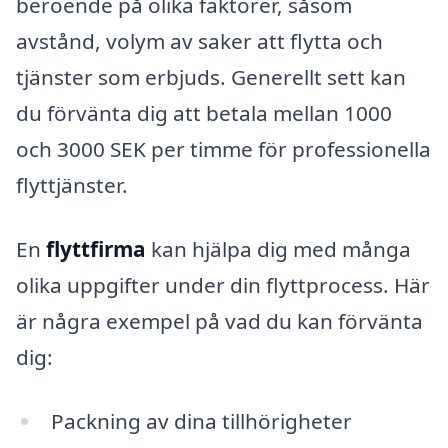
beroende på olika faktorer, såsom
avstånd, volym av saker att flytta och
tjänster som erbjuds. Generellt sett kan
du förvänta dig att betala mellan 1000
och 3000 SEK per timme för professionella
flyttjänster.
En
flyttfirma
kan hjälpa dig med många
olika uppgifter under din flyttprocess. Här
är några exempel på vad du kan förvänta
dig:
Packning av dina tillhörigheter