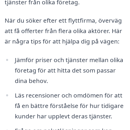
tjänster från olika företag.
När du söker efter ett flyttfirma, överväg
att få offerter från flera olika aktörer. Här
är några tips för att hjälpa dig på vägen:
Jämför priser och tjänster mellan olika
företag för att hitta det som passar
dina behov.
Läs recensioner och omdömen för att
få en bättre förståelse för hur tidigare
kunder har upplevt deras tjänster.