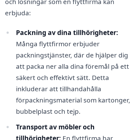
och lösningar som en flyttfirma kan
erbjuda:
Packning av dina tillhörigheter:
Många flyttfirmor erbjuder
packningstjänster, där de hjälper dig
att packa ner alla dina föremål på ett
säkert och effektivt sätt. Detta
inkluderar att tillhandahålla
förpackningsmaterial som kartonger,
bubbelplast och tejp.
Transport av möbler och
tillhörigheter:
En flyttfirma har