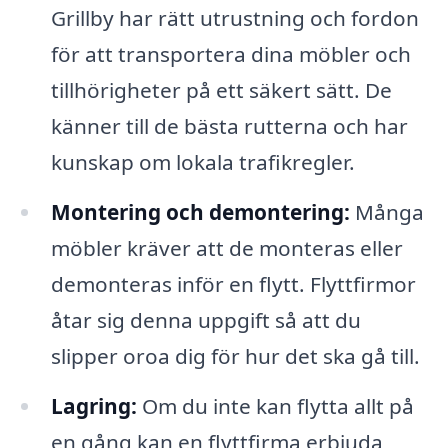
Grillby har rätt utrustning och fordon
för att transportera dina möbler och
tillhörigheter på ett säkert sätt. De
känner till de bästa rutterna och har
kunskap om lokala trafikregler.
Montering och demontering:
Många
möbler kräver att de monteras eller
demonteras inför en flytt. Flyttfirmor
åtar sig denna uppgift så att du
slipper oroa dig för hur det ska gå till.
Lagring:
Om du inte kan flytta allt på
en gång kan en flyttfirma erbjuda