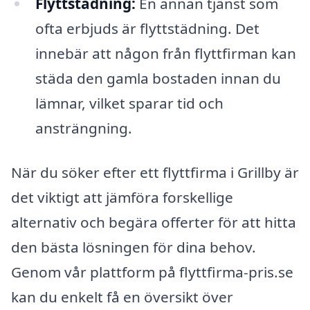
Flyttstädning:
En annan tjänst som
ofta erbjuds är flyttstädning. Det
innebär att någon från flyttfirman kan
städa den gamla bostaden innan du
lämnar, vilket sparar tid och
ansträngning.
När du söker efter ett flyttfirma i Grillby är
det viktigt att jämföra forskellige
alternativ och begära offerter för att hitta
den bästa lösningen för dina behov.
Genom vår plattform på flyttfirma-pris.se
kan du enkelt få en översikt över