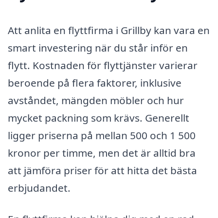
Att anlita en flyttfirma i Grillby kan vara en
smart investering när du står inför en
flytt. Kostnaden för flyttjänster varierar
beroende på flera faktorer, inklusive
avståndet, mängden möbler och hur
mycket packning som krävs. Generellt
ligger priserna på mellan 500 och 1 500
kronor per timme, men det är alltid bra
att jämföra priser för att hitta det bästa
erbjudandet.