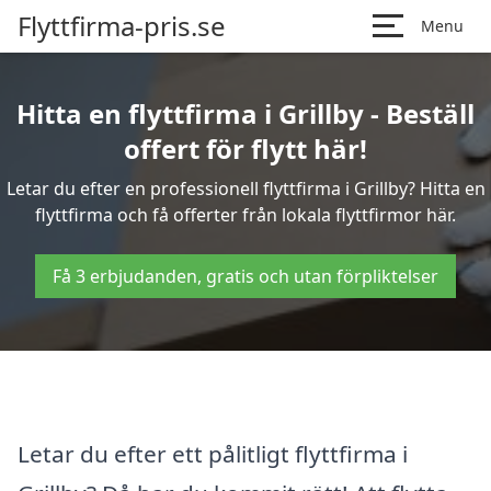
Flyttfirma-pris.se
Menu
Hitta en flyttfirma i Grillby - Beställ
offert för flytt här!
Letar du efter en professionell flyttfirma i Grillby? Hitta en
flyttfirma och få offerter från lokala flyttfirmor här.
Få 3 erbjudanden, gratis och utan förpliktelser
Letar du efter ett pålitligt flyttfirma i