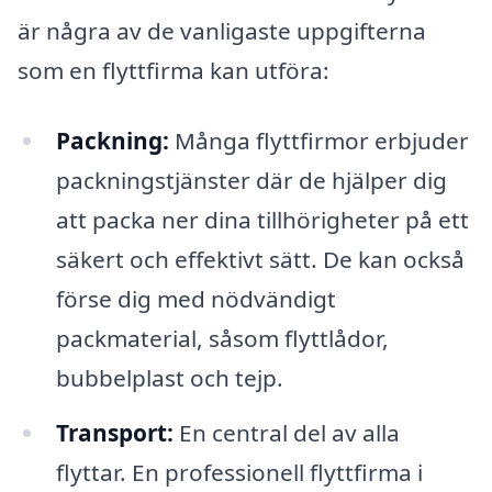
är några av de vanligaste uppgifterna
som en flyttfirma kan utföra:
Packning:
Många flyttfirmor erbjuder
packningstjänster där de hjälper dig
att packa ner dina tillhörigheter på ett
säkert och effektivt sätt. De kan också
förse dig med nödvändigt
packmaterial, såsom flyttlådor,
bubbelplast och tejp.
Transport:
En central del av alla
flyttar. En professionell flyttfirma i