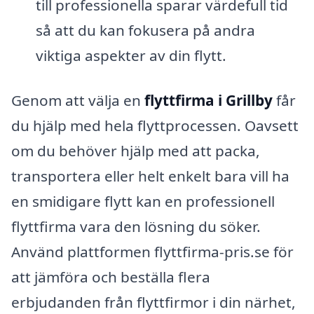
till professionella sparar värdefull tid
så att du kan fokusera på andra
viktiga aspekter av din flytt.
Genom att välja en
flyttfirma i Grillby
får
du hjälp med hela flyttprocessen. Oavsett
om du behöver hjälp med att packa,
transportera eller helt enkelt bara vill ha
en smidigare flytt kan en professionell
flyttfirma vara den lösning du söker.
Använd plattformen flyttfirma-pris.se för
att jämföra och beställa flera
erbjudanden från flyttfirmor i din närhet,