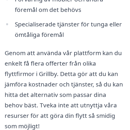
föremål om det behövs
Specialiserade tjänster för tunga eller
ömtåliga föremål
Genom att använda vår plattform kan du
enkelt få flera offerter från olika
flyttfirmor i Grillby. Detta gör att du kan
jämföra kostnader och tjänster, så du kan
hitta det alternativ som passar dina
behov bäst. Tveka inte att utnyttja våra
resurser för att göra din flytt så smidig
som möjligt!