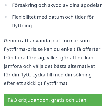
Försäkring och skydd av dina ägodelar
Flexibilitet med datum och tider för
flyttning
Genom att använda plattformar som
flyttfirma-pris.se kan du enkelt få offerter
från flera företag, vilket gör att du kan
jämföra och välja det bästa alternativet
för din flytt. Lycka till med din sökning
efter ett skickligt flyttfirma!
Få 3 erbjudanden, gratis och utan