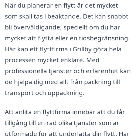
När du planerar en flytt är det mycket
som skall tas i beaktande. Det kan snabbt
bli överväldigande, speciellt om du har
mycket att flytta eller en tidsbegränsning.
Här kan ett flyttfirma i Grillby göra hela
processen mycket enklare. Med
professionella tjänster och erfarenhet kan
de hjälpa dig med allt från packning till
transport och uppackning.
Att anlita en flyttfirma innebär att du får
tillgång till en rad olika tjänster som är
utformade för att underlätta din flytt. Här