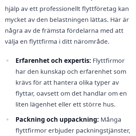
hjälp av ett professionellt flyttföretag kan
mycket av den belastningen lättas. Här är
några av de främsta fördelarna med att
välja en flyttfirma i ditt närområde.
Erfarenhet och expertis:
Flyttfirmor
har den kunskap och erfarenhet som
krävs för att hantera olika typer av
flyttar, oavsett om det handlar om en
liten lägenhet eller ett större hus.
Packning och uppackning:
Många
flyttfirmor erbjuder packningstjänster,