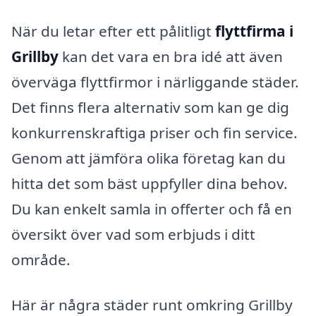
När du letar efter ett pålitligt
flyttfirma i
Grillby
kan det vara en bra idé att även
överväga flyttfirmor i närliggande städer.
Det finns flera alternativ som kan ge dig
konkurrenskraftiga priser och fin service.
Genom att jämföra olika företag kan du
hitta det som bäst uppfyller dina behov.
Du kan enkelt samla in offerter och få en
översikt över vad som erbjuds i ditt
område.
Här är några städer runt omkring Grillby