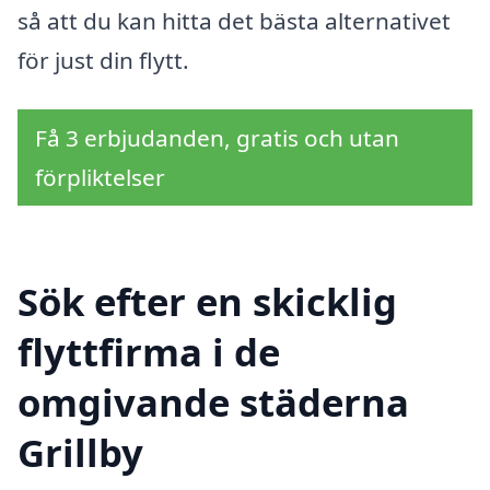
så att du kan hitta det bästa alternativet
för just din flytt.
Få 3 erbjudanden, gratis och utan
förpliktelser
Sök efter en skicklig
flyttfirma i de
omgivande städerna
Grillby