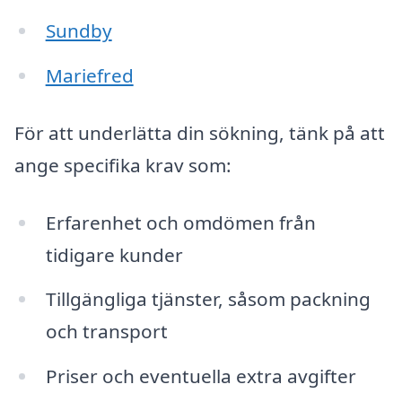
Sundby
Mariefred
För att underlätta din sökning, tänk på att
ange specifika krav som:
Erfarenhet och omdömen från
tidigare kunder
Tillgängliga tjänster, såsom packning
och transport
Priser och eventuella extra avgifter