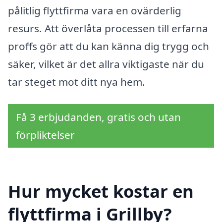
pålitlig flyttfirma vara en ovärderlig
resurs. Att överlåta processen till erfarna
proffs gör att du kan känna dig trygg och
säker, vilket är det allra viktigaste när du
tar steget mot ditt nya hem.
Få 3 erbjudanden, gratis och utan
förpliktelser
Hur mycket kostar en
flyttfirma i Grillby?