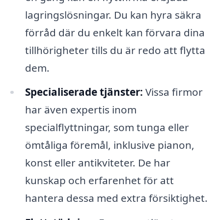
lagringslösningar. Du kan hyra säkra
förråd där du enkelt kan förvara dina
tillhörigheter tills du är redo att flytta
dem.
Specialiserade tjänster:
Vissa firmor
har även expertis inom
specialflyttningar, som tunga eller
ömtåliga föremål, inklusive pianon,
konst eller antikviteter. De har
kunskap och erfarenhet för att
hantera dessa med extra försiktighet.