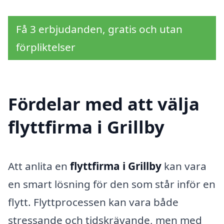
Få 3 erbjudanden, gratis och utan
förpliktelser
Fördelar med att välja
flyttfirma i Grillby
Att anlita en
flyttfirma i Grillby
kan vara
en smart lösning för den som står inför en
flytt. Flyttprocessen kan vara både
stressande och tidskrävande, men med