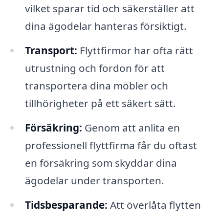
vilket sparar tid och säkerställer att
dina ägodelar hanteras försiktigt.
Transport:
Flyttfirmor har ofta rätt
utrustning och fordon för att
transportera dina möbler och
tillhörigheter på ett säkert sätt.
Försäkring:
Genom att anlita en
professionell flyttfirma får du oftast
en försäkring som skyddar dina
ägodelar under transporten.
Tidsbesparande:
Att överlåta flytten