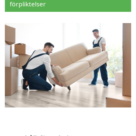
förpliktelser