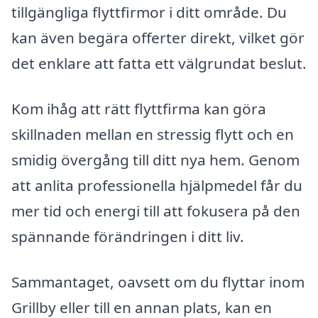
tillgängliga flyttfirmor i ditt område. Du
kan även begära offerter direkt, vilket gör
det enklare att fatta ett välgrundat beslut.
Kom ihåg att rätt flyttfirma kan göra
skillnaden mellan en stressig flytt och en
smidig övergång till ditt nya hem. Genom
att anlita professionella hjälpmedel får du
mer tid och energi till att fokusera på den
spännande förändringen i ditt liv.
Sammantaget, oavsett om du flyttar inom
Grillby eller till en annan plats, kan en