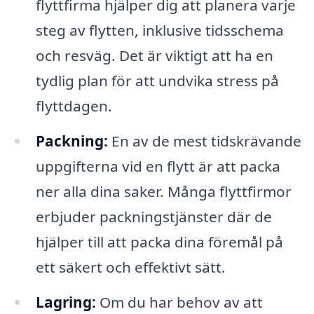
flyttfirma hjälper dig att planera varje
steg av flytten, inklusive tidsschema
och resväg. Det är viktigt att ha en
tydlig plan för att undvika stress på
flyttdagen.
Packning:
En av de mest tidskrävande
uppgifterna vid en flytt är att packa
ner alla dina saker. Många flyttfirmor
erbjuder packningstjänster där de
hjälper till att packa dina föremål på
ett säkert och effektivt sätt.
Lagring:
Om du har behov av att