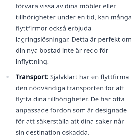
förvara vissa av dina möbler eller
tillhörigheter under en tid, kan många
flyttfirmor också erbjuda
lagringslösningar. Detta är perfekt om
din nya bostad inte är redo för
inflyttning.
Transport:
Självklart har en flyttfirma
den nödvändiga transporten för att
flytta dina tillhörigheter. De har ofta
anpassade fordon som är designade
för att säkerställa att dina saker når
sin destination oskadda.