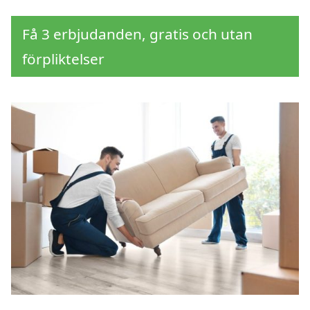
Få 3 erbjudanden, gratis och utan
förpliktelser