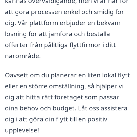
kännas överväldigande, men vi är här för
att göra processen enkel och smidig för
dig. Vår plattform erbjuder en bekväm
lösning för att jämföra och beställa
offerter från pålitliga flyttfirmor i ditt
närområde.
Oavsett om du planerar en liten lokal flytt
eller en större omställning, så hjälper vi
dig att hitta rätt företaget som passar
dina behov och budget. Låt oss assistera
dig i att göra din flytt till en positiv
upplevelse!