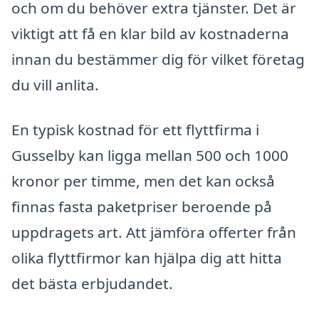
och om du behöver extra tjänster. Det är
viktigt att få en klar bild av kostnaderna
innan du bestämmer dig för vilket företag
du vill anlita.
En typisk kostnad för ett flyttfirma i
Gusselby kan ligga mellan 500 och 1000
kronor per timme, men det kan också
finnas fasta paketpriser beroende på
uppdragets art. Att jämföra offerter från
olika flyttfirmor kan hjälpa dig att hitta
det bästa erbjudandet.