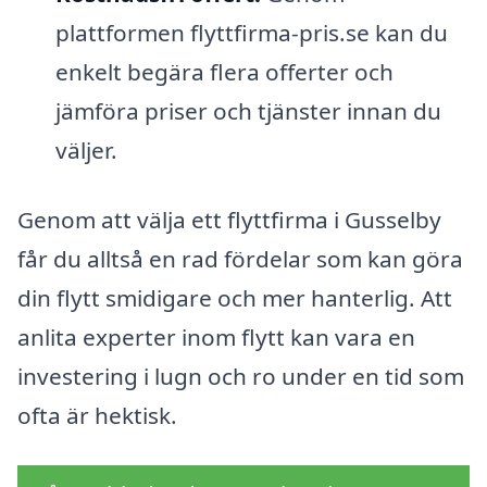
plattformen flyttfirma-pris.se kan du
enkelt begära flera offerter och
jämföra priser och tjänster innan du
väljer.
Genom att välja ett flyttfirma i Gusselby
får du alltså en rad fördelar som kan göra
din flytt smidigare och mer hanterlig. Att
anlita experter inom flytt kan vara en
investering i lugn och ro under en tid som
ofta är hektisk.