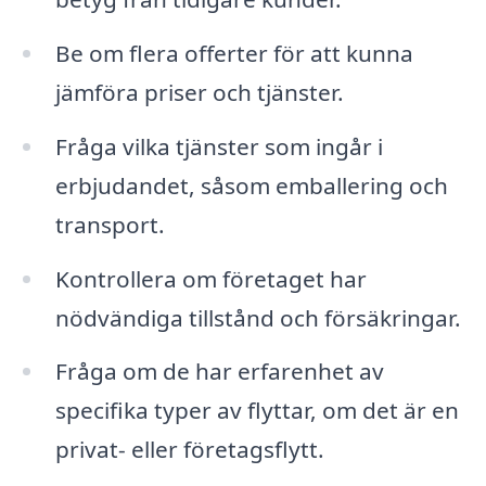
Be om flera offerter för att kunna
jämföra priser och tjänster.
Fråga vilka tjänster som ingår i
erbjudandet, såsom emballering och
transport.
Kontrollera om företaget har
nödvändiga tillstånd och försäkringar.
Fråga om de har erfarenhet av
specifika typer av flyttar, om det är en
privat- eller företagsflytt.