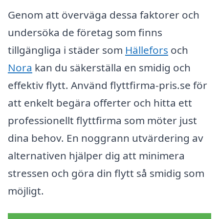
Genom att överväga dessa faktorer och
undersöka de företag som finns
tillgängliga i städer som
Hällefors
och
Nora
kan du säkerställa en smidig och
effektiv flytt. Använd flyttfirma-pris.se för
att enkelt begära offerter och hitta ett
professionellt flyttfirma som möter just
dina behov. En noggrann utvärdering av
alternativen hjälper dig att minimera
stressen och göra din flytt så smidig som
möjligt.