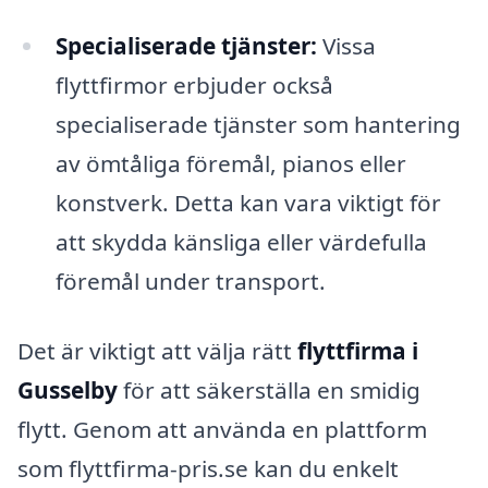
Specialiserade tjänster:
Vissa
flyttfirmor erbjuder också
specialiserade tjänster som hantering
av ömtåliga föremål, pianos eller
konstverk. Detta kan vara viktigt för
att skydda känsliga eller värdefulla
föremål under transport.
Det är viktigt att välja rätt
flyttfirma i
Gusselby
för att säkerställa en smidig
flytt. Genom att använda en plattform
som flyttfirma-pris.se kan du enkelt