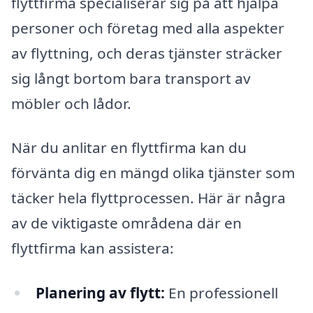
flyttfirma specialiserar sig på att hjälpa
personer och företag med alla aspekter
av flyttning, och deras tjänster sträcker
sig långt bortom bara transport av
möbler och lådor.
När du anlitar en flyttfirma kan du
förvänta dig en mängd olika tjänster som
täcker hela flyttprocessen. Här är några
av de viktigaste områdena där en
flyttfirma kan assistera:
Planering av flytt:
En professionell