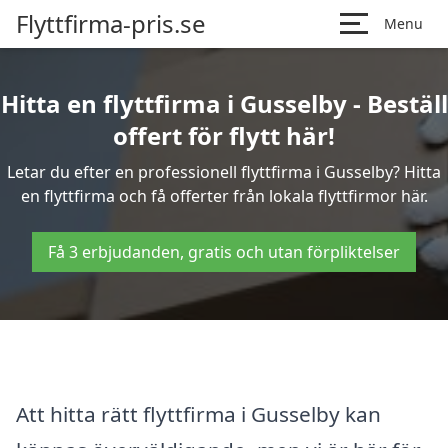
Flyttfirma-pris.se
Menu
Hitta en flyttfirma i Gusselby - Beställ
offert för flytt här!
Letar du efter en professionell flyttfirma i Gusselby? Hitta
en flyttfirma och få offerter från lokala flyttfirmor här.
Få 3 erbjudanden, gratis och utan förpliktelser
Att hitta rätt flyttfirma i Gusselby kan