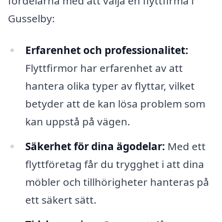
fördelarna med att välja en flyttfirma i
Gusselby:
Erfarenhet och professionalitet:
Flyttfirmor har erfarenhet av att
hantera olika typer av flyttar, vilket
betyder att de kan lösa problem som
kan uppstå på vägen.
Säkerhet för dina ägodelar:
Med ett
flyttföretag får du trygghet i att dina
möbler och tillhörigheter hanteras på
ett säkert sätt.