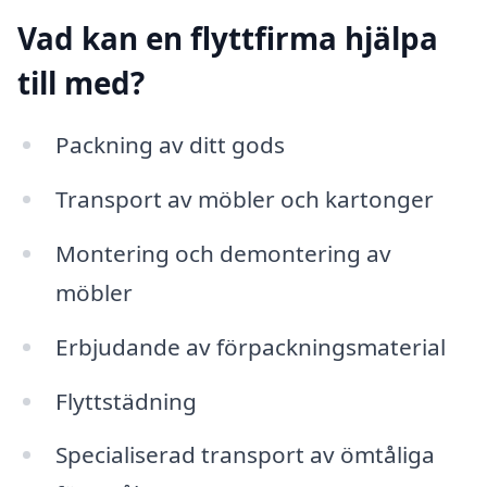
Vad kan en flyttfirma hjälpa
till med?
Packning av ditt gods
Transport av möbler och kartonger
Montering och demontering av
möbler
Erbjudande av förpackningsmaterial
Flyttstädning
Specialiserad transport av ömtåliga