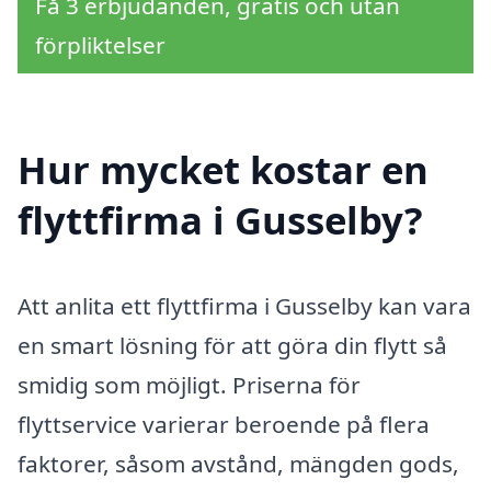
Få 3 erbjudanden, gratis och utan
förpliktelser
Hur mycket kostar en
flyttfirma i Gusselby?
Att anlita ett flyttfirma i Gusselby kan vara
en smart lösning för att göra din flytt så
smidig som möjligt. Priserna för
flyttservice varierar beroende på flera
faktorer, såsom avstånd, mängden gods,