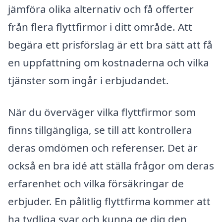
jämföra olika alternativ och få offerter
från flera flyttfirmor i ditt område. Att
begära ett prisförslag är ett bra sätt att få
en uppfattning om kostnaderna och vilka
tjänster som ingår i erbjudandet.
När du överväger vilka flyttfirmor som
finns tillgängliga, se till att kontrollera
deras omdömen och referenser. Det är
också en bra idé att ställa frågor om deras
erfarenhet och vilka försäkringar de
erbjuder. En pålitlig flyttfirma kommer att
ha tydliga svar och kunna ge dig den