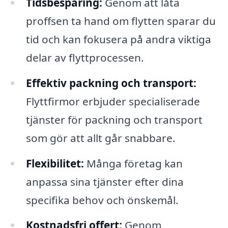
Tidsbesparing:
Genom att låta
proffsen ta hand om flytten sparar du
tid och kan fokusera på andra viktiga
delar av flyttprocessen.
Effektiv packning och transport:
Flyttfirmor erbjuder specialiserade
tjänster för packning och transport
som gör att allt går snabbare.
Flexibilitet:
Många företag kan
anpassa sina tjänster efter dina
specifika behov och önskemål.
Kostnadsfri offert:
Genom