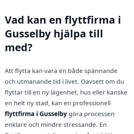
Vad kan en flyttfirma i
Gusselby hjälpa till
med?
Att flytta kan vara en både spännande
och utmanande tid i livet. Oavsett om du
flyttar till en ny lägenhet, hus eller kanske
en helt ny stad, kan en professionell
flyttfirma i Gusselby
göra processen
enklare och mindre stressande. En