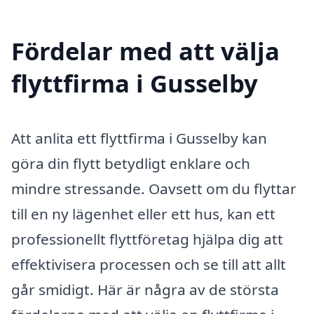
Fördelar med att välja
flyttfirma i Gusselby
Att anlita ett flyttfirma i Gusselby kan
göra din flytt betydligt enklare och
mindre stressande. Oavsett om du flyttar
till en ny lägenhet eller ett hus, kan ett
professionellt flyttföretag hjälpa dig att
effektivisera processen och se till att allt
går smidigt. Här är några av de största