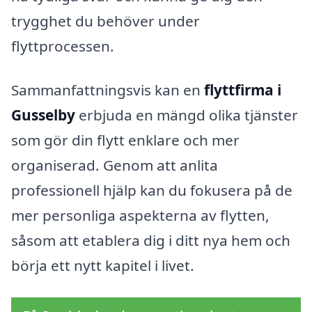
trygghet du behöver under
flyttprocessen.
Sammanfattningsvis kan en
flyttfirma i
Gusselby
erbjuda en mängd olika tjänster
som gör din flytt enklare och mer
organiserad. Genom att anlita
professionell hjälp kan du fokusera på de
mer personliga aspekterna av flytten,
såsom att etablera dig i ditt nya hem och
börja ett nytt kapitel i livet.