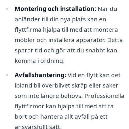
Montering och installation:
När du
anländer till din nya plats kan en
flyttfirma hjälpa till med att montera
möbler och installera apparater. Detta
sparar tid och gör att du snabbt kan
komma i ordning.
Avfallshantering:
Vid en flytt kan det
ibland bli överblivet skräp eller saker
som inte längre behövs. Professionella
flyttfirmor kan hjälpa till med att ta
bort och hantera allt avfall på ett
ansvarsfullt sätt.