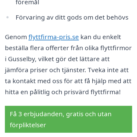
föremål
Förvaring av ditt gods om det behövs
Genom
flyttfirma-pris.se
kan du enkelt
beställa flera offerter från olika flyttfirmor
i Gusselby, vilket gör det lättare att
jämföra priser och tjänster. Tveka inte att
ta kontakt med oss för att få hjälp med att
hitta en pålitlig och prisvärd flyttfirma!
Få 3 erbjudanden, gratis och utan
förpliktelser