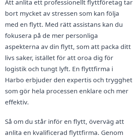
Att anlita ett professionellt flyttföretag tar
bort mycket av stressen som kan följa
med en flytt. Med rätt assistans kan du
fokusera på de mer personliga
aspekterna av din flytt, som att packa ditt
livs saker, istället för att oroa dig för
logistik och tungt lyft. En flyttfirma i
Harbo erbjuder den expertis och trygghet
som gör hela processen enklare och mer
effektiv.
Så om du står inför en flytt, överväg att
anlita en kvalificerad flyttfirma. Genom