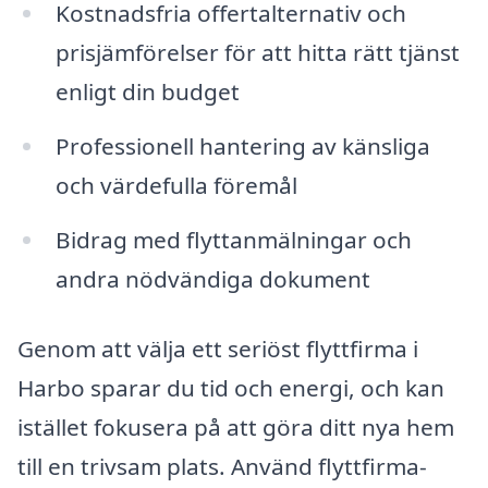
Kostnadsfria offertalternativ och
prisjämförelser för att hitta rätt tjänst
enligt din budget
Professionell hantering av känsliga
och värdefulla föremål
Bidrag med flyttanmälningar och
andra nödvändiga dokument
Genom att välja ett seriöst flyttfirma i
Harbo sparar du tid och energi, och kan
istället fokusera på att göra ditt nya hem
till en trivsam plats. Använd flyttfirma-