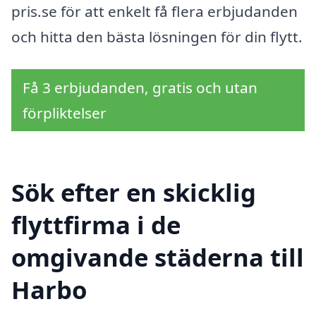
pris.se för att enkelt få flera erbjudanden
och hitta den bästa lösningen för din flytt.
Få 3 erbjudanden, gratis och utan
förpliktelser
Sök efter en skicklig
flyttfirma i de
omgivande städerna till
Harbo