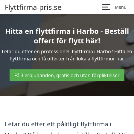
Flyttfirma-pris.se
Menu
Hitta en flyttfirma i Harbo - Beställ
offert för flytt här!
Letar du efter en professionell flyttfirma i Harbo? Hitta en
flyttfirma och få offerter från lokala flyttfirmor här.
Få 3 erbjudanden, gratis och utan förpliktelser
Letar du efter ett pålitligt flyttfirma i