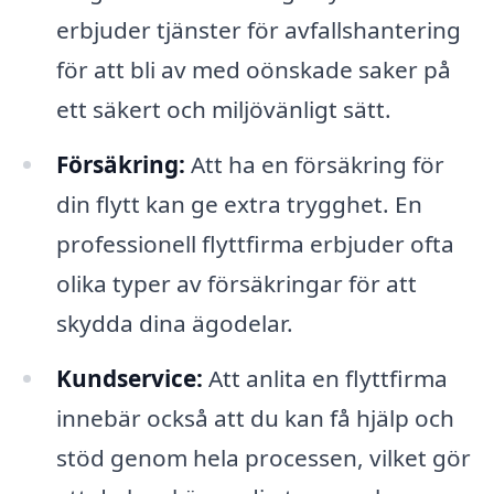
erbjuder tjänster för avfallshantering
för att bli av med oönskade saker på
ett säkert och miljövänligt sätt.
Försäkring:
Att ha en försäkring för
din flytt kan ge extra trygghet. En
professionell flyttfirma erbjuder ofta
olika typer av försäkringar för att
skydda dina ägodelar.
Kundservice:
Att anlita en flyttfirma
innebär också att du kan få hjälp och
stöd genom hela processen, vilket gör