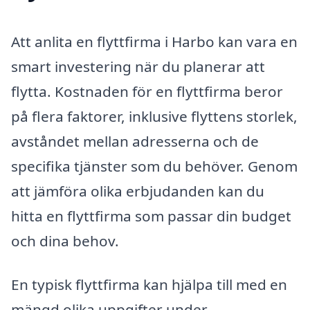
Att anlita en flyttfirma i Harbo kan vara en
smart investering när du planerar att
flytta. Kostnaden för en flyttfirma beror
på flera faktorer, inklusive flyttens storlek,
avståndet mellan adresserna och de
specifika tjänster som du behöver. Genom
att jämföra olika erbjudanden kan du
hitta en flyttfirma som passar din budget
och dina behov.
En typisk flyttfirma kan hjälpa till med en
mängd olika uppgifter under