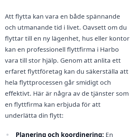
Att flytta kan vara en både spännande
och utmanande tid i livet. Oavsett om du
flyttar till en ny lägenhet, hus eller kontor
kan en professionell flyttfirma i Harbo
vara till stor hjälp. Genom att anlita ett
erfaret flyttföretag kan du säkerställa att
hela flyttprocessen går smidigt och
effektivt. Här är några av de tjänster som
en flyttfirma kan erbjuda för att
underlätta din flytt:
Planering och koordinering:
En