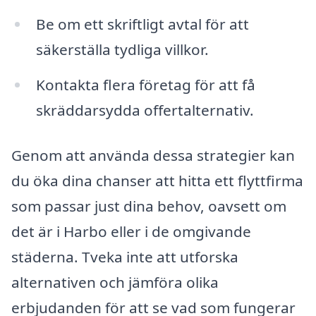
Be om ett skriftligt avtal för att
säkerställa tydliga villkor.
Kontakta flera företag för att få
skräddarsydda offertalternativ.
Genom att använda dessa strategier kan
du öka dina chanser att hitta ett flyttfirma
som passar just dina behov, oavsett om
det är i Harbo eller i de omgivande
städerna. Tveka inte att utforska
alternativen och jämföra olika
erbjudanden för att se vad som fungerar