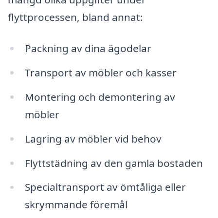
flyttprocessen, bland annat:
Packning av dina ägodelar
Transport av möbler och kasser
Montering och demontering av
möbler
Lagring av möbler vid behov
Flyttstädning av den gamla bostaden
Specialtransport av ömtåliga eller
skrymmande föremål