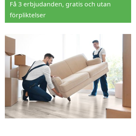
Få 3 erbjudanden, gratis och utan
förpliktelser