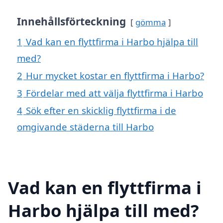
Innehållsförteckning
gömma
1
Vad kan en flyttfirma i Harbo hjälpa till
med?
2
Hur mycket kostar en flyttfirma i Harbo?
3
Fördelar med att välja flyttfirma i Harbo
4
Sök efter en skicklig flyttfirma i de
omgivande städerna till Harbo
Vad kan en flyttfirma i
Harbo hjälpa till med?