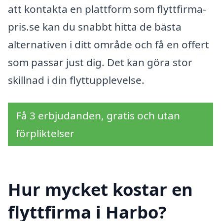
att kontakta en plattform som flyttfirma-
pris.se kan du snabbt hitta de bästa
alternativen i ditt område och få en offert
som passar just dig. Det kan göra stor
skillnad i din flyttupplevelse.
Få 3 erbjudanden, gratis och utan
förpliktelser
Hur mycket kostar en
flyttfirma i Harbo?