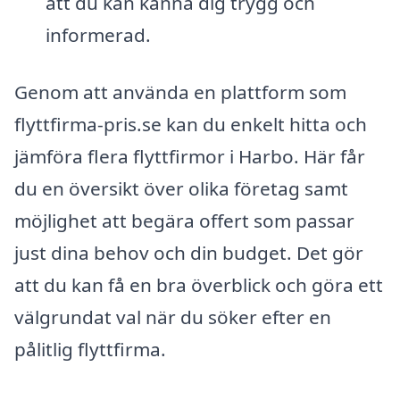
att du kan känna dig trygg och
informerad.
Genom att använda en plattform som
flyttfirma-pris.se kan du enkelt hitta och
jämföra flera flyttfirmor i Harbo. Här får
du en översikt över olika företag samt
möjlighet att begära offert som passar
just dina behov och din budget. Det gör
att du kan få en bra överblick och göra ett
välgrundat val när du söker efter en
pålitlig flyttfirma.