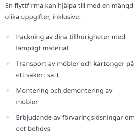
En flyttfirma kan hjälpa till med en mängd
olika uppgifter, inklusive:
Packning av dina tillhörigheter med
lämpligt material
Transport av möbler och kartonger på
ett säkert sätt
Montering och demontering av
möbler
Erbjudande av förvaringslösningar om
det behövs