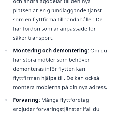
och andra ägodelar till den nya
platsen är en grundläggande tjänst
som en flyttfirma tillhandahåller. De
har fordon som är anpassade för
säker transport.
Montering och demontering:
Om du
har stora möbler som behöver
demonteras inför flytten kan
flyttfirman hjälpa till. De kan också
montera möblerna på din nya adress.
Förvaring:
Många flyttföretag
erbjuder förvaringstjänster ifall du