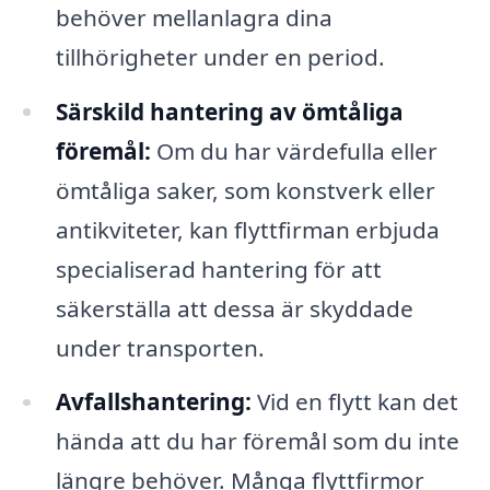
behöver mellanlagra dina
tillhörigheter under en period.
Särskild hantering av ömtåliga
föremål:
Om du har värdefulla eller
ömtåliga saker, som konstverk eller
antikviteter, kan flyttfirman erbjuda
specialiserad hantering för att
säkerställa att dessa är skyddade
under transporten.
Avfallshantering:
Vid en flytt kan det
hända att du har föremål som du inte
längre behöver. Många flyttfirmor