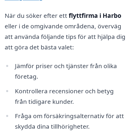
När du söker efter ett
flyttfirma i Harbo
eller i de omgivande områdena, överväg
att använda följande tips för att hjälpa dig
att göra det bästa valet:
Jämför priser och tjänster från olika
företag.
Kontrollera recensioner och betyg
från tidigare kunder.
Fråga om försäkringsalternativ för att
skydda dina tillhörigheter.