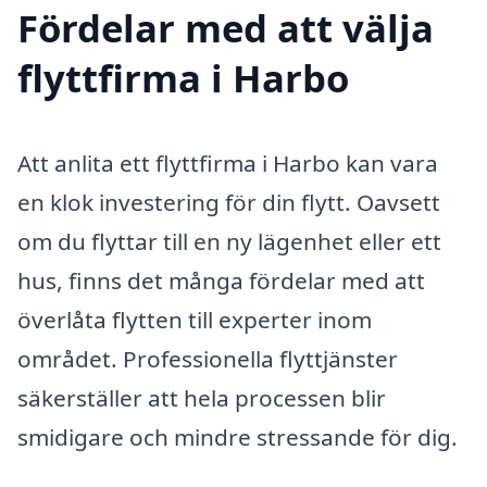
Fördelar med att välja
flyttfirma i Harbo
Att anlita ett flyttfirma i Harbo kan vara
en klok investering för din flytt. Oavsett
om du flyttar till en ny lägenhet eller ett
hus, finns det många fördelar med att
överlåta flytten till experter inom
området. Professionella flyttjänster
säkerställer att hela processen blir
smidigare och mindre stressande för dig.