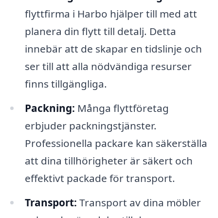
flyttfirma i Harbo hjälper till med att
planera din flytt till detalj. Detta
innebär att de skapar en tidslinje och
ser till att alla nödvändiga resurser
finns tillgängliga.
Packning:
Många flyttföretag
erbjuder packningstjänster.
Professionella packare kan säkerställa
att dina tillhörigheter är säkert och
effektivt packade för transport.
Transport:
Transport av dina möbler