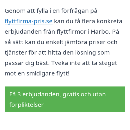
Genom att fylla i en förfrågan på
flyttfirma-pris.se
kan du få flera konkreta
erbjudanden från flyttfirmor i Harbo. På
så sätt kan du enkelt jämföra priser och
tjänster för att hitta den lösning som
passar dig bäst. Tveka inte att ta steget
mot en smidigare flytt!
Få 3 erbjudanden, gratis och utan
förpliktelser