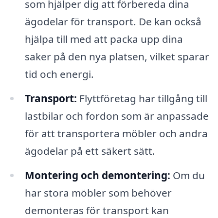
som hjälper dig att förbereda dina
ägodelar för transport. De kan också
hjälpa till med att packa upp dina
saker på den nya platsen, vilket sparar
tid och energi.
Transport:
Flyttföretag har tillgång till
lastbilar och fordon som är anpassade
för att transportera möbler och andra
ägodelar på ett säkert sätt.
Montering och demontering:
Om du
har stora möbler som behöver
demonteras för transport kan