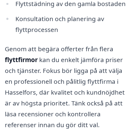
Flyttstädning av den gamla bostaden
Konsultation och planering av
flyttprocessen
Genom att begära offerter från flera
flyttfirmor
kan du enkelt jämföra priser
och tjänster. Fokus bör ligga på att välja
en professionell och pålitlig flyttfirma i
Hasselfors, där kvalitet och kundnöjdhet
är av högsta prioritet. Tänk också på att
läsa recensioner och kontrollera
referenser innan du gör ditt val.