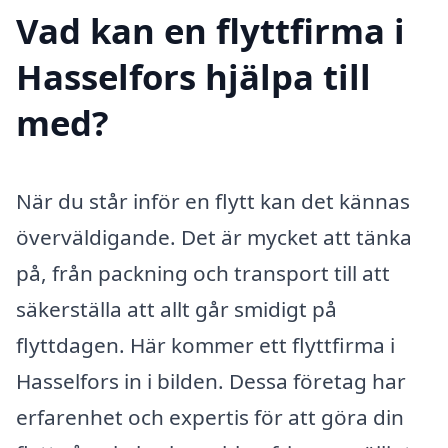
Vad kan en flyttfirma i
Hasselfors hjälpa till
med?
När du står inför en flytt kan det kännas
överväldigande. Det är mycket att tänka
på, från packning och transport till att
säkerställa att allt går smidigt på
flyttdagen. Här kommer ett flyttfirma i
Hasselfors in i bilden. Dessa företag har
erfarenhet och expertis för att göra din