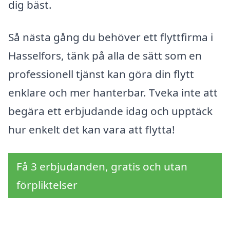
dig bäst.
Så nästa gång du behöver ett flyttfirma i
Hasselfors, tänk på alla de sätt som en
professionell tjänst kan göra din flytt
enklare och mer hanterbar. Tveka inte att
begära ett erbjudande idag och upptäck
hur enkelt det kan vara att flytta!
Få 3 erbjudanden, gratis och utan
förpliktelser