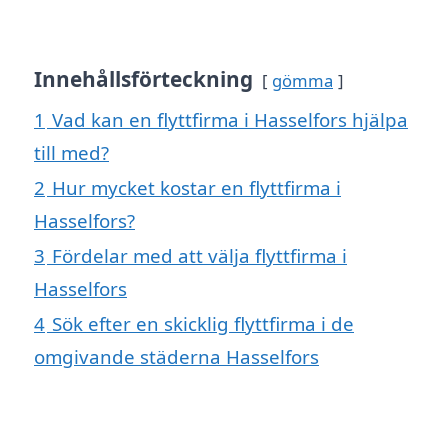
Innehållsförteckning
gömma
1
Vad kan en flyttfirma i Hasselfors hjälpa
till med?
2
Hur mycket kostar en flyttfirma i
Hasselfors?
3
Fördelar med att välja flyttfirma i
Hasselfors
4
Sök efter en skicklig flyttfirma i de
omgivande städerna Hasselfors