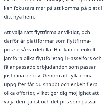
kan fokusera mer på att komma på plats i
ditt nya hem.
Att välja rätt flyttfirma är viktigt, och
därför är plattformar som flyttfirma-
pris.se så värdefulla. Här kan du enkelt
jämföra olika flyttföretag i Hasselfors och
få anpassade erbjudanden som passar
just dina behov. Genom att fylla i dina
uppgifter får du snabbt och enkelt flera
olika offerter, vilket ger dig möjlighet att
välja den tjänst och det pris som passar