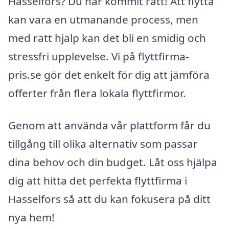
Hasselfors? Du har kommit rätt! Att flytta
kan vara en utmanande process, men
med rätt hjälp kan det bli en smidig och
stressfri upplevelse. Vi på flyttfirma-
pris.se gör det enkelt för dig att jämföra
offerter från flera lokala flyttfirmor.
Genom att använda vår plattform får du
tillgång till olika alternativ som passar
dina behov och din budget. Låt oss hjälpa
dig att hitta det perfekta flyttfirma i
Hasselfors så att du kan fokusera på ditt
nya hem!