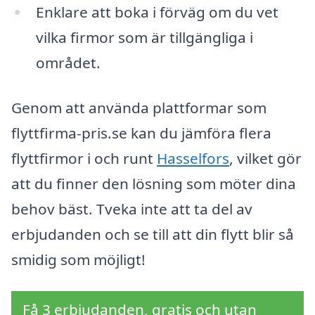
Enklare att boka i förväg om du vet
vilka firmor som är tillgängliga i
området.
Genom att använda plattformar som
flyttfirma-pris.se kan du jämföra flera
flyttfirmor i och runt
Hasselfors
, vilket gör
att du finner den lösning som möter dina
behov bäst. Tveka inte att ta del av
erbjudanden och se till att din flytt blir så
smidig som möjligt!
Få 3 erbjudanden, gratis och utan