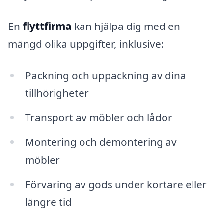
En
flyttfirma
kan hjälpa dig med en
mängd olika uppgifter, inklusive:
Packning och uppackning av dina
tillhörigheter
Transport av möbler och lådor
Montering och demontering av
möbler
Förvaring av gods under kortare eller
längre tid