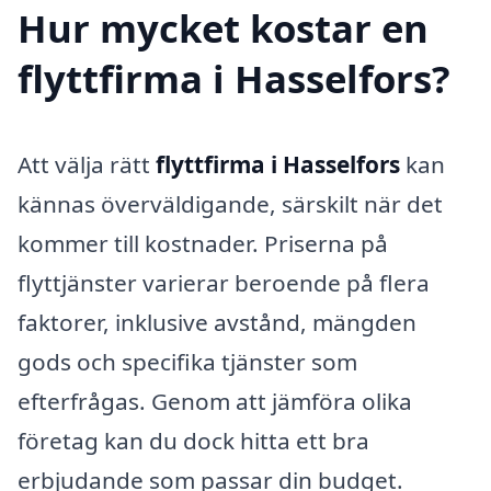
Hur mycket kostar en
flyttfirma i Hasselfors?
Att välja rätt
flyttfirma i Hasselfors
kan
kännas överväldigande, särskilt när det
kommer till kostnader. Priserna på
flyttjänster varierar beroende på flera
faktorer, inklusive avstånd, mängden
gods och specifika tjänster som
efterfrågas. Genom att jämföra olika
företag kan du dock hitta ett bra
erbjudande som passar din budget.