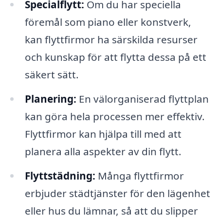
Specialflytt:
Om du har speciella
föremål som piano eller konstverk,
kan flyttfirmor ha särskilda resurser
och kunskap för att flytta dessa på ett
säkert sätt.
Planering:
En välorganiserad flyttplan
kan göra hela processen mer effektiv.
Flyttfirmor kan hjälpa till med att
planera alla aspekter av din flytt.
Flyttstädning:
Många flyttfirmor
erbjuder städtjänster för den lägenhet
eller hus du lämnar, så att du slipper