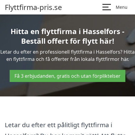
Flyttfirma-pris.se
Menu
Hitta en flyttfirma i Hasselfors -
Beställ offert för flytt här!
Letar du efter en professionell flyttfirma i Hasselfors? Hitta
en flyttfirma och få offerter från lokala flyttfirmor här.
Få 3 erbjudanden, gratis och utan förpliktelser
Letar du efter ett pålitligt flyttfirma i