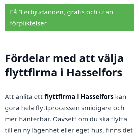
Få 3 erbjudanden, gratis och utan
förpliktelser
Fördelar med att välja
flyttfirma i Hasselfors
Att anlita ett
flyttfirma i Hasselfors
kan
göra hela flyttprocessen smidigare och
mer hanterbar. Oavsett om du ska flytta
till en ny lägenhet eller eget hus, finns det