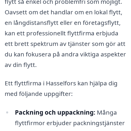
flytt så enkel och problemfri som möjligt.
Oavsett om det handlar om en lokal flytt,
en långdistansflytt eller en företagsflytt,
kan ett professionellt flyttfirma erbjuda
ett brett spektrum av tjänster som gör att
du kan fokusera på andra viktiga aspekter
av din flytt.
Ett flyttfirma i Hasselfors kan hjälpa dig
med följande uppgifter:
Packning och uppackning:
Många
flyttfirmor erbjuder packningstjänster