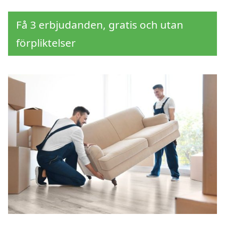
Få 3 erbjudanden, gratis och utan
förpliktelser