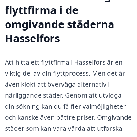
flyttfirma i de
omgivande städerna
Hasselfors
Att hitta ett flyttfirma i Hasselfors är en
viktig del av din flyttprocess. Men det är
även klokt att överväga alternativ i
närliggande städer. Genom att utvidga
din sökning kan du få fler valmöjligheter
och kanske även bättre priser. Omgivande
städer som kan vara värda att utforska