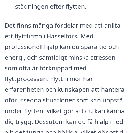
städningen efter flytten.
Det finns många fördelar med att anlita
ett flyttfirma i Hasselfors. Med
professionell hjälp kan du spara tid och
energi, och samtidigt minska stressen
som ofta är förknippad med
flyttprocessen. Flyttfirmor har
erfarenheten och kunskapen att hantera
oförutsedda situationer som kan uppstå
under flytten, vilket gör att du kan känna
dig trygg. Dessutom kan du få hjälp med
allt det tunga och bökiga, vilket gör att du