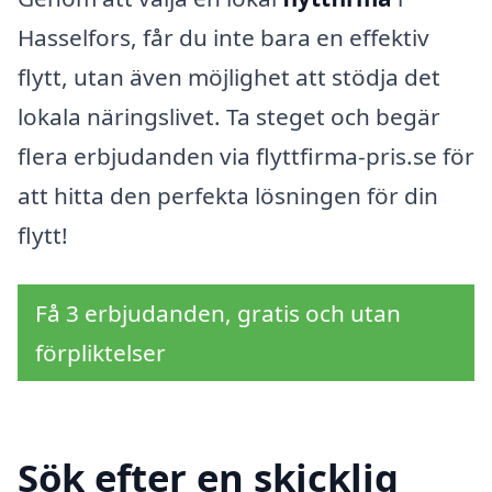
Hasselfors, får du inte bara en effektiv
flytt, utan även möjlighet att stödja det
lokala näringslivet. Ta steget och begär
flera erbjudanden via flyttfirma-pris.se för
att hitta den perfekta lösningen för din
flytt!
Få 3 erbjudanden, gratis och utan
förpliktelser
Sök efter en skicklig