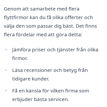
Genom att samarbete med flera
flyttfirmor kan du få olika offerter och
välja den som passar dig bäst. Det finns
flera fördelar med att göra detta:
Jämföra priser och tjänster från olika
firmor.
Läsa recensioner och betyg från
tidigare kunder.
Få en känsla för vilken firma som
erbjuder bästa servicen.