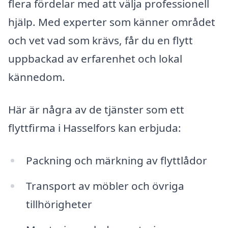
flera fördelar med att välja professionell
hjälp. Med experter som känner området
och vet vad som krävs, får du en flytt
uppbackad av erfarenhet och lokal
kännedom.
Här är några av de tjänster som ett
flyttfirma i Hasselfors kan erbjuda:
Packning och märkning av flyttlådor
Transport av möbler och övriga
tillhörigheter