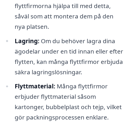
flyttfirmorna hjälpa till med detta,
såväl som att montera dem på den
nya platsen.
Lagring:
Om du behöver lagra dina
ägodelar under en tid innan eller efter
flytten, kan många flyttfirmor erbjuda
säkra lagringslösningar.
Flyttmaterial:
Många flyttfirmor
erbjuder flyttmaterial såsom
kartonger, bubbelplast och tejp, vilket
gör packningsprocessen enklare.