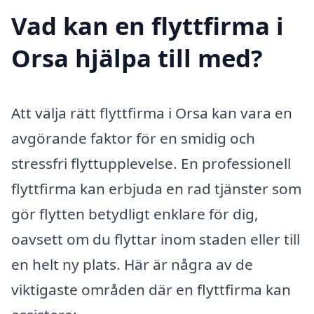
Vad kan en flyttfirma i
Orsa hjälpa till med?
Att välja rätt flyttfirma i Orsa kan vara en
avgörande faktor för en smidig och
stressfri flyttupplevelse. En professionell
flyttfirma kan erbjuda en rad tjänster som
gör flytten betydligt enklare för dig,
oavsett om du flyttar inom staden eller till
en helt ny plats. Här är några av de
viktigaste områden där en flyttfirma kan