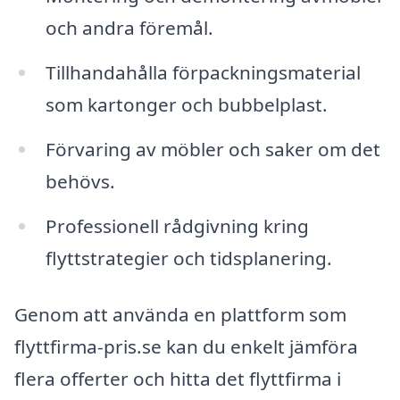
och andra föremål.
Tillhandahålla förpackningsmaterial
som kartonger och bubbelplast.
Förvaring av möbler och saker om det
behövs.
Professionell rådgivning kring
flyttstrategier och tidsplanering.
Genom att använda en plattform som
flyttfirma-pris.se kan du enkelt jämföra
flera offerter och hitta det flyttfirma i