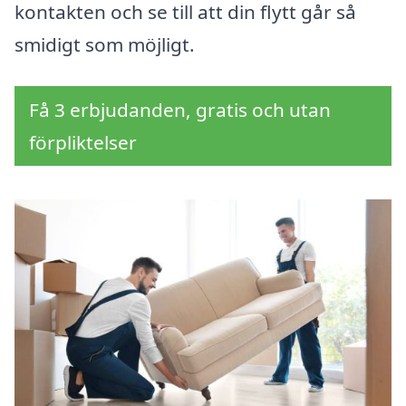
kontakten och se till att din flytt går så
smidigt som möjligt.
Få 3 erbjudanden, gratis och utan
förpliktelser