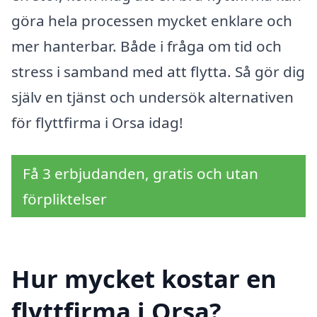
göra hela processen mycket enklare och
mer hanterbar. Både i fråga om tid och
stress i samband med att flytta. Så gör dig
själv en tjänst och undersök alternativen
för flyttfirma i Orsa idag!
Få 3 erbjudanden, gratis och utan
förpliktelser
Hur mycket kostar en
flyttfirma i Orsa?