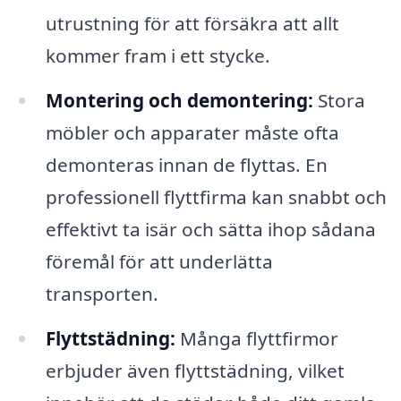
utrustning för att försäkra att allt
kommer fram i ett stycke.
Montering och demontering:
Stora
möbler och apparater måste ofta
demonteras innan de flyttas. En
professionell flyttfirma kan snabbt och
effektivt ta isär och sätta ihop sådana
föremål för att underlätta
transporten.
Flyttstädning:
Många flyttfirmor
erbjuder även flyttstädning, vilket