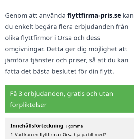
Genom att använda
flyttfirma-pris.se
kan
du enkelt begära flera erbjudanden från
olika flyttfirmor i Orsa och dess
omgivningar. Detta ger dig möjlighet att
jämföra tjänster och priser, så att du kan
fatta det bästa beslutet för din flytt.
Få 3 erbjudanden, gratis och utan
förpliktelser
Innehållsförteckning
gömma
1
Vad kan en flyttfirma i Orsa hjälpa till med?