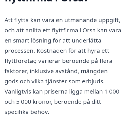
Att flytta kan vara en utmanande uppgift,
och att anlita ett flyttfirma i Orsa kan vara
en smart lösning för att underlätta
processen. Kostnaden för att hyra ett
flyttföretag varierar beroende på flera
faktorer, inklusive avstånd, mängden
gods och vilka tjänster som erbjuds.
Vanligtvis kan priserna ligga mellan 1 000
och 5 000 kronor, beroende på ditt
specifika behov.