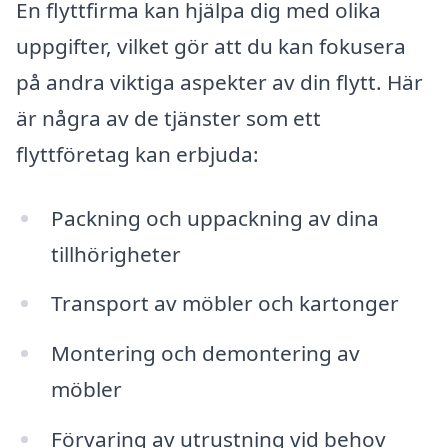
En flyttfirma kan hjälpa dig med olika
uppgifter, vilket gör att du kan fokusera
på andra viktiga aspekter av din flytt. Här
är några av de tjänster som ett
flyttföretag kan erbjuda:
Packning och uppackning av dina
tillhörigheter
Transport av möbler och kartonger
Montering och demontering av
möbler
Förvaring av utrustning vid behov