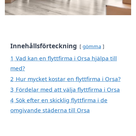
Innehållsförteckning
gömma
1
Vad kan en flyttfirma i Orsa hjälpa till
med?
2
Hur mycket kostar en flyttfirma i Orsa?
3
Fördelar med att välja flyttfirma i Orsa
4
Sök efter en skicklig flyttfirma i de
omgivande städerna till Orsa