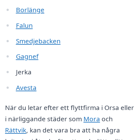
Borlänge
Falun
Smedjebacken
Gagnef
Jerka
Avesta
När du letar efter ett flyttfirma i Orsa eller
i närliggande städer som
Mora
och
Rättvik
, kan det vara bra att ha några