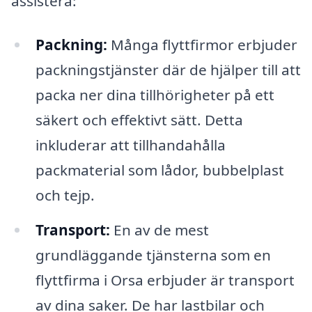
assistera:
Packning:
Många flyttfirmor erbjuder
packningstjänster där de hjälper till att
packa ner dina tillhörigheter på ett
säkert och effektivt sätt. Detta
inkluderar att tillhandahålla
packmaterial som lådor, bubbelplast
och tejp.
Transport:
En av de mest
grundläggande tjänsterna som en
flyttfirma i Orsa erbjuder är transport
av dina saker. De har lastbilar och