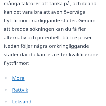
många faktorer att tänka på, och ibland
kan det vara bra att även överväga
flyttfirmor i närliggande städer. Genom
att bredda sökningen kan du få fler
alternativ och potentiellt bättre priser.
Nedan följer några omkringliggande
städer där du kan leta efter kvalificerade
flyttfirmor:
Mora
Rättvik
Leksand