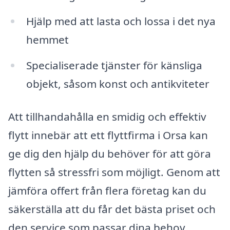
Hjälp med att lasta och lossa i det nya
hemmet
Specialiserade tjänster för känsliga
objekt, såsom konst och antikviteter
Att tillhandahålla en smidig och effektiv
flytt innebär att ett flyttfirma i Orsa kan
ge dig den hjälp du behöver för att göra
flytten så stressfri som möjligt. Genom att
jämföra offert från flera företag kan du
säkerställa att du får det bästa priset och
den service som passar dina behov.