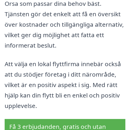
Orsa som passar dina behov bäst.
Tjänsten gör det enkelt att få en översikt
över kostnader och tillgängliga alternativ,
vilket ger dig möjlighet att fatta ett
informerat beslut.
Att välja en lokal flyttfirma innebär också
att du stödjer företag i ditt närområde,
vilket är en positiv aspekt i sig. Med rätt
hjälp kan din flytt bli en enkel och positiv
upplevelse.
Få 3 erbjudanden, gratis och utan