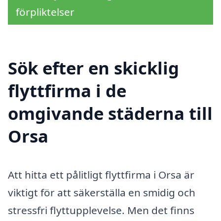
förpliktelser
Sök efter en skicklig
flyttfirma i de
omgivande städerna till
Orsa
Att hitta ett pålitligt flyttfirma i Orsa är
viktigt för att säkerställa en smidig och
stressfri flyttupplevelse. Men det finns