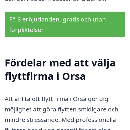
Få 3 erbjudanden, gratis och utan
förpliktelser
Fördelar med att välja
flyttfirma i Orsa
Att anlita ett flyttfirma i Orsa ger dig
möjlighet att göra flytten smidigare och
mindre stressande. Med professionella