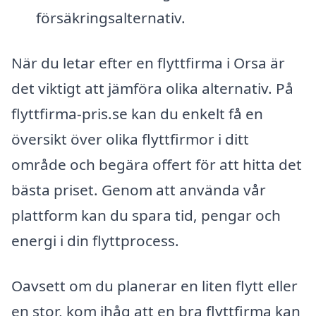
försäkringsalternativ.
När du letar efter en flyttfirma i Orsa är
det viktigt att jämföra olika alternativ. På
flyttfirma-pris.se kan du enkelt få en
översikt över olika flyttfirmor i ditt
område och begära offert för att hitta det
bästa priset. Genom att använda vår
plattform kan du spara tid, pengar och
energi i din flyttprocess.
Oavsett om du planerar en liten flytt eller
en stor, kom ihåg att en bra flyttfirma kan