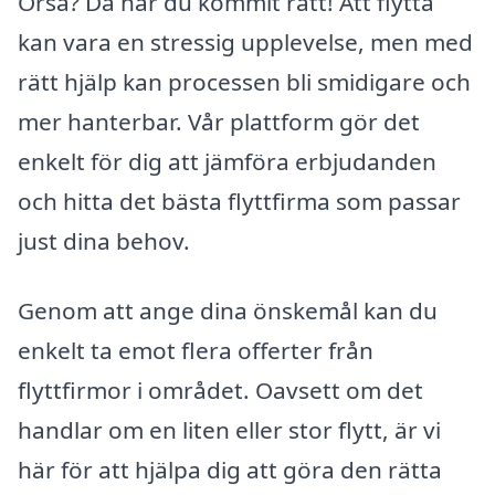
Orsa? Då har du kommit rätt! Att flytta
kan vara en stressig upplevelse, men med
rätt hjälp kan processen bli smidigare och
mer hanterbar. Vår plattform gör det
enkelt för dig att jämföra erbjudanden
och hitta det bästa flyttfirma som passar
just dina behov.
Genom att ange dina önskemål kan du
enkelt ta emot flera offerter från
flyttfirmor i området. Oavsett om det
handlar om en liten eller stor flytt, är vi
här för att hjälpa dig att göra den rätta