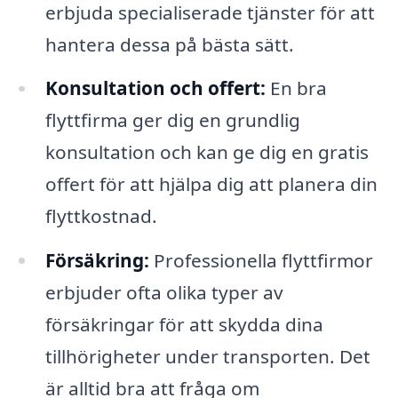
erbjuda specialiserade tjänster för att
hantera dessa på bästa sätt.
Konsultation och offert:
En bra
flyttfirma ger dig en grundlig
konsultation och kan ge dig en gratis
offert för att hjälpa dig att planera din
flyttkostnad.
Försäkring:
Professionella flyttfirmor
erbjuder ofta olika typer av
försäkringar för att skydda dina
tillhörigheter under transporten. Det
är alltid bra att fråga om