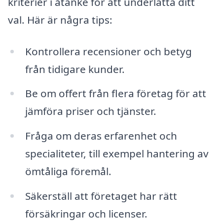
kriterier i åtanke för att underlätta ditt
val. Här är några tips:
Kontrollera recensioner och betyg
från tidigare kunder.
Be om offert från flera företag för att
jämföra priser och tjänster.
Fråga om deras erfarenhet och
specialiteter, till exempel hantering av
ömtåliga föremål.
Säkerställ att företaget har rätt
försäkringar och licenser.