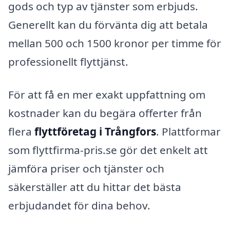
gods och typ av tjänster som erbjuds.
Generellt kan du förvänta dig att betala
mellan 500 och 1500 kronor per timme för
professionellt flyttjänst.
För att få en mer exakt uppfattning om
kostnader kan du begära offerter från
flera
flyttföretag i Trångfors
. Plattformar
som flyttfirma-pris.se gör det enkelt att
jämföra priser och tjänster och
säkerställer att du hittar det bästa
erbjudandet för dina behov.