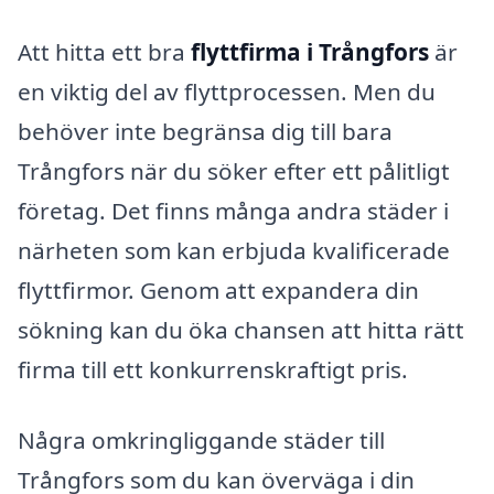
Att hitta ett bra
flyttfirma i Trångfors
är
en viktig del av flyttprocessen. Men du
behöver inte begränsa dig till bara
Trångfors när du söker efter ett pålitligt
företag. Det finns många andra städer i
närheten som kan erbjuda kvalificerade
flyttfirmor. Genom att expandera din
sökning kan du öka chansen att hitta rätt
firma till ett konkurrenskraftigt pris.
Några omkringliggande städer till
Trångfors som du kan överväga i din