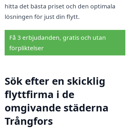
hitta det bästa priset och den optimala
lösningen för just din flytt.
Få 3 erbjudanden, gratis och utan
förpliktelser
Sök efter en skicklig
flyttfirma i de
omgivande städerna
Trångfors