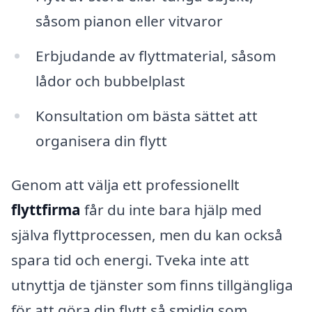
såsom pianon eller vitvaror
Erbjudande av flyttmaterial, såsom
lådor och bubbelplast
Konsultation om bästa sättet att
organisera din flytt
Genom att välja ett professionellt
flyttfirma
får du inte bara hjälp med
själva flyttprocessen, men du kan också
spara tid och energi. Tveka inte att
utnyttja de tjänster som finns tillgängliga
för att göra din flytt så smidig som