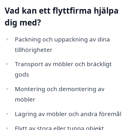
Vad kan ett flyttfirma hjälpa
dig med?
Packning och uppackning av dina
tillhörigheter
Transport av möbler och bräckligt
gods
Montering och demontering av
möbler
Lagring av möbler och andra föremål
Flytt av stora eller tunga objekt,