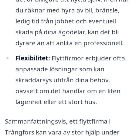
du räknar med hyra av bil, bränsle,
ledig tid från jobbet och eventuell
skada på dina ägodelar, kan det bli
dyrare än att anlita en professionell.
Flexibilitet:
Flyttfirmor erbjuder ofta
anpassade lösningar som kan
skräddarsys utifrån dina behov,
oavsett om det handlar om en liten
lägenhet eller ett stort hus.
Sammanfattningsvis, ett flyttfirma i
Trångfors kan vara av stor hjälp under