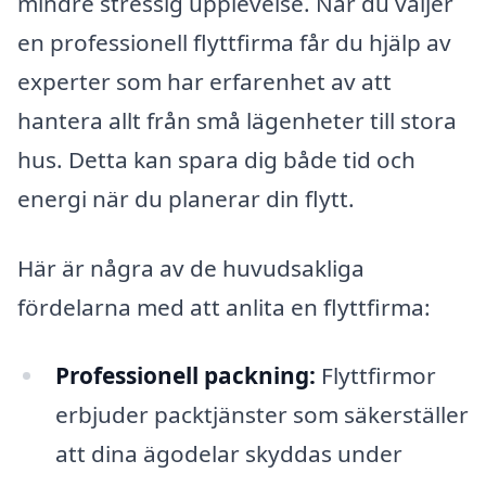
mindre stressig upplevelse. När du väljer
en professionell flyttfirma får du hjälp av
experter som har erfarenhet av att
hantera allt från små lägenheter till stora
hus. Detta kan spara dig både tid och
energi när du planerar din flytt.
Här är några av de huvudsakliga
fördelarna med att anlita en flyttfirma:
Professionell packning:
Flyttfirmor
erbjuder packtjänster som säkerställer
att dina ägodelar skyddas under