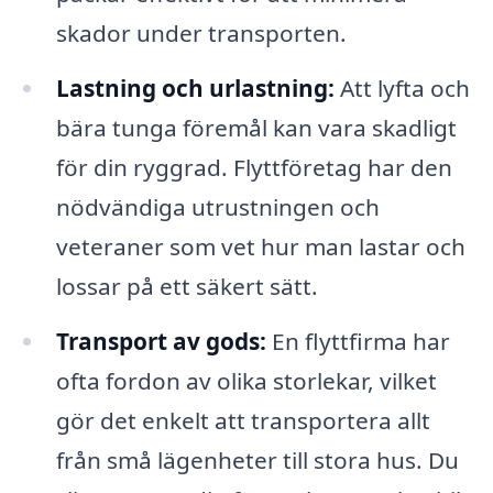
skador under transporten.
Lastning och urlastning:
Att lyfta och
bära tunga föremål kan vara skadligt
för din ryggrad. Flyttföretag har den
nödvändiga utrustningen och
veteraner som vet hur man lastar och
lossar på ett säkert sätt.
Transport av gods:
En flyttfirma har
ofta fordon av olika storlekar, vilket
gör det enkelt att transportera allt
från små lägenheter till stora hus. Du