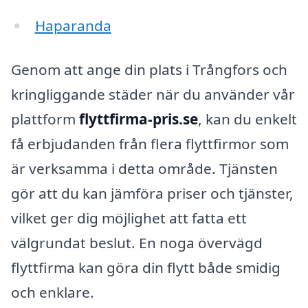
Haparanda
Genom att ange din plats i Trångfors och
kringliggande städer när du använder vår
plattform
flyttfirma-pris.se
, kan du enkelt
få erbjudanden från flera flyttfirmor som
är verksamma i detta område. Tjänsten
gör att du kan jämföra priser och tjänster,
vilket ger dig möjlighet att fatta ett
välgrundat beslut. En noga övervägd
flyttfirma kan göra din flytt både smidig
och enklare.