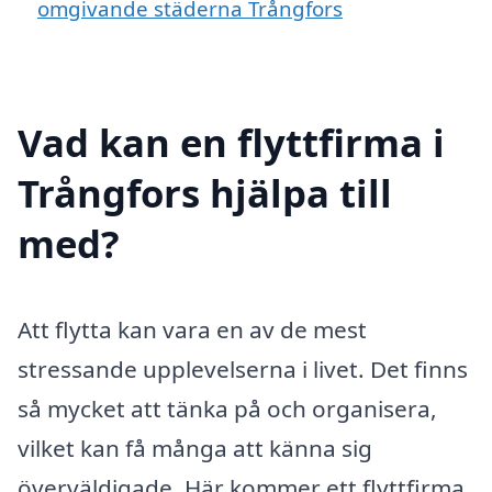
omgivande städerna Trångfors
Vad kan en flyttfirma i
Trångfors hjälpa till
med?
Att flytta kan vara en av de mest
stressande upplevelserna i livet. Det finns
så mycket att tänka på och organisera,
vilket kan få många att känna sig
överväldigade. Här kommer ett flyttfirma