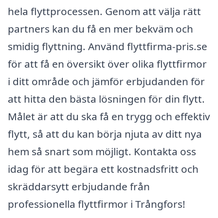
hela flyttprocessen. Genom att välja rätt
partners kan du få en mer bekväm och
smidig flyttning. Använd flyttfirma-pris.se
för att få en översikt över olika flyttfirmor
i ditt område och jämför erbjudanden för
att hitta den bästa lösningen för din flytt.
Målet är att du ska få en trygg och effektiv
flytt, så att du kan börja njuta av ditt nya
hem så snart som möjligt. Kontakta oss
idag för att begära ett kostnadsfritt och
skräddarsytt erbjudande från
professionella flyttfirmor i Trångfors!