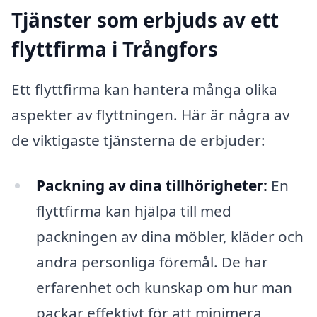
Tjänster som erbjuds av ett
flyttfirma i Trångfors
Ett flyttfirma kan hantera många olika
aspekter av flyttningen. Här är några av
de viktigaste tjänsterna de erbjuder:
Packning av dina tillhörigheter:
En
flyttfirma kan hjälpa till med
packningen av dina möbler, kläder och
andra personliga föremål. De har
erfarenhet och kunskap om hur man
packar effektivt för att minimera