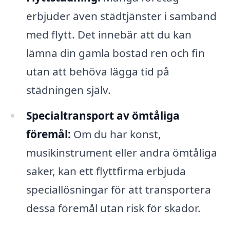
erbjuder även städtjänster i samband
med flytt. Det innebär att du kan
lämna din gamla bostad ren och fin
utan att behöva lägga tid på
städningen själv.
Specialtransport av ömtåliga
föremål:
Om du har konst,
musikinstrument eller andra ömtåliga
saker, kan ett flyttfirma erbjuda
speciallösningar för att transportera
dessa föremål utan risk för skador.