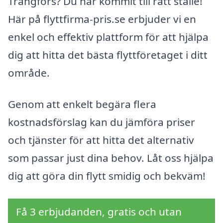
Trångfors? Du har kommit till rätt ställe!
Här på flyttfirma-pris.se erbjuder vi en
enkel och effektiv plattform för att hjälpa
dig att hitta det bästa flyttföretaget i ditt
område.
Genom att enkelt begära flera
kostnadsförslag kan du jämföra priser
och tjänster för att hitta det alternativ
som passar just dina behov. Låt oss hjälpa
dig att göra din flytt smidig och bekväm!
Få 3 erbjudanden, gratis och utan