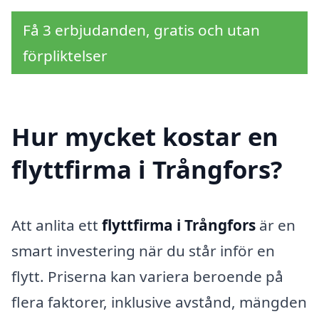
Få 3 erbjudanden, gratis och utan
förpliktelser
Hur mycket kostar en
flyttfirma i Trångfors?
Att anlita ett
flyttfirma i Trångfors
är en
smart investering när du står inför en
flytt. Priserna kan variera beroende på
flera faktorer, inklusive avstånd, mängden