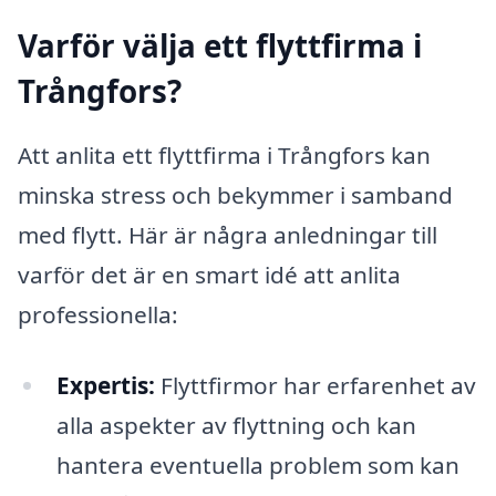
Varför välja ett flyttfirma i
Trångfors?
Att anlita ett flyttfirma i Trångfors kan
minska stress och bekymmer i samband
med flytt. Här är några anledningar till
varför det är en smart idé att anlita
professionella:
Expertis:
Flyttfirmor har erfarenhet av
alla aspekter av flyttning och kan
hantera eventuella problem som kan