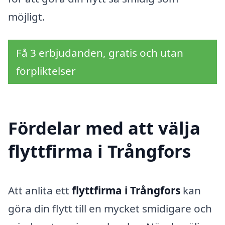
möjligt.
Få 3 erbjudanden, gratis och utan
förpliktelser
Fördelar med att välja
flyttfirma i Trångfors
Att anlita ett
flyttfirma i Trångfors
kan
göra din flytt till en mycket smidigare och