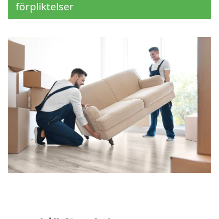
förpliktelser