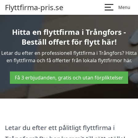
Flyttfirma-pris.se
Menu
Hitta en flyttfirma i Trångfors -
Beställ offert för flytt här!
Letar du efter en professionell flyttfirma i Trångfors? Hitta
en flyttfirma och få offerter från lokala flyttfirmor här.
Få 3 erbjudanden, gratis och utan förpliktelser
Letar du efter ett pålitligt flyttfirma i