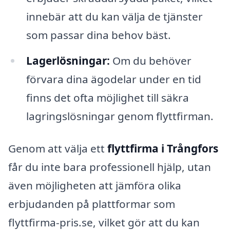
innebär att du kan välja de tjänster
som passar dina behov bäst.
Lagerlösningar:
Om du behöver
förvara dina ägodelar under en tid
finns det ofta möjlighet till säkra
lagringslösningar genom flyttfirman.
Genom att välja ett
flyttfirma i Trångfors
får du inte bara professionell hjälp, utan
även möjligheten att jämföra olika
erbjudanden på plattformar som
flyttfirma-pris.se, vilket gör att du kan