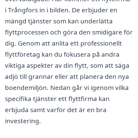
i Trångfors in i bilden. De erbjuder en
mängd tjänster som kan underlätta
flyttprocessen och göra den smidigare för
dig. Genom att anlita ett professionellt
flyttföretag kan du fokusera på andra
viktiga aspekter av din flytt, som att säga
adjö till grannar eller att planera den nya
boendemiljön. Nedan går vi igenom vilka
specifika tjänster ett flyttfirma kan
erbjuda samt varför det är en bra
investering.