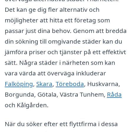
Det kan ge dig fler alternativ och
möjligheter att hitta ett företag som
passar just dina behov. Genom att bredda
din sökning till omgivande städer kan du
jämföra priser och tjänster på ett effektivt
sätt. Några städer i närheten som kan
vara värda att överväga inkluderar
Falköping
,
Skara
,
Töreboda
, Huskvarna,
Borgunda, Götala, Västra Tunhem,
Råda
och Kålgården.
När du söker efter ett flyttfirma i dessa