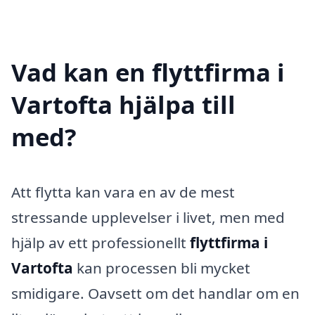
Vad kan en flyttfirma i
Vartofta hjälpa till
med?
Att flytta kan vara en av de mest
stressande upplevelser i livet, men med
hjälp av ett professionellt
flyttfirma i
Vartofta
kan processen bli mycket
smidigare. Oavsett om det handlar om en