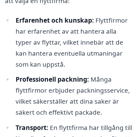
att välja en flyttfirma:
Erfarenhet och kunskap:
Flyttfirmor
har erfarenhet av att hantera alla
typer av flyttar, vilket innebär att de
kan hantera eventuella utmaningar
som kan uppstå.
Professionell packning:
Många
flyttfirmor erbjuder packningsservice,
vilket säkerställer att dina saker är
säkert och effektivt packade.
Transport:
En flyttfirma har tillgång till