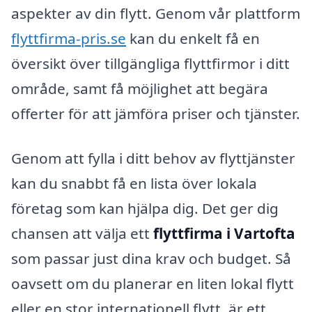
aspekter av din flytt. Genom vår plattform
flyttfirma-pris.se
kan du enkelt få en
översikt över tillgängliga flyttfirmor i ditt
område, samt få möjlighet att begära
offerter för att jämföra priser och tjänster.
Genom att fylla i ditt behov av flyttjänster
kan du snabbt få en lista över lokala
företag som kan hjälpa dig. Det ger dig
chansen att välja ett
flyttfirma i Vartofta
som passar just dina krav och budget. Så
oavsett om du planerar en liten lokal flytt
eller en stor internationell flytt, är ett