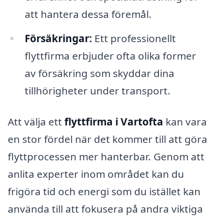
att hantera dessa föremål.
Försäkringar:
Ett professionellt
flyttfirma erbjuder ofta olika former
av försäkring som skyddar dina
tillhörigheter under transport.
Att välja ett
flyttfirma i Vartofta
kan vara
en stor fördel när det kommer till att göra
flyttprocessen mer hanterbar. Genom att
anlita experter inom området kan du
frigöra tid och energi som du istället kan
använda till att fokusera på andra viktiga