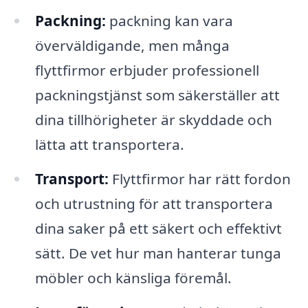
Packning:
packning kan vara
överväldigande, men många
flyttfirmor erbjuder professionell
packningstjänst som säkerställer att
dina tillhörigheter är skyddade och
lätta att transportera.
Transport:
Flyttfirmor har rätt fordon
och utrustning för att transportera
dina saker på ett säkert och effektivt
sätt. De vet hur man hanterar tunga
möbler och känsliga föremål.