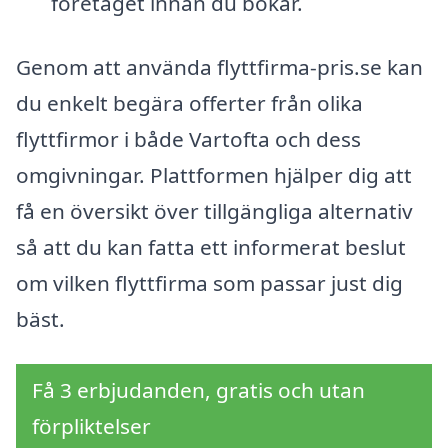
företaget innan du bokar.
Genom att använda flyttfirma-pris.se kan
du enkelt begära offerter från olika
flyttfirmor i både Vartofta och dess
omgivningar. Plattformen hjälper dig att
få en översikt över tillgängliga alternativ
så att du kan fatta ett informerat beslut
om vilken flyttfirma som passar just dig
bäst.
Få 3 erbjudanden, gratis och utan
förpliktelser