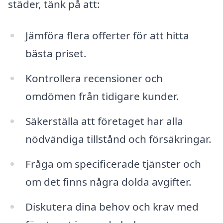
städer, tänk på att:
Jämföra flera offerter för att hitta
bästa priset.
Kontrollera recensioner och
omdömen från tidigare kunder.
Säkerställa att företaget har alla
nödvändiga tillstånd och försäkringar.
Fråga om specificerade tjänster och
om det finns några dolda avgifter.
Diskutera dina behov och krav med