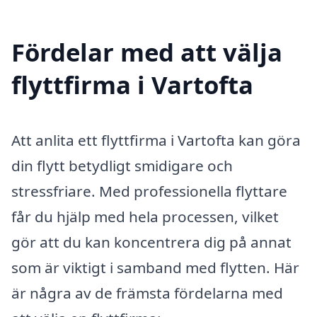
Fördelar med att välja
flyttfirma i Vartofta
Att anlita ett flyttfirma i Vartofta kan göra
din flytt betydligt smidigare och
stressfriare. Med professionella flyttare
får du hjälp med hela processen, vilket
gör att du kan koncentrera dig på annat
som är viktigt i samband med flytten. Här
är några av de främsta fördelarna med