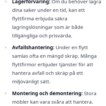
Lagerförvaring:
Om du behöver lagra
dina saker under en tid, kan ett
flyttfirma erbjuda säkra
lagringslösningar som är både
tillgängliga och prisvärda.
Avfallshantering:
Under en flytt
samlas ofta en mängd skräp. Många
flyttfirmor erbjuder tjänster för att
hantera avfall och skräp på ett
miljövänligt sätt.
Montering och demontering:
Stora
möbler kan vara svåra att hantera.