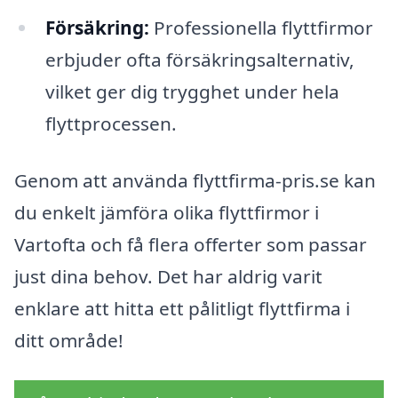
Försäkring:
Professionella flyttfirmor
erbjuder ofta försäkringsalternativ,
vilket ger dig trygghet under hela
flyttprocessen.
Genom att använda flyttfirma-pris.se kan
du enkelt jämföra olika flyttfirmor i
Vartofta och få flera offerter som passar
just dina behov. Det har aldrig varit
enklare att hitta ett pålitligt flyttfirma i
ditt område!