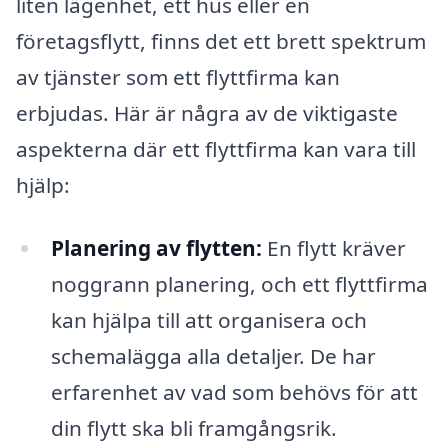
liten lägenhet, ett hus eller en
företagsflytt, finns det ett brett spektrum
av tjänster som ett flyttfirma kan
erbjudas. Här är några av de viktigaste
aspekterna där ett flyttfirma kan vara till
hjälp:
Planering av flytten:
En flytt kräver
noggrann planering, och ett flyttfirma
kan hjälpa till att organisera och
schemalägga alla detaljer. De har
erfarenhet av vad som behövs för att
din flytt ska bli framgångsrik.