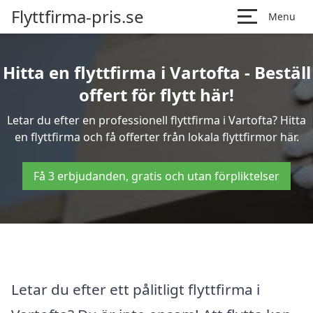
Flyttfirma-pris.se
Menu
Hitta en flyttfirma i Vartofta - Beställ
offert för flytt här!
Letar du efter en professionell flyttfirma i Vartofta? Hitta
en flyttfirma och få offerter från lokala flyttfirmor här.
Få 3 erbjudanden, gratis och utan förpliktelser
Letar du efter ett pålitligt flyttfirma i