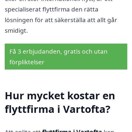
specialiserat flyttfirma den rätta
lösningen för att säkerställa att allt går
smidigt.
Få 3 erbjudanden, gratis och utan
förpliktelser
Hur mycket kostar en
flyttfirma i Vartofta?