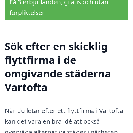
Få 3 erbjudanden, gratis och utan
förpliktelser
Sök efter en skicklig
flyttfirma i de
omgivande städerna
Vartofta
När du letar efter ett flyttfirma i Vartofta
kan det vara en bra idé att också
överväga alternativa städer i närheten.