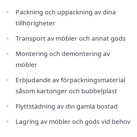
Packning och uppackning av dina
tillhörigheter
Transport av möbler och annat gods
Montering och demontering av
möbler
Erbjudande av förpackningsmaterial
såsom kartonger och bubbelplast
Flyttstädning av din gamla bostad
Lagring av möbler och gods vid behov