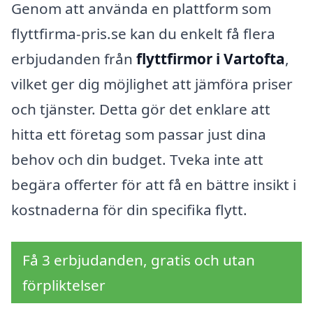
Genom att använda en plattform som
flyttfirma-pris.se kan du enkelt få flera
erbjudanden från
flyttfirmor i Vartofta
,
vilket ger dig möjlighet att jämföra priser
och tjänster. Detta gör det enklare att
hitta ett företag som passar just dina
behov och din budget. Tveka inte att
begära offerter för att få en bättre insikt i
kostnaderna för din specifika flytt.
Få 3 erbjudanden, gratis och utan
förpliktelser