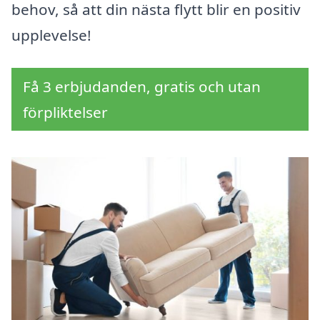
behov, så att din nästa flytt blir en positiv
upplevelse!
Få 3 erbjudanden, gratis och utan
förpliktelser