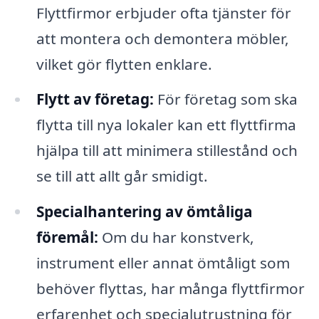
Flyttfirmor erbjuder ofta tjänster för
att montera och demontera möbler,
vilket gör flytten enklare.
Flytt av företag:
För företag som ska
flytta till nya lokaler kan ett flyttfirma
hjälpa till att minimera stillestånd och
se till att allt går smidigt.
Specialhantering av ömtåliga
föremål:
Om du har konstverk,
instrument eller annat ömtåligt som
behöver flyttas, har många flyttfirmor
erfarenhet och specialutrustning för