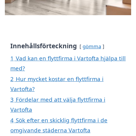
Innehållsförteckning
gömma
1
Vad kan en flyttfirma i Vartofta hjälpa till
med?
2
Hur mycket kostar en flyttfirma i
Vartofta?
3
Fördelar med att välja flyttfirma i
Vartofta
4
Sök efter en skicklig flyttfirma i de
omgivande städerna Vartofta