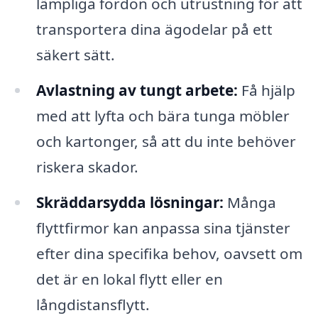
lämpliga fordon och utrustning för att
transportera dina ägodelar på ett
säkert sätt.
Avlastning av tungt arbete:
Få hjälp
med att lyfta och bära tunga möbler
och kartonger, så att du inte behöver
riskera skador.
Skräddarsydda lösningar:
Många
flyttfirmor kan anpassa sina tjänster
efter dina specifika behov, oavsett om
det är en lokal flytt eller en
långdistansflytt.