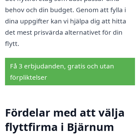
behov och din budget. Genom att fylla i
dina uppgifter kan vi hjälpa dig att hitta
det mest prisvärda alternativet för din
flytt.
Få 3 erbjudanden, gratis och utan
förpliktelser
Fördelar med att välja
flyttfirma i Bjärnum