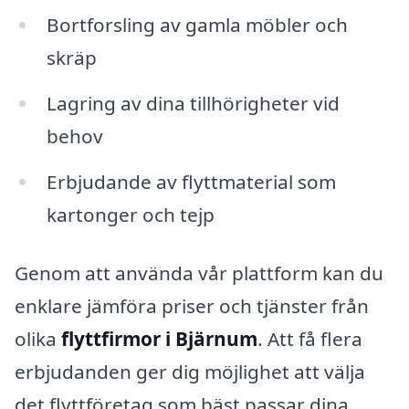
Bortforsling av gamla möbler och
skräp
Lagring av dina tillhörigheter vid
behov
Erbjudande av flyttmaterial som
kartonger och tejp
Genom att använda vår plattform kan du
enklare jämföra priser och tjänster från
olika
flyttfirmor i Bjärnum
. Att få flera
erbjudanden ger dig möjlighet att välja
det flyttföretag som bäst passar dina