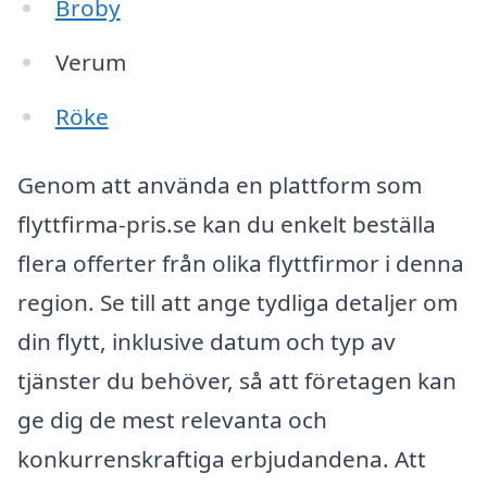
Broby
Verum
Röke
Genom att använda en plattform som
flyttfirma-pris.se kan du enkelt beställa
flera offerter från olika flyttfirmor i denna
region. Se till att ange tydliga detaljer om
din flytt, inklusive datum och typ av
tjänster du behöver, så att företagen kan
ge dig de mest relevanta och
konkurrenskraftiga erbjudandena. Att