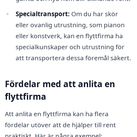
Specialtransport:
Om du har skör
eller ovanlig utrustning, som pianon
eller konstverk, kan en flyttfirma ha
specialkunskaper och utrustning för
att transportera dessa föremål säkert.
Fördelar med att anlita en
flyttfirma
Att anlita en flyttfirma kan ha flera
fördelar utöver att de hjälper till rent
praktiskt. Här är några exempel: