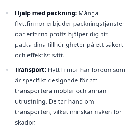
Hjälp med packning:
Många
flyttfirmor erbjuder packningstjänster
där erfarna proffs hjälper dig att
packa dina tillhörigheter på ett säkert
och effektivt sätt.
Transport:
Flyttfirmor har fordon som
är specifikt designade för att
transportera möbler och annan
utrustning. De tar hand om
transporten, vilket minskar risken för
skador.