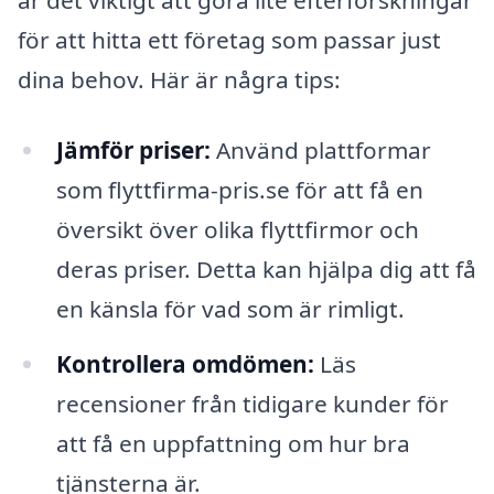
är det viktigt att göra lite efterforskningar
för att hitta ett företag som passar just
dina behov. Här är några tips:
Jämför priser:
Använd plattformar
som flyttfirma-pris.se för att få en
översikt över olika flyttfirmor och
deras priser. Detta kan hjälpa dig att få
en känsla för vad som är rimligt.
Kontrollera omdömen:
Läs
recensioner från tidigare kunder för
att få en uppfattning om hur bra
tjänsterna är.