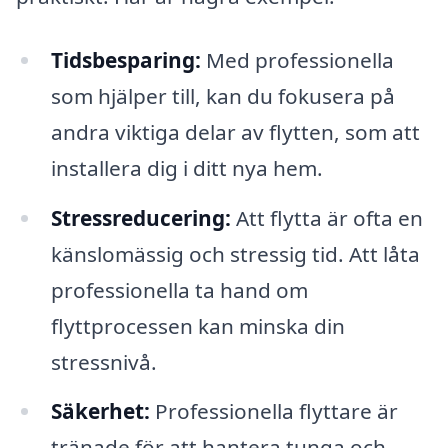
Tidsbesparing:
Med professionella
som hjälper till, kan du fokusera på
andra viktiga delar av flytten, som att
installera dig i ditt nya hem.
Stressreducering:
Att flytta är ofta en
känslomässig och stressig tid. Att låta
professionella ta hand om
flyttprocessen kan minska din
stressnivå.
Säkerhet:
Professionella flyttare är
tränade för att hantera tunga och