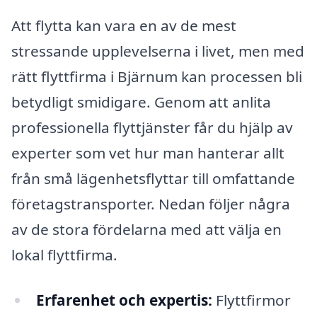
Att flytta kan vara en av de mest
stressande upplevelserna i livet, men med
rätt flyttfirma i Bjärnum kan processen bli
betydligt smidigare. Genom att anlita
professionella flyttjänster får du hjälp av
experter som vet hur man hanterar allt
från små lägenhetsflyttar till omfattande
företagstransporter. Nedan följer några
av de stora fördelarna med att välja en
lokal flyttfirma.
Erfarenhet och expertis:
Flyttfirmor