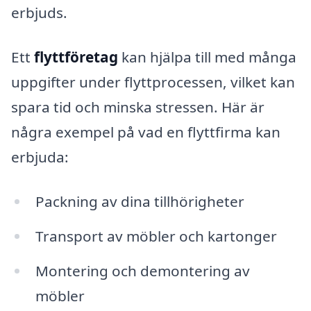
erbjuds.
Ett
flyttföretag
kan hjälpa till med många
uppgifter under flyttprocessen, vilket kan
spara tid och minska stressen. Här är
några exempel på vad en flyttfirma kan
erbjuda:
Packning av dina tillhörigheter
Transport av möbler och kartonger
Montering och demontering av
möbler