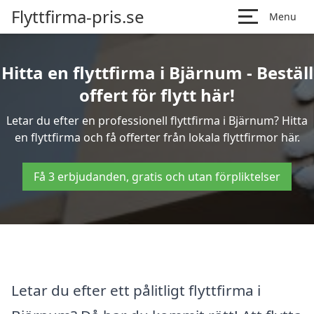
Flyttfirma-pris.se
Menu
Hitta en flyttfirma i Bjärnum - Beställ
offert för flytt här!
Letar du efter en professionell flyttfirma i Bjärnum? Hitta
en flyttfirma och få offerter från lokala flyttfirmor här.
Få 3 erbjudanden, gratis och utan förpliktelser
Letar du efter ett pålitligt flyttfirma i