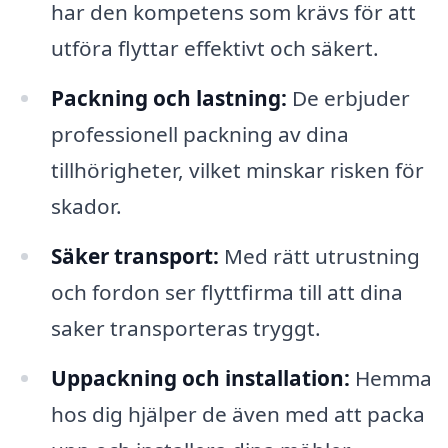
har den kompetens som krävs för att
utföra flyttar effektivt och säkert.
Packning och lastning:
De erbjuder
professionell packning av dina
tillhörigheter, vilket minskar risken för
skador.
Säker transport:
Med rätt utrustning
och fordon ser flyttfirma till att dina
saker transporteras tryggt.
Uppackning och installation:
Hemma
hos dig hjälper de även med att packa