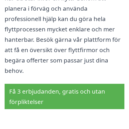
planera i förväg och använda
professionell hjälp kan du göra hela
flyttprocessen mycket enklare och mer
hanterbar. Besök gärna vår plattform för
att få en översikt över flyttfirmor och
begära offerter som passar just dina
behov.
Få 3 erbjudanden, gratis och utan
förpliktelser