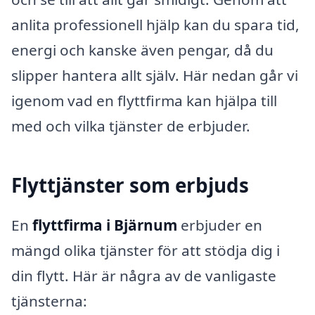
anlita professionell hjälp kan du spara tid,
energi och kanske även pengar, då du
slipper hantera allt själv. Här nedan går vi
igenom vad en flyttfirma kan hjälpa till
med och vilka tjänster de erbjuder.
Flyttjänster som erbjuds
En
flyttfirma i Bjärnum
erbjuder en
mängd olika tjänster för att stödja dig i
din flytt. Här är några av de vanligaste
tjänsterna: