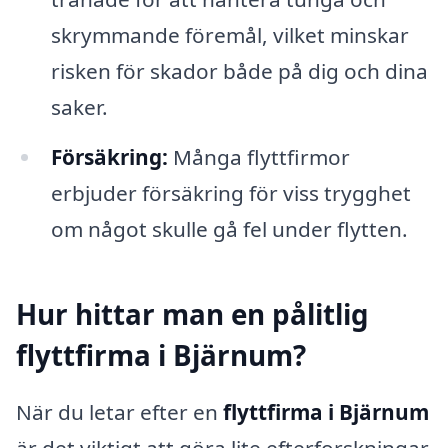
skrymmande föremål, vilket minskar
risken för skador både på dig och dina
saker.
Försäkring:
Många flyttfirmor
erbjuder försäkring för viss trygghet
om något skulle gå fel under flytten.
Hur hittar man en pålitlig
flyttfirma i Bjärnum?
När du letar efter en
flyttfirma i Bjärnum