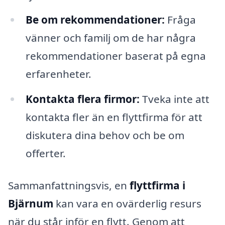
Be om rekommendationer:
Fråga
vänner och familj om de har några
rekommendationer baserat på egna
erfarenheter.
Kontakta flera firmor:
Tveka inte att
kontakta fler än en flyttfirma för att
diskutera dina behov och be om
offerter.
Sammanfattningsvis, en
flyttfirma i
Bjärnum
kan vara en ovärderlig resurs
när du står inför en flytt. Genom att