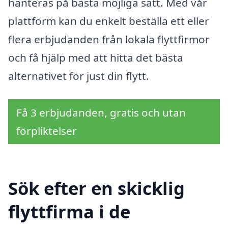
hanteras på bästa möjliga sätt. Med vår
plattform kan du enkelt beställa ett eller
flera erbjudanden från lokala flyttfirmor
och få hjälp med att hitta det bästa
alternativet för just din flytt.
Få 3 erbjudanden, gratis och utan
förpliktelser
Sök efter en skicklig
flyttfirma i de