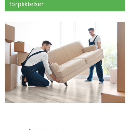
förpliktelser