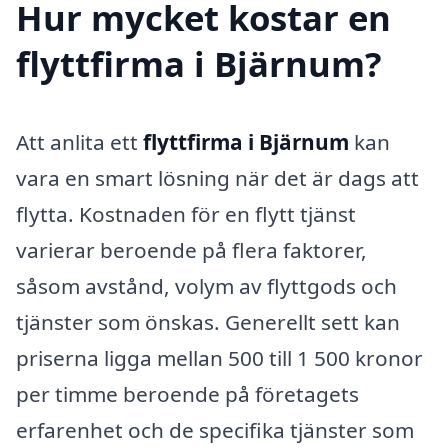
Hur mycket kostar en
flyttfirma i Bjärnum?
Att anlita ett
flyttfirma i Bjärnum
kan
vara en smart lösning när det är dags att
flytta. Kostnaden för en flytt tjänst
varierar beroende på flera faktorer,
såsom avstånd, volym av flyttgods och
tjänster som önskas. Generellt sett kan
priserna ligga mellan 500 till 1 500 kronor
per timme beroende på företagets
erfarenhet och de specifika tjänster som