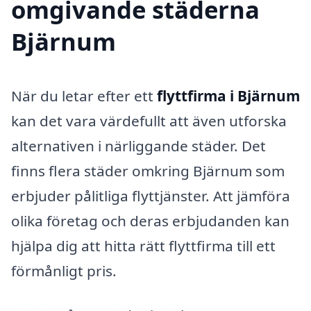
omgivande städerna
Bjärnum
När du letar efter ett
flyttfirma i Bjärnum
kan det vara värdefullt att även utforska
alternativen i närliggande städer. Det
finns flera städer omkring Bjärnum som
erbjuder pålitliga flyttjänster. Att jämföra
olika företag och deras erbjudanden kan
hjälpa dig att hitta rätt flyttfirma till ett
förmånligt pris.