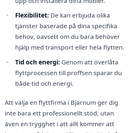
upp och installera dina möbler.
Flexibilitet:
De kan erbjuda olika
tjänster baserade på dina specifika
behov, oavsett om du bara behöver
hjälp med transport eller hela flytten.
Tid och energi:
Genom att överlåta
flyttprocessen till proffsen sparar du
både tid och energi.
Att välja en flyttfirma i Bjärnum ger dig
inte bara ett professionellt stöd, utan
även en trygghet i att allt kommer att